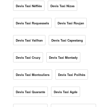
Devis Taxi Néffiès
Devis Taxi Nizas
Devis Taxi Roquessels
Devis Taxi Roujan
Devis Taxi Vailhan
Devis Taxi Capestang
Devis Taxi Cruzy
Devis Taxi Montady
Devis Taxi Montouliers
Devis Taxi Poilhès
Devis Taxi Quarante
Devis Taxi Agde