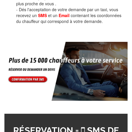
plus proche de vous .
- Dés l'acceptation de votre demande par un taxi, vous
recevez un
SMS
et un
Email
contenant les coordonnées
du chauffeur qui correspond à votre demande.
RÉSERVATION =
SMS DE