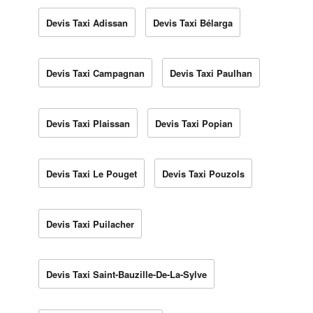
Devis Taxi Adissan
Devis Taxi Bélarga
Devis Taxi Campagnan
Devis Taxi Paulhan
Devis Taxi Plaissan
Devis Taxi Popian
Devis Taxi Le Pouget
Devis Taxi Pouzols
Devis Taxi Puilacher
Devis Taxi Saint-Bauzille-De-La-Sylve