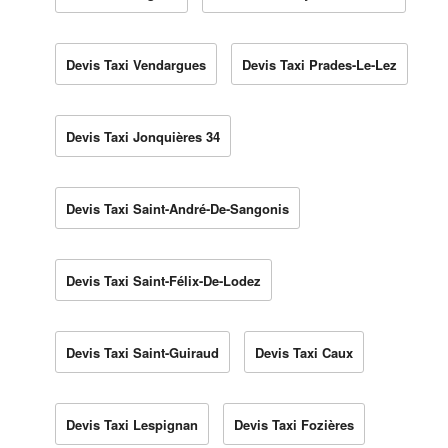
Devis Taxi Vendargues
Devis Taxi Prades-Le-Lez
Devis Taxi Jonquières 34
Devis Taxi Saint-André-De-Sangonis
Devis Taxi Saint-Félix-De-Lodez
Devis Taxi Saint-Guiraud
Devis Taxi Caux
Devis Taxi Lespignan
Devis Taxi Fozières