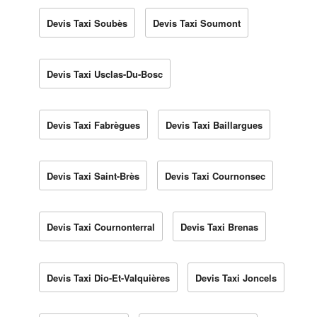
Devis Taxi Soubès
Devis Taxi Soumont
Devis Taxi Usclas-Du-Bosc
Devis Taxi Fabrègues
Devis Taxi Baillargues
Devis Taxi Saint-Brès
Devis Taxi Cournonsec
Devis Taxi Cournonterral
Devis Taxi Brenas
Devis Taxi Dio-Et-Valquières
Devis Taxi Joncels