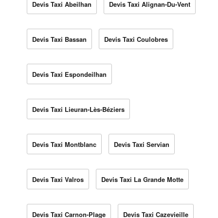
Devis Taxi Abeilhan
Devis Taxi Alignan-Du-Vent
Devis Taxi Bassan
Devis Taxi Coulobres
Devis Taxi Espondeilhan
Devis Taxi Lieuran-Lès-Béziers
Devis Taxi Montblanc
Devis Taxi Servian
Devis Taxi Valros
Devis Taxi La Grande Motte
Devis Taxi Carnon-Plage
Devis Taxi Cazevieille