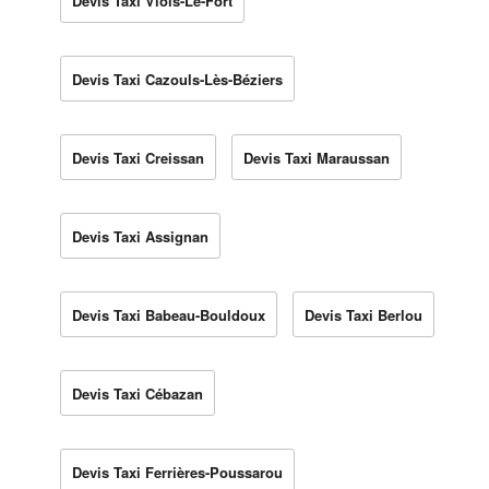
Devis Taxi Viols-Le-Fort
Devis Taxi Cazouls-Lès-Béziers
Devis Taxi Creissan
Devis Taxi Maraussan
Devis Taxi Assignan
Devis Taxi Babeau-Bouldoux
Devis Taxi Berlou
Devis Taxi Cébazan
Devis Taxi Ferrières-Poussarou