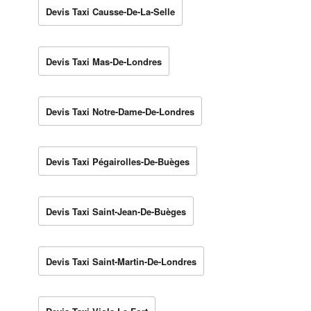
Devis Taxi Causse-De-La-Selle
Devis Taxi Mas-De-Londres
Devis Taxi Notre-Dame-De-Londres
Devis Taxi Pégairolles-De-Buèges
Devis Taxi Saint-Jean-De-Buèges
Devis Taxi Saint-Martin-De-Londres