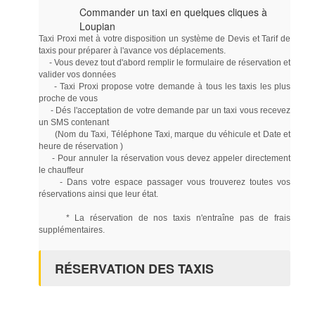
Commander un taxi en quelques cliques à
Loupian
Taxi Proxi met à votre disposition un système de Devis et Tarif de
taxis pour préparer à l'avance vos déplacements.
- Vous devez tout d'abord remplir le formulaire de réservation et
valider vos données
- Taxi Proxi propose votre demande à tous les taxis les plus
proche de vous
- Dés l'acceptation de votre demande par un taxi vous recevez
un SMS contenant
(Nom du Taxi, Téléphone Taxi, marque du véhicule et Date et
heure de réservation )
- Pour annuler la réservation vous devez appeler directement
le chauffeur
- Dans votre espace passager vous trouverez toutes vos
réservations ainsi que leur état.
* La réservation de nos taxis n'entraîne pas de frais
supplémentaires.
RÉSERVATION DES TAXIS