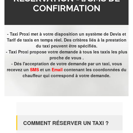
CONFIRMATION
- Taxi Proxi met à votre disposition un système de Devis et
Tarif de taxis en temps réel. Des critères liés à la prestation
du taxi peuvent être spécifiés.
- Taxi Proxi propose votre demande à tous les taxis les plus
proche de vous .
- Dés l'acceptation de votre demande par un taxi, vous
recevez un
SMS
et un
Email
contenant les coordonnées du
chauffeur qui correspond à votre demande.
COMMENT RÉSERVER UN TAXI ?