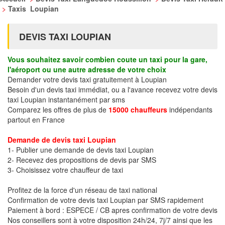
>
Taxis Loupian
DEVIS TAXI LOUPIAN
Vous souhaitez savoir combien coute un taxi pour la gare,
l'aéroport ou une autre adresse de votre choix
Demander votre devis taxi gratuitement à Loupian
Besoin d'un devis taxi immédiat, ou a l'avance recevez votre devis
taxi Loupian instantanément par sms
Comparez les offres de plus de
15000 chauffeurs
indépendants
partout en France
Demande de devis taxi Loupian
1- Publier une demande de devis taxi Loupian
2- Recevez des propositions de devis par SMS
3- Choisissez votre chauffeur de taxi
Profitez de la force d'un réseau de taxi national
Confirmation de votre devis taxi Loupian par SMS rapidement
Paiement à bord : ESPECE / CB apres confirmation de votre devis
Nos conseillers sont à votre disposition 24h/24, 7j/7 ainsi que les