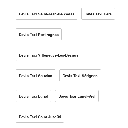
Devis Taxi Saint-Jean-De-Védas
Devis Taxi Cers
Devis Taxi Portiragnes
Devis Taxi Villeneuve-Lès-Béziers
Devis Taxi Sauvian
Devis Taxi Sérignan
Devis Taxi Lunel
Devis Taxi Lunel-Viel
Devis Taxi Saint-Just 34