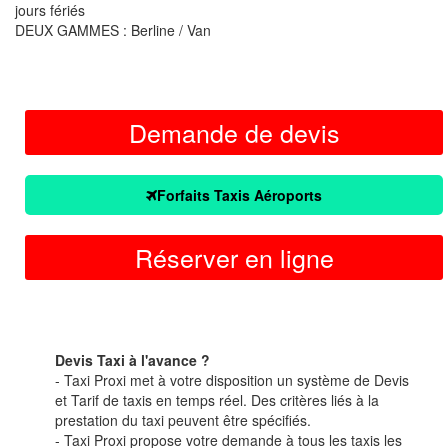
jours fériés
DEUX GAMMES : Berline / Van
Demande de devis
Forfaits Taxis Aéroports
Réserver en ligne
Devis Taxi à l'avance ?
- Taxi Proxi met à votre disposition un système de Devis
et Tarif de taxis en temps réel. Des critères liés à la
prestation du taxi peuvent être spécifiés.
- Taxi Proxi propose votre demande à tous les taxis les