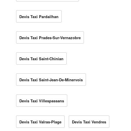
Devis Taxi Pardailhan
Devis Taxi Prades-Sur-Vernazobre
Devis Taxi Saint-Chinian
Devis Taxi Saint-Jean-De-Minervois
Devis Taxi Villespassans
Devis Taxi Valras-Plage
Devis Taxi Vendres