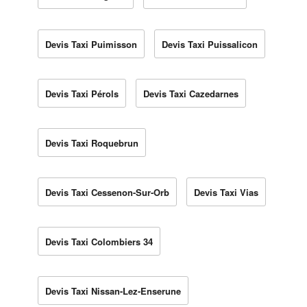
Devis Taxi Puimisson
Devis Taxi Puissalicon
Devis Taxi Pérols
Devis Taxi Cazedarnes
Devis Taxi Roquebrun
Devis Taxi Cessenon-Sur-Orb
Devis Taxi Vias
Devis Taxi Colombiers 34
Devis Taxi Nissan-Lez-Enserune