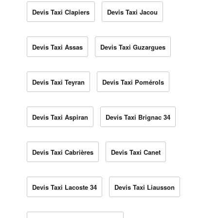
Devis Taxi Clapiers
Devis Taxi Jacou
Devis Taxi Assas
Devis Taxi Guzargues
Devis Taxi Teyran
Devis Taxi Pomérols
Devis Taxi Aspiran
Devis Taxi Brignac 34
Devis Taxi Cabrières
Devis Taxi Canet
Devis Taxi Lacoste 34
Devis Taxi Liausson