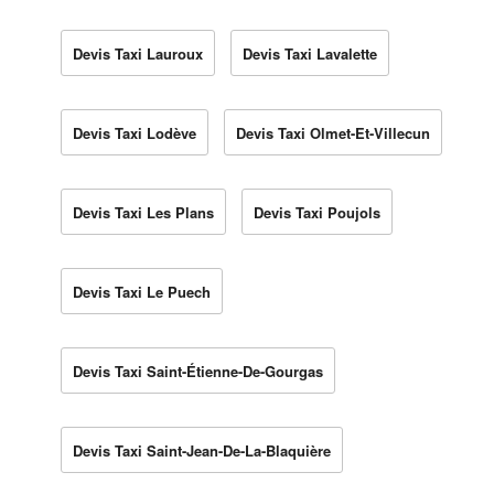
Devis Taxi Lauroux
Devis Taxi Lavalette
Devis Taxi Lodève
Devis Taxi Olmet-Et-Villecun
Devis Taxi Les Plans
Devis Taxi Poujols
Devis Taxi Le Puech
Devis Taxi Saint-Étienne-De-Gourgas
Devis Taxi Saint-Jean-De-La-Blaquière