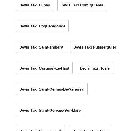
Devis Taxi Lunas
Devis Taxi Romiguières
Devis Taxi Roqueredonde
Devis Taxi Saint-Thibéry
Devis Taxi Puisserguier
Devis Taxi Castanet-Le-Haut
Devis Taxi Rosis
Devis Taxi Saint-Geniès-De-Varensal
Devis Taxi Saint-Gervais-Sur-Mare