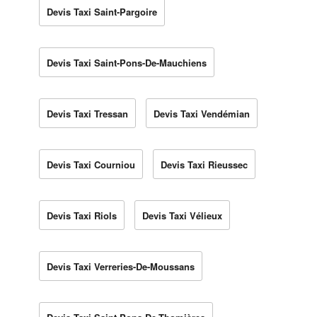
Devis Taxi Saint-Pargoire
Devis Taxi Saint-Pons-De-Mauchiens
Devis Taxi Tressan
Devis Taxi Vendémian
Devis Taxi Courniou
Devis Taxi Rieussec
Devis Taxi Riols
Devis Taxi Vélieux
Devis Taxi Verreries-De-Moussans