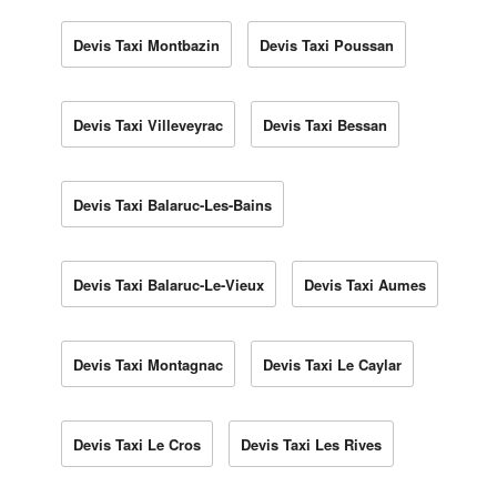
Devis Taxi Montbazin
Devis Taxi Poussan
Devis Taxi Villeveyrac
Devis Taxi Bessan
Devis Taxi Balaruc-Les-Bains
Devis Taxi Balaruc-Le-Vieux
Devis Taxi Aumes
Devis Taxi Montagnac
Devis Taxi Le Caylar
Devis Taxi Le Cros
Devis Taxi Les Rives