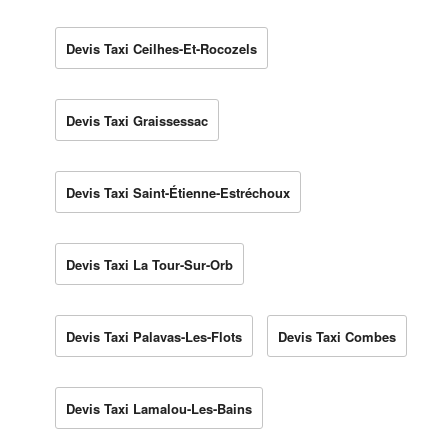
Devis Taxi Ceilhes-Et-Rocozels
Devis Taxi Graissessac
Devis Taxi Saint-Étienne-Estréchoux
Devis Taxi La Tour-Sur-Orb
Devis Taxi Palavas-Les-Flots
Devis Taxi Combes
Devis Taxi Lamalou-Les-Bains