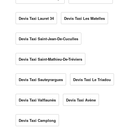
Devis Taxi Lauret 34
Devis Taxi Les Matelles
Devis Taxi Saint-Jean-De-Cuculles
Devis Taxi Saint-Mathieu-De-Tréviers
Devis Taxi Sauteyrargues
Devis Taxi Le Triadou
Devis Taxi Valflaunès
Devis Taxi Avène
Devis Taxi Camplong