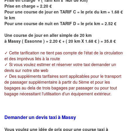
Prise en charge = 2.20 €
Pour une course de jour en TARIF C = le prix du km = 1.68 €
le km
Pour une course de nuit en TARIF D = le prix km = 2.52 €
Une course de jour en aller simple de 20 km
à
Massy
(
Essonne
) = 2.20 € + ( 20 km X 1.68 € ) = 35.8 €
✓ Cette tarification ne tient pas compte de l'état de la circulation
et des imprévus liés à la route
✓ Si vous voulez estimer et réserver votre taxi demander un
devis sur notre site web
✓ Des suppléments tarifaires sont applicables pour le transport
de passager supplémentaire à partir du 5ème et pour les
bagages au dela de trois bagages par passager ou pour tout
bagage nécessitant l'utilisation d'un équipement extérieur.
Demander un devis taxi à Massy
Vous voulez une idée de prix pour une course taxi à