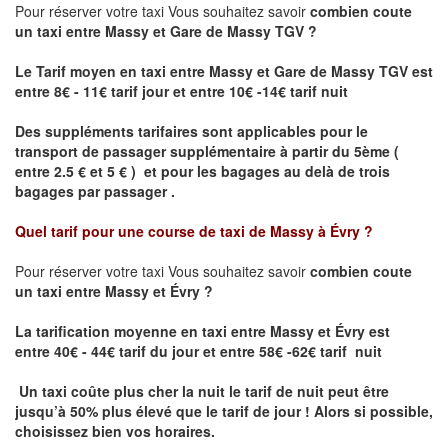
Pour réserver votre taxi Vous souhaitez savoir
combien coute
un taxi
entre Massy et Gare de Massy TGV ?
Le Tarif moyen en taxi entre Massy et Gare de Massy TGV est
entre 8€ - 11€ tarif jour et entre 10€ -14€ tarif nuit
Des suppléments tarifaires sont applicables pour le
transport de passager supplémentaire à partir du 5ème (
entre 2.5 € et 5 € ) et pour les bagages au delà de trois
bagages par passager .
Quel tarif pour une course de taxi de
Massy à Évry
?
Pour réserver votre taxi Vous souhaitez savoir
combien coute
un taxi entre Massy et Évry ?
La tarification moyenne en taxi entre Massy et Évry
est
entre 40€ - 44€ tarif du jour et entre 58€ -62€ tarif nuit
Un taxi coûte plus cher la nuit le tarif de nuit peut être
jusqu’à 50% plus élevé que le tarif de jour ! Alors si possible,
choisissez bien vos horaires.