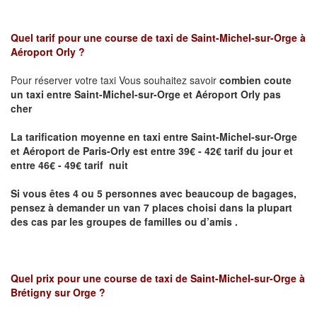
Quel tarif pour une course de taxi de
Saint-Michel-sur-Orge à
Aéroport Orly
?
Pour réserver votre taxi Vous souhaitez savoir
combien coute
un taxi entre Saint-Michel-sur-Orge et Aéroport Orly pas
cher
La tarification moyenne en taxi entre Saint-Michel-sur-Orge
et Aéroport de Paris-Orly
est entre 39€ - 42€ tarif du jour et
entre 46€ - 49€ tarif nuit
Si vous êtes 4 ou 5 personnes avec beaucoup de bagages,
pensez à demander un van 7 places choisi dans la plupart
des cas par les groupes de familles ou d’amis .
Quel prix pour une course de taxi de
Saint-Michel-sur-Orge à
Brétigny sur Orge
?