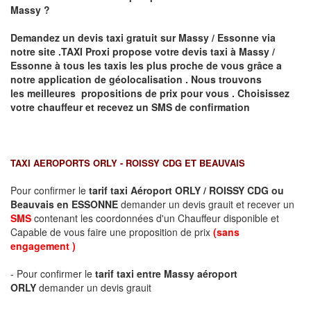
Massy
?
Demandez un devis taxi gratuit sur
Massy / Essonne
via
notre site .TAXI Proxi propose votre devis taxi à
Massy /
Essonne
à tous les taxis les plus proche de vous grâce a
notre application de géolocalisation .
Nous trouvons
les meilleures propositions de prix pour vous .
Choisissez
votre chauffeur et recevez un SMS de confirmation
TAXI AEROPORTS ORLY - ROISSY CDG ET BEAUVAIS
Pour confirmer le
tarif taxi Aéroport ORLY / ROISSY CDG ou
Beauvais en ESSONNE
demander un devis grauit et recever un
SMS
contenant les coordonnées d'un Chauffeur disponible et
Capable de vous faire une proposition de prix
(sans
engagement )
- Pour confirmer le
tarif taxi entre Massy aéroport
ORLY
demander un devis grauit