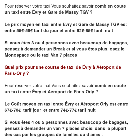
Pour réserver votre taxi Vous souhaitez savoir
combien coute
un taxi entre Évry et Gare de Massy TGV ?
Le prix moyen en taxi entre Évry et Gare de Massy TGV
est
entre 55€-58€ tarif du jour et entre 62€-65€ tarif nuit
Si vous êtes 3 ou 4 personnes avec beaucoup de bagages,
pensez à demander un Break et si vous êtes plus, osez le
Monospace ou le taxi Van 7 places
Quel prix pour une course de taxi de
Évry à Aéroport de
Paris-Orly
?
Pour réserver votre taxi Vous souhaitez savoir
combien coute
un taxi entre Évry et Aéroport de Paris-Orly ?
Le Coût moyen en taxi entre Évry et Aéroport Orly est entre
67€-70€ tarif jour et entre 74€-77€ tarif nuit
Si vous êtes 4 ou 5 personnes avec beaucoup de bagages,
pensez à demander un van 7 places choisi dans la plupart
des cas par les groupes de familles ou d’amis .