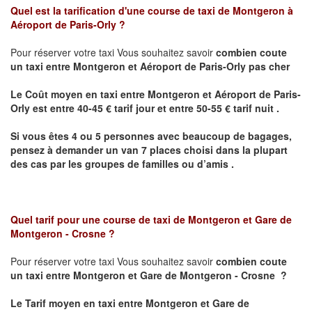
Quel est la tarification d'une course de taxi de
Montgeron à
Aéroport de Paris-Orly
?
Pour réserver votre taxi Vous souhaitez savoir
combien coute
un taxi
entre Montgeron et Aéroport de Paris-Orly pas cher
Le Coût moyen en taxi entre Montgeron et Aéroport de Paris-
Orly est entre 40-45 € tarif jour et entre 50-55 € tarif nuit .
Si vous êtes 4 ou 5 personnes avec beaucoup de bagages,
pensez à demander un van 7 places choisi dans la plupart
des cas par les groupes de familles ou d’amis .
Quel tarif pour une course de taxi de
Montgeron et Gare de
Montgeron - Crosne
?
Pour réserver votre taxi Vous souhaitez savoir
combien coute
un taxi entre Montgeron et Gare de Montgeron - Crosne ?
Le Tarif moyen en taxi entre Montgeron et Gare de