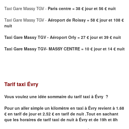
Taxi Gare Massy TGV -
Paris centre = 38 € jour et 56 € nuit
Taxi Gare Massy TGV -
Aéroport de Roissy = 58 € jour et 108 €
nuit
Taxi Gare Massy TGV -
Aéroport Orly = 27 € jour et 39 € nuit
Taxi Gare Massy TGV- MASSY CENTRE = 10 € jour et 14 € nuit
Tarif taxi Évry
Vous voulez une idée sommaire du tarif taxi à Évry ?
Pour un aller simple un kilomètre en taxi à
Évry
revient à 1.68
€ en tarif de jour et 2.52 € en tarif de nuit .Tout en sachant
que les horaires de tarif taxi de nuit à
Évry
et de 19h et 8h