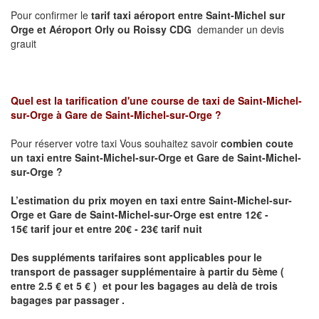
Pour confirmer le
tarif taxi aéroport entre Saint-Michel sur
Orge et Aéroport Orly ou Roissy CDG
demander un devis
grauit
Quel est la tarification d'une course de taxi de
Saint-Michel-
sur-Orge à Gare de Saint-Michel-sur-Orge
?
Pour réserver votre taxi Vous souhaitez savoir
combien coute
un taxi
entre Saint-Michel-sur-Orge et Gare de Saint-Michel-
sur-Orge ?
L’estimation du prix moyen en taxi entre Saint-Michel-sur-
Orge et Gare de Saint-Michel-sur-Orge est entre 12€ -
15€ tarif jour et entre 20€ - 23€ tarif nuit
Des suppléments tarifaires sont applicables pour le
transport de passager supplémentaire à partir du 5ème (
entre 2.5 € et 5 € ) et pour les bagages au delà de trois
bagages par passager .