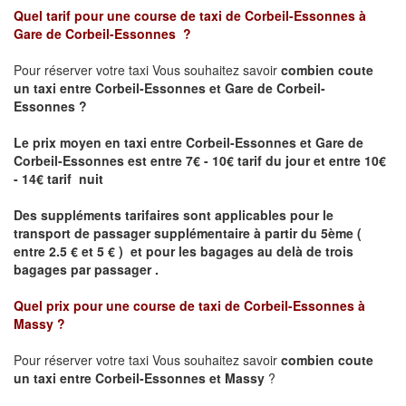
Quel tarif pour une course de taxi de
Corbeil-Essonnes à
Gare de Corbeil-Essonnes
?
Pour réserver votre taxi Vous souhaitez savoir
combien coute
un taxi entre Corbeil-Essonnes et Gare de Corbeil-
Essonnes ?
Le prix moyen en taxi entre Corbeil-Essonnes et Gare de
Corbeil-Essonnes
est entre 7€ - 10€ tarif du jour et entre 10€
- 14€ tarif nuit
Des suppléments tarifaires sont applicables pour le
transport de passager supplémentaire à partir du 5ème (
entre 2.5 € et 5 € ) et pour les bagages au delà de trois
bagages par passager .
Quel prix pour une course de taxi de
Corbeil-Essonnes à
Massy
?
Pour réserver votre taxi Vous souhaitez savoir
combien coute
un taxi entre Corbeil-Essonnes et Massy
?