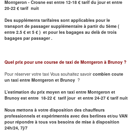
Montgeron - Crosne
est entre 12-18 € tarif du jour et entre
20-22 € tarif nuit
Des suppléments tarifaires sont applicables pour le
transport de passager supplémentaire à partir du 5ème (
entre 2.5 € et 5 € ) et pour les bagages au delà de trois
bagages par passager .
Quel prix pour une course de taxi de
Montgeron à Brunoy
?
Pour réserver votre taxi Vous souhaitez savoir
combien coute
un taxi entre Montgeron et Brunoy
?
L’estimation du prix moyen en taxi entre Montgeron et
Brunoy est entre 18-22 € tarif jour et entre 24-27 € tarif nuit
Nous mettons à votre disposition des chauffeurs
professionnels et expérimentés avec des berlines et/ou VAN
pour répondre à tous vos besoins de mise à disposition
24h/24, 7j/7