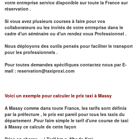
votre entreprise service disponible sur toute la France sur
réservation .
Si vous avez plusieurs courses à faire pour vos
collaborateurs ou les invités de votre entreprise dans le
cadre d'un séminaire ou d'un rendez vous
Professionnel .
Nous déployons des outils pensés pour faciliter le
transport
pour les professionnels
.
Pour toutes demandes spécifiques contactez nous par E-
mail :
reservation@taxiproxi.com
Voici un exemple pour calculer le prix taxi à Massy
A
Massy
comme dans toute France, les tarifs sont définis
par la préfecture , le prix est pareil pour tous les taxis du
département .Pour faire simple le tarif d'une course de taxi
à
Massy
ce calcule de cette façon
Prise en charge + ( Tarif km x Nbr de Km)