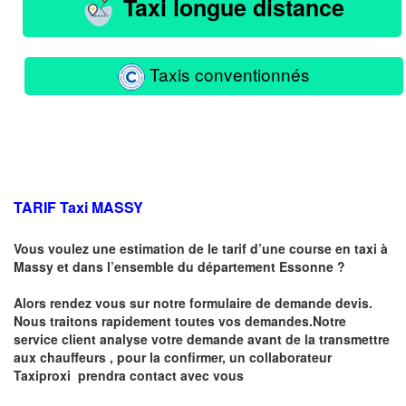
Taxi longue distance
Taxis conventionnés
TARIF Taxi MASSY
Vous voulez une estimation de le tarif d’une course en taxi à
Massy
et dans l’ensemble du département Essonne ?
Alors rendez vous sur notre formulaire de demande devis.
Nous traitons rapidement toutes vos demandes.Notre
service client analyse votre demande avant de la transmettre
aux chauffeurs , pour la confirmer, un collaborateur
Taxiproxi prendra contact avec vous