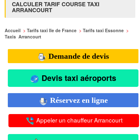
CALCULER TARIF COURSE TAXI
ARRANCOURT
Accueil
>
Tarifs taxi Ile de France
>
Tarifs taxi Essonne
>
Taxis Arrancourt
Demande de devis
Devis taxi aéroports
Réservez en ligne
Appeler un chauffeur Arrancourt