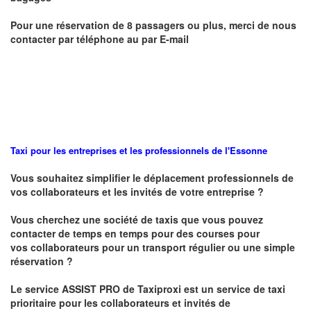
Pour une réservation de 8 passagers ou plus, merci de nous
contacter par téléphone au par E-mail
Taxi pour les entreprises et les professionnels de l'
Essonne
Vous souhaitez simplifier le déplacement professionnels de
vos collaborateurs et les
invités de votre entreprise ?
Vous cherchez une société de taxis que vous pouvez
contacter de temps en temps pour des courses pour
vos
collaborateurs pour un transport
régulier
ou une simple
réservation ?
Le service
ASSIST PRO
de Taxiproxi est un service de taxi
prioritaire pour les collaborateurs et invités de