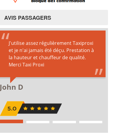
AVIS PASSAGERS