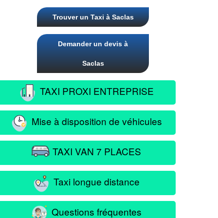
Trouver un Taxi à Saclas
Demander un devis à
Saclas
TAXI PROXI ENTREPRISE
Mise à disposition de véhicules
TAXI VAN 7 PLACES
Taxi longue distance
Questions fréquentes