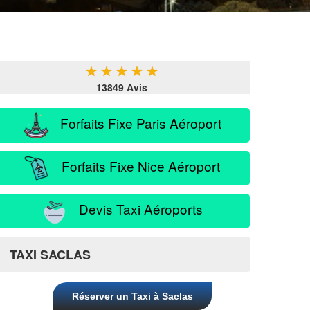
★
★
★
★
★
13849 Avis
Forfaits Fixe Paris Aéroport
Forfaits Fixe Nice Aéroport
Devis Taxi Aéroports
TAXI SACLAS
Réserver un Taxi à Saclas