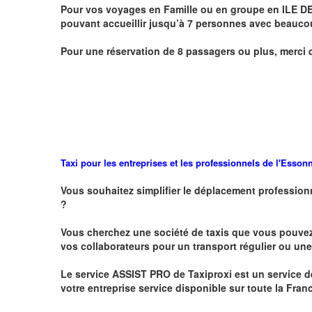
Pour vos voyages en Famille ou en groupe
en
ILE D
pouvant accueillir jusqu’à 7 personnes avec beauc
Pour une réservation de 8 passagers ou plus, merci 
Taxi pour les entreprises et les professionnels de l'
Esson
Vous souhaitez simplifier le déplacement profession
?
Vous cherchez une société de taxis que vous pouve
vos
collaborateurs pour un transport
régulier
ou une 
Le service
ASSIST PRO
de Taxiproxi est un service de
votre entreprise service disponible sur toute la Franc