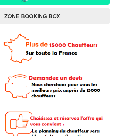
ZONE BOOKING BOX