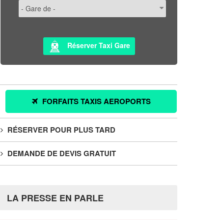
Réserver Taxi Gare
FORFAITS TAXIS AEROPORTS
RÉSERVER POUR PLUS TARD
DEMANDE DE DEVIS GRATUIT
LA PRESSE EN PARLE