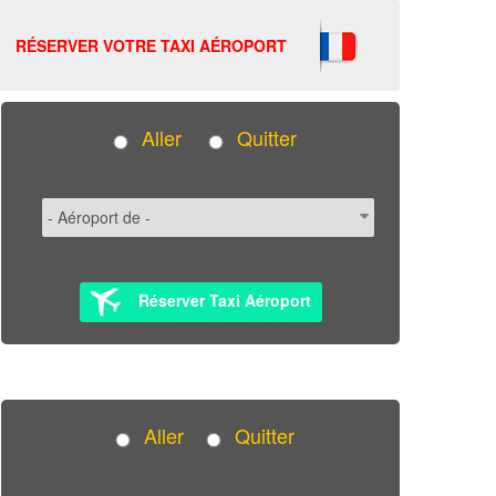
RÉSERVER VOTRE TAXI AÉROPORT
Aller
Quitter
Réserver Taxi Aéroport
Aller
Quitter