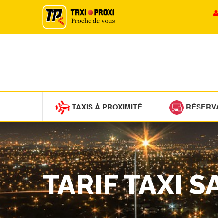
TAXIS À PROXIMITÉ
RÉSERV
TARIF TAXI 