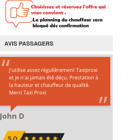
AVIS PASSAGERS