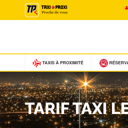
TAXIS À PROXIMITÉ
RÉSERV
TARIF TAXI L