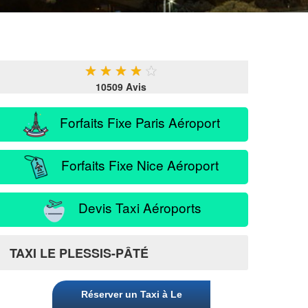
★
★
★
★
★
10509 Avis
Forfaits Fixe Paris Aéroport
Forfaits Fixe Nice Aéroport
Devis Taxi Aéroports
TAXI LE PLESSIS-PÂTÉ
Réserver un Taxi à Le