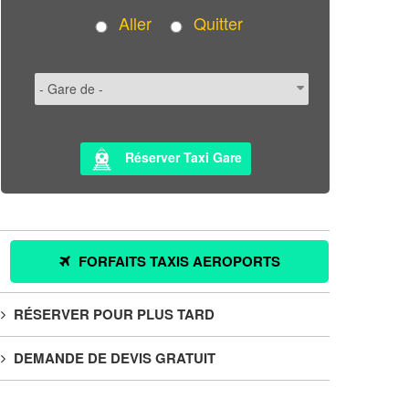
Aller
Quitter
Réserver Taxi Gare
FORFAITS TAXIS AEROPORTS
RÉSERVER POUR PLUS TARD
DEMANDE DE DEVIS GRATUIT