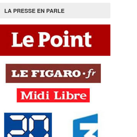
LA PRESSE EN PARLE