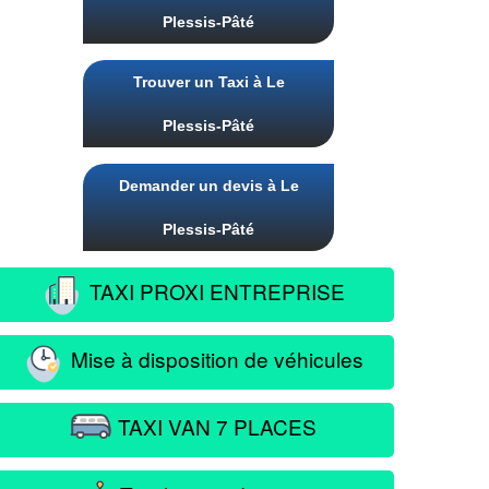
Plessis-Pâté
Trouver un Taxi à Le
Plessis-Pâté
Demander un devis à Le
Plessis-Pâté
TAXI PROXI ENTREPRISE
Mise à disposition de véhicules
TAXI VAN 7 PLACES