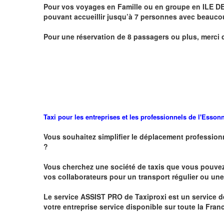
Pour vos voyages en Famille ou en groupe
en
ILE D
pouvant accueillir jusqu’à 7 personnes avec beauc
Pour une réservation de 8 passagers ou plus, merci 
Taxi pour les entreprises et les professionnels de l'
Esson
Vous souhaitez simplifier le déplacement profession
?
Vous cherchez une société de taxis que vous pouve
vos
collaborateurs pour un transport
régulier
ou une 
Le service
ASSIST PRO
de Taxiproxi est un service de
votre entreprise service disponible sur toute la Franc