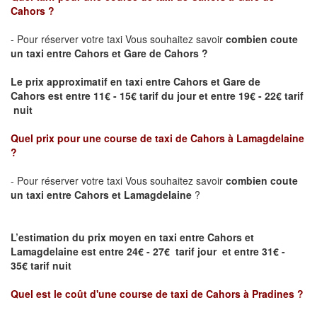
Cahors
?
- Pour réserver votre taxi Vous souhaitez savoir
combien coute
un taxi entre Cahors et Gare de Cahors ?
Le prix approximatif en taxi entre Cahors et Gare de
Cahors
est entre 11€ - 15€ tarif du jour et entre 19€ - 22€ tarif
nuit
Quel prix pour une course de taxi de C
ahors à Lamagdelaine
?
- Pour réserver votre taxi Vous souhaitez savoir
combien coute
un taxi entre Cahors et Lamagdelaine
?
L’estimation du prix moyen en taxi entre Cahors et
Lamagdelaine est entre 24€ - 27€ tarif jour et entre 31€ -
35€ tarif nuit
Quel est le coût d'une course de taxi de
Cahors à Pradines
?