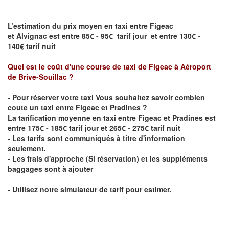
L’estimation du prix moyen en taxi entre Figeac
et Alvignac est entre 85€ - 95€ tarif jour et entre 130€ -
140€ tarif nuit
Quel est le coût d'une course de taxi de Figeac
à
Aéroport
de Brive-Souillac
?
- Pour réserver votre taxi Vous souhaitez savoir
combien
coute un taxi entre Figeac et Pradines
?
La tarification moyenne en taxi entre Figeac et Pradines est
entre 175€ - 185€ tarif jour et 265€ - 275€ tarif nuit
- Les tarifs sont communiqués à titre d'information
seulement.
- Les frais d'approche (Si réservation) et les suppléments
baggages sont à ajouter
- Utilisez notre simulateur de tarif pour estimer.