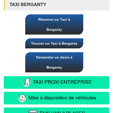
TAXI BERGANTY
Réserver un Taxi à
Berganty
Trouver un Taxi à Berganty
Demander un devis à
Berganty
TAXI PROXI ENTREPRISE
Mise à disposition de véhicules
TAXI VAN 7 PLACES