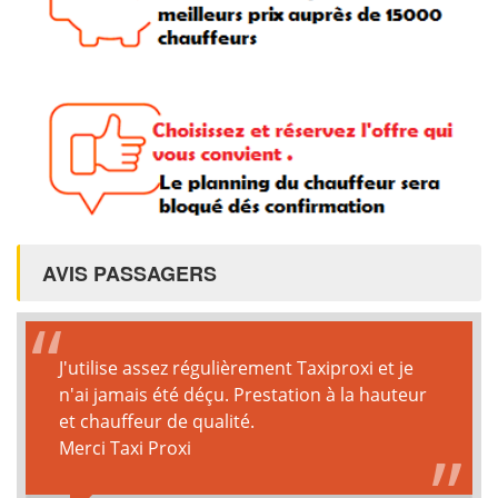
AVIS PASSAGERS