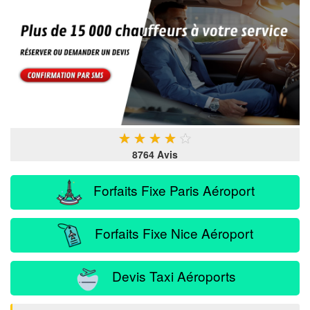
★
★
★
★
★
8764 Avis
Forfaits Fixe Paris Aéroport
Forfaits Fixe Nice Aéroport
Devis Taxi Aéroports