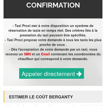
CONFIRMATION
- Taxi Proxi met à votre disposition un système de
réservation de taxis en temps réel. Des critères liés à la
prestation du taxi peuvent être spécifiés.
- Taxi Proxi propose votre demande à tous les taxis les plus
proche de vous .
- Dés l'acceptation de votre demande par un taxi, vous
recevez un
SMS
et un
Email
contenant les coordonnées du
chauffeur qui correspond à votre demande.
Appeler directement
ESTIMER LE COÛT BERGANTY