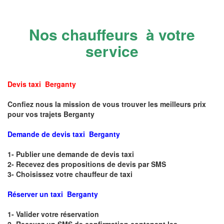
Nos chauffeurs à votre
service
Devis taxi Berganty
Confiez nous la mission de vous trouver les meilleurs prix
pour vos trajets Berganty
Demande de devis taxi Berganty
1- Publier une demande de devis taxi
2- Recevez des propositions de devis par SMS
3- Choisissez votre chauffeur de taxi
Réserver un taxi Berganty
1- Valider votre réservation