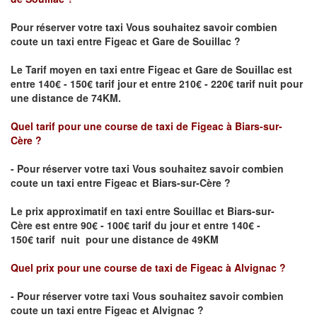
Pour réserver votre taxi Vous souhaitez savoir
combien
coute un taxi
entre Figeac et Gare de Souillac ?
Le Tarif moyen en taxi entre Figeac et Gare de Souillac est
entre 140€ - 150€ tarif jour et entre 210€ - 220€ tarif nuit pour
une distance de 74KM.
Quel tarif pour une course de taxi de Figeac
à Biars-sur-
Cère
?
- Pour réserver votre taxi Vous souhaitez savoir
combien
coute un taxi entre Figeac et Biars-sur-Cère ?
Le prix approximatif en taxi entre Souillac et Biars-sur-
Cère
est entre 90€ - 100€ tarif du jour et entre 140€ -
150€ tarif nuit pour une distance de 49KM
Quel prix pour une course de taxi de Figeac
à Alvignac
?
- Pour réserver votre taxi Vous souhaitez savoir
combien
coute un taxi entre Figeac et Alvignac
?