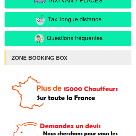
Taxi longue distance
Questions fréquentes
ZONE BOOKING BOX