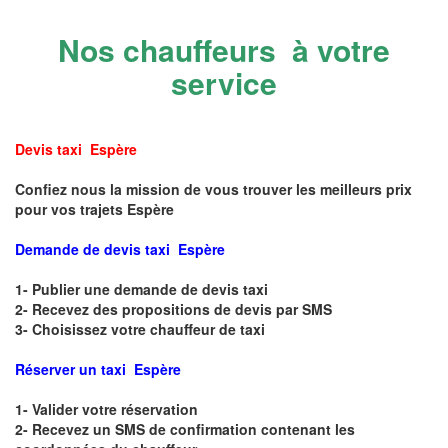
Nos chauffeurs à votre
service
Devis taxi Espère
Confiez nous la mission de vous trouver les meilleurs prix
pour vos trajets Espère
Demande de devis taxi Espère
1- Publier une demande de devis taxi
2- Recevez des propositions de devis par SMS
3- Choisissez votre chauffeur de taxi
Réserver un taxi Espère
1- Valider votre réservation
2- Recevez un SMS de confirmation contenant les