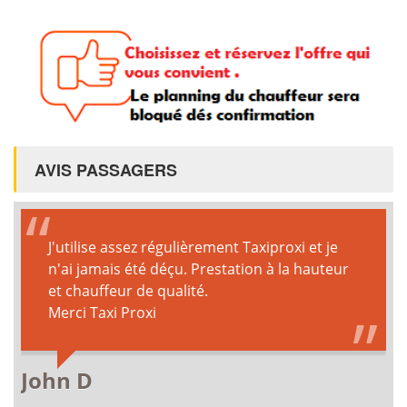
AVIS PASSAGERS