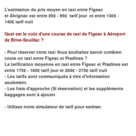
L’estimation du prix moyen en taxi entre Figeac
et Alvignac est entre 85€ - 95€ tarif jour et entre 130€ -
140€ tarif nuit
Quel est le coût d'une course de taxi de Figeac
à
Aéroport
de Brive-Souillac
?
- Pour réserver votre taxi Vous souhaitez savoir
combien
coute un taxi entre Figeac et Pradines
?
La tarification moyenne en taxi entre Figeac et Pradines est
entre 175€ - 185€ tarif jour et 265€ - 275€ tarif nuit
- Les tarifs sont communiqués à titre d'information
seulement.
- Les frais d'approche (Si réservation) et les suppléments
baggages sont à ajouter
- Utilisez notre simulateur de tarif pour estimer.