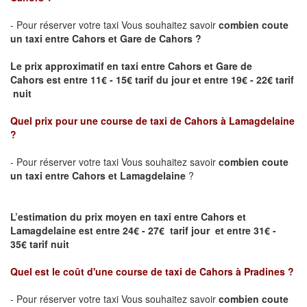
- Pour réserver votre taxi Vous souhaitez savoir
combien coute
un taxi entre Cahors et Gare de Cahors ?
Le prix approximatif en taxi entre Cahors et Gare de
Cahors
est entre 11€ - 15€ tarif du jour et entre 19€ - 22€ tarif
nuit
Quel prix pour une course de taxi de C
ahors à Lamagdelaine
?
- Pour réserver votre taxi Vous souhaitez savoir
combien coute
un taxi entre Cahors et Lamagdelaine
?
L’estimation du prix moyen en taxi entre Cahors et
Lamagdelaine est entre 24€ - 27€ tarif jour et entre 31€ -
35€ tarif nuit
Quel est le coût d'une course de taxi de
Cahors à Pradines
?
- Pour réserver votre taxi Vous souhaitez savoir
combien coute