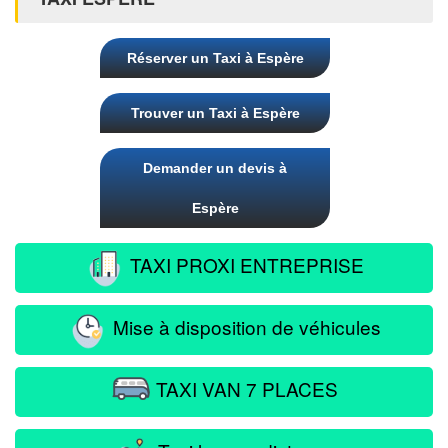
Réserver un Taxi à Espère
Trouver un Taxi à Espère
Demander un devis à
Espère
TAXI PROXI ENTREPRISE
Mise à disposition de véhicules
TAXI VAN 7 PLACES