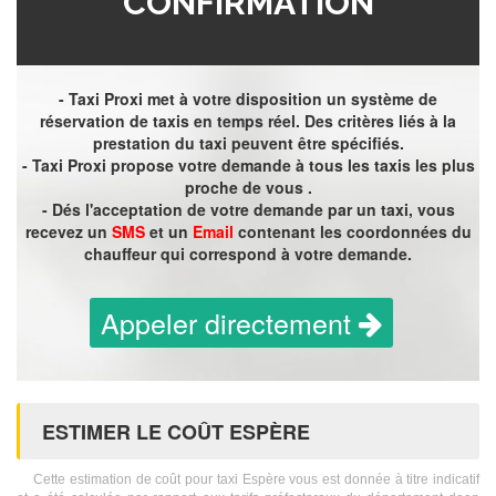
CONFIRMATION
- Taxi Proxi met à votre disposition un système de
réservation de taxis en temps réel. Des critères liés à la
prestation du taxi peuvent être spécifiés.
- Taxi Proxi propose votre demande à tous les taxis les plus
proche de vous .
- Dés l'acceptation de votre demande par un taxi, vous
recevez un
SMS
et un
Email
contenant les coordonnées du
chauffeur qui correspond à votre demande.
Appeler directement
ESTIMER LE COÛT ESPÈRE
Cette estimation de coût pour taxi Espère vous est donnée à titre indicatif