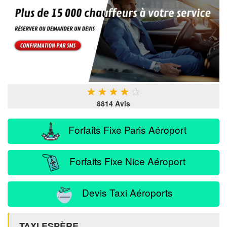
★
★
★
★
★
8814 Avis
Forfaits Fixe Paris Aéroport
Forfaits Fixe Nice Aéroport
Devis Taxi Aéroports
TAXI ESPÈRE