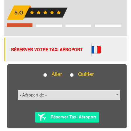
RÉSERVER VOTRE TAXI AÉROPORT
Aller
Quitter
Réserver Taxi Aéroport