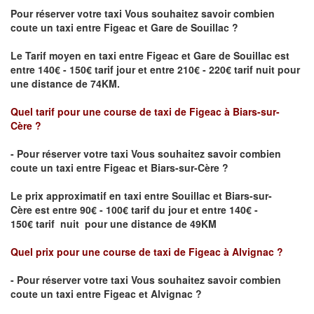
Pour réserver votre taxi Vous souhaitez savoir
combien
coute un taxi
entre Figeac et Gare de Souillac ?
Le Tarif moyen en taxi entre Figeac et Gare de Souillac est
entre 140€ - 150€ tarif jour et entre 210€ - 220€ tarif nuit pour
une distance de 74KM.
Quel tarif pour une course de taxi de Figeac
à Biars-sur-
Cère
?
- Pour réserver votre taxi Vous souhaitez savoir
combien
coute un taxi entre Figeac et Biars-sur-Cère ?
Le prix approximatif en taxi entre Souillac et Biars-sur-
Cère
est entre 90€ - 100€ tarif du jour et entre 140€ -
150€ tarif nuit pour une distance de 49KM
Quel prix pour une course de taxi de Figeac
à Alvignac
?
- Pour réserver votre taxi Vous souhaitez savoir
combien
coute un taxi entre Figeac et Alvignac
?