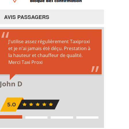
AVIS PASSAGERS