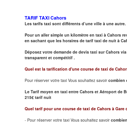
TARIF TAXI Cahors
Les tarifs taxi sont différents d’une ville à une autre.
Pour un aller simple un kilomètre en taxi à
Cahors
rev
en sachant que les horaires de tarif taxi de nuit à
Ca
Déposez votre demande de devis taxi sur
Cahors
via
transparent et compétitif .
Quel est la tarification d'une course de taxi de Caho
Pour réserver votre taxi Vous souhaitez savoir
combien 
Le Tarif moyen en taxi entre Cahors et Aéroport de Bri
215€ tarif nuit
Quel tarif pour une course de taxi de
Cahors à Gare 
- Pour réserver votre taxi Vous souhaitez savoir
combien