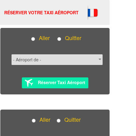
RÉSERVER VOTRE TAXI AÉROPORT
Aller
Quitter
Réserver Taxi Aéroport
Aller
Quitter