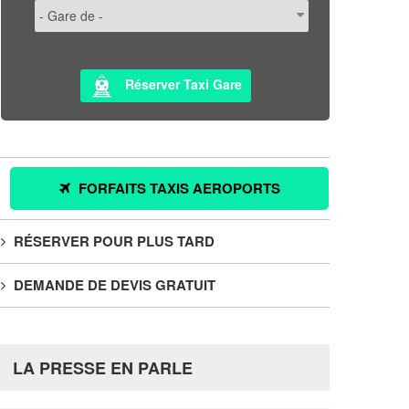
Réserver Taxi Gare
FORFAITS TAXIS AEROPORTS
RÉSERVER POUR PLUS TARD
DEMANDE DE DEVIS GRATUIT
LA PRESSE EN PARLE