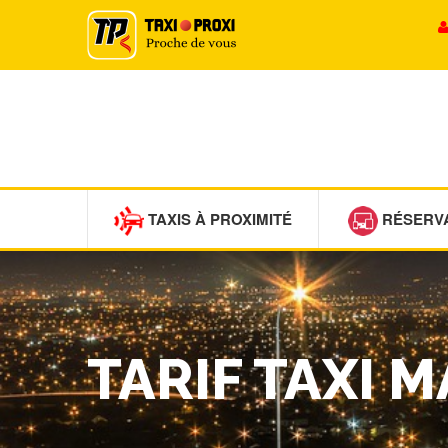
TAXIS À PROXIMITÉ
RÉSERV
TARIF TAXI 