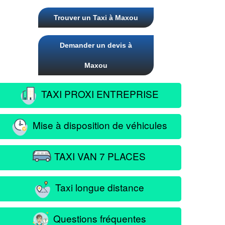
Trouver un Taxi à Maxou
Demander un devis à
Maxou
TAXI PROXI ENTREPRISE
Mise à disposition de véhicules
TAXI VAN 7 PLACES
Taxi longue distance
Questions fréquentes