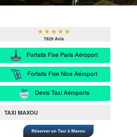
★
★
★
★
★
7829 Avis
Forfaits Fixe Paris Aéroport
Forfaits Fixe Nice Aéroport
Devis Taxi Aéroports
TAXI MAXOU
Réserver un Taxi à Maxou