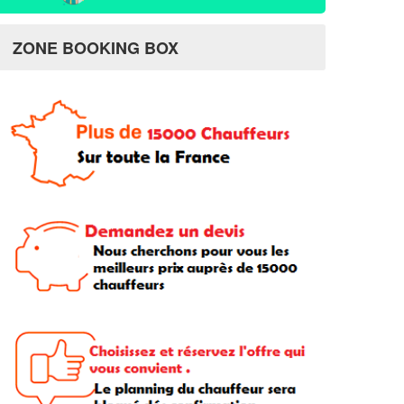
ZONE BOOKING BOX