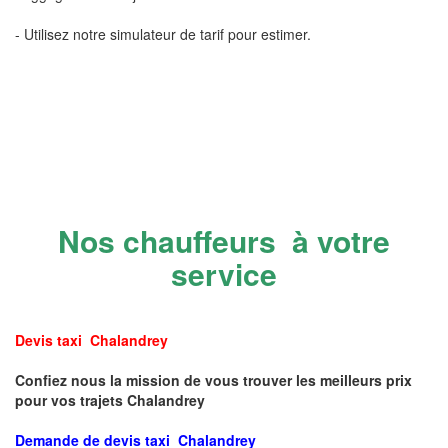
- Utilisez notre simulateur de tarif pour estimer.
Nos chauffeurs à votre
service
Devis taxi Chalandrey
Confiez nous la mission de vous trouver les meilleurs prix
pour vos trajets Chalandrey
Demande de devis taxi Chalandrey