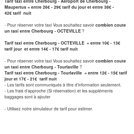
Tarif taxi entre Cherbourg - Aéroport de Cherbourg -
Maupertus
= entre 26€ - 29€ tarif du jour et entre 38€ -
42€ tarif nuit
- Pour réserver votre taxi Vous souhaitez savoir
combien coute
un taxi entre Cherbourg - OCTEVILLE
?
Tarif taxi entre Cherbourg - OCTEVILLE = entre 10€ - 13€
tarif jour et entre 14€ - 17€ tarif nuit
- Pour réserver votre taxi Vous souhaitez savoir
combien coute
un taxi entre Cherbourg - Tourlaville
?
Tarif taxi entre Cherbourg - Tourlaville = entre 12€ - 15€ tarif
jour et 17€ - 21€ tarif nuit
- Les tarifs sont communiqués à titre d'information seulement.
- Les frais d'approche (Si réservation) et les suppléments
baggages sont à ajouter
- Utilisez notre simulateur de tarif pour estimer.