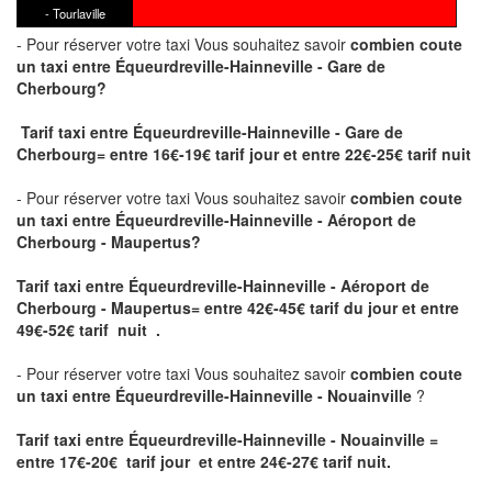
- Tourlaville
- Pour réserver votre taxi Vous souhaitez savoir
combien coute
un taxi
entre Équeurdreville-Hainneville - Gare de
Cherbourg?
Tarif taxi entre Équeurdreville-Hainneville - Gare de
Cherbourg= entre 16€-19€ tarif jour et entre 22€-25€ tarif nuit
- Pour réserver votre taxi Vous souhaitez savoir
combien coute
un taxi entre Équeurdreville-Hainneville - Aéroport de
Cherbourg - Maupertus?
Tarif taxi entre Équeurdreville-Hainneville - Aéroport de
Cherbourg - Maupertus
= entre 42€-45€ tarif du jour et entre
49€-52€ tarif nuit .
- Pour réserver votre taxi Vous souhaitez savoir
combien coute
un taxi entre Équeurdreville-Hainneville - Nouainville
?
Tarif taxi entre Équeurdreville-Hainneville - Nouainville =
entre 17€-20€ tarif jour et entre 24€-27€ tarif nuit.