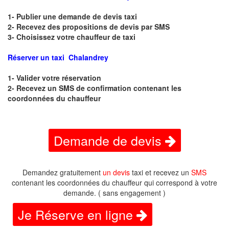
1- Publier une demande de devis taxi
2- Recevez des propositions de devis par SMS
3- Choisissez votre chauffeur de taxi
Réserver un taxi Chalandrey
1- Valider votre réservation
2- Recevez un SMS de confirmation contenant les
coordonnées du chauffeur
Demande de devis
Demandez gratuitement
un devis
taxi et recevez un
SMS
contenant les coordonnées du chauffeur qui correspond à votre
demande. ( sans engagement )
Je Réserve en ligne