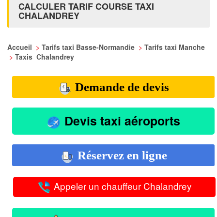
CALCULER TARIF COURSE TAXI
CHALANDREY
Accueil
>
Tarifs taxi Basse-Normandie
>
Tarifs taxi Manche
>
Taxis Chalandrey
Demande de devis
Devis taxi aéroports
Réservez en ligne
Appeler un chauffeur Chalandrey