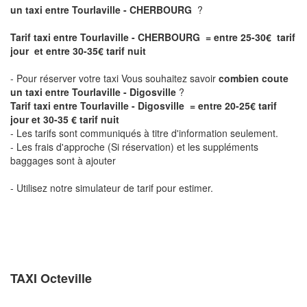
un taxi entre Tourlaville - CHERBOURG
?
Tarif taxi entre Tourlaville - CHERBOURG = entre 25-30€ tarif
jour et entre 30-35€ tarif nuit
- Pour réserver votre taxi Vous souhaitez savoir
combien coute
un taxi entre Tourlaville - Digosville
?
Tarif taxi entre Tourlaville - Digosville = entre 20-25€ tarif
jour et
30-35
€ tarif nuit
- Les tarifs sont communiqués à titre d'information seulement.
- Les frais d'approche (Si réservation) et les suppléments
baggages sont à ajouter
- Utilisez notre simulateur de tarif pour estimer.
TAXI Octeville