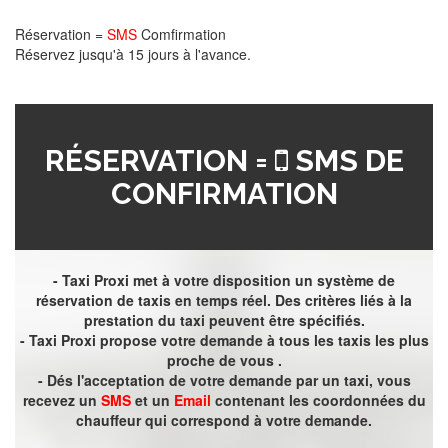
Réservation =
SMS
Comfirmation
Réservez jusqu'à 15 jours à l'avance.
RÉSERVATION =
SMS DE
CONFIRMATION
- Taxi Proxi met à votre disposition un système de
réservation de taxis en temps réel. Des critères liés à la
prestation du taxi peuvent être spécifiés.
- Taxi Proxi propose votre demande à tous les taxis les plus
proche de vous .
- Dés l'acceptation de votre demande par un taxi, vous
recevez un
SMS
et un
Email
contenant les coordonnées du
chauffeur qui correspond à votre demande.