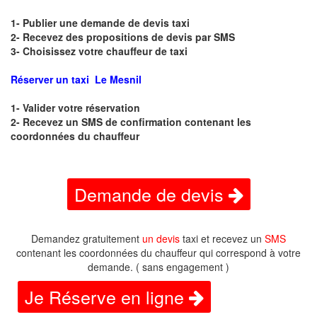
1- Publier une demande de devis taxi
2- Recevez des propositions de devis par SMS
3- Choisissez votre chauffeur de taxi
Réserver un taxi Le Mesnil
1- Valider votre réservation
2- Recevez un SMS de confirmation contenant les
coordonnées du chauffeur
Demande de devis
Demandez gratuitement
un devis
taxi et recevez un
SMS
contenant les coordonnées du chauffeur qui correspond à votre
demande. ( sans engagement )
Je Réserve en ligne