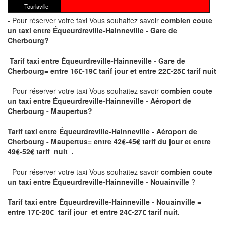
- Tourlaville
- Pour réserver votre taxi Vous souhaitez savoir
combien coute
un taxi
entre Équeurdreville-Hainneville - Gare de
Cherbourg?
Tarif taxi entre Équeurdreville-Hainneville - Gare de
Cherbourg= entre 16€-19€ tarif jour et entre 22€-25€ tarif nuit
- Pour réserver votre taxi Vous souhaitez savoir
combien coute
un taxi entre Équeurdreville-Hainneville - Aéroport de
Cherbourg - Maupertus?
Tarif taxi entre Équeurdreville-Hainneville - Aéroport de
Cherbourg - Maupertus
= entre 42€-45€ tarif du jour et entre
49€-52€ tarif nuit .
- Pour réserver votre taxi Vous souhaitez savoir
combien coute
un taxi entre Équeurdreville-Hainneville - Nouainville
?
Tarif taxi entre Équeurdreville-Hainneville - Nouainville =
entre 17€-20€ tarif jour et entre 24€-27€ tarif nuit.