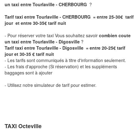
un taxi entre Tourlaville - CHERBOURG
?
Tarif taxi entre Tourlaville - CHERBOURG = entre 25-30€ tarif
jour et entre 30-35€ tarif nuit
- Pour réserver votre taxi Vous souhaitez savoir
combien coute
un taxi entre Tourlaville - Digosville
?
Tarif taxi entre Tourlaville - Digosville = entre 20-25€ tarif
jour et
30-35
€ tarif nuit
- Les tarifs sont communiqués à titre d'information seulement.
- Les frais d'approche (Si réservation) et les suppléments
baggages sont à ajouter
- Utilisez notre simulateur de tarif pour estimer.
TAXI Octeville