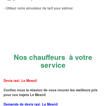
- Utilisez notre simulateur de tarif pour estimer.
Nos chauffeurs à votre
service
Devis taxi Le Mesnil
Confiez nous la mission de vous trouver les meilleurs prix
pour vos trajets Le Mesnil
Demande de devis taxi Le Mesnil