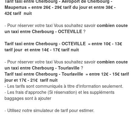
Tarif taxi entre Cherbourg - Aéroport de Cherbourg -
Maupertus
= entre 26€ - 29€ tarif du jour et entre 38€ -
42€ tarif nuit
- Pour réserver votre taxi Vous souhaitez savoir
combien coute
un taxi entre Cherbourg - OCTEVILLE
?
Tarif taxi entre Cherbourg - OCTEVILLE = entre 10€ - 13€
tarif jour et entre 14€ - 17€ tarif nuit
- Pour réserver votre taxi Vous souhaitez savoir
combien coute
un taxi entre Cherbourg - Tourlaville
?
Tarif taxi entre Cherbourg - Tourlaville = entre 12€ - 15€ tarif
jour et 17€ - 21€ tarif nuit
- Les tarifs sont communiqués à titre d'information seulement.
- Les frais d'approche (Si réservation) et les suppléments
baggages sont à ajouter
- Utilisez notre simulateur de tarif pour estimer.