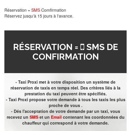
Réservation =
SMS
Comfirmation
Réservez jusqu'à 15 jours à l'avance.
RÉSERVATION =
SMS DE
CONFIRMATION
- Taxi Proxi met à votre disposition un système de
réservation de taxis en temps réel. Des critères liés à la
prestation du taxi peuvent être spécifiés.
- Taxi Proxi propose votre demande à tous les taxis les plus
proche de vous .
- Dés l'acceptation de votre demande par un taxi, vous
recevez un
SMS
et un
Email
contenant les coordonnées du
chauffeur qui correspond à votre demande.