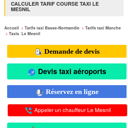
CALCULER TARIF COURSE TAXI LE
MESNIL
Accueil
>
Tarifs taxi Basse-Normandie
>
Tarifs taxi Manche
>
Taxis Le Mesnil
Demande de devis
Devis taxi aéroports
Réservez en ligne
Appeler un chauffeur Le Mesnil