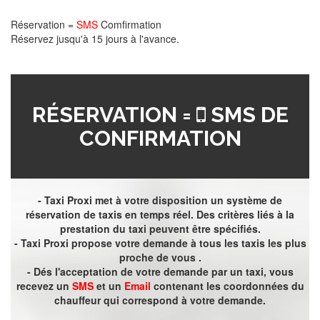
Réservation =
SMS
Comfirmation
Réservez jusqu'à 15 jours à l'avance.
RÉSERVATION =
SMS DE
CONFIRMATION
- Taxi Proxi met à votre disposition un système de
réservation de taxis en temps réel. Des critères liés à la
prestation du taxi peuvent être spécifiés.
- Taxi Proxi propose votre demande à tous les taxis les plus
proche de vous .
- Dés l'acceptation de votre demande par un taxi, vous
recevez un
SMS
et un
Email
contenant les coordonnées du
chauffeur qui correspond à votre demande.