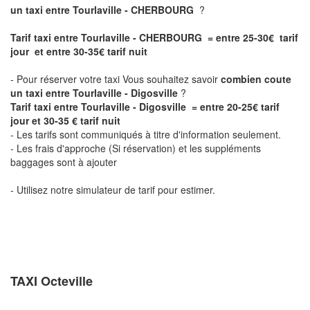
un taxi entre Tourlaville - CHERBOURG
?
Tarif taxi entre Tourlaville - CHERBOURG = entre 25-30€ tarif
jour et entre 30-35€ tarif nuit
- Pour réserver votre taxi Vous souhaitez savoir
combien coute
un taxi entre Tourlaville - Digosville
?
Tarif taxi entre Tourlaville - Digosville = entre 20-25€ tarif
jour et
30-35
€ tarif nuit
- Les tarifs sont communiqués à titre d'information seulement.
- Les frais d'approche (Si réservation) et les suppléments
baggages sont à ajouter
- Utilisez notre simulateur de tarif pour estimer.
TAXI Octeville