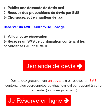
1- Publier une demande de devis taxi
2- Recevez des propositions de devis par SMS
3- Choisissez votre chauffeur de taxi
Réserver un taxi Teurthéville-Bocage
1- Valider votre réservation
2- Recevez un SMS de confirmation contenant les
coordonnées du chauffeur
Demande de devis
Demandez gratuitement
un devis
taxi et recevez un
SMS
contenant les coordonnées du chauffeur qui correspond à votre
demande. ( sans engagement )
Je Réserve en ligne