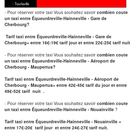
- Tourlaville
- Pour réserver votre taxi Vous souhaitez savoir
combien coute
un taxi
entre Équeurdreville-Hainneville - Gare de
Cherbourg?
Tarif taxi entre Équeurdreville-Hainneville - Gare de
Cherbourg= entre 16€-19€ tarif jour et entre 22€-25€ tarif nuit
- Pour réserver votre taxi Vous souhaitez savoir
combien coute
un taxi entre Équeurdreville-Hainneville - Aéroport de
Cherbourg - Maupertus?
Tarif taxi entre Équeurdreville-Hainneville - Aéroport de
Cherbourg - Maupertus
= entre 42€-45€ tarif du jour et entre
49€-52€ tarif nuit .
- Pour réserver votre taxi Vous souhaitez savoir
combien coute
un taxi entre Équeurdreville-Hainneville - Nouainville
?
Tarif taxi entre Équeurdreville-Hainneville - Nouainville =
entre 17€-20€ tarif jour et entre 24€-27€ tarif nuit.