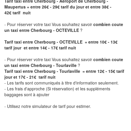
Tarif taxi entre Cherbourg - Aéroport de Cherbourg -
Maupertus
= entre 26€ - 29€ tarif du jour et entre 38€ -
42€ tarif nuit
- Pour réserver votre taxi Vous souhaitez savoir
combien coute
un taxi entre Cherbourg - OCTEVILLE
?
Tarif taxi entre Cherbourg - OCTEVILLE = entre 10€ - 13€
tarif jour et entre 14€ - 17€ tarif nuit
- Pour réserver votre taxi Vous souhaitez savoir
combien coute
un taxi entre Cherbourg - Tourlaville
?
Tarif taxi entre Cherbourg - Tourlaville = entre 12€ - 15€ tarif
jour et 17€ - 21€ tarif nuit
- Les tarifs sont communiqués à titre d'information seulement.
- Les frais d'approche (Si réservation) et les suppléments
baggages sont à ajouter
- Utilisez notre simulateur de tarif pour estimer.