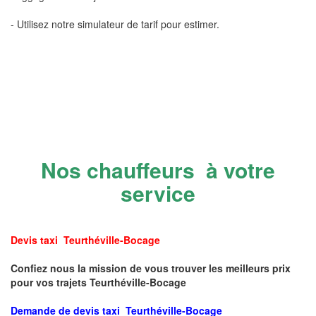
- Utilisez notre simulateur de tarif pour estimer.
Nos chauffeurs à votre
service
Devis taxi Teurthéville-Bocage
Confiez nous la mission de vous trouver les meilleurs prix
pour vos trajets Teurthéville-Bocage
Demande de devis taxi Teurthéville-Bocage