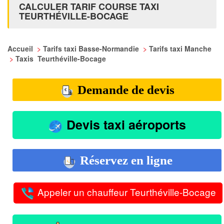
CALCULER TARIF COURSE TAXI
TEURTHÉVILLE-BOCAGE
Accueil
>
Tarifs taxi Basse-Normandie
>
Tarifs taxi Manche
>
Taxis Teurthéville-Bocage
Demande de devis
Devis taxi aéroports
Réservez en ligne
Appeler un chauffeur Teurthéville-Bocage