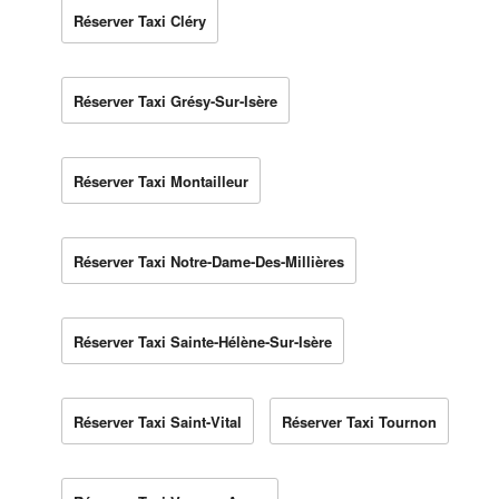
Réserver Taxi Cléry
Réserver Taxi Grésy-Sur-Isère
Réserver Taxi Montailleur
Réserver Taxi Notre-Dame-Des-Millières
Réserver Taxi Sainte-Hélène-Sur-Isère
Réserver Taxi Saint-Vital
Réserver Taxi Tournon