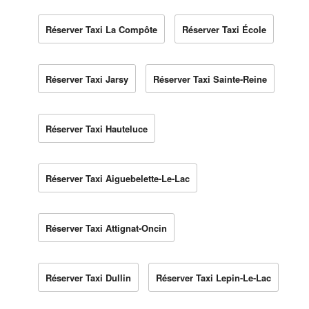
Réserver Taxi La Compôte
Réserver Taxi École
Réserver Taxi Jarsy
Réserver Taxi Sainte-Reine
Réserver Taxi Hauteluce
Réserver Taxi Aiguebelette-Le-Lac
Réserver Taxi Attignat-Oncin
Réserver Taxi Dullin
Réserver Taxi Lepin-Le-Lac