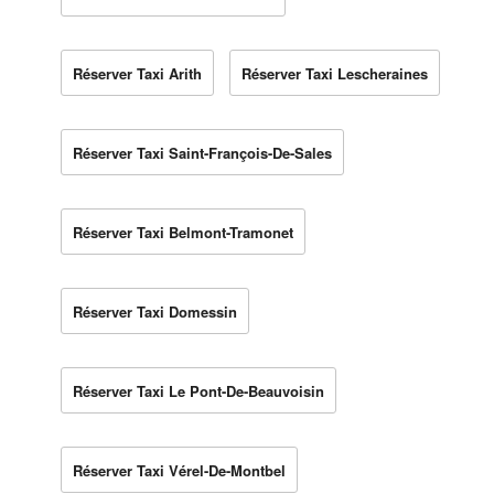
Réserver Taxi Arith
Réserver Taxi Lescheraines
Réserver Taxi Saint-François-De-Sales
Réserver Taxi Belmont-Tramonet
Réserver Taxi Domessin
Réserver Taxi Le Pont-De-Beauvoisin
Réserver Taxi Vérel-De-Montbel