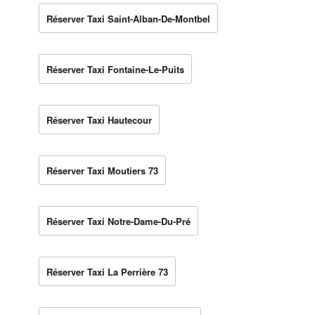
Réserver Taxi Saint-Alban-De-Montbel
Réserver Taxi Fontaine-Le-Puits
Réserver Taxi Hautecour
Réserver Taxi Moutiers 73
Réserver Taxi Notre-Dame-Du-Pré
Réserver Taxi La Perrière 73