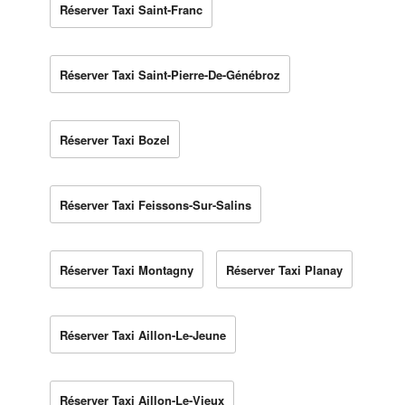
Réserver Taxi Saint-Franc
Réserver Taxi Saint-Pierre-De-Génébroz
Réserver Taxi Bozel
Réserver Taxi Feissons-Sur-Salins
Réserver Taxi Montagny
Réserver Taxi Planay
Réserver Taxi Aillon-Le-Jeune
Réserver Taxi Aillon-Le-Vieux