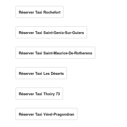
Réserver Taxi Rochefort
Réserver Taxi Saint-Genix-Sur-Guiers
Réserver Taxi Saint-Maurice-De-Rotherens
Réserver Taxi Les Déserts
Réserver Taxi Thoiry 73
Réserver Taxi Vérel-Pragondran