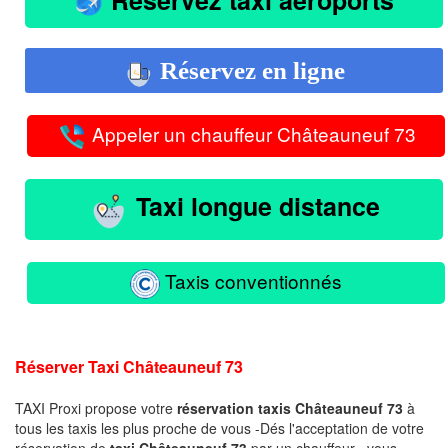
Réservez en ligne
Appeler un chauffeur Châteauneuf 73
Taxi longue distance
Taxis conventionnés
Réserver Taxi Châteauneuf 73
TAXI Proxi propose votre
réservation taxis Châteauneuf 73
à
tous les taxis les plus proche de vous -Dés l'acceptation de votre
réservation de
taxi Châteauneuf 73
par un chauffeur , vous