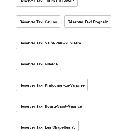
Réserver Taxi Tours-En-Savoie
Réserver Taxi Cevins
Réserver Taxi Rognaix
Réserver Taxi Saint-Paul-Sur-Isère
Réserver Taxi Queige
Réserver Taxi Pralognan-La-Vanoise
Réserver Taxi Bourg-Saint-Maurice
Réserver Taxi Les Chapelles 73