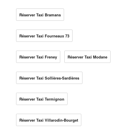
Réserver Taxi Bramans
Réserver Taxi Fourneaux 73
Réserver Taxi Freney
Réserver Taxi Modane
Réserver Taxi Sollières-Sardières
Réserver Taxi Termignon
Réserver Taxi Villarodin-Bourget