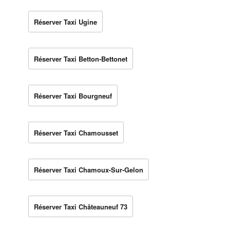
Réserver Taxi Ugine
Réserver Taxi Betton-Bettonet
Réserver Taxi Bourgneuf
Réserver Taxi Chamousset
Réserver Taxi Chamoux-Sur-Gelon
Réserver Taxi Châteauneuf 73