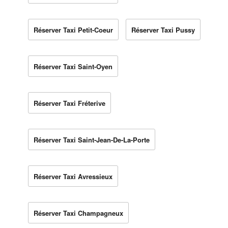
Réserver Taxi Petit-Coeur
Réserver Taxi Pussy
Réserver Taxi Saint-Oyen
Réserver Taxi Fréterive
Réserver Taxi Saint-Jean-De-La-Porte
Réserver Taxi Avressieux
Réserver Taxi Champagneux