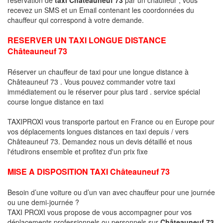
recevez un SMS et un Email contenant les coordonnées du
chauffeur qui correspond à votre demande.
RESERVER UN TAXI LONGUE DISTANCE
Châteauneuf 73
Réserver un chauffeur de taxi pour une longue distance à
Châteauneuf 73 . Vous pouvez commander votre taxi
immédiatement ou le réserver pour plus tard . service spécial
course longue distance en taxi
TAXIPROXI vous transporte partout en France ou en Europe pour
vos déplacements longues distances en taxi depuis / vers
Châteauneuf 73. Demandez nous un devis détaillé et nous
l'étudirons ensemble et profitez d'un prix fixe
MISE A DISPOSITION TAXI Châteauneuf 73
Besoin d’une voiture ou d’un van avec chauffeur pour une journée
ou une demi-journée ?
TAXI PROXI vous propose de vous accompagner pour vos
déplacements professionnels ou personnels sur
Châteauneuf 73