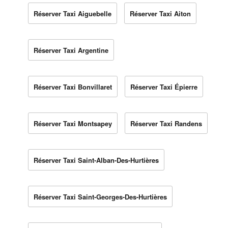
Réserver Taxi Aiguebelle
Réserver Taxi Aiton
Réserver Taxi Argentine
Réserver Taxi Bonvillaret
Réserver Taxi Épierre
Réserver Taxi Montsapey
Réserver Taxi Randens
Réserver Taxi Saint-Alban-Des-Hurtières
Réserver Taxi Saint-Georges-Des-Hurtières