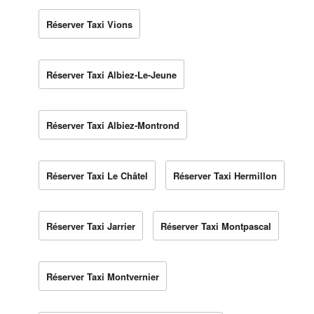
Réserver Taxi Vions
Réserver Taxi Albiez-Le-Jeune
Réserver Taxi Albiez-Montrond
Réserver Taxi Le Châtel
Réserver Taxi Hermillon
Réserver Taxi Jarrier
Réserver Taxi Montpascal
Réserver Taxi Montvernier