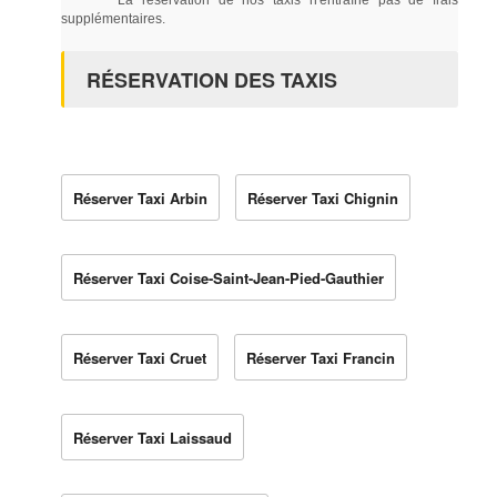
supplémentaires.
RÉSERVATION DES TAXIS
Réserver Taxi Arbin
Réserver Taxi Chignin
Réserver Taxi Coise-Saint-Jean-Pied-Gauthier
Réserver Taxi Cruet
Réserver Taxi Francin
Réserver Taxi Laissaud