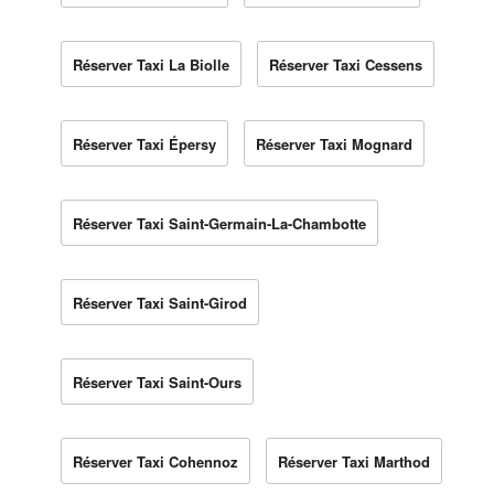
Réserver Taxi La Biolle
Réserver Taxi Cessens
Réserver Taxi Épersy
Réserver Taxi Mognard
Réserver Taxi Saint-Germain-La-Chambotte
Réserver Taxi Saint-Girod
Réserver Taxi Saint-Ours
Réserver Taxi Cohennoz
Réserver Taxi Marthod