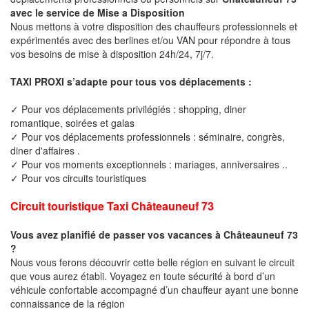
avec le service de Mise a Disposition
Nous mettons à votre disposition des chauffeurs professionnels et
expérimentés avec des berlines et/ou VAN pour répondre à tous
vos besoins de mise à disposition 24h/24, 7j/7.
TAXI PROXI s’adapte pour tous vos déplacements :
✓ Pour vos déplacements privilégiés : shopping, diner
romantique, soirées et galas
✓ Pour vos déplacements professionnels : séminaire, congrès,
diner d'affaires .
✓ Pour vos moments exceptionnels : mariages, anniversaires ..
✓ Pour vos circuits touristiques
Circuit touristique Taxi Châteauneuf 73
Vous avez planifié de passer vos vacances à Châteauneuf 73
?
Nous vous ferons découvrir cette belle région en suivant le circuit
que vous aurez établi. Voyagez en toute sécurité à bord d’un
véhicule confortable accompagné d’un chauffeur ayant une bonne
connaissance de la région