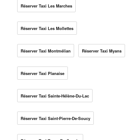
Réserver Taxi Les Marches
Réserver Taxi Les Mollettes
Réserver Taxi Montmélian
Réserver Taxi Myans
Réserver Taxi Planaise
Réserver Taxi Sainte-Hélène-Du-Lac
Réserver Taxi Saint-Pierre-De-Soucy