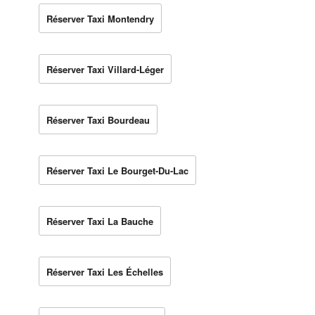
Réserver Taxi Montendry
Réserver Taxi Villard-Léger
Réserver Taxi Bourdeau
Réserver Taxi Le Bourget-Du-Lac
Réserver Taxi La Bauche
Réserver Taxi Les Échelles