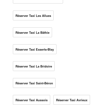
Réserver Taxi Les Allues
Réserver Taxi La Bâthie
Réserver Taxi Esserts-Blay
Réserver Taxi La Bridoire
Réserver Taxi Saint-Béron
Réserver Taxi Aussois
Réserver Taxi Avrieux