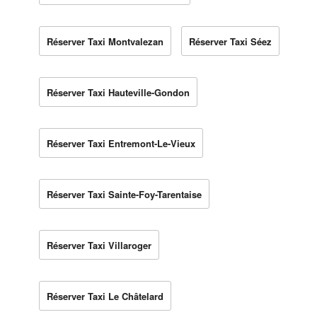
Réserver Taxi Montvalezan
Réserver Taxi Séez
Réserver Taxi Hauteville-Gondon
Réserver Taxi Entremont-Le-Vieux
Réserver Taxi Sainte-Foy-Tarentaise
Réserver Taxi Villaroger
Réserver Taxi Le Châtelard