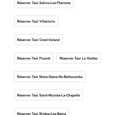
Réserver Taxi Salins-Les-Thermes
Réserver Taxi Villarlurin
Réserver Taxi Crest-Voland
Réserver Taxi Flumet
Réserver Taxi La Giettaz
Réserver Taxi Notre-Dame-De-Bellecombe
Réserver Taxi Saint-Nicolas-La-Chapelle
Réserver Taxi Brides-Les-Bains