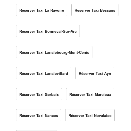
Réserver Taxi La Ravoire
Réserver Taxi Bessans
Réserver Taxi Bonneval-Sur-Arc
Réserver Taxi Lanslebourg-Mont-Cenis
Réserver Taxi Lanslevillard
Réserver Taxi Ayn
Réserver Taxi Gerbaix
Réserver Taxi Marcieux
Réserver Taxi Nances
Réserver Taxi Novalaise