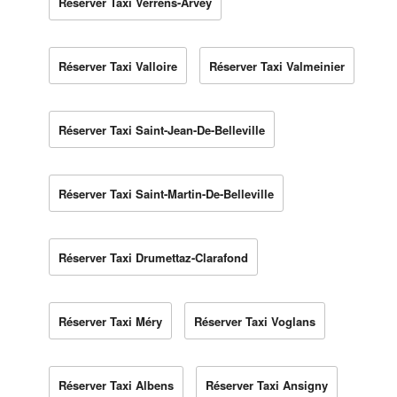
Réserver Taxi Verrens-Arvey
Réserver Taxi Valloire
Réserver Taxi Valmeinier
Réserver Taxi Saint-Jean-De-Belleville
Réserver Taxi Saint-Martin-De-Belleville
Réserver Taxi Drumettaz-Clarafond
Réserver Taxi Méry
Réserver Taxi Voglans
Réserver Taxi Albens
Réserver Taxi Ansigny