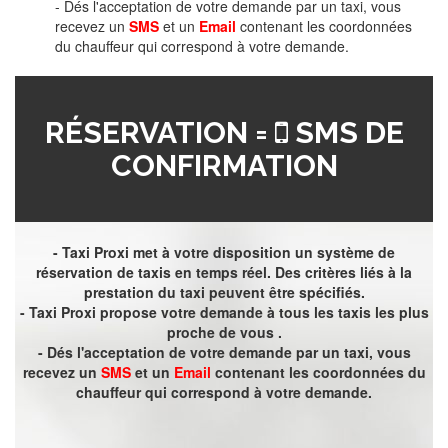
- Dés l'acceptation de votre demande par un taxi, vous
recevez un
SMS
et un
Email
contenant les coordonnées
du chauffeur qui correspond à votre demande.
RÉSERVATION =
SMS DE
CONFIRMATION
- Taxi Proxi met à votre disposition un système de
réservation de taxis en temps réel. Des critères liés à la
prestation du taxi peuvent être spécifiés.
- Taxi Proxi propose votre demande à tous les taxis les plus
proche de vous .
- Dés l'acceptation de votre demande par un taxi, vous
recevez un
SMS
et un
Email
contenant les coordonnées du
chauffeur qui correspond à votre demande.