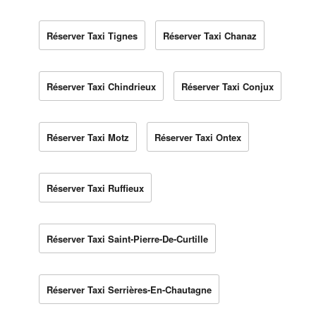
Réserver Taxi Tignes
Réserver Taxi Chanaz
Réserver Taxi Chindrieux
Réserver Taxi Conjux
Réserver Taxi Motz
Réserver Taxi Ontex
Réserver Taxi Ruffieux
Réserver Taxi Saint-Pierre-De-Curtille
Réserver Taxi Serrières-En-Chautagne