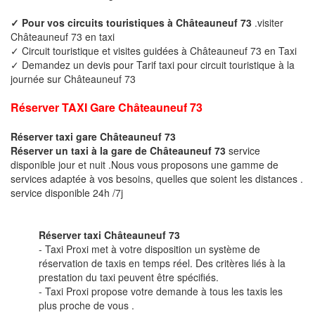
✓ Pour vos circuits touristiques à Châteauneuf 73
.visiter
Châteauneuf 73 en taxi
✓ Circuit touristique et visites guidées à Châteauneuf 73 en Taxi
✓ Demandez un devis pour Tarif taxi pour circuit touristique à la
journée sur Châteauneuf 73
Réserver TAXI Gare Châteauneuf 73
Réserver taxi gare Châteauneuf 73
Réserver un taxi à la gare de Châteauneuf 73
service
disponible jour et nuit .Nous vous proposons une gamme de
services adaptée à vos besoins, quelles que soient les distances .
service disponible 24h /7j
Réserver taxi Châteauneuf 73
- Taxi Proxi met à votre disposition un système de
réservation de taxis en temps réel. Des critères liés à la
prestation du taxi peuvent être spécifiés.
- Taxi Proxi propose votre demande à tous les taxis les
plus proche de vous .