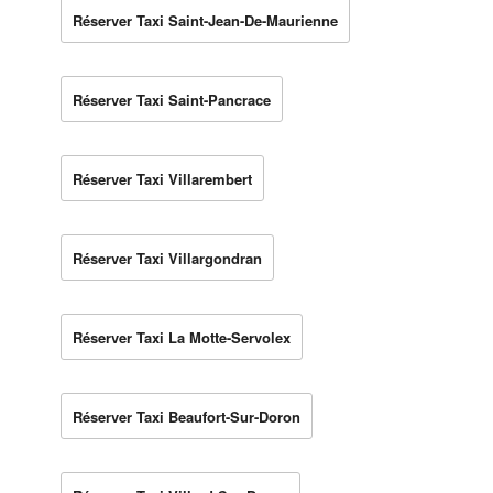
Réserver Taxi Saint-Jean-De-Maurienne
Réserver Taxi Saint-Pancrace
Réserver Taxi Villarembert
Réserver Taxi Villargondran
Réserver Taxi La Motte-Servolex
Réserver Taxi Beaufort-Sur-Doron