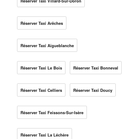
Réserver Taxi Villard-Sur-Doron
Réserver Taxi Arêches
Réserver Taxi Aigueblanche
Réserver Taxi Le Bois
Réserver Taxi Bonneval
Réserver Taxi Celliers
Réserver Taxi Doucy
Réserver Taxi Feissons-Sur-Isère
Réserver Taxi La Léchère