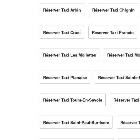
Réserver Taxi Arbin
Réserver Taxi Chignin
Réserver Taxi Cruet
Réserver Taxi Francin
Réserver Taxi Les Mollettes
Réserver Taxi M
Réserver Taxi Planaise
Réserver Taxi Sainte
Réserver Taxi Tours-En-Savoie
Réserver Taxi
Réserver Taxi Saint-Paul-Sur-Isère
Réserver 