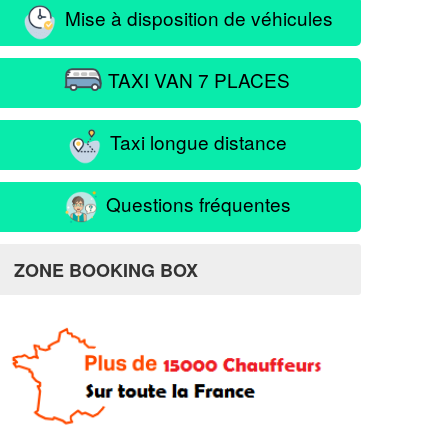
Mise à disposition de véhicules
TAXI VAN 7 PLACES
Taxi longue distance
Questions fréquentes
Sales
ZONE BOOKING BOX