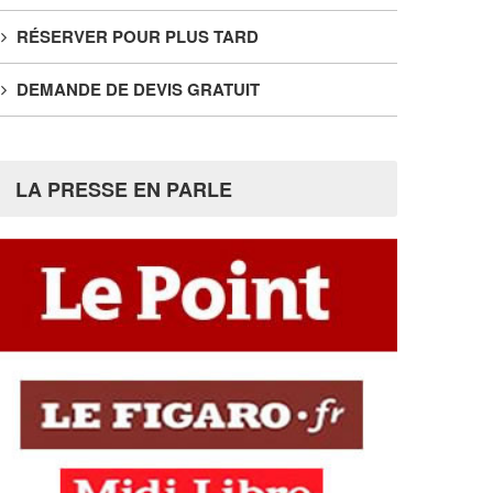
RÉSERVER POUR PLUS TARD
DEMANDE DE DEVIS GRATUIT
LA PRESSE EN PARLE