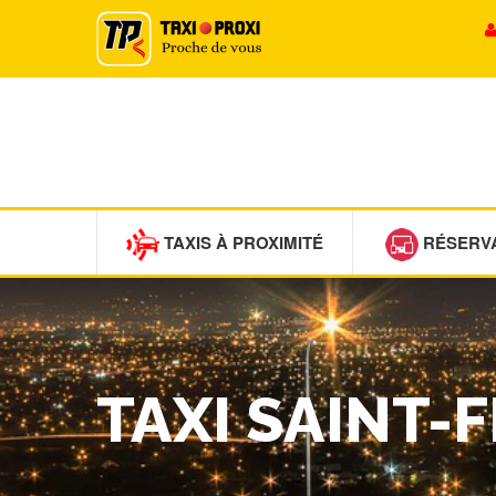
TAXIS À PROXIMITÉ
RÉSERV
TAXI SAINT-