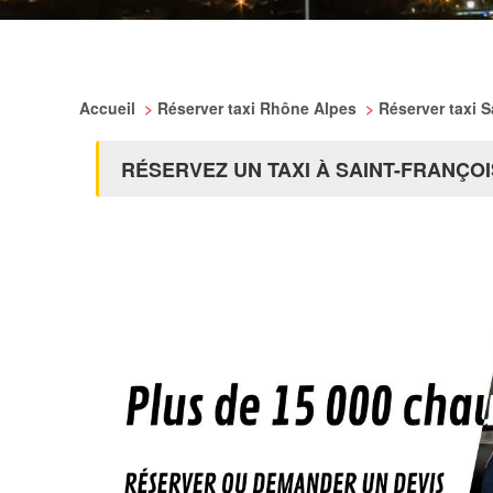
Accueil
>
Réserver taxi Rhône Alpes
>
Réserver taxi 
RÉSERVEZ UN TAXI À SAINT-FRANÇO