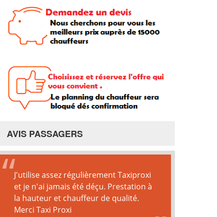
AVIS PASSAGERS