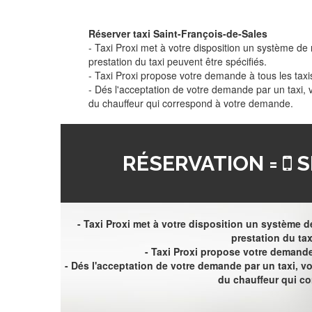
Réserver taxi Saint-François-de-Sales
- Taxi Proxi met à votre disposition un système de r
prestation du taxi peuvent être spécifiés.
- Taxi Proxi propose votre demande à tous les taxi
- Dés l'acceptation de votre demande par un taxi,
du chauffeur qui correspond à votre demande.
RÉSERVATION =
S
- Taxi Proxi met à votre disposition un système de
prestation du tax
- Taxi Proxi propose votre demande 
- Dés l'acceptation de votre demande par un taxi, 
du chauffeur qui c