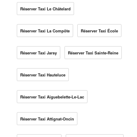
Réserver Taxi Le Châtelard
Réserver Taxi La Compôte
Réserver Taxi École
Réserver Taxi Jarsy
Réserver Taxi Sainte-Reine
Réserver Taxi Hauteluce
Réserver Taxi Aiguebelette-Le-Lac
Réserver Taxi Attignat-Oncin