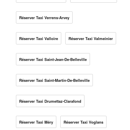
Réserver Taxi Verrens-Arvey
Réserver Taxi Valloire
Réserver Taxi Valmeinier
Réserver Taxi Saint-Jean-De-Belleville
Réserver Taxi Saint-Martin-De-Belleville
Réserver Taxi Drumettaz-Clarafond
Réserver Taxi Méry
Réserver Taxi Voglans