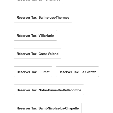
Réserver Taxi Salins-Les-Thermes
Réserver Taxi Villarlurin
Réserver Taxi Crest-Voland
Réserver Taxi Flumet
Réserver Taxi La Giettaz
Réserver Taxi Notre-Dame-De-Bellecombe
Réserver Taxi Saint-Nicolas-La-Chapelle