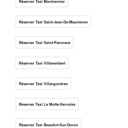
Réserver Taxi Montvernier
Réserver Taxi Saint-Jean-De-Maurienne
Réserver Taxi Saint-Pancrace
Réserver Taxi Villarembert
Réserver Taxi Villargondran
Réserver Taxi La Motte-Servolex
Réserver Taxi Beaufort-Sur-Doron