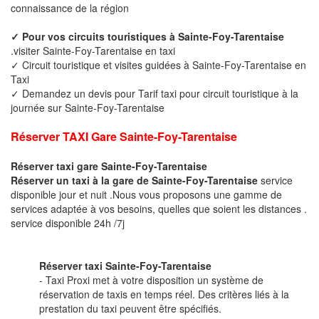
connaissance de la région
✓ Pour vos circuits touristiques à Sainte-Foy-Tarentaise
.visiter Sainte-Foy-Tarentaise en taxi
✓ Circuit touristique et visites guidées à Sainte-Foy-Tarentaise en
Taxi
✓ Demandez un devis pour Tarif taxi pour circuit touristique à la
journée sur Sainte-Foy-Tarentaise
Réserver TAXI Gare Sainte-Foy-Tarentaise
Réserver taxi gare Sainte-Foy-Tarentaise
Réserver un taxi à la gare de Sainte-Foy-Tarentaise
service
disponible jour et nuit .Nous vous proposons une gamme de
services adaptée à vos besoins, quelles que soient les distances .
service disponible 24h /7j
Réserver taxi Sainte-Foy-Tarentaise
- Taxi Proxi met à votre disposition un système de
réservation de taxis en temps réel. Des critères liés à la
prestation du taxi peuvent être spécifiés.