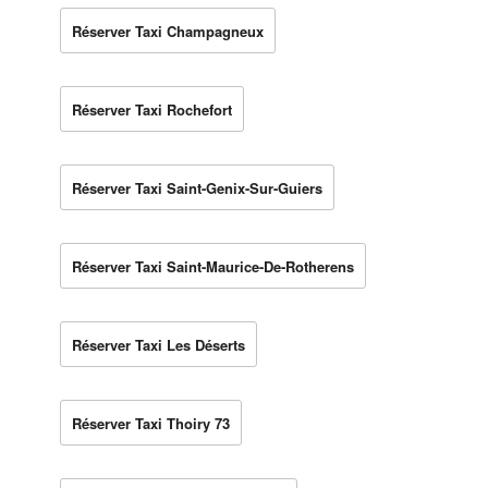
Réserver Taxi Champagneux
Réserver Taxi Rochefort
Réserver Taxi Saint-Genix-Sur-Guiers
Réserver Taxi Saint-Maurice-De-Rotherens
Réserver Taxi Les Déserts
Réserver Taxi Thoiry 73