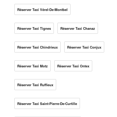
Réserver Taxi Vérel-De-Montbel
Réserver Taxi Tignes
Réserver Taxi Chanaz
Réserver Taxi Chindrieux
Réserver Taxi Conjux
Réserver Taxi Motz
Réserver Taxi Ontex
Réserver Taxi Ruffieux
Réserver Taxi Saint-Pierre-De-Curtille