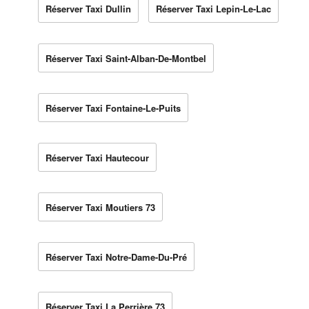
Réserver Taxi Dullin
Réserver Taxi Lepin-Le-Lac
Réserver Taxi Saint-Alban-De-Montbel
Réserver Taxi Fontaine-Le-Puits
Réserver Taxi Hautecour
Réserver Taxi Moutiers 73
Réserver Taxi Notre-Dame-Du-Pré
Réserver Taxi La Perrière 73