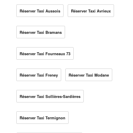
Réserver Taxi Aussois
Réserver Taxi Avrieux
Réserver Taxi Bramans
Réserver Taxi Fourneaux 73
Réserver Taxi Freney
Réserver Taxi Modane
Réserver Taxi Sollières-Sardières
Réserver Taxi Termignon