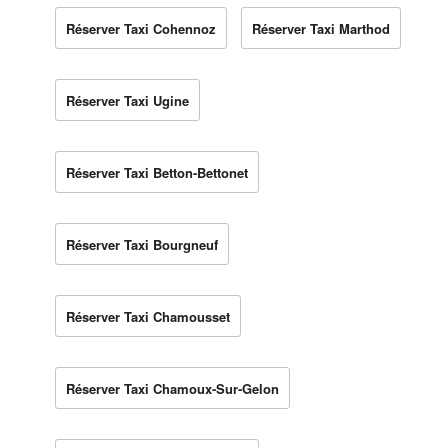
Réserver Taxi Cohennoz
Réserver Taxi Marthod
Réserver Taxi Ugine
Réserver Taxi Betton-Bettonet
Réserver Taxi Bourgneuf
Réserver Taxi Chamousset
Réserver Taxi Chamoux-Sur-Gelon