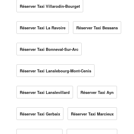
Réserver Taxi Villarodin-Bourget
Réserver Taxi La Ravoire
Réserver Taxi Bessans
Réserver Taxi Bonneval-Sur-Arc
Réserver Taxi Lanslebourg-Mont-Cenis
Réserver Taxi Lanslevillard
Réserver Taxi Ayn
Réserver Taxi Gerbaix
Réserver Taxi Marcieux