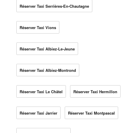
Réserver Taxi Serrières-En-Chautagne
Réserver Taxi Vions
Réserver Taxi Albiez-Le-Jeune
Réserver Taxi Albiez-Montrond
Réserver Taxi Le Châtel
Réserver Taxi Hermillon
Réserver Taxi Jarrier
Réserver Taxi Montpascal