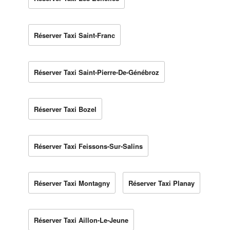
Réserver Taxi Saint-Franc
Réserver Taxi Saint-Pierre-De-Génébroz
Réserver Taxi Bozel
Réserver Taxi Feissons-Sur-Salins
Réserver Taxi Montagny
Réserver Taxi Planay
Réserver Taxi Aillon-Le-Jeune