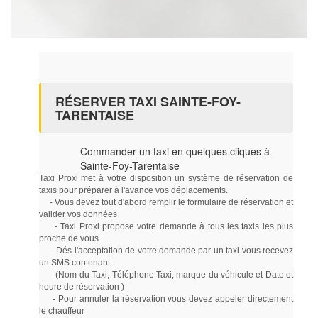
RÉSERVER TAXI SAINTE-FOY-
TARENTAISE
Commander un taxi en quelques cliques à
Sainte-Foy-Tarentaise
Taxi Proxi met à votre disposition un système de réservation de
taxis pour préparer à l'avance vos déplacements.
- Vous devez tout d'abord remplir le formulaire de réservation et
valider vos données
- Taxi Proxi propose votre demande à tous les taxis les plus
proche de vous
- Dés l'acceptation de votre demande par un taxi vous recevez
un SMS contenant
(Nom du Taxi, Téléphone Taxi, marque du véhicule et Date et
heure de réservation )
- Pour annuler la réservation vous devez appeler directement
le chauffeur