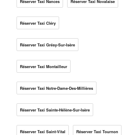
Réserver Taxi Nances
Réserver Taxi Novalaise
Réserver Taxi Cléry
Réserver Taxi Grésy-Sur-Isère
Réserver Taxi Montailleur
Réserver Taxi Notre-Dame-Des-Millières
Réserver Taxi Sainte-Hélène-Sur-Isère
Réserver Taxi Saint-Vital
Réserver Taxi Tournon