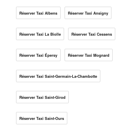
Réserver Taxi Albens
Réserver Taxi Ansigny
Réserver Taxi La Biolle
Réserver Taxi Cessens
Réserver Taxi Épersy
Réserver Taxi Mognard
Réserver Taxi Saint-Germain-La-Chambotte
Réserver Taxi Saint-Girod
Réserver Taxi Saint-Ours