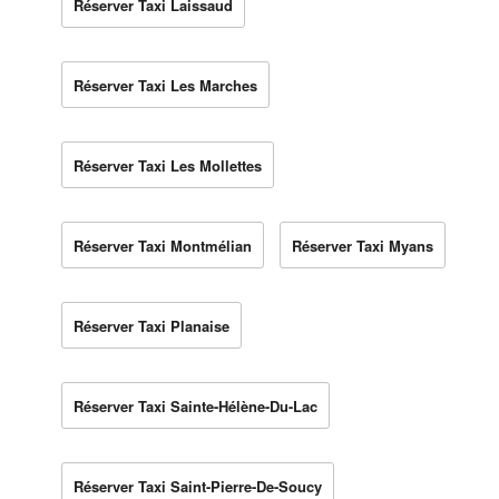
Réserver Taxi Laissaud
Réserver Taxi Les Marches
Réserver Taxi Les Mollettes
Réserver Taxi Montmélian
Réserver Taxi Myans
Réserver Taxi Planaise
Réserver Taxi Sainte-Hélène-Du-Lac
Réserver Taxi Saint-Pierre-De-Soucy