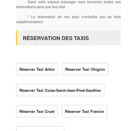
- Dans votre espace passager vous trouverez toutes vos
réservations ainsi que leur état.
* La réservation de nos taxis n'entraîne pas de frais
supplémentaires.
RÉSERVATION DES TAXIS
Réserver Taxi Arbin
Réserver Taxi Chignin
Réserver Taxi Coise-Saint-Jean-Pied-Gauthier
Réserver Taxi Cruet
Réserver Taxi Francin