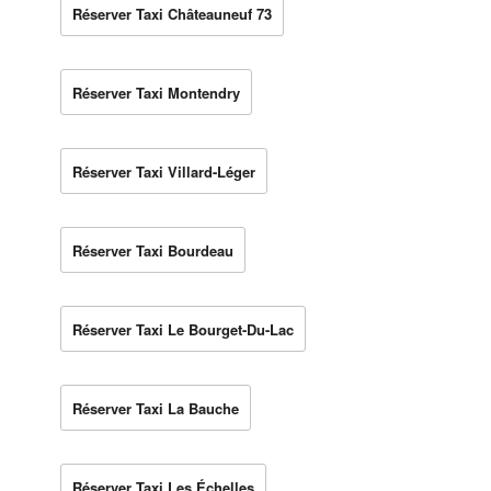
Réserver Taxi Châteauneuf 73
Réserver Taxi Montendry
Réserver Taxi Villard-Léger
Réserver Taxi Bourdeau
Réserver Taxi Le Bourget-Du-Lac
Réserver Taxi La Bauche
Réserver Taxi Les Échelles