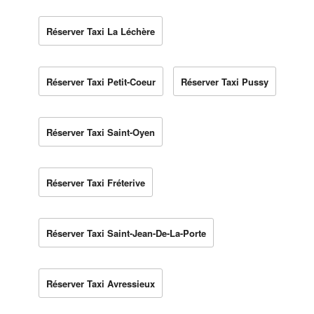
Réserver Taxi La Léchère
Réserver Taxi Petit-Coeur
Réserver Taxi Pussy
Réserver Taxi Saint-Oyen
Réserver Taxi Fréterive
Réserver Taxi Saint-Jean-De-La-Porte
Réserver Taxi Avressieux