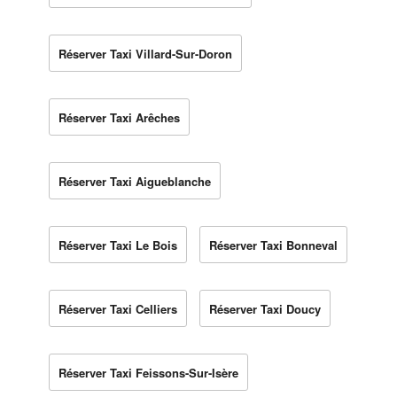
Réserver Taxi Villard-Sur-Doron
Réserver Taxi Arêches
Réserver Taxi Aigueblanche
Réserver Taxi Le Bois
Réserver Taxi Bonneval
Réserver Taxi Celliers
Réserver Taxi Doucy
Réserver Taxi Feissons-Sur-Isère