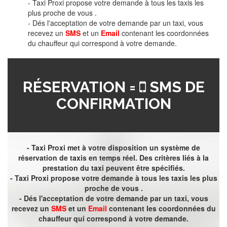
- Taxi Proxi propose votre demande à tous les taxis les
plus proche de vous .
- Dés l'acceptation de votre demande par un taxi, vous
recevez un
SMS
et un
Email
contenant les coordonnées
du chauffeur qui correspond à votre demande.
RÉSERVATION =
SMS DE
CONFIRMATION
- Taxi Proxi met à votre disposition un système de
réservation de taxis en temps réel. Des critères liés à la
prestation du taxi peuvent être spécifiés.
- Taxi Proxi propose votre demande à tous les taxis les plus
proche de vous .
- Dés l'acceptation de votre demande par un taxi, vous
recevez un
SMS
et un
Email
contenant les coordonnées du
chauffeur qui correspond à votre demande.