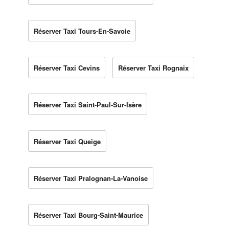
Réserver Taxi Tours-En-Savoie
Réserver Taxi Cevins
Réserver Taxi Rognaix
Réserver Taxi Saint-Paul-Sur-Isère
Réserver Taxi Queige
Réserver Taxi Pralognan-La-Vanoise
Réserver Taxi Bourg-Saint-Maurice