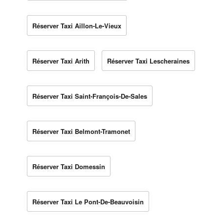
Réserver Taxi Aillon-Le-Vieux
Réserver Taxi Arith
Réserver Taxi Lescheraines
Réserver Taxi Saint-François-De-Sales
Réserver Taxi Belmont-Tramonet
Réserver Taxi Domessin
Réserver Taxi Le Pont-De-Beauvoisin