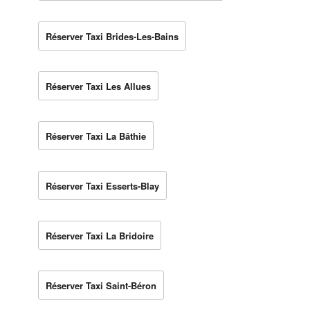
Réserver Taxi Brides-Les-Bains
Réserver Taxi Les Allues
Réserver Taxi La Bâthie
Réserver Taxi Esserts-Blay
Réserver Taxi La Bridoire
Réserver Taxi Saint-Béron