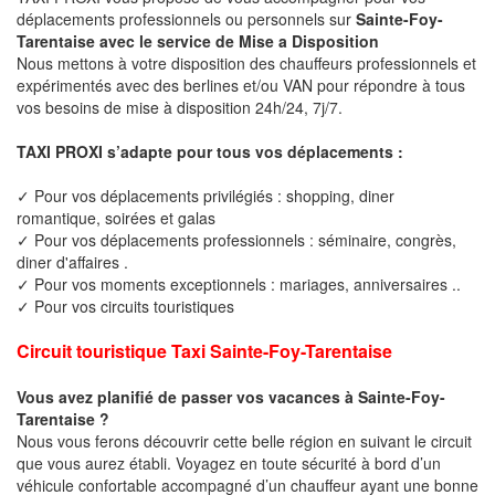
déplacements professionnels ou personnels sur
Sainte-Foy-
Tarentaise avec le service de Mise a Disposition
Nous mettons à votre disposition des chauffeurs professionnels et
expérimentés avec des berlines et/ou VAN pour répondre à tous
vos besoins de mise à disposition 24h/24, 7j/7.
TAXI PROXI s’adapte pour tous vos déplacements :
✓ Pour vos déplacements privilégiés : shopping, diner
romantique, soirées et galas
✓ Pour vos déplacements professionnels : séminaire, congrès,
diner d'affaires .
✓ Pour vos moments exceptionnels : mariages, anniversaires ..
✓ Pour vos circuits touristiques
Circuit touristique Taxi Sainte-Foy-Tarentaise
Vous avez planifié de passer vos vacances à Sainte-Foy-
Tarentaise ?
Nous vous ferons découvrir cette belle région en suivant le circuit
que vous aurez établi. Voyagez en toute sécurité à bord d’un
véhicule confortable accompagné d’un chauffeur ayant une bonne