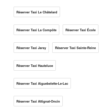
Réserver Taxi Le Châtelard
Réserver Taxi La Compôte
Réserver Taxi École
Réserver Taxi Jarsy
Réserver Taxi Sainte-Reine
Réserver Taxi Hauteluce
Réserver Taxi Aiguebelette-Le-Lac
Réserver Taxi Attignat-Oncin