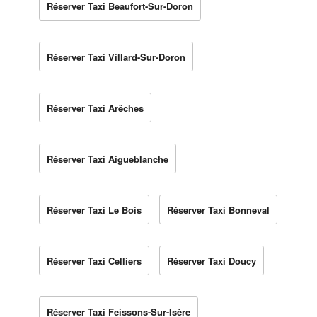
Réserver Taxi Beaufort-Sur-Doron
Réserver Taxi Villard-Sur-Doron
Réserver Taxi Arêches
Réserver Taxi Aigueblanche
Réserver Taxi Le Bois
Réserver Taxi Bonneval
Réserver Taxi Celliers
Réserver Taxi Doucy
Réserver Taxi Feissons-Sur-Isère