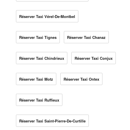
Réserver Taxi Vérel-De-Montbel
Réserver Taxi Tignes
Réserver Taxi Chanaz
Réserver Taxi Chindrieux
Réserver Taxi Conjux
Réserver Taxi Motz
Réserver Taxi Ontex
Réserver Taxi Ruffieux
Réserver Taxi Saint-Pierre-De-Curtille