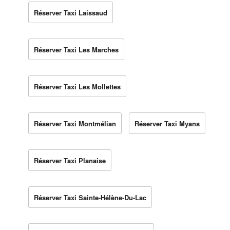
Réserver Taxi Laissaud
Réserver Taxi Les Marches
Réserver Taxi Les Mollettes
Réserver Taxi Montmélian
Réserver Taxi Myans
Réserver Taxi Planaise
Réserver Taxi Sainte-Hélène-Du-Lac