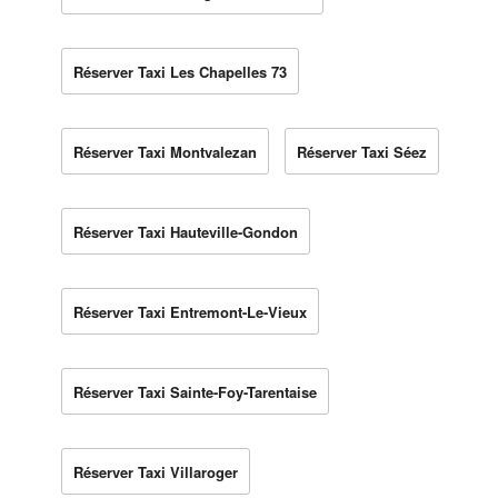
Réserver Taxi Les Chapelles 73
Réserver Taxi Montvalezan
Réserver Taxi Séez
Réserver Taxi Hauteville-Gondon
Réserver Taxi Entremont-Le-Vieux
Réserver Taxi Sainte-Foy-Tarentaise
Réserver Taxi Villaroger