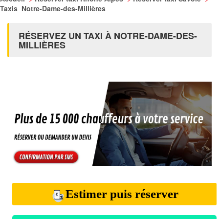
Taxis Notre-Dame-des-Millières
RÉSERVEZ UN TAXI À NOTRE-DAME-DES-
MILLIÈRES
Estimer puis réserver