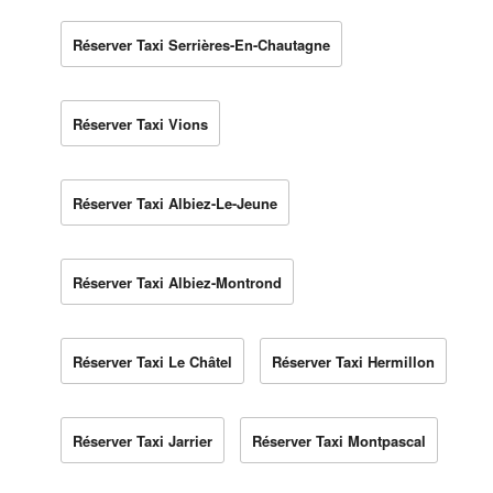
Réserver Taxi Serrières-En-Chautagne
Réserver Taxi Vions
Réserver Taxi Albiez-Le-Jeune
Réserver Taxi Albiez-Montrond
Réserver Taxi Le Châtel
Réserver Taxi Hermillon
Réserver Taxi Jarrier
Réserver Taxi Montpascal