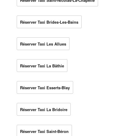
Réserver Taxi Saint-Nicolas-La-Chapelle
Réserver Taxi Brides-Les-Bains
Réserver Taxi Les Allues
Réserver Taxi La Bâthie
Réserver Taxi Esserts-Blay
Réserver Taxi La Bridoire
Réserver Taxi Saint-Béron