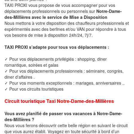
TAXI PROXI vous propose de vous accompagner pour vos
déplacements professionnels ou personnels sur
Notre-Dame-
des-Millières avec le service de Mise a Disposition
Nous mettons à votre disposition des chauffeurs professionnels et
expérimentés avec des berlines et/ou VAN pour répondre à tous
vos besoins de mise à disposition 24h/24, 7j/7.
TAXI PROXI s’adapte pour tous vos déplacements :
✓ Pour vos déplacements privilégiés : shopping, diner
romantique, soirées et galas
✓ Pour vos déplacements professionnels : séminaire, congrès,
diner d'affaires .
✓ Pour vos moments exceptionnels : mariages, anniversaires ..
✓ Pour vos circuits touristiques
Circuit touristique Taxi Notre-Dame-des-Millières
Vous avez planifié de passer vos vacances à Notre-Dame-
des-Millières ?
Nous vous ferons découvrir cette belle région en suivant le circuit
que vous aurez établi. Voyagez en toute sécurité à bord d’un