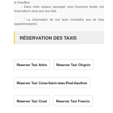
le chauffeur
- Dans votre espace passager vous trouverez toutes vos
réservations ainsi que leur état.
* La réservation de nos taxis n'entraîne pas de frais
supplémentaires.
RÉSERVATION DES TAXIS
Réserver Taxi Arbin
Réserver Taxi Chignin
Réserver Taxi Coise-Saint-Jean-Pied-Gauthier
Réserver Taxi Cruet
Réserver Taxi Francin