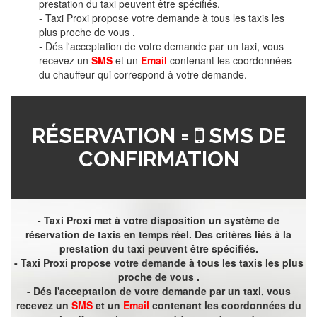
prestation du taxi peuvent être spécifiés.
- Taxi Proxi propose votre demande à tous les taxis les
plus proche de vous .
- Dés l'acceptation de votre demande par un taxi, vous
recevez un
SMS
et un
Email
contenant les coordonnées
du chauffeur qui correspond à votre demande.
RÉSERVATION =
SMS DE
CONFIRMATION
- Taxi Proxi met à votre disposition un système de
réservation de taxis en temps réel. Des critères liés à la
prestation du taxi peuvent être spécifiés.
- Taxi Proxi propose votre demande à tous les taxis les plus
proche de vous .
- Dés l'acceptation de votre demande par un taxi, vous
recevez un
SMS
et un
Email
contenant les coordonnées du