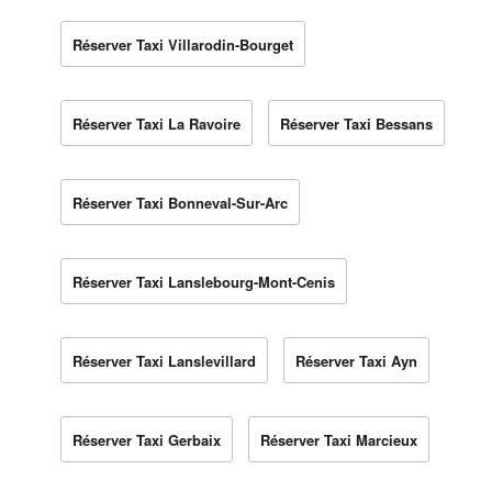
Réserver Taxi Villarodin-Bourget
Réserver Taxi La Ravoire
Réserver Taxi Bessans
Réserver Taxi Bonneval-Sur-Arc
Réserver Taxi Lanslebourg-Mont-Cenis
Réserver Taxi Lanslevillard
Réserver Taxi Ayn
Réserver Taxi Gerbaix
Réserver Taxi Marcieux