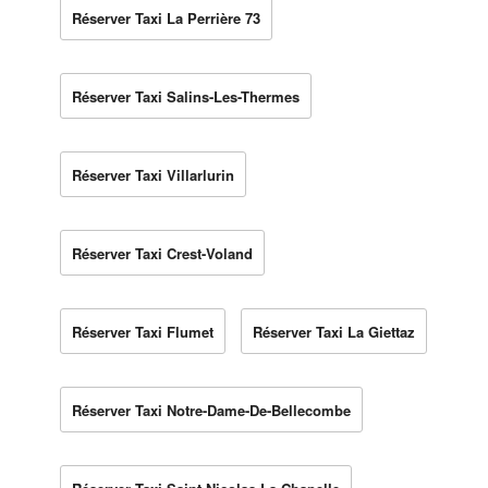
Réserver Taxi La Perrière 73
Réserver Taxi Salins-Les-Thermes
Réserver Taxi Villarlurin
Réserver Taxi Crest-Voland
Réserver Taxi Flumet
Réserver Taxi La Giettaz
Réserver Taxi Notre-Dame-De-Bellecombe