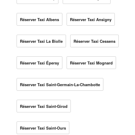
Réserver Taxi Albens
Réserver Taxi Ansigny
Réserver Taxi La Biolle
Réserver Taxi Cessens
Réserver Taxi Épersy
Réserver Taxi Mognard
Réserver Taxi Saint-Germain-La-Chambotte
Réserver Taxi Saint-Girod
Réserver Taxi Saint-Ours