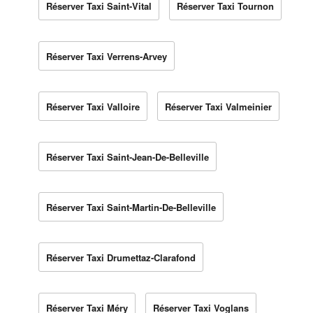
Réserver Taxi Saint-Vital
Réserver Taxi Tournon
Réserver Taxi Verrens-Arvey
Réserver Taxi Valloire
Réserver Taxi Valmeinier
Réserver Taxi Saint-Jean-De-Belleville
Réserver Taxi Saint-Martin-De-Belleville
Réserver Taxi Drumettaz-Clarafond
Réserver Taxi Méry
Réserver Taxi Voglans