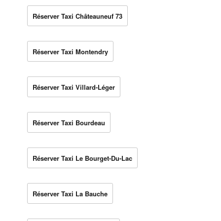
Réserver Taxi Châteauneuf 73
Réserver Taxi Montendry
Réserver Taxi Villard-Léger
Réserver Taxi Bourdeau
Réserver Taxi Le Bourget-Du-Lac
Réserver Taxi La Bauche