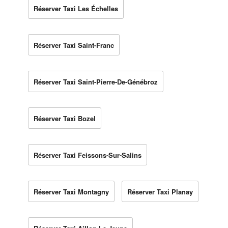
Réserver Taxi Les Échelles
Réserver Taxi Saint-Franc
Réserver Taxi Saint-Pierre-De-Génébroz
Réserver Taxi Bozel
Réserver Taxi Feissons-Sur-Salins
Réserver Taxi Montagny
Réserver Taxi Planay