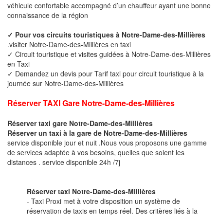
véhicule confortable accompagné d’un chauffeur ayant une bonne
connaissance de la région
✓ Pour vos circuits touristiques à Notre-Dame-des-Millières
.visiter Notre-Dame-des-Millières en taxi
✓ Circuit touristique et visites guidées à Notre-Dame-des-Millières
en Taxi
✓ Demandez un devis pour Tarif taxi pour circuit touristique à la
journée sur Notre-Dame-des-Millières
Réserver TAXI Gare Notre-Dame-des-Millières
Réserver taxi gare Notre-Dame-des-Millières
Réserver un taxi à la gare de Notre-Dame-des-Millières
service disponible jour et nuit .Nous vous proposons une gamme
de services adaptée à vos besoins, quelles que soient les
distances . service disponible 24h /7j
Réserver taxi Notre-Dame-des-Millières
- Taxi Proxi met à votre disposition un système de
réservation de taxis en temps réel. Des critères liés à la