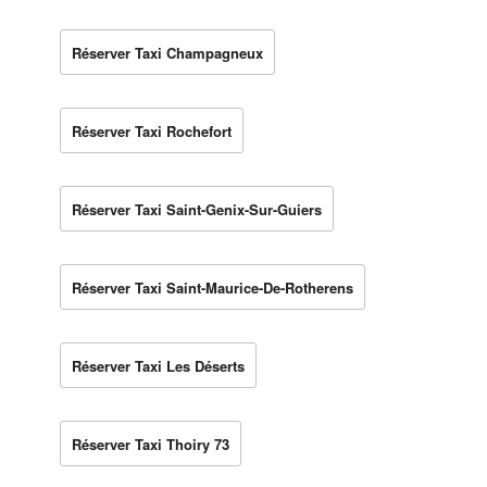
Réserver Taxi Champagneux
Réserver Taxi Rochefort
Réserver Taxi Saint-Genix-Sur-Guiers
Réserver Taxi Saint-Maurice-De-Rotherens
Réserver Taxi Les Déserts
Réserver Taxi Thoiry 73