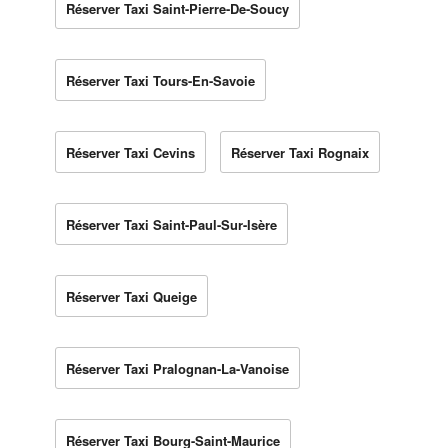
Réserver Taxi Saint-Pierre-De-Soucy
Réserver Taxi Tours-En-Savoie
Réserver Taxi Cevins
Réserver Taxi Rognaix
Réserver Taxi Saint-Paul-Sur-Isère
Réserver Taxi Queige
Réserver Taxi Pralognan-La-Vanoise
Réserver Taxi Bourg-Saint-Maurice