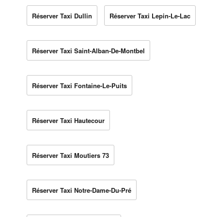
Réserver Taxi Dullin
Réserver Taxi Lepin-Le-Lac
Réserver Taxi Saint-Alban-De-Montbel
Réserver Taxi Fontaine-Le-Puits
Réserver Taxi Hautecour
Réserver Taxi Moutiers 73
Réserver Taxi Notre-Dame-Du-Pré