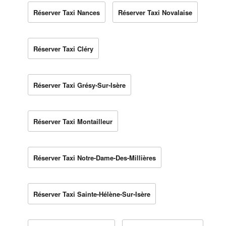
Réserver Taxi Nances
Réserver Taxi Novalaise
Réserver Taxi Cléry
Réserver Taxi Grésy-Sur-Isère
Réserver Taxi Montailleur
Réserver Taxi Notre-Dame-Des-Millières
Réserver Taxi Sainte-Hélène-Sur-Isère