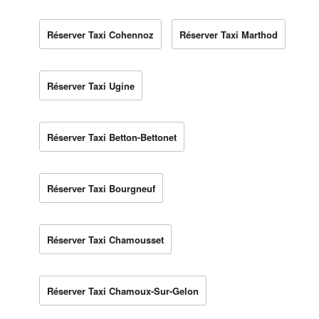
Réserver Taxi Cohennoz
Réserver Taxi Marthod
Réserver Taxi Ugine
Réserver Taxi Betton-Bettonet
Réserver Taxi Bourgneuf
Réserver Taxi Chamousset
Réserver Taxi Chamoux-Sur-Gelon