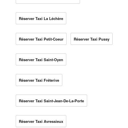
Réserver Taxi La Léchère
Réserver Taxi Petit-Coeur
Réserver Taxi Pussy
Réserver Taxi Saint-Oyen
Réserver Taxi Fréterive
Réserver Taxi Saint-Jean-De-La-Porte
Réserver Taxi Avressieux