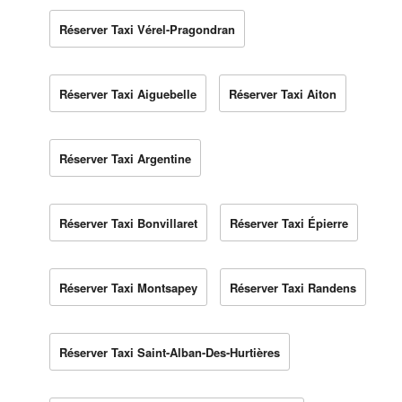
Réserver Taxi Vérel-Pragondran
Réserver Taxi Aiguebelle
Réserver Taxi Aiton
Réserver Taxi Argentine
Réserver Taxi Bonvillaret
Réserver Taxi Épierre
Réserver Taxi Montsapey
Réserver Taxi Randens
Réserver Taxi Saint-Alban-Des-Hurtières