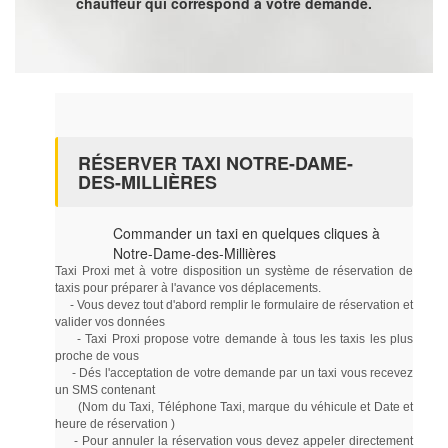
chauffeur qui correspond à votre demande.
RÉSERVER TAXI NOTRE-DAME-
DES-MILLIÈRES
Commander un taxi en quelques cliques à
Notre-Dame-des-Millières
Taxi Proxi met à votre disposition un système de réservation de
taxis pour préparer à l'avance vos déplacements.
- Vous devez tout d'abord remplir le formulaire de réservation et
valider vos données
- Taxi Proxi propose votre demande à tous les taxis les plus
proche de vous
- Dés l'acceptation de votre demande par un taxi vous recevez
un SMS contenant
(Nom du Taxi, Téléphone Taxi, marque du véhicule et Date et
heure de réservation )
- Pour annuler la réservation vous devez appeler directement