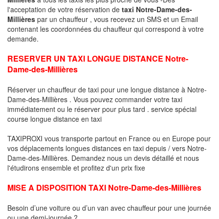
l'acceptation de votre réservation de
taxi Notre-Dame-des-
Millières
par un chauffeur , vous recevez un SMS et un Email
contenant les coordonnées du chauffeur qui correspond à votre
demande.
RESERVER UN TAXI LONGUE DISTANCE Notre-
Dame-des-Millières
Réserver un chauffeur de taxi pour une longue distance à Notre-
Dame-des-Millières . Vous pouvez commander votre taxi
immédiatement ou le réserver pour plus tard . service spécial
course longue distance en taxi
TAXIPROXI vous transporte partout en France ou en Europe pour
vos déplacements longues distances en taxi depuis / vers Notre-
Dame-des-Millières. Demandez nous un devis détaillé et nous
l'étudirons ensemble et profitez d'un prix fixe
MISE A DISPOSITION TAXI Notre-Dame-des-Millières
Besoin d’une voiture ou d’un van avec chauffeur pour une journée
ou une demi-journée ?