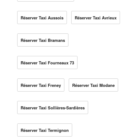
Réserver Taxi Aussois
Réserver Taxi Avrieux
Réserver Taxi Bramans
Réserver Taxi Fourneaux 73
Réserver Taxi Freney
Réserver Taxi Modane
Réserver Taxi Sollières-Sardières
Réserver Taxi Termignon