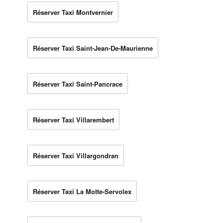
Réserver Taxi Montvernier
Réserver Taxi Saint-Jean-De-Maurienne
Réserver Taxi Saint-Pancrace
Réserver Taxi Villarembert
Réserver Taxi Villargondran
Réserver Taxi La Motte-Servolex