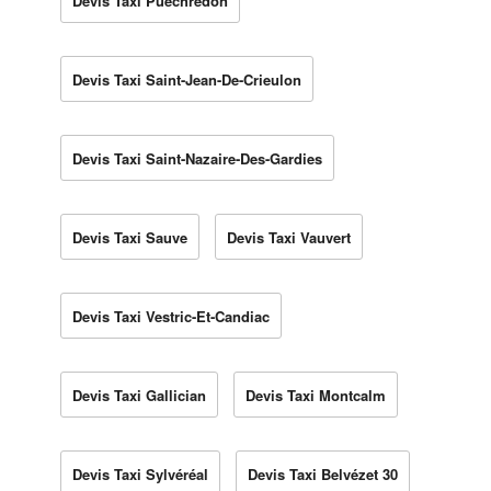
Devis Taxi Puechredon
Devis Taxi Saint-Jean-De-Crieulon
Devis Taxi Saint-Nazaire-Des-Gardies
Devis Taxi Sauve
Devis Taxi Vauvert
Devis Taxi Vestric-Et-Candiac
Devis Taxi Gallician
Devis Taxi Montcalm
Devis Taxi Sylvéréal
Devis Taxi Belvézet 30