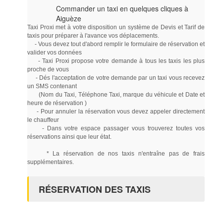
Commander un taxi en quelques cliques à
Aiguèze
Taxi Proxi met à votre disposition un système de Devis et Tarif de
taxis pour préparer à l'avance vos déplacements.
- Vous devez tout d'abord remplir le formulaire de réservation et
valider vos données
- Taxi Proxi propose votre demande à tous les taxis les plus
proche de vous
- Dés l'acceptation de votre demande par un taxi vous recevez
un SMS contenant
(Nom du Taxi, Téléphone Taxi, marque du véhicule et Date et
heure de réservation )
- Pour annuler la réservation vous devez appeler directement
le chauffeur
- Dans votre espace passager vous trouverez toutes vos
réservations ainsi que leur état.
* La réservation de nos taxis n'entraîne pas de frais
supplémentaires.
RÉSERVATION DES TAXIS