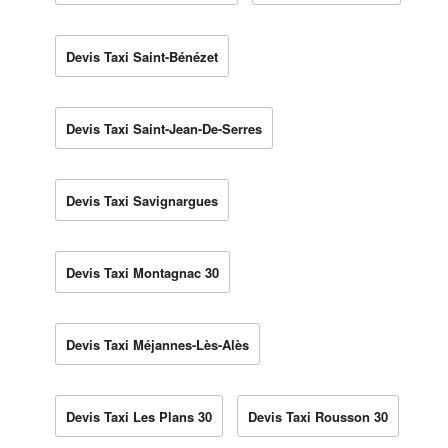
Devis Taxi Saint-Bénézet
Devis Taxi Saint-Jean-De-Serres
Devis Taxi Savignargues
Devis Taxi Montagnac 30
Devis Taxi Méjannes-Lès-Alès
Devis Taxi Les Plans 30
Devis Taxi Rousson 30