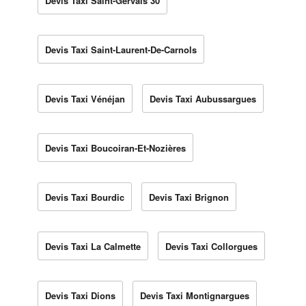
Devis Taxi Saint-Gervais 30
Devis Taxi Saint-Laurent-De-Carnols
Devis Taxi Vénéjan
Devis Taxi Aubussargues
Devis Taxi Boucoiran-Et-Nozières
Devis Taxi Bourdic
Devis Taxi Brignon
Devis Taxi La Calmette
Devis Taxi Collorgues
Devis Taxi Dions
Devis Taxi Montignargues