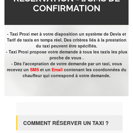
CONFIRMATION
- Taxi Proxi met à votre disposition un système de Devis et
Tarif de taxis en temps réel. Des critères liés à la prestation
du taxi peuvent être spécifiés.
- Taxi Proxi propose votre demande à tous les taxis les plus
proche de vous .
- Dés l'acceptation de votre demande par un taxi, vous
recevez un
SMS
et un
Email
contenant les coordonnées du
chauffeur qui correspond à votre demande.
COMMENT RÉSERVER UN TAXI ?