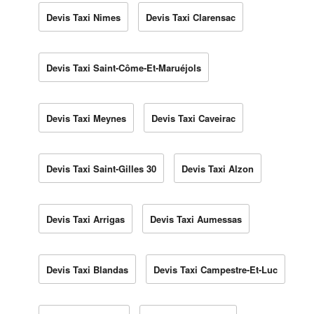
Devis Taxi Nimes
Devis Taxi Clarensac
Devis Taxi Saint-Côme-Et-Maruéjols
Devis Taxi Meynes
Devis Taxi Caveirac
Devis Taxi Saint-Gilles 30
Devis Taxi Alzon
Devis Taxi Arrigas
Devis Taxi Aumessas
Devis Taxi Blandas
Devis Taxi Campestre-Et-Luc