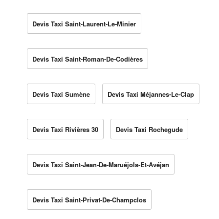
Devis Taxi Saint-Laurent-Le-Minier
Devis Taxi Saint-Roman-De-Codières
Devis Taxi Sumène
Devis Taxi Méjannes-Le-Clap
Devis Taxi Rivières 30
Devis Taxi Rochegude
Devis Taxi Saint-Jean-De-Maruéjols-Et-Avéjan
Devis Taxi Saint-Privat-De-Champclos