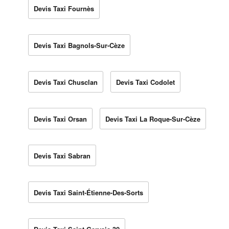
Devis Taxi Fournès
Devis Taxi Bagnols-Sur-Cèze
Devis Taxi Chusclan
Devis Taxi Codolet
Devis Taxi Orsan
Devis Taxi La Roque-Sur-Cèze
Devis Taxi Sabran
Devis Taxi Saint-Étienne-Des-Sorts