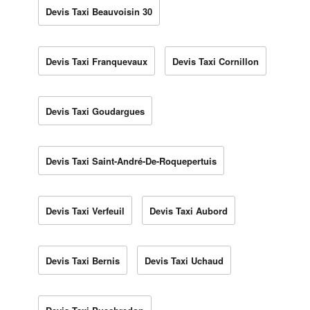
Devis Taxi Beauvoisin 30
Devis Taxi Franquevaux
Devis Taxi Cornillon
Devis Taxi Goudargues
Devis Taxi Saint-André-De-Roquepertuis
Devis Taxi Verfeuil
Devis Taxi Aubord
Devis Taxi Bernis
Devis Taxi Uchaud