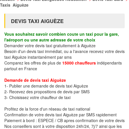
Taxis Aiguèze
DEVIS TAXI AIGUÈZE
Vous souhaitez savoir combien coute un taxi pour la gare,
l'aéroport ou une autre adresse de votre choix
Demander votre devis taxi gratuitement à Aiguèze
Besoin d'un devis taxi immédiat, ou a l'avance recevez votre devis
taxi Aiguèze instantanément par sms
Comparez les offres de plus de
15000 chauffeurs
indépendants
partout en France
Demande de devis taxi Aiguèze
1- Publier une demande de devis taxi Aiguèze
2- Recevez des propositions de devis par SMS
3- Choisissez votre chauffeur de taxi
Profitez de la force d'un réseau de taxi national
Confirmation de votre devis taxi Aiguèze par SMS rapidement
Paiement à bord : ESPECE / CB apres confirmation de votre devis
Nos conseillers sont à votre disposition 24h/24, 7j/7 ainsi que les