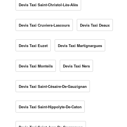
Devis Taxi Saint-Christol-Lès-Alès
Devis Taxi Cruviers-Lascours
Devis Taxi Deaux
Devis Taxi Euzet
Devis Taxi Martignargues
Devis Taxi Monteils
Devis Taxi Ners
Devis Taxi Saint-Césaire-De-Gauzignan
Devis Taxi Saint-Hippolyte-De-Caton