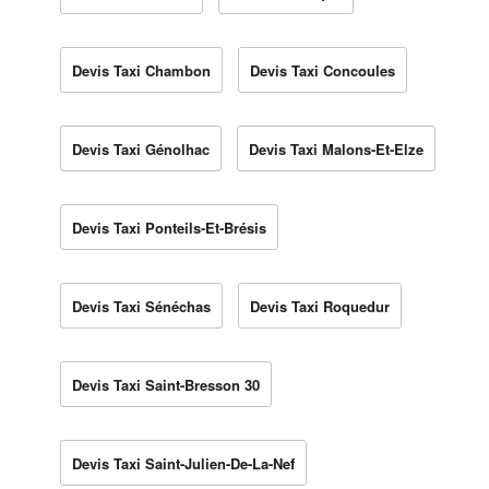
Devis Taxi Chambon
Devis Taxi Concoules
Devis Taxi Génolhac
Devis Taxi Malons-Et-Elze
Devis Taxi Ponteils-Et-Brésis
Devis Taxi Sénéchas
Devis Taxi Roquedur
Devis Taxi Saint-Bresson 30
Devis Taxi Saint-Julien-De-La-Nef