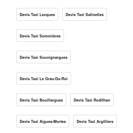
Devis Taxi Lecques
Devis Taxi Salinelles
Devis Taxi Sommières
Devis Taxi Souvignargues
Devis Taxi Le Grau-Du-Roi
Devis Taxi Bouillargues
Devis Taxi Rodilhan
Devis Taxi Aigues-Mortes
Devis Taxi Argilliers