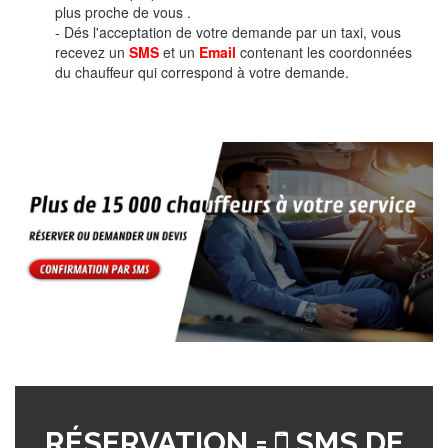
plus proche de vous .
- Dés l'acceptation de votre demande par un taxi, vous
recevez un
SMS
et un
Email
contenant les coordonnées
du chauffeur qui correspond à votre demande.
RÉSERVATION =
SMS DE