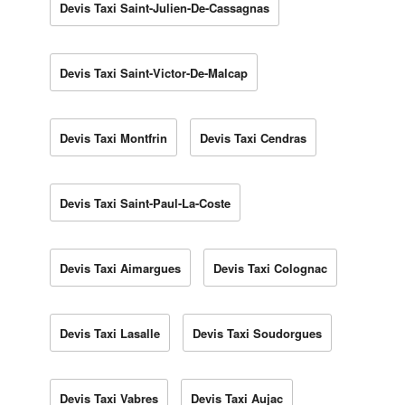
Devis Taxi Saint-Julien-De-Cassagnas
Devis Taxi Saint-Victor-De-Malcap
Devis Taxi Montfrin
Devis Taxi Cendras
Devis Taxi Saint-Paul-La-Coste
Devis Taxi Aimargues
Devis Taxi Colognac
Devis Taxi Lasalle
Devis Taxi Soudorgues
Devis Taxi Vabres
Devis Taxi Aujac