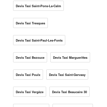
Devis Taxi Saint-Pons-La-Calm
Devis Taxi Tresques
Devis Taxi Saint-Paul-Les-Fonts
Devis Taxi Bezouce
Devis Taxi Marguerittes
Devis Taxi Poulx
Devis Taxi Saint-Gervasy
Devis Taxi Vergèze
Devis Taxi Beaucaire 30