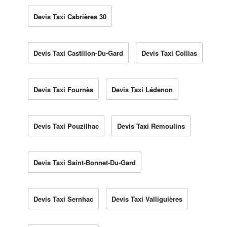
Devis Taxi Cabrières 30
Devis Taxi Castillon-Du-Gard
Devis Taxi Collias
Devis Taxi Fournès
Devis Taxi Lédenon
Devis Taxi Pouzilhac
Devis Taxi Remoulins
Devis Taxi Saint-Bonnet-Du-Gard
Devis Taxi Sernhac
Devis Taxi Valliguières