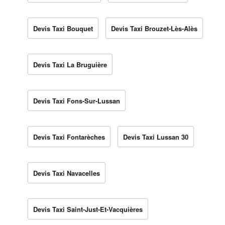
Devis Taxi Bouquet
Devis Taxi Brouzet-Lès-Alès
Devis Taxi La Bruguière
Devis Taxi Fons-Sur-Lussan
Devis Taxi Fontarèches
Devis Taxi Lussan 30
Devis Taxi Navacelles
Devis Taxi Saint-Just-Et-Vacquières