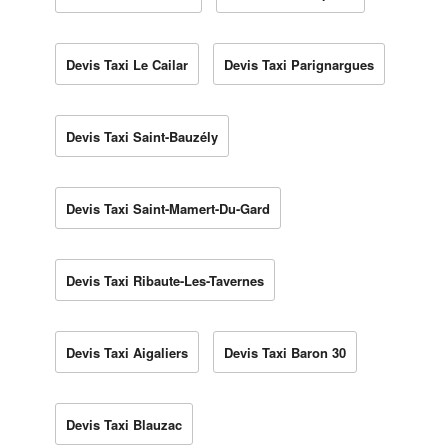
Devis Taxi Le Cailar
Devis Taxi Parignargues
Devis Taxi Saint-Bauzély
Devis Taxi Saint-Mamert-Du-Gard
Devis Taxi Ribaute-Les-Tavernes
Devis Taxi Aigaliers
Devis Taxi Baron 30
Devis Taxi Blauzac