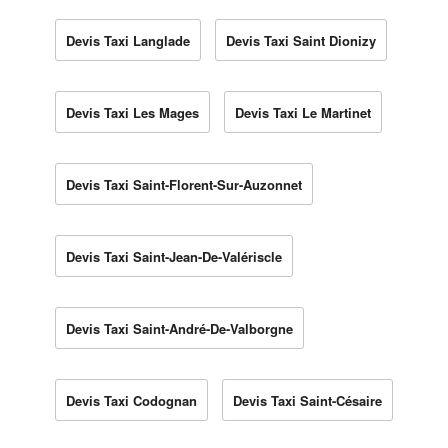
Devis Taxi Langlade
Devis Taxi Saint Dionizy
Devis Taxi Les Mages
Devis Taxi Le Martinet
Devis Taxi Saint-Florent-Sur-Auzonnet
Devis Taxi Saint-Jean-De-Valériscle
Devis Taxi Saint-André-De-Valborgne
Devis Taxi Codognan
Devis Taxi Saint-Césaire