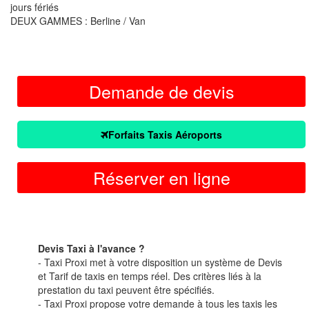
jours fériés
DEUX GAMMES : Berline / Van
Demande de devis
Forfaits Taxis Aéroports
Réserver en ligne
Devis Taxi à l'avance ?
- Taxi Proxi met à votre disposition un système de Devis
et Tarif de taxis en temps réel. Des critères liés à la
prestation du taxi peuvent être spécifiés.
- Taxi Proxi propose votre demande à tous les taxis les