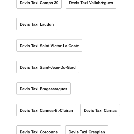
Devis Taxi Comps 30
Devis Taxi Vallabrègues
Devis Taxi Laudun
Devis Taxi Saint-Victor-La-Coste
Devis Taxi Saint-Jean-Du-Gard
Devis Taxi Bragassargues
Devis Taxi Cannes-Et-Clairan
Devis Taxi Carnas
Devis Taxi Corconne
Devis Taxi Crespian