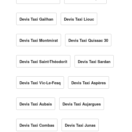
Devis Taxi Gailhan
Devis Taxi Liouc
Devis Taxi Montmirat
Devis Taxi Quissac 30
Devis Taxi Saint-Théodorit
Devis Taxi Sardan
Devis Taxi Vic-Le-Fesq
Devis Taxi Aspères
Devis Taxi Aubais
Devis Taxi Aujargues
Devis Taxi Combas
Devis Taxi Junas