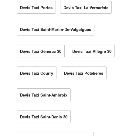
Devis Taxi Portes
Devis Taxi La Vernarède
Devis Taxi Saint-Martin-De-Valgalgues
Devis Taxi Générac 30
Devis Taxi Allègre 30
Devis Taxi Courry
Devis Taxi Potelières
Devis Taxi Saint-Ambroix
Devis Taxi Saint-Denis 30