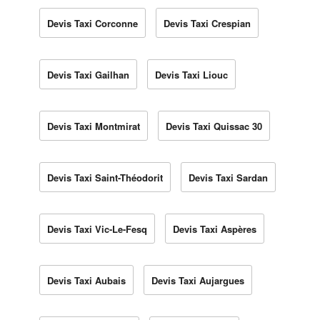
Devis Taxi Corconne
Devis Taxi Crespian
Devis Taxi Gailhan
Devis Taxi Liouc
Devis Taxi Montmirat
Devis Taxi Quissac 30
Devis Taxi Saint-Théodorit
Devis Taxi Sardan
Devis Taxi Vic-Le-Fesq
Devis Taxi Aspères
Devis Taxi Aubais
Devis Taxi Aujargues