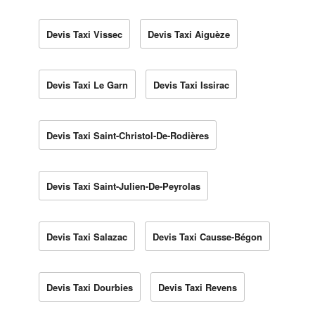
Devis Taxi Vissec
Devis Taxi Aiguèze
Devis Taxi Le Garn
Devis Taxi Issirac
Devis Taxi Saint-Christol-De-Rodières
Devis Taxi Saint-Julien-De-Peyrolas
Devis Taxi Salazac
Devis Taxi Causse-Bégon
Devis Taxi Dourbies
Devis Taxi Revens