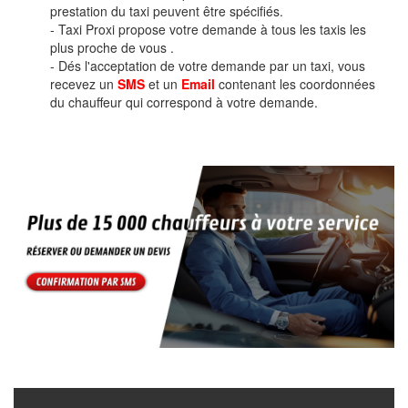
prestation du taxi peuvent être spécifiés.
- Taxi Proxi propose votre demande à tous les taxis les
plus proche de vous .
- Dés l'acceptation de votre demande par un taxi, vous
recevez un
SMS
et un
Email
contenant les coordonnées
du chauffeur qui correspond à votre demande.