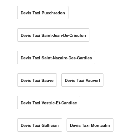
Devis Taxi Puechredon
Devis Taxi Saint-Jean-De-Crieulon
Devis Taxi Saint-Nazaire-Des-Gardies
Devis Taxi Sauve
Devis Taxi Vauvert
Devis Taxi Vestric-Et-Candiac
Devis Taxi Gallician
Devis Taxi Montcalm