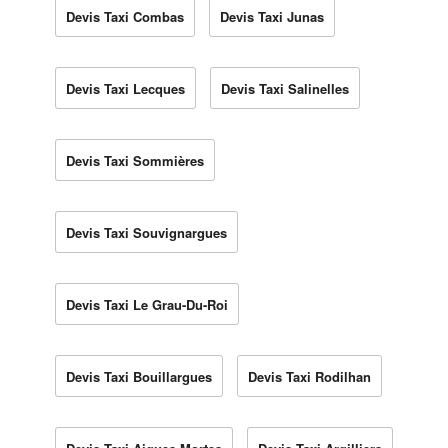
Devis Taxi Combas
Devis Taxi Junas
Devis Taxi Lecques
Devis Taxi Salinelles
Devis Taxi Sommières
Devis Taxi Souvignargues
Devis Taxi Le Grau-Du-Roi
Devis Taxi Bouillargues
Devis Taxi Rodilhan