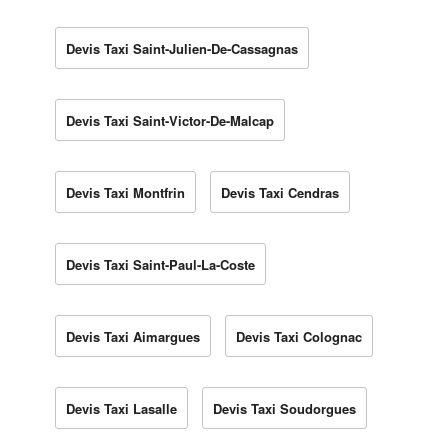
Devis Taxi Saint-Julien-De-Cassagnas
Devis Taxi Saint-Victor-De-Malcap
Devis Taxi Montfrin
Devis Taxi Cendras
Devis Taxi Saint-Paul-La-Coste
Devis Taxi Aimargues
Devis Taxi Colognac
Devis Taxi Lasalle
Devis Taxi Soudorgues