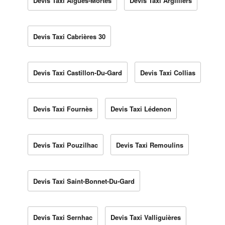
Devis Taxi Aigues-Mortes
Devis Taxi Argilliers
Devis Taxi Cabrières 30
Devis Taxi Castillon-Du-Gard
Devis Taxi Collias
Devis Taxi Fournès
Devis Taxi Lédenon
Devis Taxi Pouzilhac
Devis Taxi Remoulins
Devis Taxi Saint-Bonnet-Du-Gard
Devis Taxi Sernhac
Devis Taxi Valliguières