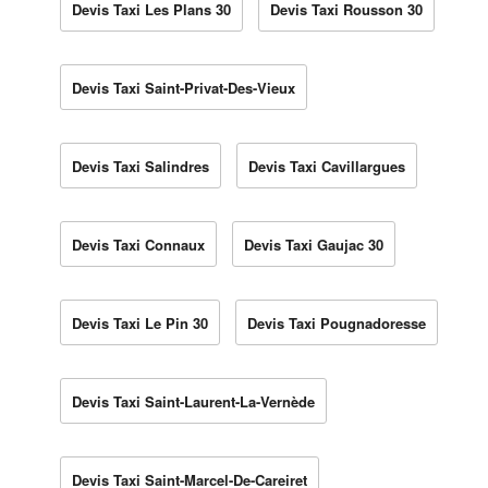
Devis Taxi Les Plans 30
Devis Taxi Rousson 30
Devis Taxi Saint-Privat-Des-Vieux
Devis Taxi Salindres
Devis Taxi Cavillargues
Devis Taxi Connaux
Devis Taxi Gaujac 30
Devis Taxi Le Pin 30
Devis Taxi Pougnadoresse
Devis Taxi Saint-Laurent-La-Vernède
Devis Taxi Saint-Marcel-De-Careiret