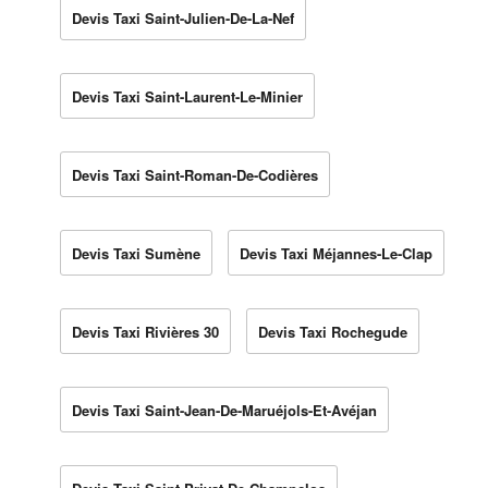
Devis Taxi Saint-Julien-De-La-Nef
Devis Taxi Saint-Laurent-Le-Minier
Devis Taxi Saint-Roman-De-Codières
Devis Taxi Sumène
Devis Taxi Méjannes-Le-Clap
Devis Taxi Rivières 30
Devis Taxi Rochegude
Devis Taxi Saint-Jean-De-Maruéjols-Et-Avéjan