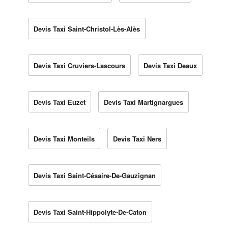
Devis Taxi Saint-Christol-Lès-Alès
Devis Taxi Cruviers-Lascours
Devis Taxi Deaux
Devis Taxi Euzet
Devis Taxi Martignargues
Devis Taxi Monteils
Devis Taxi Ners
Devis Taxi Saint-Césaire-De-Gauzignan
Devis Taxi Saint-Hippolyte-De-Caton