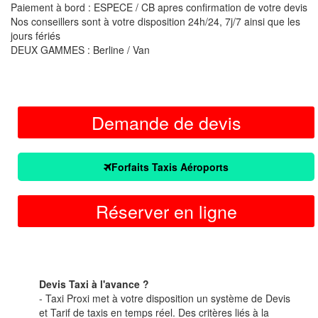
Paiement à bord : ESPECE / CB apres confirmation de votre devis
Nos conseillers sont à votre disposition 24h/24, 7j/7 ainsi que les
jours fériés
DEUX GAMMES : Berline / Van
Demande de devis
Forfaits Taxis Aéroports
Réserver en ligne
Devis Taxi à l'avance ?
- Taxi Proxi met à votre disposition un système de Devis
et Tarif de taxis en temps réel. Des critères liés à la