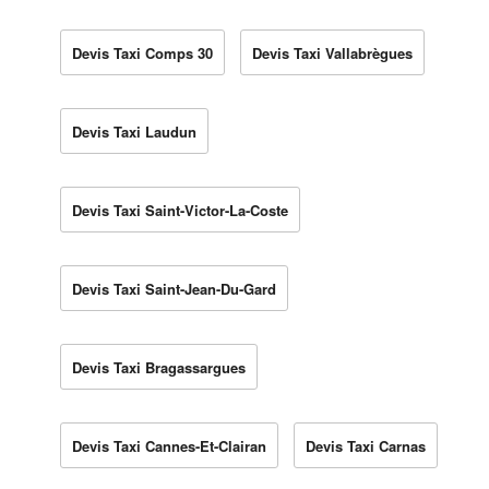
Devis Taxi Comps 30
Devis Taxi Vallabrègues
Devis Taxi Laudun
Devis Taxi Saint-Victor-La-Coste
Devis Taxi Saint-Jean-Du-Gard
Devis Taxi Bragassargues
Devis Taxi Cannes-Et-Clairan
Devis Taxi Carnas