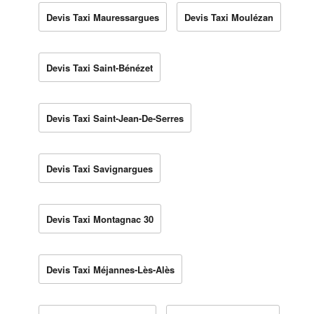
Devis Taxi Mauressargues
Devis Taxi Moulézan
Devis Taxi Saint-Bénézet
Devis Taxi Saint-Jean-De-Serres
Devis Taxi Savignargues
Devis Taxi Montagnac 30
Devis Taxi Méjannes-Lès-Alès