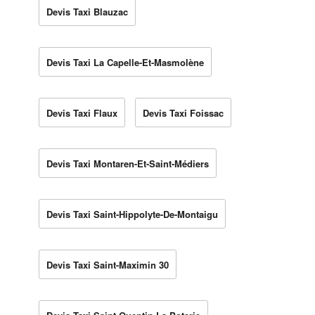
Devis Taxi Blauzac
Devis Taxi La Capelle-Et-Masmolène
Devis Taxi Flaux
Devis Taxi Foissac
Devis Taxi Montaren-Et-Saint-Médiers
Devis Taxi Saint-Hippolyte-De-Montaigu
Devis Taxi Saint-Maximin 30