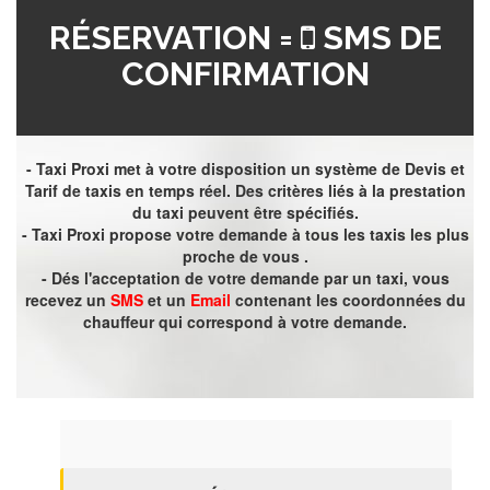
RÉSERVATION =
SMS DE
CONFIRMATION
- Taxi Proxi met à votre disposition un système de Devis et
Tarif de taxis en temps réel. Des critères liés à la prestation
du taxi peuvent être spécifiés.
- Taxi Proxi propose votre demande à tous les taxis les plus
proche de vous .
- Dés l'acceptation de votre demande par un taxi, vous
recevez un
SMS
et un
Email
contenant les coordonnées du
chauffeur qui correspond à votre demande.