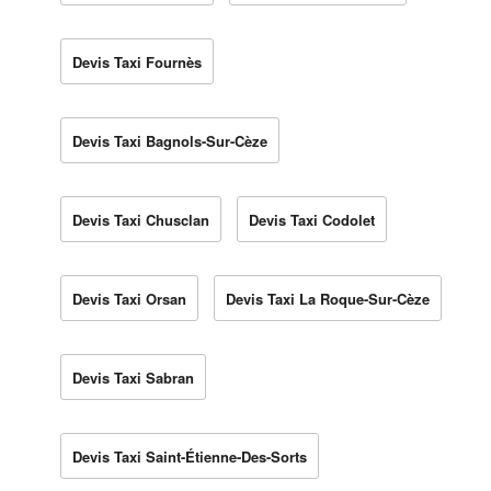
Devis Taxi Fournès
Devis Taxi Bagnols-Sur-Cèze
Devis Taxi Chusclan
Devis Taxi Codolet
Devis Taxi Orsan
Devis Taxi La Roque-Sur-Cèze
Devis Taxi Sabran
Devis Taxi Saint-Étienne-Des-Sorts