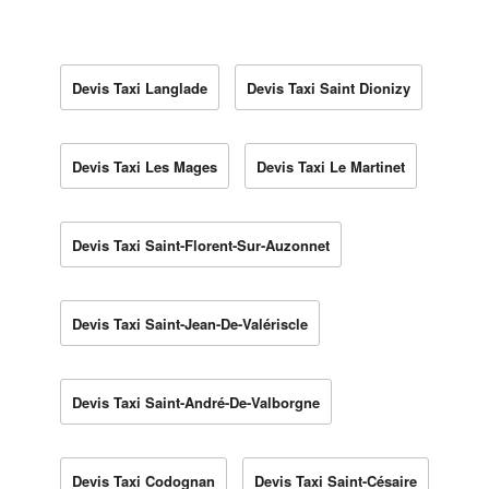
Devis Taxi Langlade
Devis Taxi Saint Dionizy
Devis Taxi Les Mages
Devis Taxi Le Martinet
Devis Taxi Saint-Florent-Sur-Auzonnet
Devis Taxi Saint-Jean-De-Valériscle
Devis Taxi Saint-André-De-Valborgne
Devis Taxi Codognan
Devis Taxi Saint-Césaire