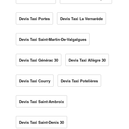
Devis Taxi Portes
Devis Taxi La Vernarède
Devis Taxi Saint-Martin-De-Valgalgues
Devis Taxi Générac 30
Devis Taxi Allègre 30
Devis Taxi Courry
Devis Taxi Potelières
Devis Taxi Saint-Ambroix
Devis Taxi Saint-Denis 30