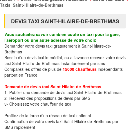
Taxis Saint-Hilaire-de-Brethmas
DEVIS TAXI SAINT-HILAIRE-DE-BRETHMAS
Vous souhaitez savoir combien coute un taxi pour la gare,
l'aéroport ou une autre adresse de votre choix
Demander votre devis taxi gratuitement à Saint-Hilaire-de-
Brethmas
Besoin d'un devis taxi immédiat, ou a l'avance recevez votre devis
taxi Saint-Hilaire-de-Brethmas instantanément par sms
Comparez les offres de plus de
15000 chauffeurs
indépendants
partout en France
Demande de devis taxi Saint-Hilaire-de-Brethmas
1- Publier une demande de devis taxi Saint-Hilaire-de-Brethmas
2- Recevez des propositions de devis par SMS
3- Choisissez votre chauffeur de taxi
Profitez de la force d'un réseau de taxi national
Confirmation de votre devis taxi Saint-Hilaire-de-Brethmas par
SMS rapidement