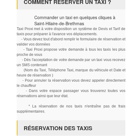
COMMENT RÉSERVER UN TAXI ?
Commander un taxi en quelques cliques à
Saint-Hilaire-de-Brethmas
Taxi Proxi met à votre disposition un système de Devis et Tarif de
taxis pour préparer à l'avance vos déplacements.
- Vous devez tout d'abord remplir le formulaire de réservation et
valider vos données
- Taxi Proxi propose votre demande à tous les taxis les plus
proche de vous
- Dés l'acceptation de votre demande par un taxi vous recevez
un SMS contenant
(Nom du Taxi, Téléphone Taxi, marque du véhicule et Date et
heure de réservation )
- Pour annuler la réservation vous devez appeler directement
le chauffeur
- Dans votre espace passager vous trouverez toutes vos
réservations ainsi que leur état.
* La réservation de nos taxis n'entraîne pas de frais
supplémentaires.
RÉSERVATION DES TAXIS