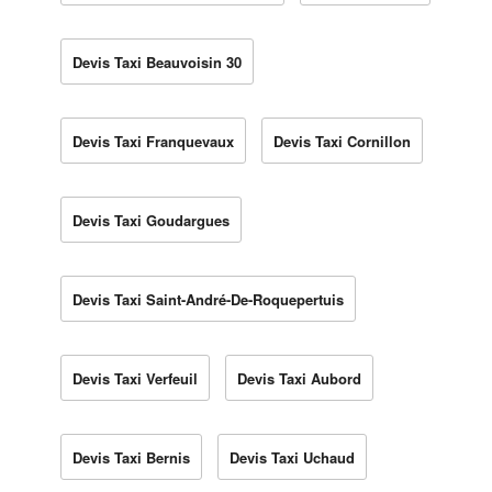
Devis Taxi Beauvoisin 30
Devis Taxi Franquevaux
Devis Taxi Cornillon
Devis Taxi Goudargues
Devis Taxi Saint-André-De-Roquepertuis
Devis Taxi Verfeuil
Devis Taxi Aubord
Devis Taxi Bernis
Devis Taxi Uchaud