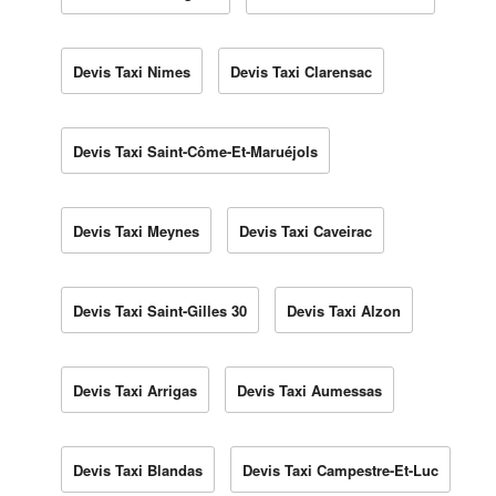
Devis Taxi Nimes
Devis Taxi Clarensac
Devis Taxi Saint-Côme-Et-Maruéjols
Devis Taxi Meynes
Devis Taxi Caveirac
Devis Taxi Saint-Gilles 30
Devis Taxi Alzon
Devis Taxi Arrigas
Devis Taxi Aumessas
Devis Taxi Blandas
Devis Taxi Campestre-Et-Luc