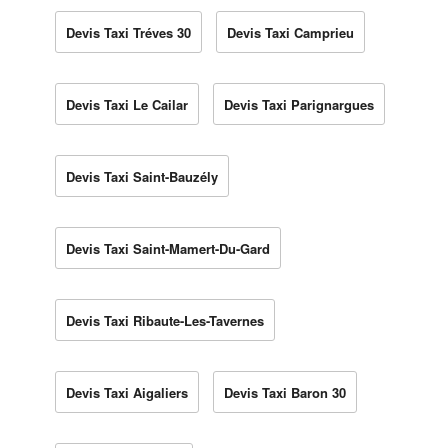
Devis Taxi Tréves 30
Devis Taxi Camprieu
Devis Taxi Le Cailar
Devis Taxi Parignargues
Devis Taxi Saint-Bauzély
Devis Taxi Saint-Mamert-Du-Gard
Devis Taxi Ribaute-Les-Tavernes
Devis Taxi Aigaliers
Devis Taxi Baron 30