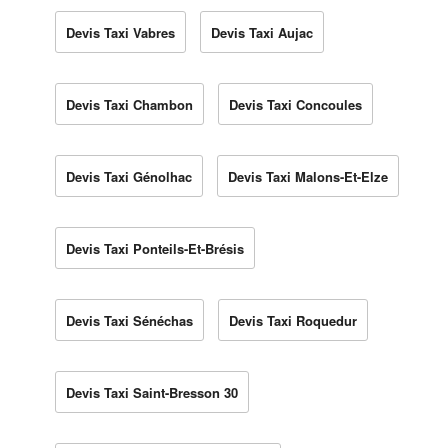
Devis Taxi Vabres
Devis Taxi Aujac
Devis Taxi Chambon
Devis Taxi Concoules
Devis Taxi Génolhac
Devis Taxi Malons-Et-Elze
Devis Taxi Ponteils-Et-Brésis
Devis Taxi Sénéchas
Devis Taxi Roquedur
Devis Taxi Saint-Bresson 30