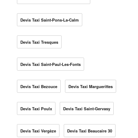
Devis Taxi Saint-Pons-La-Calm
Devis Taxi Tresques
Devis Taxi Saint-Paul-Les-Fonts
Devis Taxi Bezouce
Devis Taxi Marguerittes
Devis Taxi Poulx
Devis Taxi Saint-Gervasy
Devis Taxi Vergèze
Devis Taxi Beaucaire 30