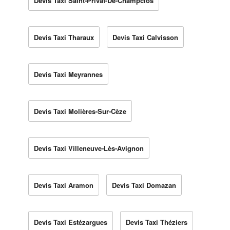
Devis Taxi Saint-Privat-De-Champclos
Devis Taxi Tharaux
Devis Taxi Calvisson
Devis Taxi Meyrannes
Devis Taxi Molières-Sur-Cèze
Devis Taxi Villeneuve-Lès-Avignon
Devis Taxi Aramon
Devis Taxi Domazan
Devis Taxi Estézargues
Devis Taxi Théziers