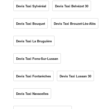
Devis Taxi Sylvéréal
Devis Taxi Belvézet 30
Devis Taxi Bouquet
Devis Taxi Brouzet-Lès-Alès
Devis Taxi La Bruguière
Devis Taxi Fons-Sur-Lussan
Devis Taxi Fontarèches
Devis Taxi Lussan 30
Devis Taxi Navacelles