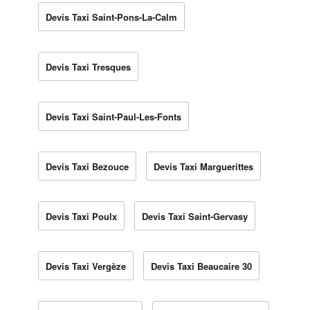
Devis Taxi Saint-Pons-La-Calm
Devis Taxi Tresques
Devis Taxi Saint-Paul-Les-Fonts
Devis Taxi Bezouce
Devis Taxi Marguerittes
Devis Taxi Poulx
Devis Taxi Saint-Gervasy
Devis Taxi Vergèze
Devis Taxi Beaucaire 30