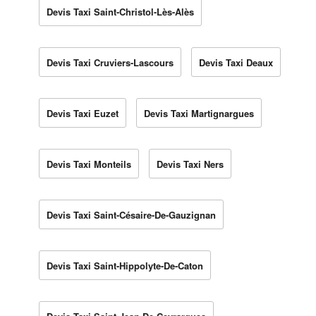
Devis Taxi Saint-Christol-Lès-Alès
Devis Taxi Cruviers-Lascours
Devis Taxi Deaux
Devis Taxi Euzet
Devis Taxi Martignargues
Devis Taxi Monteils
Devis Taxi Ners
Devis Taxi Saint-Césaire-De-Gauzignan
Devis Taxi Saint-Hippolyte-De-Caton