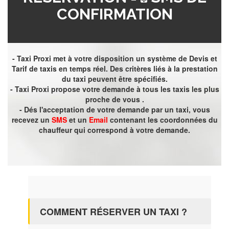
CONFIRMATION
- Taxi Proxi met à votre disposition un système de Devis et
Tarif de taxis en temps réel. Des critères liés à la prestation
du taxi peuvent être spécifiés.
- Taxi Proxi propose votre demande à tous les taxis les plus
proche de vous .
- Dés l'acceptation de votre demande par un taxi, vous
recevez un
SMS
et un
Email
contenant les coordonnées du
chauffeur qui correspond à votre demande.
COMMENT RÉSERVER UN TAXI ?