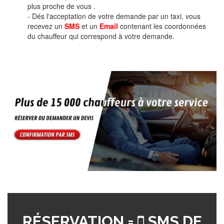
plus proche de vous .
- Dés l'acceptation de votre demande par un taxi, vous
recevez un
SMS
et un
Email
contenant les coordonnées
du chauffeur qui correspond à votre demande.
RÉSERVATION =
SMS DE