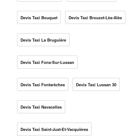
Devis Taxi Bouquet
Devis Taxi Brouzet-Lès-Alès
Devis Taxi La Bruguière
Devis Taxi Fons-Sur-Lussan
Devis Taxi Fontarèches
Devis Taxi Lussan 30
Devis Taxi Navacelles
Devis Taxi Saint-Just-Et-Vacquières