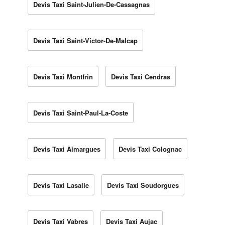
Devis Taxi Saint-Julien-De-Cassagnas
Devis Taxi Saint-Victor-De-Malcap
Devis Taxi Montfrin
Devis Taxi Cendras
Devis Taxi Saint-Paul-La-Coste
Devis Taxi Aimargues
Devis Taxi Colognac
Devis Taxi Lasalle
Devis Taxi Soudorgues
Devis Taxi Vabres
Devis Taxi Aujac