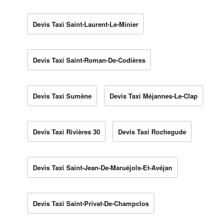
Devis Taxi Saint-Laurent-Le-Minier
Devis Taxi Saint-Roman-De-Codières
Devis Taxi Sumène
Devis Taxi Méjannes-Le-Clap
Devis Taxi Rivières 30
Devis Taxi Rochegude
Devis Taxi Saint-Jean-De-Maruéjols-Et-Avéjan
Devis Taxi Saint-Privat-De-Champclos