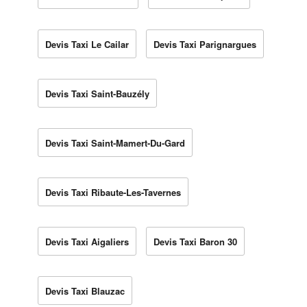
Devis Taxi Le Cailar
Devis Taxi Parignargues
Devis Taxi Saint-Bauzély
Devis Taxi Saint-Mamert-Du-Gard
Devis Taxi Ribaute-Les-Tavernes
Devis Taxi Aigaliers
Devis Taxi Baron 30
Devis Taxi Blauzac