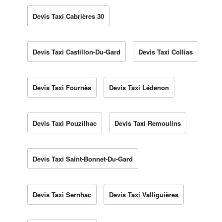
Devis Taxi Cabrières 30
Devis Taxi Castillon-Du-Gard
Devis Taxi Collias
Devis Taxi Fournès
Devis Taxi Lédenon
Devis Taxi Pouzilhac
Devis Taxi Remoulins
Devis Taxi Saint-Bonnet-Du-Gard
Devis Taxi Sernhac
Devis Taxi Valliguières