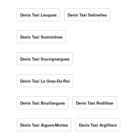
Devis Taxi Lecques
Devis Taxi Salinelles
Devis Taxi Sommières
Devis Taxi Souvignargues
Devis Taxi Le Grau-Du-Roi
Devis Taxi Bouillargues
Devis Taxi Rodilhan
Devis Taxi Aigues-Mortes
Devis Taxi Argilliers