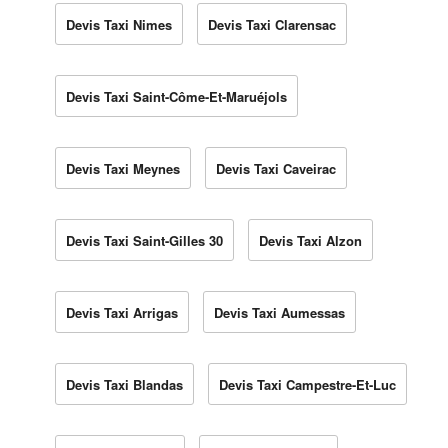
Devis Taxi Nimes
Devis Taxi Clarensac
Devis Taxi Saint-Côme-Et-Maruéjols
Devis Taxi Meynes
Devis Taxi Caveirac
Devis Taxi Saint-Gilles 30
Devis Taxi Alzon
Devis Taxi Arrigas
Devis Taxi Aumessas
Devis Taxi Blandas
Devis Taxi Campestre-Et-Luc