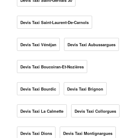
Devis Taxi Saint-Gervais 30
Devis Taxi Saint-Laurent-De-Carnols
Devis Taxi Vénéjan
Devis Taxi Aubussargues
Devis Taxi Boucoiran-Et-Nozières
Devis Taxi Bourdic
Devis Taxi Brignon
Devis Taxi La Calmette
Devis Taxi Collorgues
Devis Taxi Dions
Devis Taxi Montignargues