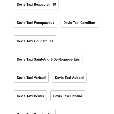
Devis Taxi Beauvoisin 30
Devis Taxi Franquevaux
Devis Taxi Cornillon
Devis Taxi Goudargues
Devis Taxi Saint-André-De-Roquepertuis
Devis Taxi Verfeuil
Devis Taxi Aubord
Devis Taxi Bernis
Devis Taxi Uchaud