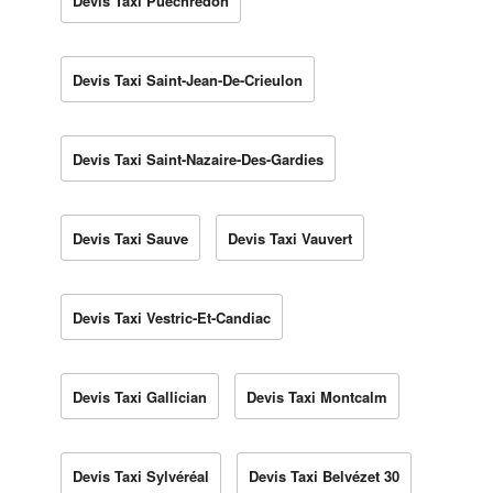
Devis Taxi Puechredon
Devis Taxi Saint-Jean-De-Crieulon
Devis Taxi Saint-Nazaire-Des-Gardies
Devis Taxi Sauve
Devis Taxi Vauvert
Devis Taxi Vestric-Et-Candiac
Devis Taxi Gallician
Devis Taxi Montcalm
Devis Taxi Sylvéréal
Devis Taxi Belvézet 30