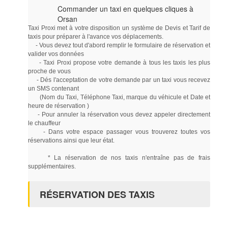
Commander un taxi en quelques cliques à
Orsan
Taxi Proxi met à votre disposition un système de Devis et Tarif de
taxis pour préparer à l'avance vos déplacements.
- Vous devez tout d'abord remplir le formulaire de réservation et
valider vos données
- Taxi Proxi propose votre demande à tous les taxis les plus
proche de vous
- Dés l'acceptation de votre demande par un taxi vous recevez
un SMS contenant
(Nom du Taxi, Téléphone Taxi, marque du véhicule et Date et
heure de réservation )
- Pour annuler la réservation vous devez appeler directement
le chauffeur
- Dans votre espace passager vous trouverez toutes vos
réservations ainsi que leur état.
* La réservation de nos taxis n'entraîne pas de frais
supplémentaires.
RÉSERVATION DES TAXIS