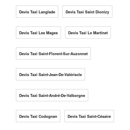
Devis Taxi Langlade
Devis Taxi Saint Dionizy
Devis Taxi Les Mages
Devis Taxi Le Martinet
Devis Taxi Saint-Florent-Sur-Auzonnet
Devis Taxi Saint-Jean-De-Valériscle
Devis Taxi Saint-André-De-Valborgne
Devis Taxi Codognan
Devis Taxi Saint-Césaire