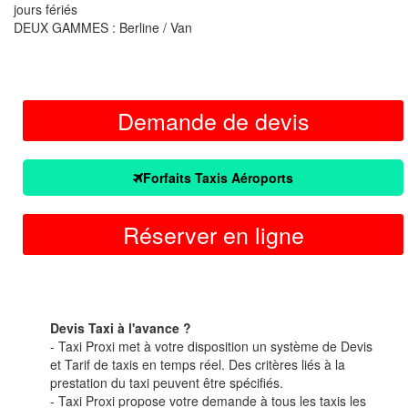
jours fériés
DEUX GAMMES : Berline / Van
Demande de devis
Forfaits Taxis Aéroports
Réserver en ligne
Devis Taxi à l'avance ?
- Taxi Proxi met à votre disposition un système de Devis
et Tarif de taxis en temps réel. Des critères liés à la
prestation du taxi peuvent être spécifiés.
- Taxi Proxi propose votre demande à tous les taxis les