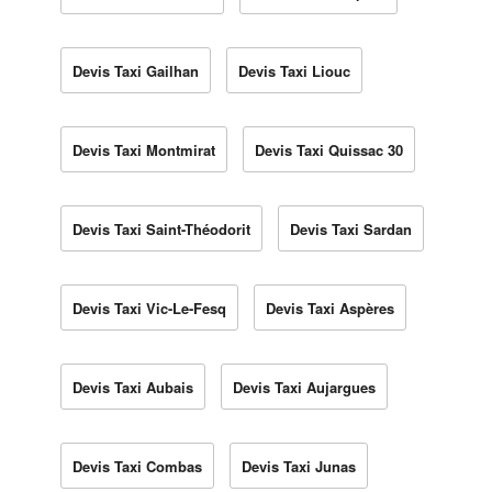
Devis Taxi Gailhan
Devis Taxi Liouc
Devis Taxi Montmirat
Devis Taxi Quissac 30
Devis Taxi Saint-Théodorit
Devis Taxi Sardan
Devis Taxi Vic-Le-Fesq
Devis Taxi Aspères
Devis Taxi Aubais
Devis Taxi Aujargues
Devis Taxi Combas
Devis Taxi Junas