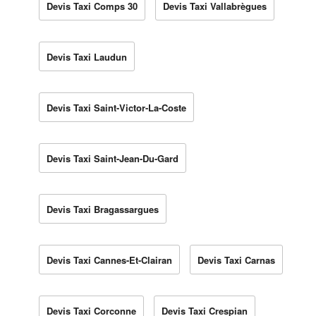
Devis Taxi Comps 30
Devis Taxi Vallabrègues
Devis Taxi Laudun
Devis Taxi Saint-Victor-La-Coste
Devis Taxi Saint-Jean-Du-Gard
Devis Taxi Bragassargues
Devis Taxi Cannes-Et-Clairan
Devis Taxi Carnas
Devis Taxi Corconne
Devis Taxi Crespian