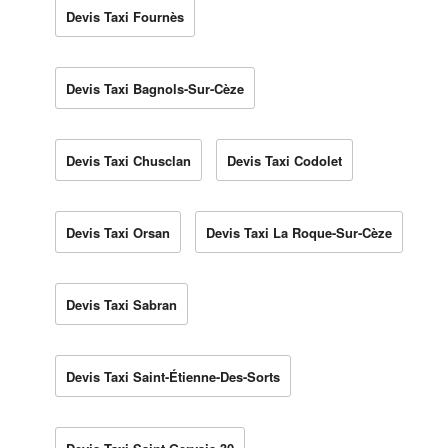
Devis Taxi Fournès
Devis Taxi Bagnols-Sur-Cèze
Devis Taxi Chusclan
Devis Taxi Codolet
Devis Taxi Orsan
Devis Taxi La Roque-Sur-Cèze
Devis Taxi Sabran
Devis Taxi Saint-Étienne-Des-Sorts