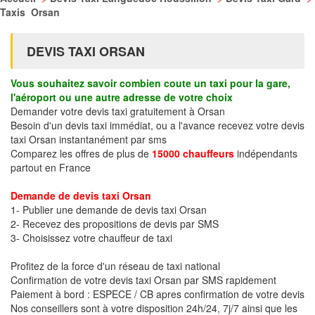
Taxis Orsan
DEVIS TAXI ORSAN
Vous souhaitez savoir combien coute un taxi pour la gare,
l'aéroport ou une autre adresse de votre choix
Demander votre devis taxi gratuitement à Orsan
Besoin d'un devis taxi immédiat, ou a l'avance recevez votre devis
taxi Orsan instantanément par sms
Comparez les offres de plus de
15000 chauffeurs
indépendants
partout en France
Demande de devis taxi Orsan
1- Publier une demande de devis taxi Orsan
2- Recevez des propositions de devis par SMS
3- Choisissez votre chauffeur de taxi
Profitez de la force d'un réseau de taxi national
Confirmation de votre devis taxi Orsan par SMS rapidement
Paiement à bord : ESPECE / CB apres confirmation de votre devis
Nos conseillers sont à votre disposition 24h/24, 7j/7 ainsi que les