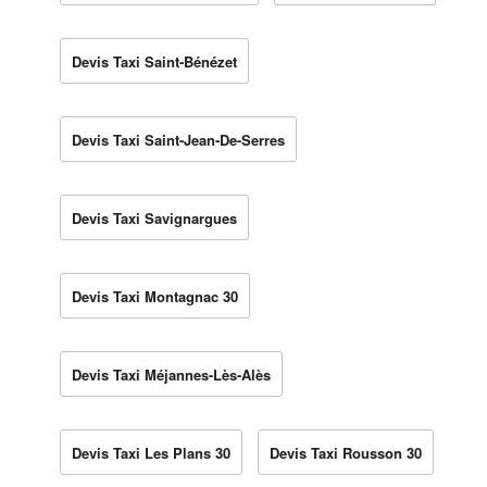
Devis Taxi Saint-Bénézet
Devis Taxi Saint-Jean-De-Serres
Devis Taxi Savignargues
Devis Taxi Montagnac 30
Devis Taxi Méjannes-Lès-Alès
Devis Taxi Les Plans 30
Devis Taxi Rousson 30