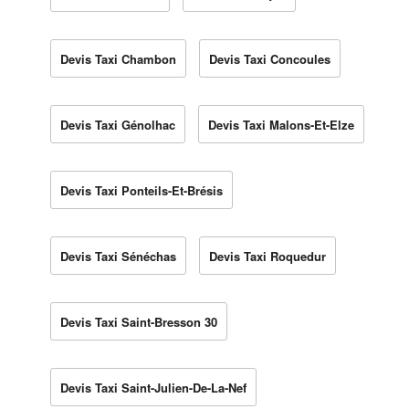
Devis Taxi Chambon
Devis Taxi Concoules
Devis Taxi Génolhac
Devis Taxi Malons-Et-Elze
Devis Taxi Ponteils-Et-Brésis
Devis Taxi Sénéchas
Devis Taxi Roquedur
Devis Taxi Saint-Bresson 30
Devis Taxi Saint-Julien-De-La-Nef