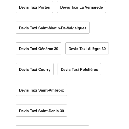
Devis Taxi Portes
Devis Taxi La Vernarède
Devis Taxi Saint-Martin-De-Valgalgues
Devis Taxi Générac 30
Devis Taxi Allègre 30
Devis Taxi Courry
Devis Taxi Potelières
Devis Taxi Saint-Ambroix
Devis Taxi Saint-Denis 30