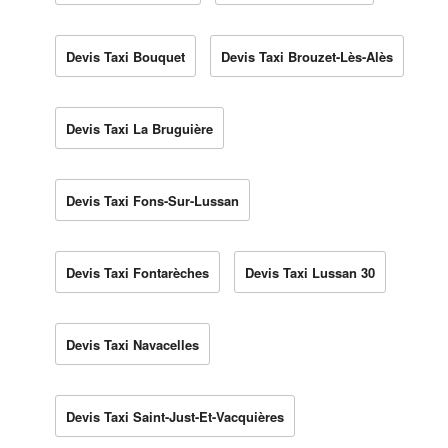
Devis Taxi Bouquet
Devis Taxi Brouzet-Lès-Alès
Devis Taxi La Bruguière
Devis Taxi Fons-Sur-Lussan
Devis Taxi Fontarèches
Devis Taxi Lussan 30
Devis Taxi Navacelles
Devis Taxi Saint-Just-Et-Vacquières