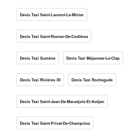
Devis Taxi Saint-Laurent-Le-Minier
Devis Taxi Saint-Roman-De-Codières
Devis Taxi Sumène
Devis Taxi Méjannes-Le-Clap
Devis Taxi Rivières 30
Devis Taxi Rochegude
Devis Taxi Saint-Jean-De-Maruéjols-Et-Avéjan
Devis Taxi Saint-Privat-De-Champclos