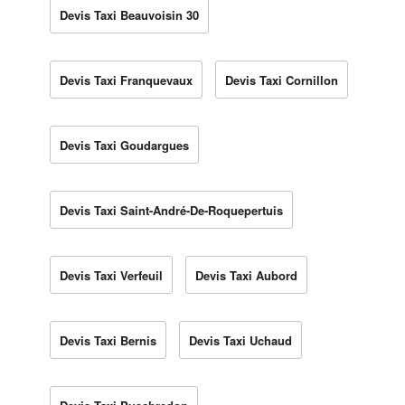
Devis Taxi Beauvoisin 30
Devis Taxi Franquevaux
Devis Taxi Cornillon
Devis Taxi Goudargues
Devis Taxi Saint-André-De-Roquepertuis
Devis Taxi Verfeuil
Devis Taxi Aubord
Devis Taxi Bernis
Devis Taxi Uchaud