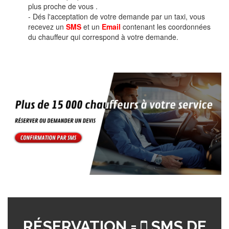
plus proche de vous .
- Dés l'acceptation de votre demande par un taxi, vous
recevez un
SMS
et un
Email
contenant les coordonnées
du chauffeur qui correspond à votre demande.
RÉSERVATION =
SMS DE