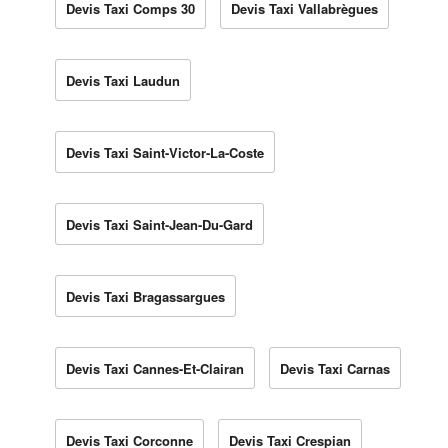
Devis Taxi Comps 30
Devis Taxi Vallabrègues
Devis Taxi Laudun
Devis Taxi Saint-Victor-La-Coste
Devis Taxi Saint-Jean-Du-Gard
Devis Taxi Bragassargues
Devis Taxi Cannes-Et-Clairan
Devis Taxi Carnas
Devis Taxi Corconne
Devis Taxi Crespian