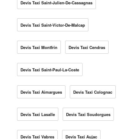
Devis Taxi Saint-Julien-De-Cassagnas
Devis Taxi Saint-Victor-De-Malcap
Devis Taxi Montfrin
Devis Taxi Cendras
Devis Taxi Saint-Paul-La-Coste
Devis Taxi Aimargues
Devis Taxi Colognac
Devis Taxi Lasalle
Devis Taxi Soudorgues
Devis Taxi Vabres
Devis Taxi Aujac