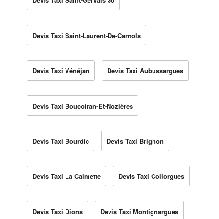
Devis Taxi Saint-Gervais 30
Devis Taxi Saint-Laurent-De-Carnols
Devis Taxi Vénéjan
Devis Taxi Aubussargues
Devis Taxi Boucoiran-Et-Nozières
Devis Taxi Bourdic
Devis Taxi Brignon
Devis Taxi La Calmette
Devis Taxi Collorgues
Devis Taxi Dions
Devis Taxi Montignargues