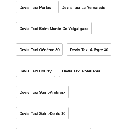
Devis Taxi Portes
Devis Taxi La Vernarède
Devis Taxi Saint-Martin-De-Valgalgues
Devis Taxi Générac 30
Devis Taxi Allègre 30
Devis Taxi Courry
Devis Taxi Potelières
Devis Taxi Saint-Ambroix
Devis Taxi Saint-Denis 30