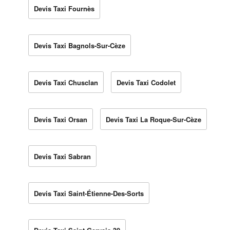
Devis Taxi Fournès
Devis Taxi Bagnols-Sur-Cèze
Devis Taxi Chusclan
Devis Taxi Codolet
Devis Taxi Orsan
Devis Taxi La Roque-Sur-Cèze
Devis Taxi Sabran
Devis Taxi Saint-Étienne-Des-Sorts