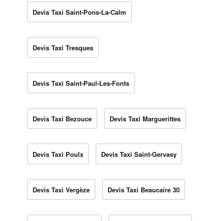
Devis Taxi Saint-Pons-La-Calm
Devis Taxi Tresques
Devis Taxi Saint-Paul-Les-Fonts
Devis Taxi Bezouce
Devis Taxi Marguerittes
Devis Taxi Poulx
Devis Taxi Saint-Gervasy
Devis Taxi Vergèze
Devis Taxi Beaucaire 30