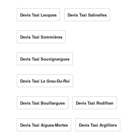
Devis Taxi Lecques
Devis Taxi Salinelles
Devis Taxi Sommières
Devis Taxi Souvignargues
Devis Taxi Le Grau-Du-Roi
Devis Taxi Bouillargues
Devis Taxi Rodilhan
Devis Taxi Aigues-Mortes
Devis Taxi Argilliers