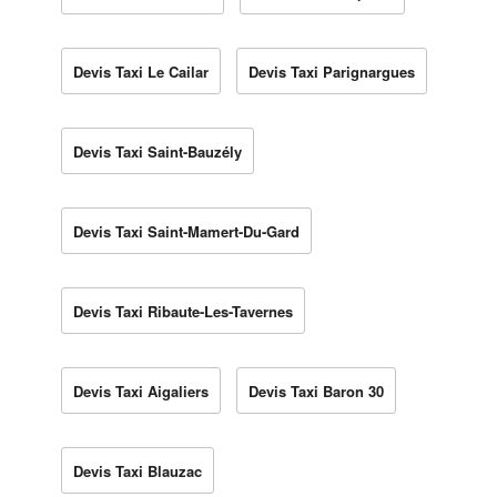
Devis Taxi Le Cailar
Devis Taxi Parignargues
Devis Taxi Saint-Bauzély
Devis Taxi Saint-Mamert-Du-Gard
Devis Taxi Ribaute-Les-Tavernes
Devis Taxi Aigaliers
Devis Taxi Baron 30
Devis Taxi Blauzac