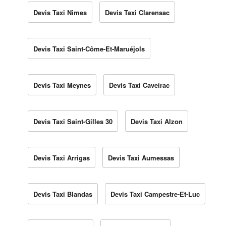
Devis Taxi Nimes
Devis Taxi Clarensac
Devis Taxi Saint-Côme-Et-Maruéjols
Devis Taxi Meynes
Devis Taxi Caveirac
Devis Taxi Saint-Gilles 30
Devis Taxi Alzon
Devis Taxi Arrigas
Devis Taxi Aumessas
Devis Taxi Blandas
Devis Taxi Campestre-Et-Luc