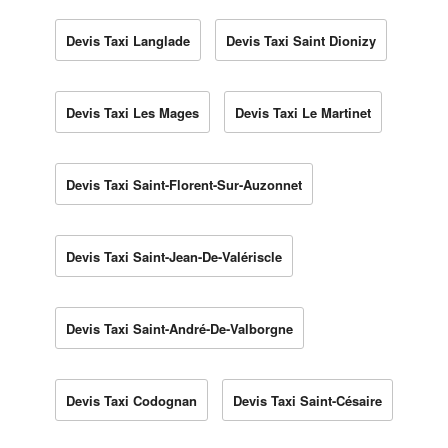
Devis Taxi Langlade
Devis Taxi Saint Dionizy
Devis Taxi Les Mages
Devis Taxi Le Martinet
Devis Taxi Saint-Florent-Sur-Auzonnet
Devis Taxi Saint-Jean-De-Valériscle
Devis Taxi Saint-André-De-Valborgne
Devis Taxi Codognan
Devis Taxi Saint-Césaire