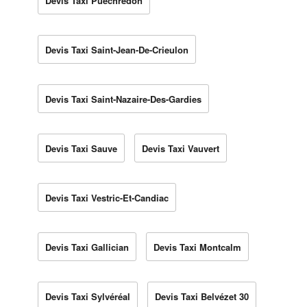
Devis Taxi Puechredon
Devis Taxi Saint-Jean-De-Crieulon
Devis Taxi Saint-Nazaire-Des-Gardies
Devis Taxi Sauve
Devis Taxi Vauvert
Devis Taxi Vestric-Et-Candiac
Devis Taxi Gallician
Devis Taxi Montcalm
Devis Taxi Sylvéréal
Devis Taxi Belvézet 30