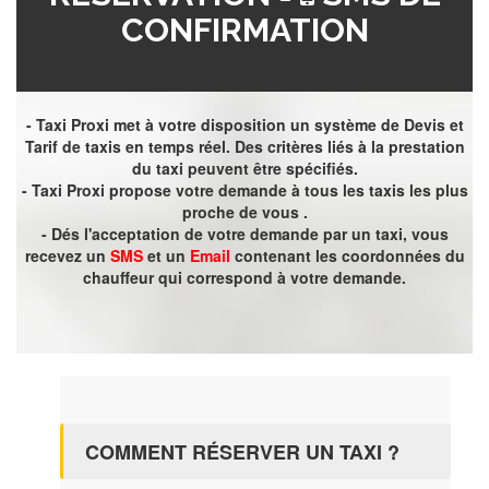
CONFIRMATION
- Taxi Proxi met à votre disposition un système de Devis et
Tarif de taxis en temps réel. Des critères liés à la prestation
du taxi peuvent être spécifiés.
- Taxi Proxi propose votre demande à tous les taxis les plus
proche de vous .
- Dés l'acceptation de votre demande par un taxi, vous
recevez un
SMS
et un
Email
contenant les coordonnées du
chauffeur qui correspond à votre demande.
COMMENT RÉSERVER UN TAXI ?