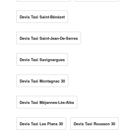
Devis Taxi Saint-Bénézet
Devis Taxi Saint-Jean-De-Serres
Devis Taxi Savignargues
Devis Taxi Montagnac 30
Devis Taxi Méjannes-Lès-Alès
Devis Taxi Les Plans 30
Devis Taxi Rousson 30