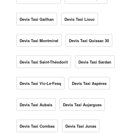
Devis Taxi Gailhan
Devis Taxi Liouc
Devis Taxi Montmirat
Devis Taxi Quissac 30
Devis Taxi Saint-Théodorit
Devis Taxi Sardan
Devis Taxi Vic-Le-Fesq
Devis Taxi Aspères
Devis Taxi Aubais
Devis Taxi Aujargues
Devis Taxi Combas
Devis Taxi Junas