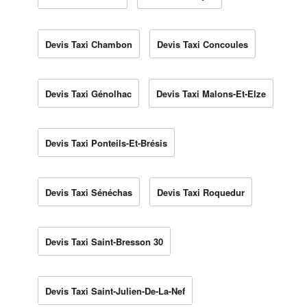
Devis Taxi Chambon
Devis Taxi Concoules
Devis Taxi Génolhac
Devis Taxi Malons-Et-Elze
Devis Taxi Ponteils-Et-Brésis
Devis Taxi Sénéchas
Devis Taxi Roquedur
Devis Taxi Saint-Bresson 30
Devis Taxi Saint-Julien-De-La-Nef