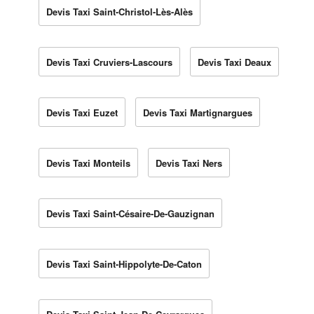
Devis Taxi Saint-Christol-Lès-Alès
Devis Taxi Cruviers-Lascours
Devis Taxi Deaux
Devis Taxi Euzet
Devis Taxi Martignargues
Devis Taxi Monteils
Devis Taxi Ners
Devis Taxi Saint-Césaire-De-Gauzignan
Devis Taxi Saint-Hippolyte-De-Caton