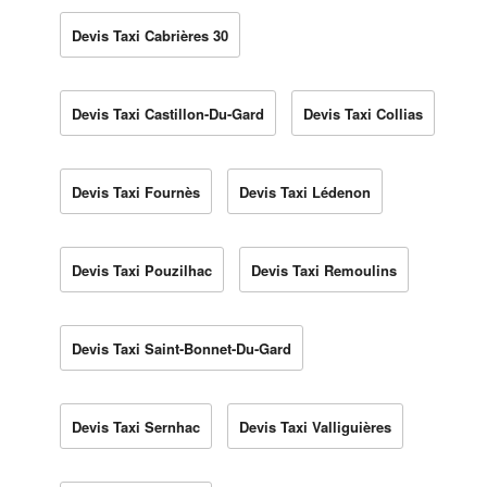
Devis Taxi Cabrières 30
Devis Taxi Castillon-Du-Gard
Devis Taxi Collias
Devis Taxi Fournès
Devis Taxi Lédenon
Devis Taxi Pouzilhac
Devis Taxi Remoulins
Devis Taxi Saint-Bonnet-Du-Gard
Devis Taxi Sernhac
Devis Taxi Valliguières