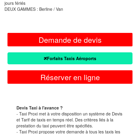
jours fériés
DEUX GAMMES : Berline / Van
Demande de devis
Forfaits Taxis Aéroports
Réserver en ligne
Devis Taxi à l'avance ?
- Taxi Proxi met à votre disposition un système de Devis
et Tarif de taxis en temps réel. Des critères liés à la
prestation du taxi peuvent être spécifiés.
- Taxi Proxi propose votre demande à tous les taxis les