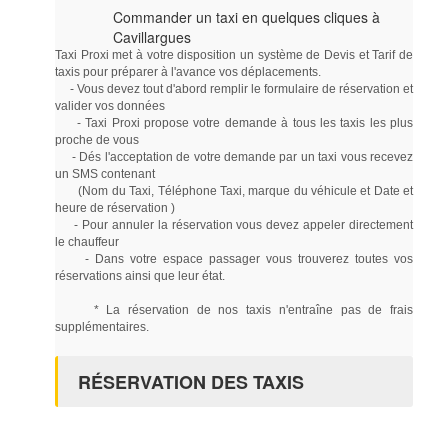
Commander un taxi en quelques cliques à
Cavillargues
Taxi Proxi met à votre disposition un système de Devis et Tarif de
taxis pour préparer à l'avance vos déplacements.
- Vous devez tout d'abord remplir le formulaire de réservation et
valider vos données
- Taxi Proxi propose votre demande à tous les taxis les plus
proche de vous
- Dés l'acceptation de votre demande par un taxi vous recevez
un SMS contenant
(Nom du Taxi, Téléphone Taxi, marque du véhicule et Date et
heure de réservation )
- Pour annuler la réservation vous devez appeler directement
le chauffeur
- Dans votre espace passager vous trouverez toutes vos
réservations ainsi que leur état.
* La réservation de nos taxis n'entraîne pas de frais
supplémentaires.
RÉSERVATION DES TAXIS