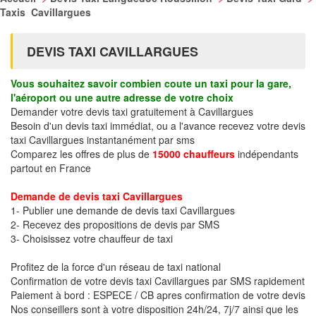
Taxis Cavillargues
DEVIS TAXI CAVILLARGUES
Vous souhaitez savoir combien coute un taxi pour la gare,
l'aéroport ou une autre adresse de votre choix
Demander votre devis taxi gratuitement à Cavillargues
Besoin d'un devis taxi immédiat, ou a l'avance recevez votre devis
taxi Cavillargues instantanément par sms
Comparez les offres de plus de
15000 chauffeurs
indépendants
partout en France
Demande de devis taxi Cavillargues
1- Publier une demande de devis taxi Cavillargues
2- Recevez des propositions de devis par SMS
3- Choisissez votre chauffeur de taxi
Profitez de la force d'un réseau de taxi national
Confirmation de votre devis taxi Cavillargues par SMS rapidement
Paiement à bord : ESPECE / CB apres confirmation de votre devis
Nos conseillers sont à votre disposition 24h/24, 7j/7 ainsi que les