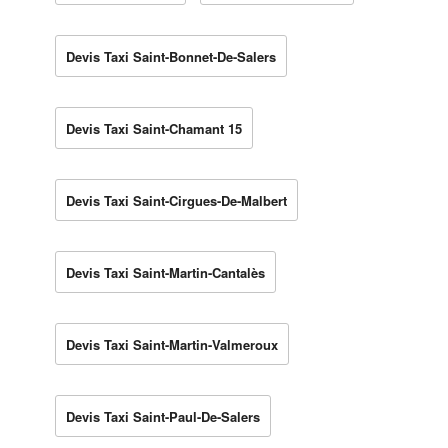
Devis Taxi Saint-Bonnet-De-Salers
Devis Taxi Saint-Chamant 15
Devis Taxi Saint-Cirgues-De-Malbert
Devis Taxi Saint-Martin-Cantalès
Devis Taxi Saint-Martin-Valmeroux
Devis Taxi Saint-Paul-De-Salers