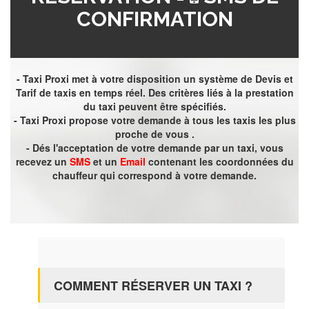
CONFIRMATION
- Taxi Proxi met à votre disposition un système de Devis et
Tarif de taxis en temps réel. Des critères liés à la prestation
du taxi peuvent être spécifiés.
- Taxi Proxi propose votre demande à tous les taxis les plus
proche de vous .
- Dés l'acceptation de votre demande par un taxi, vous
recevez un
SMS
et un
Email
contenant les coordonnées du
chauffeur qui correspond à votre demande.
COMMENT RÉSERVER UN TAXI ?