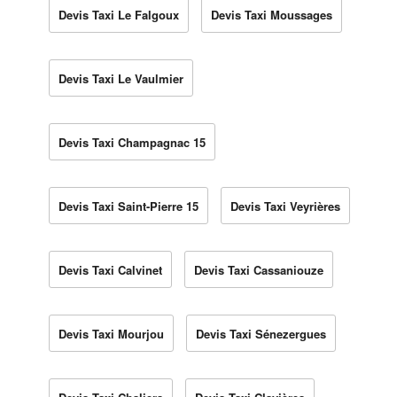
Devis Taxi Le Falgoux
Devis Taxi Moussages
Devis Taxi Le Vaulmier
Devis Taxi Champagnac 15
Devis Taxi Saint-Pierre 15
Devis Taxi Veyrières
Devis Taxi Calvinet
Devis Taxi Cassaniouze
Devis Taxi Mourjou
Devis Taxi Sénezergues