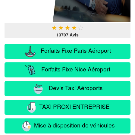
★
★
★
★
★
13707 Avis
Forfaits Fixe Paris Aéroport
Forfaits Fixe Nice Aéroport
Devis Taxi Aéroports
TAXI PROXI ENTREPRISE
Mise à disposition de véhicules