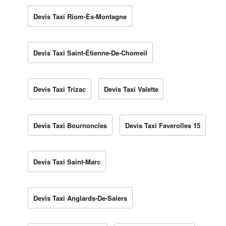
Devis Taxi Riom-Ès-Montagne
Devis Taxi Saint-Étienne-De-Chomeil
Devis Taxi Trizac
Devis Taxi Valette
Devis Taxi Bournoncles
Devis Taxi Faverolles 15
Devis Taxi Saint-Marc
Devis Taxi Anglards-De-Salers