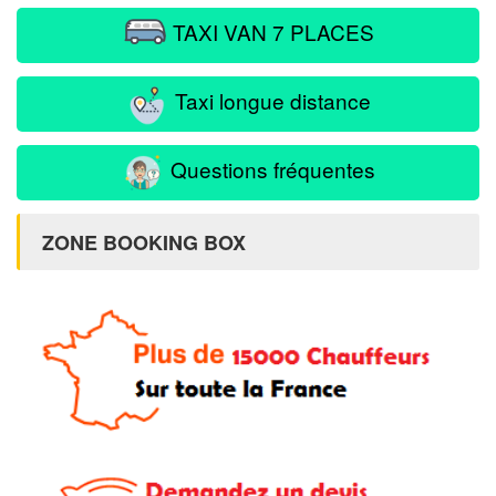
TAXI VAN 7 PLACES
Taxi longue distance
Questions fréquentes
ZONE BOOKING BOX