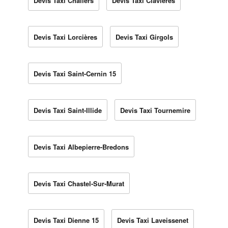
Devis Taxi Chaliers
Devis Taxi Clavières
Devis Taxi Lorcières
Devis Taxi Girgols
Devis Taxi Saint-Cernin 15
Devis Taxi Saint-Illide
Devis Taxi Tournemire
Devis Taxi Albepierre-Bredons
Devis Taxi Chastel-Sur-Murat
Devis Taxi Dienne 15
Devis Taxi Laveissenet