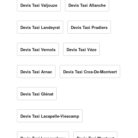
Devis Taxi Valjouze
Devis Taxi Allanche
Devis Taxi Landeyrat
Devis Taxi Pradiers
Devis Taxi Vernols
Devis Taxi Véze
Devis Taxi Arnac
Devis Taxi Cros-De-Montvert
Devis Taxi Glénat
Devis Taxi Lacapelle-Viescamp