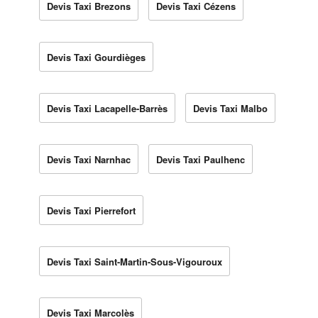
Devis Taxi Brezons
Devis Taxi Cézens
Devis Taxi Gourdièges
Devis Taxi Lacapelle-Barrès
Devis Taxi Malbo
Devis Taxi Narnhac
Devis Taxi Paulhenc
Devis Taxi Pierrefort
Devis Taxi Saint-Martin-Sous-Vigouroux
Devis Taxi Marcolès