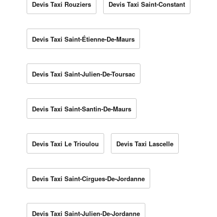
Devis Taxi Rouziers
Devis Taxi Saint-Constant
Devis Taxi Saint-Étienne-De-Maurs
Devis Taxi Saint-Julien-De-Toursac
Devis Taxi Saint-Santin-De-Maurs
Devis Taxi Le Trioulou
Devis Taxi Lascelle
Devis Taxi Saint-Cirgues-De-Jordanne
Devis Taxi Saint-Julien-De-Jordanne