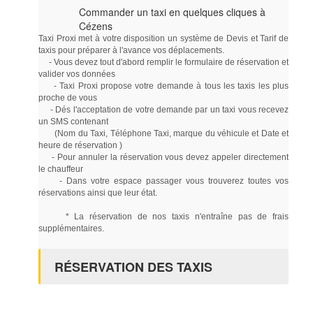
Commander un taxi en quelques cliques à
Cézens
Taxi Proxi met à votre disposition un système de Devis et Tarif de
taxis pour préparer à l'avance vos déplacements.
- Vous devez tout d'abord remplir le formulaire de réservation et
valider vos données
- Taxi Proxi propose votre demande à tous les taxis les plus
proche de vous
- Dés l'acceptation de votre demande par un taxi vous recevez
un SMS contenant
(Nom du Taxi, Téléphone Taxi, marque du véhicule et Date et
heure de réservation )
- Pour annuler la réservation vous devez appeler directement
le chauffeur
- Dans votre espace passager vous trouverez toutes vos
réservations ainsi que leur état.
* La réservation de nos taxis n'entraîne pas de frais
supplémentaires.
RÉSERVATION DES TAXIS