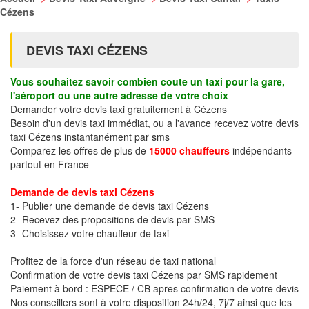
Cézens
DEVIS TAXI CÉZENS
Vous souhaitez savoir combien coute un taxi pour la gare,
l'aéroport ou une autre adresse de votre choix
Demander votre devis taxi gratuitement à Cézens
Besoin d'un devis taxi immédiat, ou a l'avance recevez votre devis
taxi Cézens instantanément par sms
Comparez les offres de plus de
15000 chauffeurs
indépendants
partout en France
Demande de devis taxi Cézens
1- Publier une demande de devis taxi Cézens
2- Recevez des propositions de devis par SMS
3- Choisissez votre chauffeur de taxi
Profitez de la force d'un réseau de taxi national
Confirmation de votre devis taxi Cézens par SMS rapidement
Paiement à bord : ESPECE / CB apres confirmation de votre devis
Nos conseillers sont à votre disposition 24h/24, 7j/7 ainsi que les