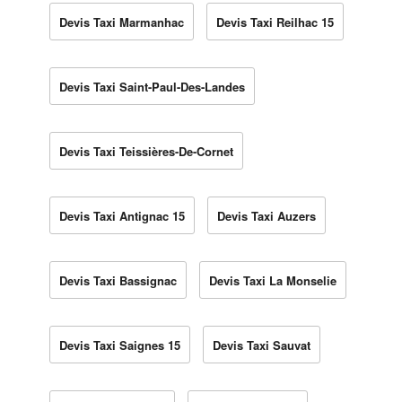
Devis Taxi Marmanhac
Devis Taxi Reilhac 15
Devis Taxi Saint-Paul-Des-Landes
Devis Taxi Teissières-De-Cornet
Devis Taxi Antignac 15
Devis Taxi Auzers
Devis Taxi Bassignac
Devis Taxi La Monselie
Devis Taxi Saignes 15
Devis Taxi Sauvat