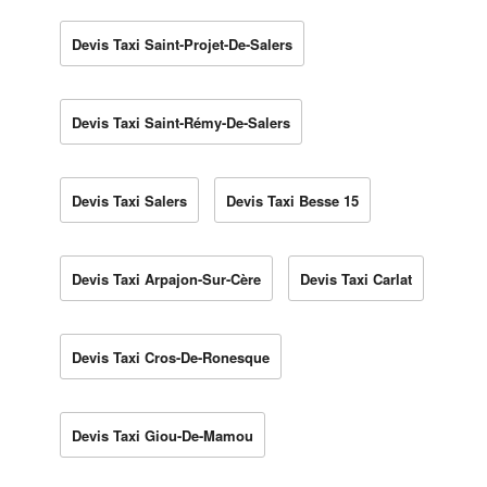
Devis Taxi Saint-Projet-De-Salers
Devis Taxi Saint-Rémy-De-Salers
Devis Taxi Salers
Devis Taxi Besse 15
Devis Taxi Arpajon-Sur-Cère
Devis Taxi Carlat
Devis Taxi Cros-De-Ronesque
Devis Taxi Giou-De-Mamou