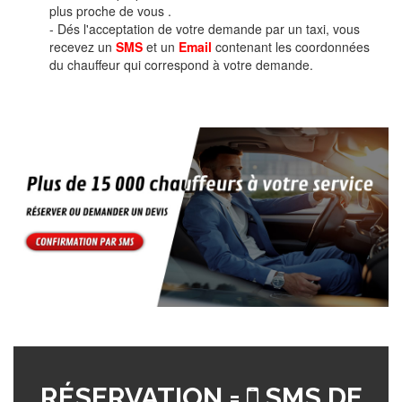
plus proche de vous .
- Dés l'acceptation de votre demande par un taxi, vous
recevez un
SMS
et un
Email
contenant les coordonnées
du chauffeur qui correspond à votre demande.
RÉSERVATION =
SMS DE