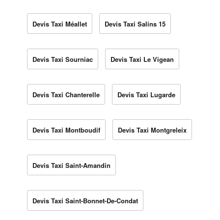
Devis Taxi Méallet
Devis Taxi Salins 15
Devis Taxi Sourniac
Devis Taxi Le Vigean
Devis Taxi Chanterelle
Devis Taxi Lugarde
Devis Taxi Montboudif
Devis Taxi Montgreleix
Devis Taxi Saint-Amandin
Devis Taxi Saint-Bonnet-De-Condat