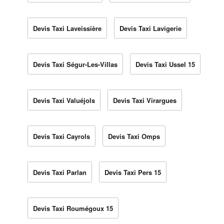
Devis Taxi Laveissière
Devis Taxi Lavigerie
Devis Taxi Ségur-Les-Villas
Devis Taxi Ussel 15
Devis Taxi Valuéjols
Devis Taxi Virargues
Devis Taxi Cayrols
Devis Taxi Omps
Devis Taxi Parlan
Devis Taxi Pers 15
Devis Taxi Roumégoux 15