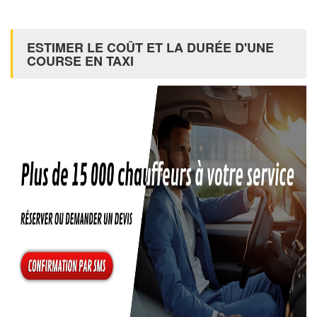
ESTIMER LE COÛT ET LA DURÉE D'UNE
COURSE EN TAXI