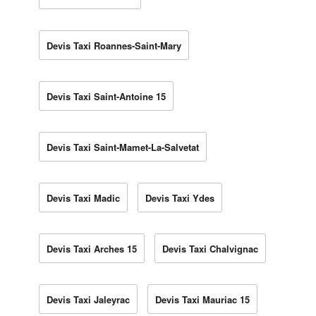
Devis Taxi Roannes-Saint-Mary
Devis Taxi Saint-Antoine 15
Devis Taxi Saint-Mamet-La-Salvetat
Devis Taxi Madic
Devis Taxi Ydes
Devis Taxi Arches 15
Devis Taxi Chalvignac
Devis Taxi Jaleyrac
Devis Taxi Mauriac 15