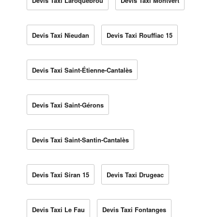
Devis Taxi Laroquebrou
Devis Taxi Montvert
Devis Taxi Nieudan
Devis Taxi Rouffiac 15
Devis Taxi Saint-Étienne-Cantalès
Devis Taxi Saint-Gérons
Devis Taxi Saint-Santin-Cantalès
Devis Taxi Siran 15
Devis Taxi Drugeac
Devis Taxi Le Fau
Devis Taxi Fontanges