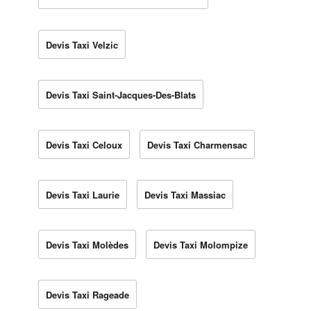
Devis Taxi Velzic
Devis Taxi Saint-Jacques-Des-Blats
Devis Taxi Celoux
Devis Taxi Charmensac
Devis Taxi Laurie
Devis Taxi Massiac
Devis Taxi Molèdes
Devis Taxi Molompize
Devis Taxi Rageade