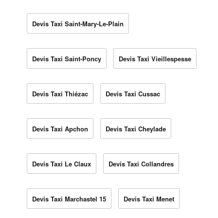
Devis Taxi Saint-Mary-Le-Plain
Devis Taxi Saint-Poncy
Devis Taxi Vieillespesse
Devis Taxi Thiézac
Devis Taxi Cussac
Devis Taxi Apchon
Devis Taxi Cheylade
Devis Taxi Le Claux
Devis Taxi Collandres
Devis Taxi Marchastel 15
Devis Taxi Menet