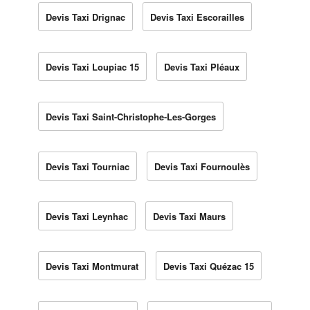
Devis Taxi Drignac
Devis Taxi Escorailles
Devis Taxi Loupiac 15
Devis Taxi Pléaux
Devis Taxi Saint-Christophe-Les-Gorges
Devis Taxi Tourniac
Devis Taxi Fournoulès
Devis Taxi Leynhac
Devis Taxi Maurs
Devis Taxi Montmurat
Devis Taxi Quézac 15