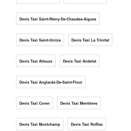
Devis Taxi Saint-Rémy-De-Chaudes-Aigues
Devis Taxi Saint-Urcize
Devis Taxi La Trinitat
Devis Taxi Alleuze
Devis Taxi Andelat
Devis Taxi Anglards-De-Saint-Flour
Devis Taxi Coren
Devis Taxi Mentières
Devis Taxi Montchamp
Devis Taxi Roffiac