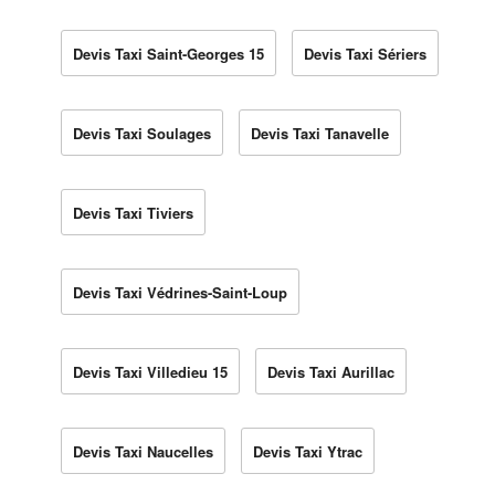
Devis Taxi Saint-Georges 15
Devis Taxi Sériers
Devis Taxi Soulages
Devis Taxi Tanavelle
Devis Taxi Tiviers
Devis Taxi Védrines-Saint-Loup
Devis Taxi Villedieu 15
Devis Taxi Aurillac
Devis Taxi Naucelles
Devis Taxi Ytrac