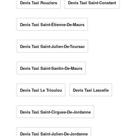
Devis Taxi Rouziers
Devis Taxi Saint-Constant
Devis Taxi Saint-Étienne-De-Maurs
Devis Taxi Saint-Julien-De-Toursac
Devis Taxi Saint-Santin-De-Maurs
Devis Taxi Le Trioulou
Devis Taxi Lascelle
Devis Taxi Saint-Cirgues-De-Jordanne
Devis Taxi Saint-Julien-De-Jordanne