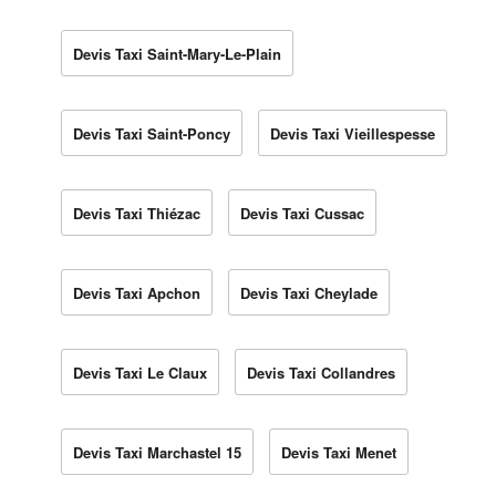
Devis Taxi Saint-Mary-Le-Plain
Devis Taxi Saint-Poncy
Devis Taxi Vieillespesse
Devis Taxi Thiézac
Devis Taxi Cussac
Devis Taxi Apchon
Devis Taxi Cheylade
Devis Taxi Le Claux
Devis Taxi Collandres
Devis Taxi Marchastel 15
Devis Taxi Menet