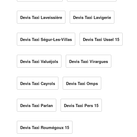
Devis Taxi Laveissière
Devis Taxi Lavigerie
Devis Taxi Ségur-Les-Villas
Devis Taxi Ussel 15
Devis Taxi Valuéjols
Devis Taxi Virargues
Devis Taxi Cayrols
Devis Taxi Omps
Devis Taxi Parlan
Devis Taxi Pers 15
Devis Taxi Roumégoux 15