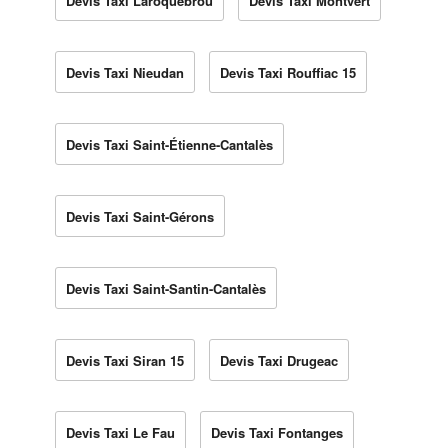
Devis Taxi Laroquebrou
Devis Taxi Montvert
Devis Taxi Nieudan
Devis Taxi Rouffiac 15
Devis Taxi Saint-Étienne-Cantalès
Devis Taxi Saint-Gérons
Devis Taxi Saint-Santin-Cantalès
Devis Taxi Siran 15
Devis Taxi Drugeac
Devis Taxi Le Fau
Devis Taxi Fontanges