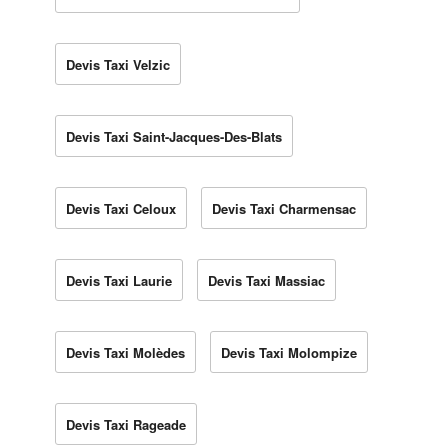
Devis Taxi Velzic
Devis Taxi Saint-Jacques-Des-Blats
Devis Taxi Celoux
Devis Taxi Charmensac
Devis Taxi Laurie
Devis Taxi Massiac
Devis Taxi Molèdes
Devis Taxi Molompize
Devis Taxi Rageade