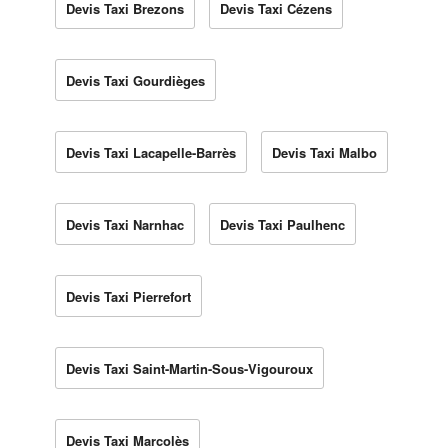
Devis Taxi Brezons
Devis Taxi Cézens
Devis Taxi Gourdièges
Devis Taxi Lacapelle-Barrès
Devis Taxi Malbo
Devis Taxi Narnhac
Devis Taxi Paulhenc
Devis Taxi Pierrefort
Devis Taxi Saint-Martin-Sous-Vigouroux
Devis Taxi Marcolès