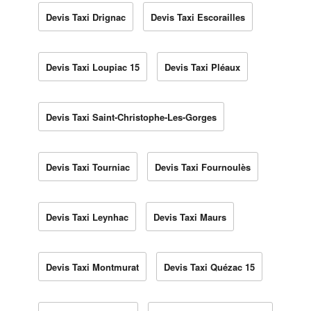
Devis Taxi Drignac
Devis Taxi Escorailles
Devis Taxi Loupiac 15
Devis Taxi Pléaux
Devis Taxi Saint-Christophe-Les-Gorges
Devis Taxi Tourniac
Devis Taxi Fournoulès
Devis Taxi Leynhac
Devis Taxi Maurs
Devis Taxi Montmurat
Devis Taxi Quézac 15