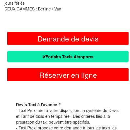
jours fériés
DEUX GAMMES : Berline / Van
Demande de devis
Forfaits Taxis Aéroports
Réserver en ligne
Devis Taxi à l'avance ?
- Taxi Proxi met à votre disposition un système de Devis
et Tarif de taxis en temps réel. Des critères liés à la
prestation du taxi peuvent être spécifiés.
- Taxi Proxi propose votre demande à tous les taxis les