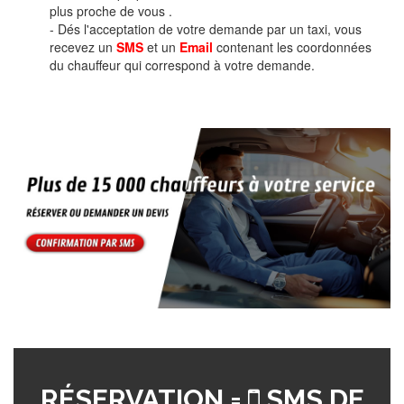
plus proche de vous .
- Dés l'acceptation de votre demande par un taxi, vous
recevez un
SMS
et un
Email
contenant les coordonnées
du chauffeur qui correspond à votre demande.
RÉSERVATION =
SMS DE