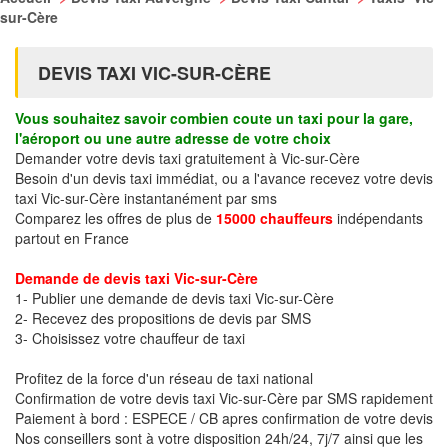
sur-Cère
DEVIS TAXI VIC-SUR-CÈRE
Vous souhaitez savoir combien coute un taxi pour la gare,
l'aéroport ou une autre adresse de votre choix
Demander votre devis taxi gratuitement à Vic-sur-Cère
Besoin d'un devis taxi immédiat, ou a l'avance recevez votre devis
taxi Vic-sur-Cère instantanément par sms
Comparez les offres de plus de
15000 chauffeurs
indépendants
partout en France
Demande de devis taxi Vic-sur-Cère
1- Publier une demande de devis taxi Vic-sur-Cère
2- Recevez des propositions de devis par SMS
3- Choisissez votre chauffeur de taxi
Profitez de la force d'un réseau de taxi national
Confirmation de votre devis taxi Vic-sur-Cère par SMS rapidement
Paiement à bord : ESPECE / CB apres confirmation de votre devis
Nos conseillers sont à votre disposition 24h/24, 7j/7 ainsi que les