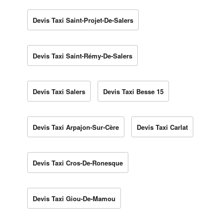
Devis Taxi Saint-Projet-De-Salers
Devis Taxi Saint-Rémy-De-Salers
Devis Taxi Salers
Devis Taxi Besse 15
Devis Taxi Arpajon-Sur-Cère
Devis Taxi Carlat
Devis Taxi Cros-De-Ronesque
Devis Taxi Giou-De-Mamou