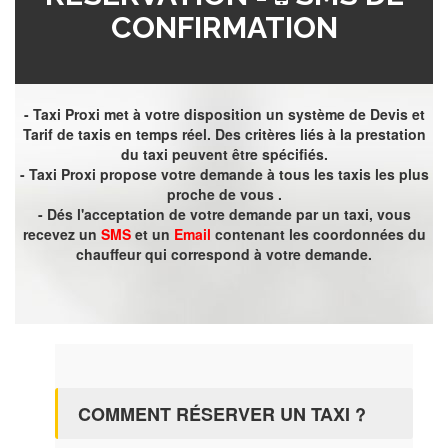
CONFIRMATION
- Taxi Proxi met à votre disposition un système de Devis et
Tarif de taxis en temps réel. Des critères liés à la prestation
du taxi peuvent être spécifiés.
- Taxi Proxi propose votre demande à tous les taxis les plus
proche de vous .
- Dés l'acceptation de votre demande par un taxi, vous
recevez un
SMS
et un
Email
contenant les coordonnées du
chauffeur qui correspond à votre demande.
COMMENT RÉSERVER UN TAXI ?