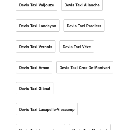
Devis Taxi Valjouze
Devis Taxi Allanche
Devis Taxi Landeyrat
Devis Taxi Pradiers
Devis Taxi Vernols
Devis Taxi Véze
Devis Taxi Arnac
Devis Taxi Cros-De-Montvert
Devis Taxi Glénat
Devis Taxi Lacapelle-Viescamp