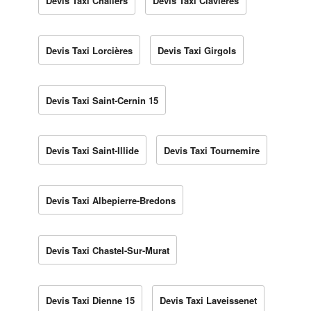
Devis Taxi Chaliers
Devis Taxi Clavières
Devis Taxi Lorcières
Devis Taxi Girgols
Devis Taxi Saint-Cernin 15
Devis Taxi Saint-Illide
Devis Taxi Tournemire
Devis Taxi Albepierre-Bredons
Devis Taxi Chastel-Sur-Murat
Devis Taxi Dienne 15
Devis Taxi Laveissenet