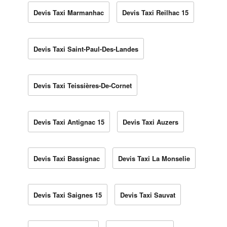
Devis Taxi Marmanhac
Devis Taxi Reilhac 15
Devis Taxi Saint-Paul-Des-Landes
Devis Taxi Teissières-De-Cornet
Devis Taxi Antignac 15
Devis Taxi Auzers
Devis Taxi Bassignac
Devis Taxi La Monselie
Devis Taxi Saignes 15
Devis Taxi Sauvat