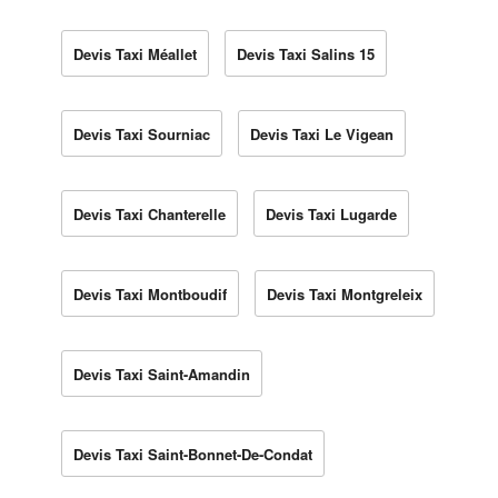
Devis Taxi Méallet
Devis Taxi Salins 15
Devis Taxi Sourniac
Devis Taxi Le Vigean
Devis Taxi Chanterelle
Devis Taxi Lugarde
Devis Taxi Montboudif
Devis Taxi Montgreleix
Devis Taxi Saint-Amandin
Devis Taxi Saint-Bonnet-De-Condat