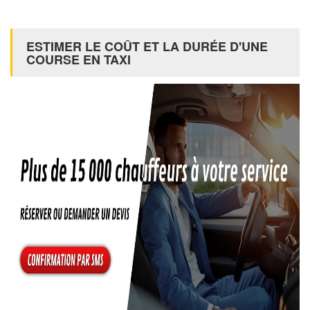
ESTIMER LE COÛT ET LA DURÉE D'UNE
COURSE EN TAXI