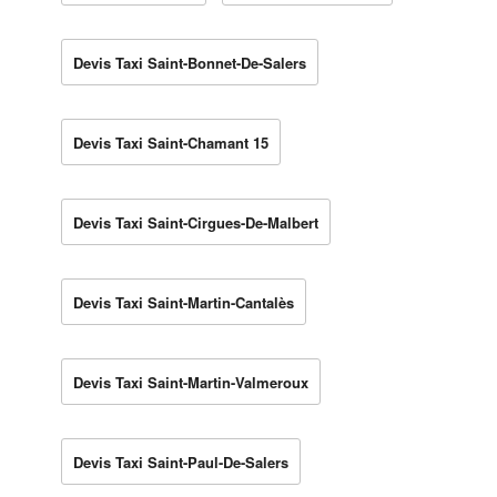
Devis Taxi Saint-Bonnet-De-Salers
Devis Taxi Saint-Chamant 15
Devis Taxi Saint-Cirgues-De-Malbert
Devis Taxi Saint-Martin-Cantalès
Devis Taxi Saint-Martin-Valmeroux
Devis Taxi Saint-Paul-De-Salers