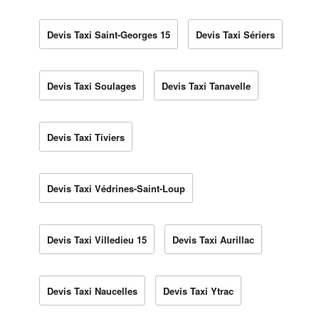
Devis Taxi Saint-Georges 15
Devis Taxi Sériers
Devis Taxi Soulages
Devis Taxi Tanavelle
Devis Taxi Tiviers
Devis Taxi Védrines-Saint-Loup
Devis Taxi Villedieu 15
Devis Taxi Aurillac
Devis Taxi Naucelles
Devis Taxi Ytrac