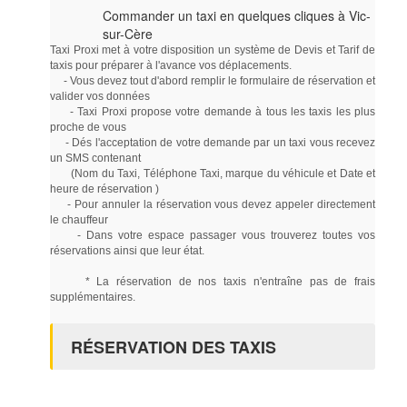
Commander un taxi en quelques cliques à Vic-
sur-Cère
Taxi Proxi met à votre disposition un système de Devis et Tarif de
taxis pour préparer à l'avance vos déplacements.
- Vous devez tout d'abord remplir le formulaire de réservation et
valider vos données
- Taxi Proxi propose votre demande à tous les taxis les plus
proche de vous
- Dés l'acceptation de votre demande par un taxi vous recevez
un SMS contenant
(Nom du Taxi, Téléphone Taxi, marque du véhicule et Date et
heure de réservation )
- Pour annuler la réservation vous devez appeler directement
le chauffeur
- Dans votre espace passager vous trouverez toutes vos
réservations ainsi que leur état.
* La réservation de nos taxis n'entraîne pas de frais
supplémentaires.
RÉSERVATION DES TAXIS