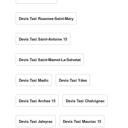
Devis Taxi Roannes-Saint-Mary
Devis Taxi Saint-Antoine 15
Devis Taxi Saint-Mamet-La-Salvetat
Devis Taxi Madic
Devis Taxi Ydes
Devis Taxi Arches 15
Devis Taxi Chalvignac
Devis Taxi Jaleyrac
Devis Taxi Mauriac 15