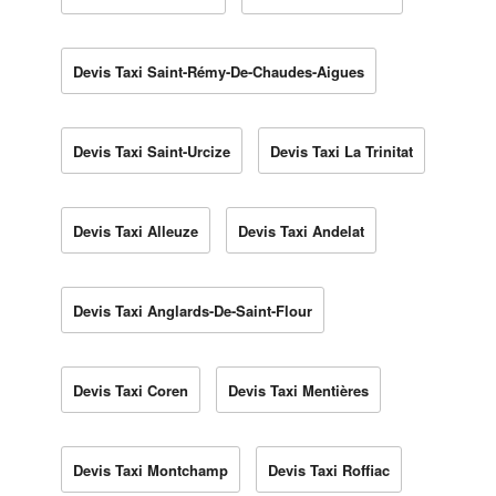
Devis Taxi Saint-Rémy-De-Chaudes-Aigues
Devis Taxi Saint-Urcize
Devis Taxi La Trinitat
Devis Taxi Alleuze
Devis Taxi Andelat
Devis Taxi Anglards-De-Saint-Flour
Devis Taxi Coren
Devis Taxi Mentières
Devis Taxi Montchamp
Devis Taxi Roffiac