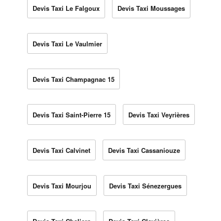
Devis Taxi Le Falgoux
Devis Taxi Moussages
Devis Taxi Le Vaulmier
Devis Taxi Champagnac 15
Devis Taxi Saint-Pierre 15
Devis Taxi Veyrières
Devis Taxi Calvinet
Devis Taxi Cassaniouze
Devis Taxi Mourjou
Devis Taxi Sénezergues