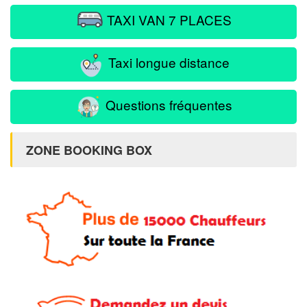
TAXI VAN 7 PLACES
Taxi longue distance
Questions fréquentes
ZONE BOOKING BOX