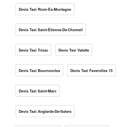
Devis Taxi Riom-Ès-Montagne
Devis Taxi Saint-Étienne-De-Chomeil
Devis Taxi Trizac
Devis Taxi Valette
Devis Taxi Bournoncles
Devis Taxi Faverolles 15
Devis Taxi Saint-Marc
Devis Taxi Anglards-De-Salers