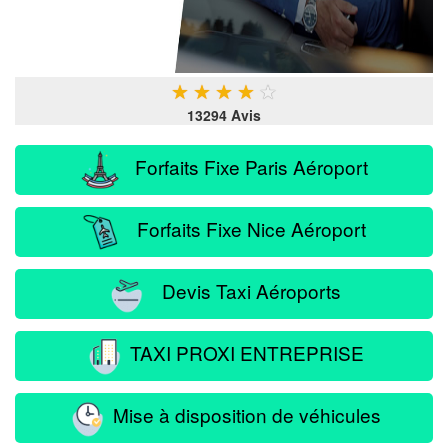
★
★
★
★
★
13294 Avis
Forfaits Fixe Paris Aéroport
Forfaits Fixe Nice Aéroport
Devis Taxi Aéroports
TAXI PROXI ENTREPRISE
Mise à disposition de véhicules