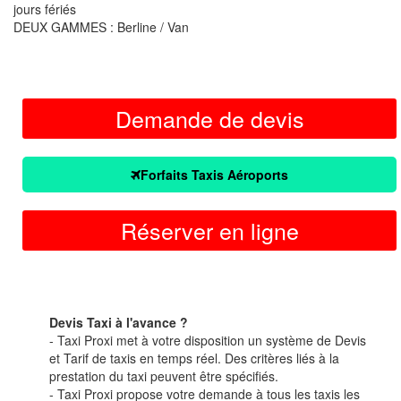
jours fériés
DEUX GAMMES : Berline / Van
Demande de devis
Forfaits Taxis Aéroports
Réserver en ligne
Devis Taxi à l'avance ?
- Taxi Proxi met à votre disposition un système de Devis
et Tarif de taxis en temps réel. Des critères liés à la
prestation du taxi peuvent être spécifiés.
- Taxi Proxi propose votre demande à tous les taxis les