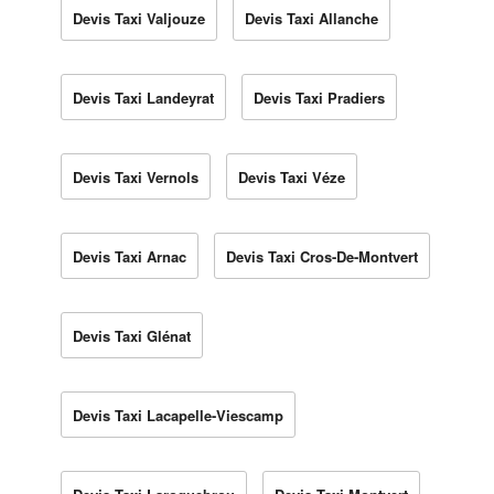
Devis Taxi Valjouze
Devis Taxi Allanche
Devis Taxi Landeyrat
Devis Taxi Pradiers
Devis Taxi Vernols
Devis Taxi Véze
Devis Taxi Arnac
Devis Taxi Cros-De-Montvert
Devis Taxi Glénat
Devis Taxi Lacapelle-Viescamp