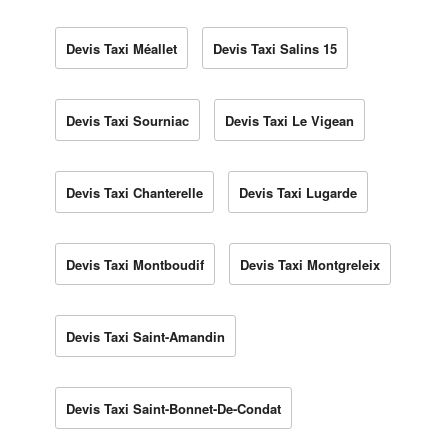
Devis Taxi Méallet
Devis Taxi Salins 15
Devis Taxi Sourniac
Devis Taxi Le Vigean
Devis Taxi Chanterelle
Devis Taxi Lugarde
Devis Taxi Montboudif
Devis Taxi Montgreleix
Devis Taxi Saint-Amandin
Devis Taxi Saint-Bonnet-De-Condat