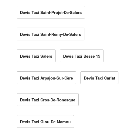
Devis Taxi Saint-Projet-De-Salers
Devis Taxi Saint-Rémy-De-Salers
Devis Taxi Salers
Devis Taxi Besse 15
Devis Taxi Arpajon-Sur-Cère
Devis Taxi Carlat
Devis Taxi Cros-De-Ronesque
Devis Taxi Giou-De-Mamou