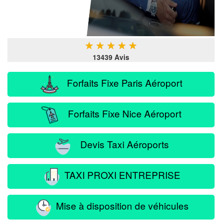
★
★
★
★
★
13439 Avis
Forfaits Fixe Paris Aéroport
Forfaits Fixe Nice Aéroport
Devis Taxi Aéroports
TAXI PROXI ENTREPRISE
Mise à disposition de véhicules