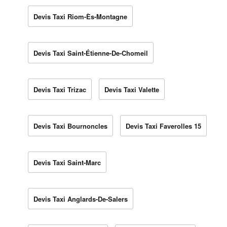
Devis Taxi Riom-Ès-Montagne
Devis Taxi Saint-Étienne-De-Chomeil
Devis Taxi Trizac
Devis Taxi Valette
Devis Taxi Bournoncles
Devis Taxi Faverolles 15
Devis Taxi Saint-Marc
Devis Taxi Anglards-De-Salers