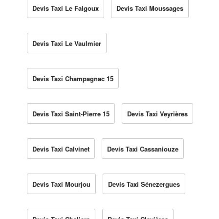
Devis Taxi Le Falgoux
Devis Taxi Moussages
Devis Taxi Le Vaulmier
Devis Taxi Champagnac 15
Devis Taxi Saint-Pierre 15
Devis Taxi Veyrières
Devis Taxi Calvinet
Devis Taxi Cassaniouze
Devis Taxi Mourjou
Devis Taxi Sénezergues