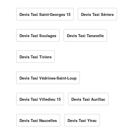
Devis Taxi Saint-Georges 15
Devis Taxi Sériers
Devis Taxi Soulages
Devis Taxi Tanavelle
Devis Taxi Tiviers
Devis Taxi Védrines-Saint-Loup
Devis Taxi Villedieu 15
Devis Taxi Aurillac
Devis Taxi Naucelles
Devis Taxi Ytrac