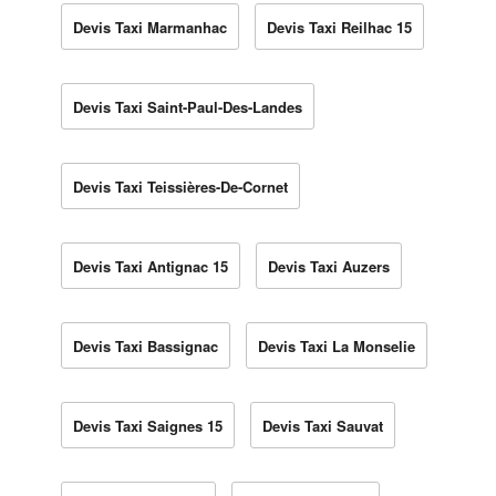
Devis Taxi Marmanhac
Devis Taxi Reilhac 15
Devis Taxi Saint-Paul-Des-Landes
Devis Taxi Teissières-De-Cornet
Devis Taxi Antignac 15
Devis Taxi Auzers
Devis Taxi Bassignac
Devis Taxi La Monselie
Devis Taxi Saignes 15
Devis Taxi Sauvat