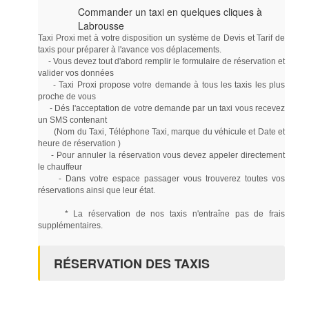
Commander un taxi en quelques cliques à
Labrousse
Taxi Proxi met à votre disposition un système de Devis et Tarif de
taxis pour préparer à l'avance vos déplacements.
- Vous devez tout d'abord remplir le formulaire de réservation et
valider vos données
- Taxi Proxi propose votre demande à tous les taxis les plus
proche de vous
- Dés l'acceptation de votre demande par un taxi vous recevez
un SMS contenant
(Nom du Taxi, Téléphone Taxi, marque du véhicule et Date et
heure de réservation )
- Pour annuler la réservation vous devez appeler directement
le chauffeur
- Dans votre espace passager vous trouverez toutes vos
réservations ainsi que leur état.
* La réservation de nos taxis n'entraîne pas de frais
supplémentaires.
RÉSERVATION DES TAXIS