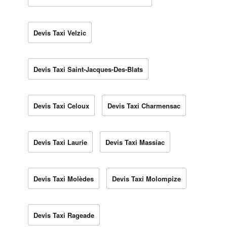
Devis Taxi Velzic
Devis Taxi Saint-Jacques-Des-Blats
Devis Taxi Celoux
Devis Taxi Charmensac
Devis Taxi Laurie
Devis Taxi Massiac
Devis Taxi Molèdes
Devis Taxi Molompize
Devis Taxi Rageade