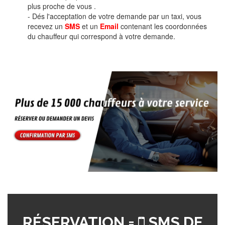
plus proche de vous .
- Dés l'acceptation de votre demande par un taxi, vous
recevez un
SMS
et un
Email
contenant les coordonnées
du chauffeur qui correspond à votre demande.
RÉSERVATION =
SMS DE