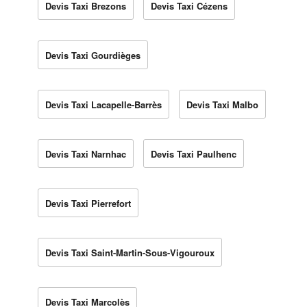
Devis Taxi Brezons
Devis Taxi Cézens
Devis Taxi Gourdièges
Devis Taxi Lacapelle-Barrès
Devis Taxi Malbo
Devis Taxi Narnhac
Devis Taxi Paulhenc
Devis Taxi Pierrefort
Devis Taxi Saint-Martin-Sous-Vigouroux
Devis Taxi Marcolès