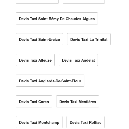
Devis Taxi Saint-Rémy-De-Chaudes-Aigues
Devis Taxi Saint-Urcize
Devis Taxi La Trinitat
Devis Taxi Alleuze
Devis Taxi Andelat
Devis Taxi Anglards-De-Saint-Flour
Devis Taxi Coren
Devis Taxi Mentières
Devis Taxi Montchamp
Devis Taxi Roffiac