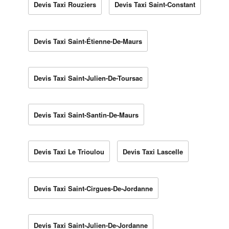
Devis Taxi Rouziers
Devis Taxi Saint-Constant
Devis Taxi Saint-Étienne-De-Maurs
Devis Taxi Saint-Julien-De-Toursac
Devis Taxi Saint-Santin-De-Maurs
Devis Taxi Le Trioulou
Devis Taxi Lascelle
Devis Taxi Saint-Cirgues-De-Jordanne
Devis Taxi Saint-Julien-De-Jordanne