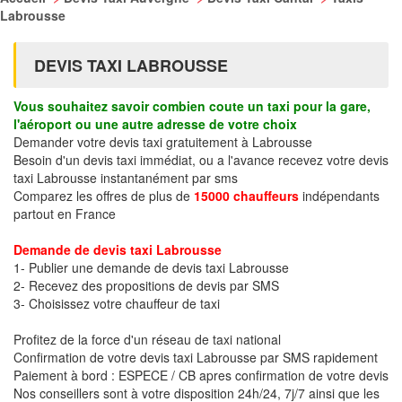
Labrousse
DEVIS TAXI LABROUSSE
Vous souhaitez savoir combien coute un taxi pour la gare,
l'aéroport ou une autre adresse de votre choix
Demander votre devis taxi gratuitement à Labrousse
Besoin d'un devis taxi immédiat, ou a l'avance recevez votre devis
taxi Labrousse instantanément par sms
Comparez les offres de plus de
15000 chauffeurs
indépendants
partout en France
Demande de devis taxi Labrousse
1- Publier une demande de devis taxi Labrousse
2- Recevez des propositions de devis par SMS
3- Choisissez votre chauffeur de taxi
Profitez de la force d'un réseau de taxi national
Confirmation de votre devis taxi Labrousse par SMS rapidement
Paiement à bord : ESPECE / CB apres confirmation de votre devis
Nos conseillers sont à votre disposition 24h/24, 7j/7 ainsi que les