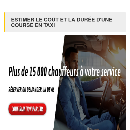
ESTIMER LE COÛT ET LA DURÉE D'UNE
COURSE EN TAXI