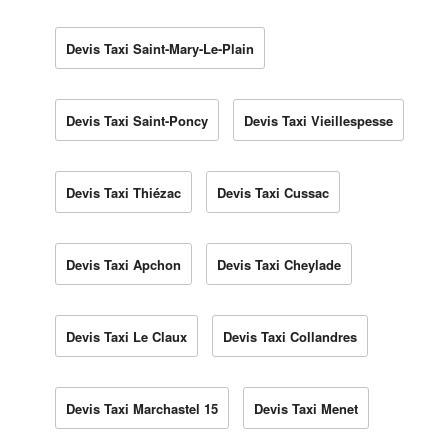
Devis Taxi Saint-Mary-Le-Plain
Devis Taxi Saint-Poncy
Devis Taxi Vieillespesse
Devis Taxi Thiézac
Devis Taxi Cussac
Devis Taxi Apchon
Devis Taxi Cheylade
Devis Taxi Le Claux
Devis Taxi Collandres
Devis Taxi Marchastel 15
Devis Taxi Menet