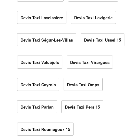
Devis Taxi Laveissière
Devis Taxi Lavigerie
Devis Taxi Ségur-Les-Villas
Devis Taxi Ussel 15
Devis Taxi Valuéjols
Devis Taxi Virargues
Devis Taxi Cayrols
Devis Taxi Omps
Devis Taxi Parlan
Devis Taxi Pers 15
Devis Taxi Roumégoux 15