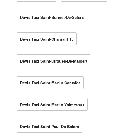
Devis Taxi Saint-Bonnet-De-Salers
Devis Taxi Saint-Chamant 15
Devis Taxi Saint-Cirgues-De-Malbert
Devis Taxi Saint-Martin-Cantalès
Devis Taxi Saint-Martin-Valmeroux
Devis Taxi Saint-Paul-De-Salers