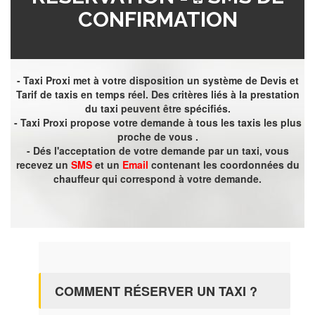
CONFIRMATION
- Taxi Proxi met à votre disposition un système de Devis et
Tarif de taxis en temps réel. Des critères liés à la prestation
du taxi peuvent être spécifiés.
- Taxi Proxi propose votre demande à tous les taxis les plus
proche de vous .
- Dés l'acceptation de votre demande par un taxi, vous
recevez un
SMS
et un
Email
contenant les coordonnées du
chauffeur qui correspond à votre demande.
COMMENT RÉSERVER UN TAXI ?