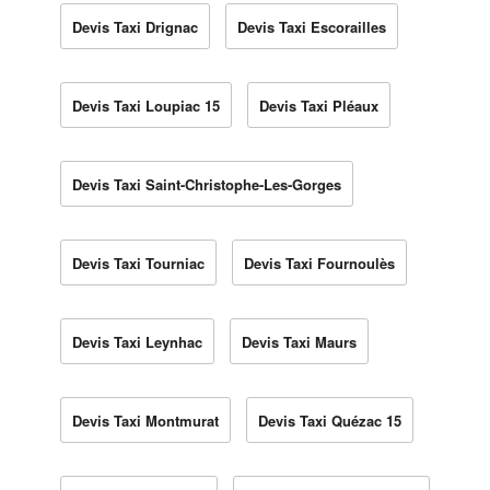
Devis Taxi Drignac
Devis Taxi Escorailles
Devis Taxi Loupiac 15
Devis Taxi Pléaux
Devis Taxi Saint-Christophe-Les-Gorges
Devis Taxi Tourniac
Devis Taxi Fournoulès
Devis Taxi Leynhac
Devis Taxi Maurs
Devis Taxi Montmurat
Devis Taxi Quézac 15