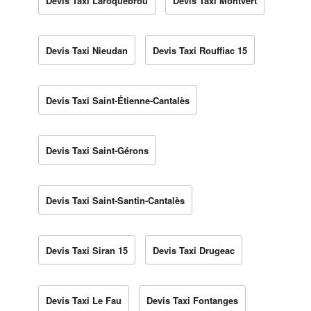
Devis Taxi Laroquebrou
Devis Taxi Montvert
Devis Taxi Nieudan
Devis Taxi Rouffiac 15
Devis Taxi Saint-Étienne-Cantalès
Devis Taxi Saint-Gérons
Devis Taxi Saint-Santin-Cantalès
Devis Taxi Siran 15
Devis Taxi Drugeac
Devis Taxi Le Fau
Devis Taxi Fontanges