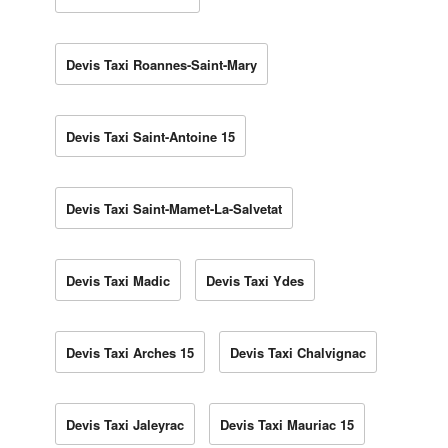
Devis Taxi Roannes-Saint-Mary
Devis Taxi Saint-Antoine 15
Devis Taxi Saint-Mamet-La-Salvetat
Devis Taxi Madic
Devis Taxi Ydes
Devis Taxi Arches 15
Devis Taxi Chalvignac
Devis Taxi Jaleyrac
Devis Taxi Mauriac 15