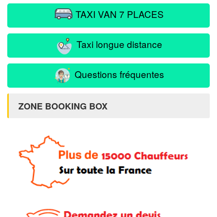
TAXI VAN 7 PLACES
Taxi longue distance
Questions fréquentes
ZONE BOOKING BOX