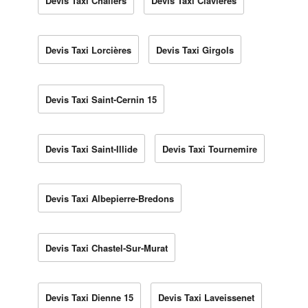
Devis Taxi Chaliers
Devis Taxi Clavières
Devis Taxi Lorcières
Devis Taxi Girgols
Devis Taxi Saint-Cernin 15
Devis Taxi Saint-Illide
Devis Taxi Tournemire
Devis Taxi Albepierre-Bredons
Devis Taxi Chastel-Sur-Murat
Devis Taxi Dienne 15
Devis Taxi Laveissenet