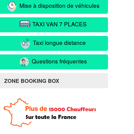
Mise à disposition de véhicules
TAXI VAN 7 PLACES
Taxi longue distance
Questions fréquentes
ZONE BOOKING BOX