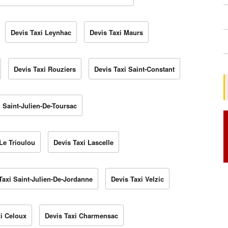
Devis Taxi Leynhac
Devis Taxi Maurs
Devis Taxi Rouziers
Devis Taxi Saint-Constant
i Saint-Julien-De-Toursac
Le Trioulou
Devis Taxi Lascelle
Taxi Saint-Julien-De-Jordanne
Devis Taxi Velzic
xi Celoux
Devis Taxi Charmensac