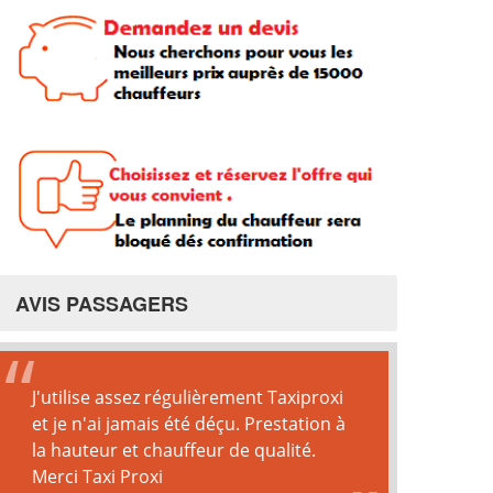
AVIS PASSAGERS