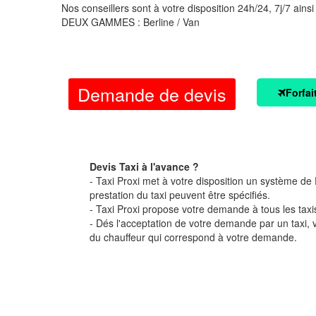
Nos conseillers sont à votre disposition 24h/24, 7j/7 ainsi
DEUX GAMMES : Berline / Van
Demande de devis
Forfai
Devis Taxi à l'avance ?
- Taxi Proxi met à votre disposition un système de D
prestation du taxi peuvent être spécifiés.
- Taxi Proxi propose votre demande à tous les taxi
- Dés l'acceptation de votre demande par un taxi,
du chauffeur qui correspond à votre demande.