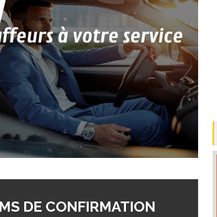
MS DE CONFIRMATION