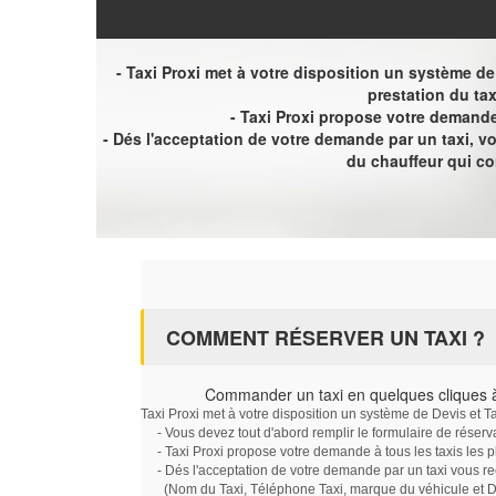
- Taxi Proxi met à votre disposition un système de D
prestation du tax
- Taxi Proxi propose votre demande 
- Dés l'acceptation de votre demande par un taxi, 
du chauffeur qui c
COMMENT RÉSERVER UN TAXI ?
Commander un taxi en quelques cliques à
Taxi Proxi met à votre disposition un système de Devis et T
- Vous devez tout d'abord remplir le formulaire de réserv
- Taxi Proxi propose votre demande à tous les taxis les 
- Dés l'acceptation de votre demande par un taxi vous r
(Nom du Taxi, Téléphone Taxi, marque du véhicule et Dat