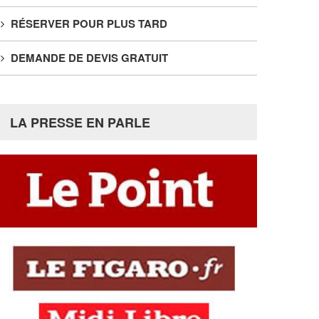
RÉSERVER POUR PLUS TARD
DEMANDE DE DEVIS GRATUIT
LA PRESSE EN PARLE