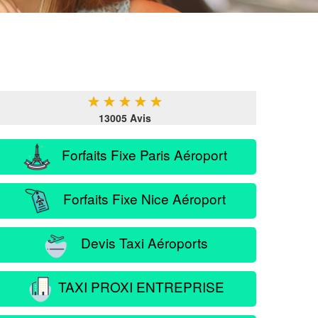
★
★
★
★
★
13005 Avis
Forfaits Fixe Paris Aéroport
Forfaits Fixe Nice Aéroport
Devis Taxi Aéroports
TAXI PROXI ENTREPRISE