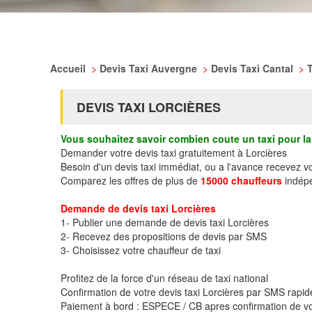
Accueil
>
Devis Taxi Auvergne
>
Devis Taxi Cantal
>
DEVIS TAXI LORCIÈRES
Vous souhaitez savoir combien coute un taxi pour la 
Demander votre devis taxi gratuitement à Lorcières
Besoin d'un devis taxi immédiat, ou a l'avance recevez v
Comparez les offres de plus de
15000 chauffeurs
indépe
Demande de devis taxi Lorcières
1- Publier une demande de devis taxi Lorcières
2- Recevez des propositions de devis par SMS
3- Choisissez votre chauffeur de taxi
Profitez de la force d'un réseau de taxi national
Confirmation de votre devis taxi Lorcières par SMS rapi
Paiement à bord : ESPECE / CB apres confirmation de vo