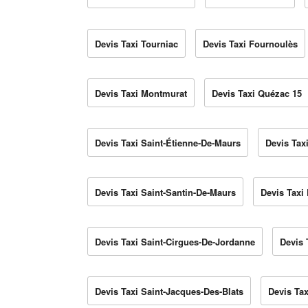
Devis Taxi Tourniac
Devis Taxi Fournoulès
Devis Taxi Montmurat
Devis Taxi Quézac 15
Devis Taxi Saint-Étienne-De-Maurs
Devis Tax
Devis Taxi Saint-Santin-De-Maurs
Devis Taxi 
Devis Taxi Saint-Cirgues-De-Jordanne
Devis 
Devis Taxi Saint-Jacques-Des-Blats
Devis Ta