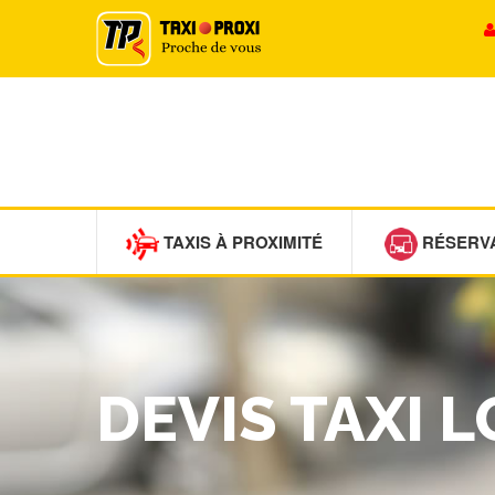
TAXIS À PROXIMITÉ
RÉSERV
DEVIS TAXI 