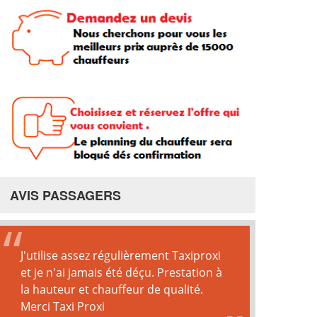
AVIS PASSAGERS