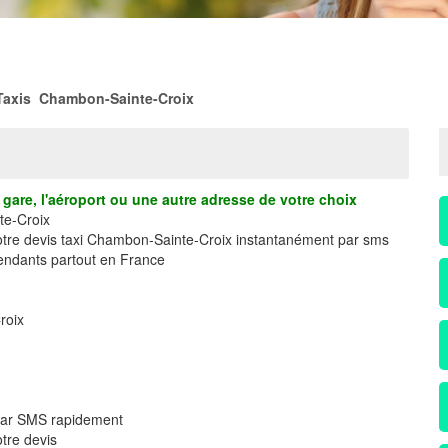
Taxis Chambon-Sainte-Croix
gare, l'aéroport ou une autre adresse de votre choix
te-Croix
votre devis taxi Chambon-Sainte-Croix instantanément par sms
ndants partout en France
roix
 par SMS rapidement
tre devis