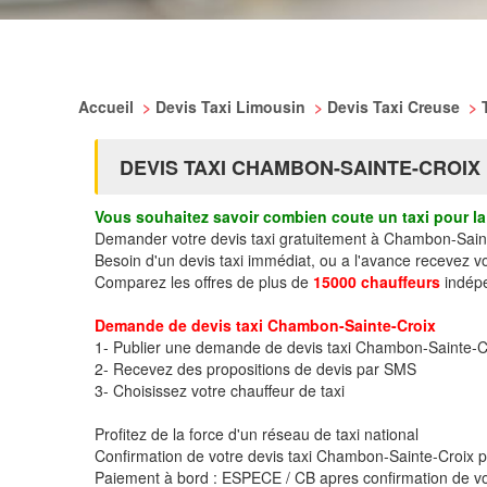
Accueil
>
Devis Taxi Limousin
>
Devis Taxi Creuse
>
DEVIS TAXI CHAMBON-SAINTE-CROIX
Vous souhaitez savoir combien coute un taxi pour la 
Demander votre devis taxi gratuitement à Chambon-Sain
Besoin d'un devis taxi immédiat, ou a l'avance recevez 
Comparez les offres de plus de
15000 chauffeurs
indépe
Demande de devis taxi Chambon-Sainte-Croix
1- Publier une demande de devis taxi Chambon-Sainte-C
2- Recevez des propositions de devis par SMS
3- Choisissez votre chauffeur de taxi
Profitez de la force d'un réseau de taxi national
Confirmation de votre devis taxi Chambon-Sainte-Croix
Paiement à bord : ESPECE / CB apres confirmation de vo