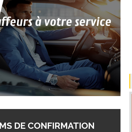
MS DE CONFIRMATION