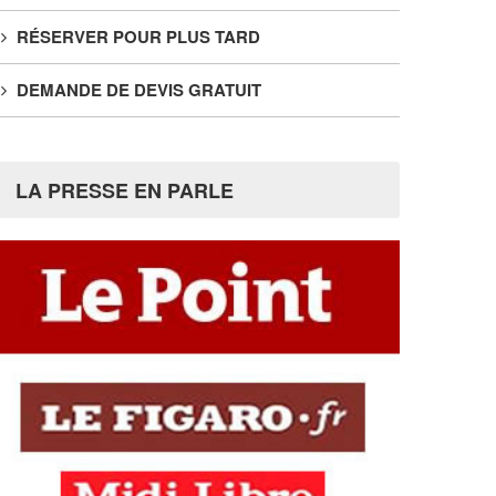
RÉSERVER POUR PLUS TARD
DEMANDE DE DEVIS GRATUIT
LA PRESSE EN PARLE