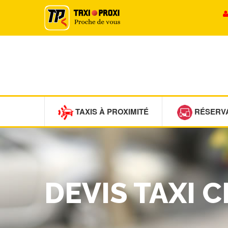
TAXIS À PROXIMITÉ
RÉSERV
DEVIS TAXI