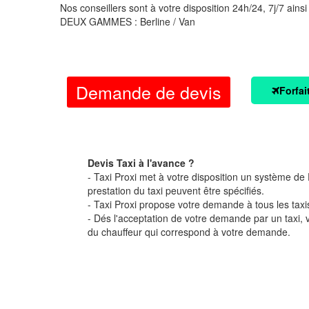
Nos conseillers sont à votre disposition 24h/24, 7j/7 ainsi
DEUX GAMMES : Berline / Van
Demande de devis
Forfai
Devis Taxi à l'avance ?
- Taxi Proxi met à votre disposition un système de D
prestation du taxi peuvent être spécifiés.
- Taxi Proxi propose votre demande à tous les taxi
- Dés l'acceptation de votre demande par un taxi,
du chauffeur qui correspond à votre demande.