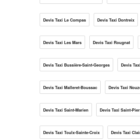
Devis Taxi Le Compas
Devis Taxi Dontreix
Devis Taxi Les Mars
Devis Taxi Rougnat
Devis Taxi Bussière-Saint-Georges
Devis Tax
Devis Taxi Malleret-Boussac
Devis Taxi Nouz
Devis Taxi Saint-Marien
Devis Taxi Saint-Pie
Devis Taxi Toulx-Sainte-Croix
Devis Taxi Cla