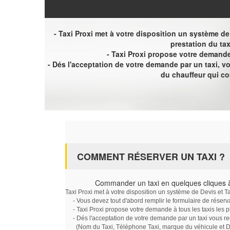
- Taxi Proxi met à votre disposition un système de D
prestation du tax
- Taxi Proxi propose votre demande 
- Dés l'acceptation de votre demande par un taxi, 
du chauffeur qui c
COMMENT RÉSERVER UN TAXI ?
Commander un taxi en quelques cliques
Taxi Proxi met à votre disposition un système de Devis et T
- Vous devez tout d'abord remplir le formulaire de réserv
- Taxi Proxi propose votre demande à tous les taxis les 
- Dés l'acceptation de votre demande par un taxi vous r
(Nom du Taxi, Téléphone Taxi, marque du véhicule et Dat