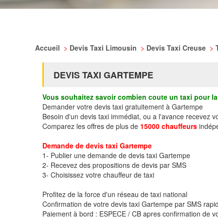
Accueil
>
Devis Taxi Limousin
>
Devis Taxi Creuse
>
DEVIS TAXI GARTEMPE
Vous souhaitez savoir combien coute un taxi pour la 
Demander votre devis taxi gratuitement à Gartempe
Besoin d'un devis taxi immédiat, ou a l'avance recevez 
Comparez les offres de plus de
15000 chauffeurs
indépe
Demande de devis taxi Gartempe
1- Publier une demande de devis taxi Gartempe
2- Recevez des propositions de devis par SMS
3- Choisissez votre chauffeur de taxi
Profitez de la force d'un réseau de taxi national
Confirmation de votre devis taxi Gartempe par SMS rap
Paiement à bord : ESPECE / CB apres confirmation de vo