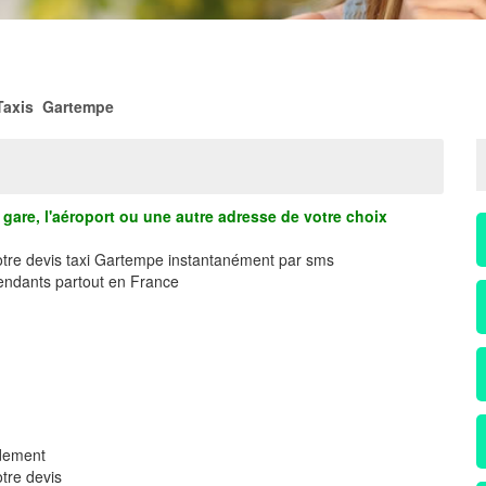
Taxis Gartempe
gare, l'aéroport ou une autre adresse de votre choix
votre devis taxi Gartempe instantanément par sms
ndants partout en France
idement
tre devis