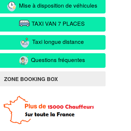
Mise à disposition de véhicules
TAXI VAN 7 PLACES
Taxi longue distance
Questions fréquentes
ZONE BOOKING BOX