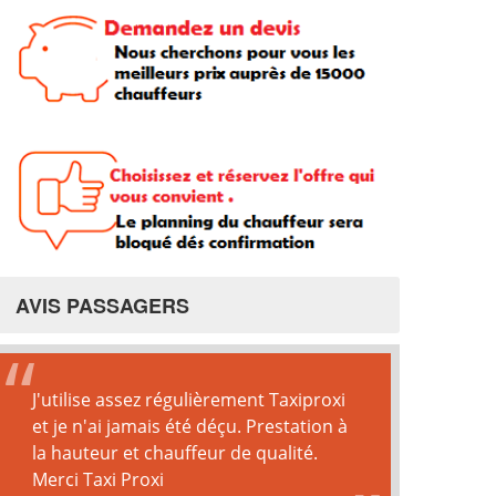
AVIS PASSAGERS