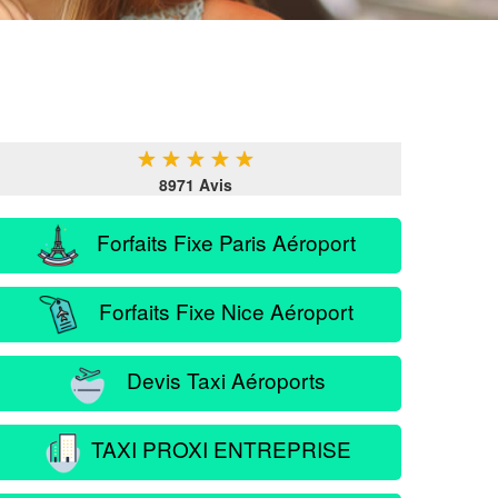
★
★
★
★
★
8971 Avis
Forfaits Fixe Paris Aéroport
Forfaits Fixe Nice Aéroport
Devis Taxi Aéroports
TAXI PROXI ENTREPRISE