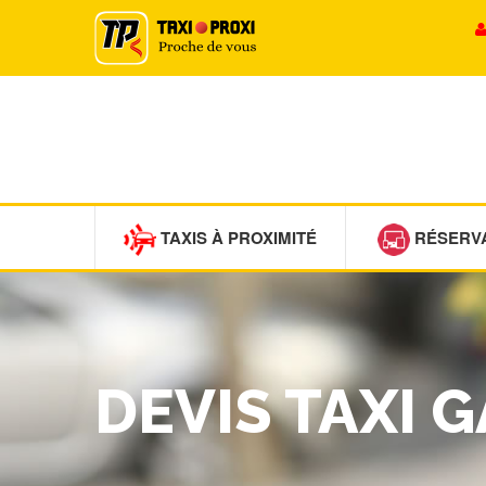
TAXIS À PROXIMITÉ
RÉSERV
DEVIS TAXI 