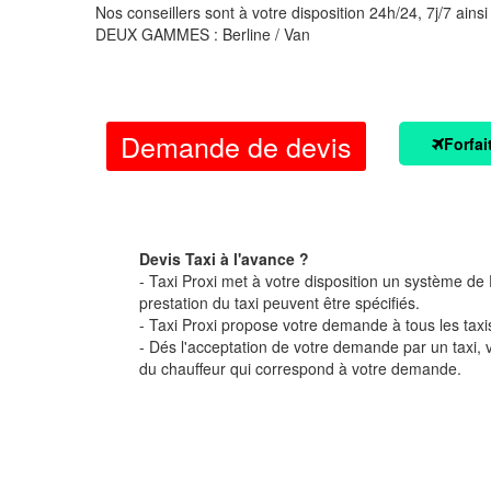
Nos conseillers sont à votre disposition 24h/24, 7j/7 ainsi
DEUX GAMMES : Berline / Van
Demande de devis
Forfai
Devis Taxi à l'avance ?
- Taxi Proxi met à votre disposition un système de D
prestation du taxi peuvent être spécifiés.
- Taxi Proxi propose votre demande à tous les taxi
- Dés l'acceptation de votre demande par un taxi,
du chauffeur qui correspond à votre demande.