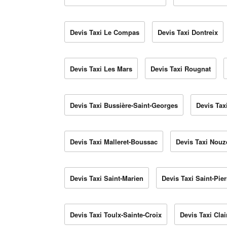
Devis Taxi Le Compas
Devis Taxi Dontreix
Devis Taxi Les Mars
Devis Taxi Rougnat
Devis Taxi Bussière-Saint-Georges
Devis Tax
Devis Taxi Malleret-Boussac
Devis Taxi Nouz
Devis Taxi Saint-Marien
Devis Taxi Saint-Pie
Devis Taxi Toulx-Sainte-Croix
Devis Taxi Cla