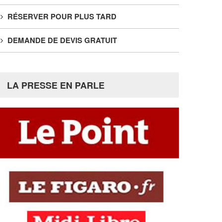
RÉSERVER POUR PLUS TARD
DEMANDE DE DEVIS GRATUIT
LA PRESSE EN PARLE