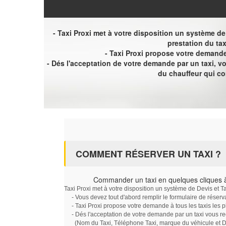
- Taxi Proxi met à votre disposition un système de D
prestation du tax
- Taxi Proxi propose votre demande 
- Dés l'acceptation de votre demande par un taxi, 
du chauffeur qui c
COMMENT RÉSERVER UN TAXI ?
Commander un taxi en quelques cliques
Taxi Proxi met à votre disposition un système de Devis et T
- Vous devez tout d'abord remplir le formulaire de réserv
- Taxi Proxi propose votre demande à tous les taxis les 
- Dés l'acceptation de votre demande par un taxi vous r
(Nom du Taxi, Téléphone Taxi, marque du véhicule et Dat