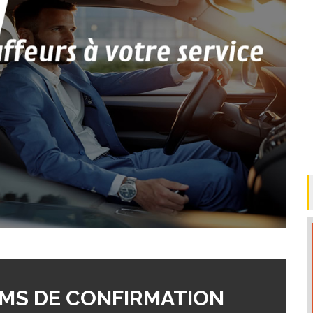
MS DE CONFIRMATION