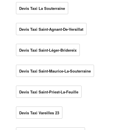
Devis Taxi La Souterraine
Devis Taxi Saint-Agnant-De-Versillat
Devis Taxi Saint-Léger-Bridereix
Devis Taxi Saint-Maurice-La-Souterraine
Devis Taxi Saint-Priest-La-Feuille
Devis Taxi Vareilles 23