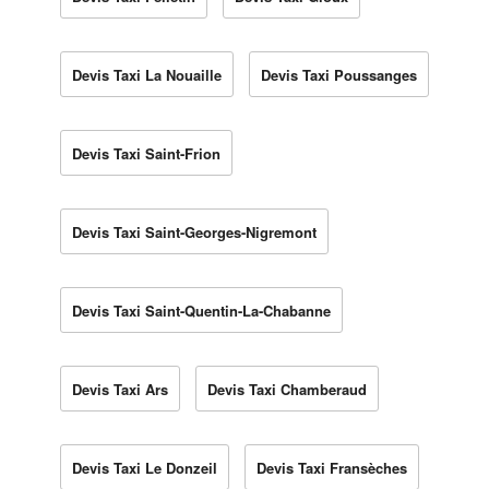
Devis Taxi La Nouaille
Devis Taxi Poussanges
Devis Taxi Saint-Frion
Devis Taxi Saint-Georges-Nigremont
Devis Taxi Saint-Quentin-La-Chabanne
Devis Taxi Ars
Devis Taxi Chamberaud
Devis Taxi Le Donzeil
Devis Taxi Fransèches