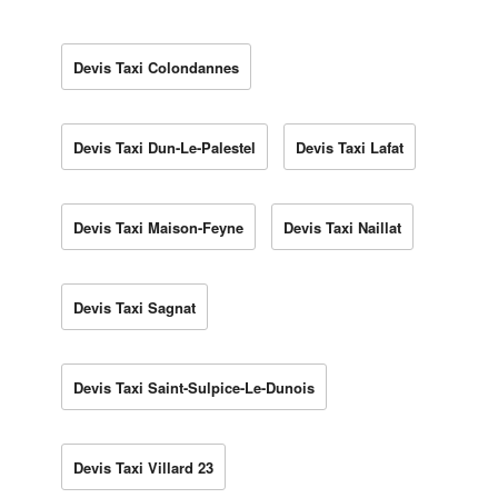
Devis Taxi Colondannes
Devis Taxi Dun-Le-Palestel
Devis Taxi Lafat
Devis Taxi Maison-Feyne
Devis Taxi Naillat
Devis Taxi Sagnat
Devis Taxi Saint-Sulpice-Le-Dunois
Devis Taxi Villard 23