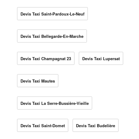
Devis Taxi Saint-Pardoux-Le-Neuf
Devis Taxi Bellegarde-En-Marche
Devis Taxi Champagnat 23
Devis Taxi Lupersat
Devis Taxi Mautes
Devis Taxi La Serre-Bussière-Vieille
Devis Taxi Saint-Domet
Devis Taxi Budelière