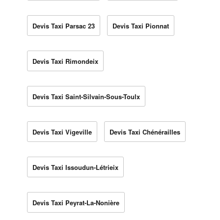
Devis Taxi Parsac 23
Devis Taxi Pionnat
Devis Taxi Rimondeix
Devis Taxi Saint-Silvain-Sous-Toulx
Devis Taxi Vigeville
Devis Taxi Chénérailles
Devis Taxi Issoudun-Létrieix
Devis Taxi Peyrat-La-Nonière