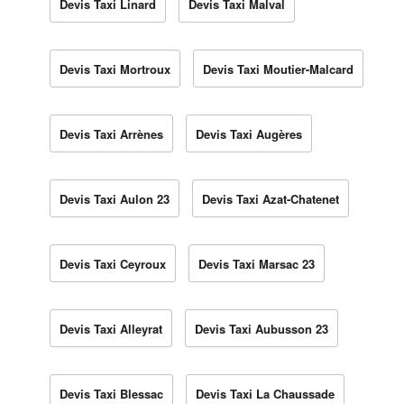
Devis Taxi Linard
Devis Taxi Malval
Devis Taxi Mortroux
Devis Taxi Moutier-Malcard
Devis Taxi Arrènes
Devis Taxi Augères
Devis Taxi Aulon 23
Devis Taxi Azat-Chatenet
Devis Taxi Ceyroux
Devis Taxi Marsac 23
Devis Taxi Alleyrat
Devis Taxi Aubusson 23
Devis Taxi Blessac
Devis Taxi La Chaussade