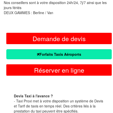
Nos conseillers sont à votre disposition 24h/24, 7j/7 ainsi que les
jours fériés
DEUX GAMMES : Berline / Van
Demande de devis
Forfaits Taxis Aéroports
Réserver en ligne
Devis Taxi à l'avance ?
- Taxi Proxi met à votre disposition un système de Devis
et Tarif de taxis en temps réel. Des critères liés à la
prestation du taxi peuvent être spécifiés.