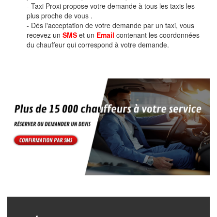
- Taxi Proxi propose votre demande à tous les taxis les
plus proche de vous .
- Dés l'acceptation de votre demande par un taxi, vous
recevez un
SMS
et un
Email
contenant les coordonnées
du chauffeur qui correspond à votre demande.