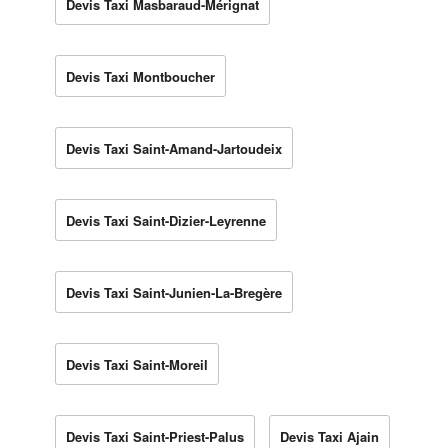
Devis Taxi Masbaraud-Mérignat
Devis Taxi Montboucher
Devis Taxi Saint-Amand-Jartoudeix
Devis Taxi Saint-Dizier-Leyrenne
Devis Taxi Saint-Junien-La-Bregère
Devis Taxi Saint-Moreil
Devis Taxi Saint-Priest-Palus
Devis Taxi Ajain