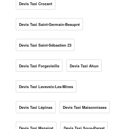
Devis Taxi Crozant
Devis Taxi Saint-Germain-Beaupré
Devis Taxi Saint-Sébastien 23
Devis Taxi Forgevieille
Devis Taxi Ahun
Devis Taxi Lavaveix-Les-Mines
Devis Taxi Lépinas
Devis Taxi Maisonnisses
Devis Taxi Mazeirat
Devis Taxi Sous-Parsat