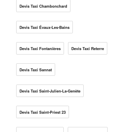
Devis Taxi Chambonchard
Devis Taxi Évaux-Les-Bains
Devis Taxi Fontanières
Devis Taxi Reterre
Devis Taxi Sannat
Devis Taxi Saint-Julien-La-Genète
Devis Taxi Saint-Priest 23