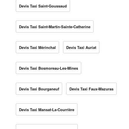
Devis Taxi Saint-Goussaud
Devis Taxi Saint-Martin-Sainte-Catherine
Devis Taxi Mérinchal
Devis Taxi Auriat
Devis Taxi Bosmoreau-Les-Mines
Devis Taxi Bourganeuf
Devis Taxi Faux-Mazuras
Devis Taxi Mansat-La-Courrière