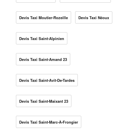
Devis Taxi Moutier-Rozeille
Devis Taxi Néoux
Devis Taxi Saint-Alpinien
Devis Taxi Saint-Amand 23
Devis Taxi Saint-Avit-De-Tardes
Devis Taxi Saint-Maixant 23
Devis Taxi Saint-Marc-À-Frongier