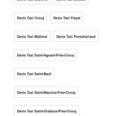
Devis Taxi Crocq
Devis Taxi Flayat
Devis Taxi Malleret
Devis Taxi Pontcharraud
Devis Taxi Saint-Agnant-Près-Crocq
Devis Taxi Saint-Bard
Devis Taxi Saint-Maurice-Près-Crocq
Devis Taxi Saint-Oradoux-Près-Crocq