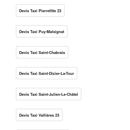
Devis Taxi Pierrefitte 23
Devis Taxi Puy-Malsignat
Devis Taxi Saint-Chabrais
Devis Taxi Saint-Dizier-La-Tour
Devis Taxi Saint-Julien-Le-Châtel
Devis Taxi Vallières 23