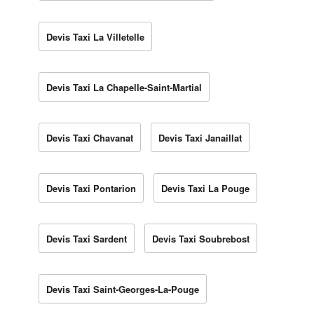
Devis Taxi La Villetelle
Devis Taxi La Chapelle-Saint-Martial
Devis Taxi Chavanat
Devis Taxi Janaillat
Devis Taxi Pontarion
Devis Taxi La Pouge
Devis Taxi Sardent
Devis Taxi Soubrebost
Devis Taxi Saint-Georges-La-Pouge