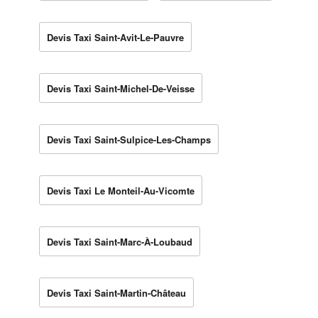
Devis Taxi Saint-Avit-Le-Pauvre
Devis Taxi Saint-Michel-De-Veisse
Devis Taxi Saint-Sulpice-Les-Champs
Devis Taxi Le Monteil-Au-Vicomte
Devis Taxi Saint-Marc-À-Loubaud
Devis Taxi Saint-Martin-Château