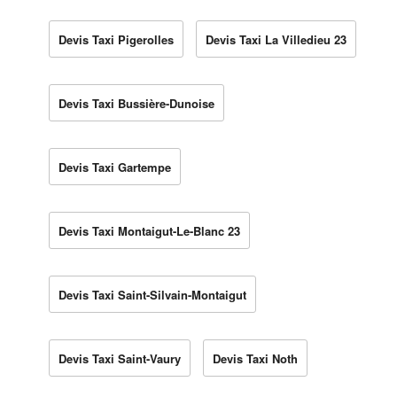
Devis Taxi Pigerolles
Devis Taxi La Villedieu 23
Devis Taxi Bussière-Dunoise
Devis Taxi Gartempe
Devis Taxi Montaigut-Le-Blanc 23
Devis Taxi Saint-Silvain-Montaigut
Devis Taxi Saint-Vaury
Devis Taxi Noth