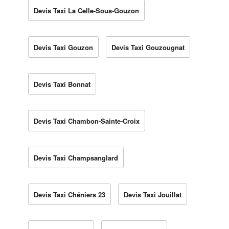
Devis Taxi La Celle-Sous-Gouzon
Devis Taxi Gouzon
Devis Taxi Gouzougnat
Devis Taxi Bonnat
Devis Taxi Chambon-Sainte-Croix
Devis Taxi Champsanglard
Devis Taxi Chéniers 23
Devis Taxi Jouillat