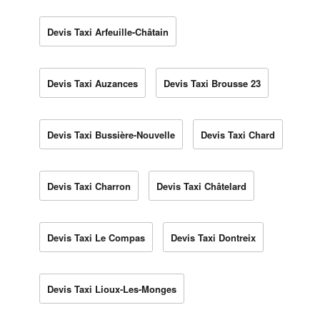
Devis Taxi Arfeuille-Châtain
Devis Taxi Auzances
Devis Taxi Brousse 23
Devis Taxi Bussière-Nouvelle
Devis Taxi Chard
Devis Taxi Charron
Devis Taxi Châtelard
Devis Taxi Le Compas
Devis Taxi Dontreix
Devis Taxi Lioux-Les-Monges