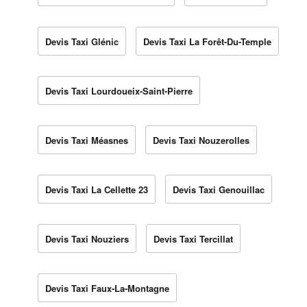
Devis Taxi Glénic
Devis Taxi La Forêt-Du-Temple
Devis Taxi Lourdoueix-Saint-Pierre
Devis Taxi Méasnes
Devis Taxi Nouzerolles
Devis Taxi La Cellette 23
Devis Taxi Genouillac
Devis Taxi Nouziers
Devis Taxi Tercillat
Devis Taxi Faux-La-Montagne