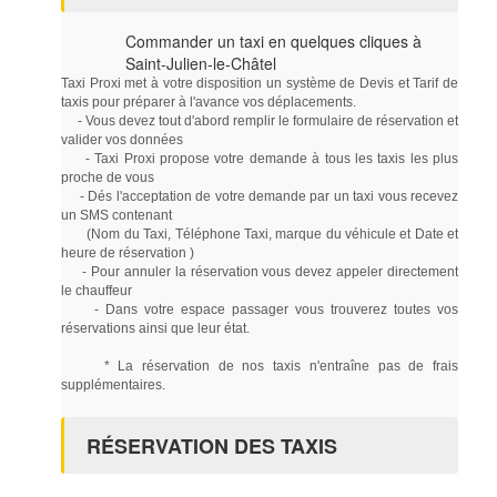
Commander un taxi en quelques cliques à
Saint-Julien-le-Châtel
Taxi Proxi met à votre disposition un système de Devis et Tarif de
taxis pour préparer à l'avance vos déplacements.
- Vous devez tout d'abord remplir le formulaire de réservation et
valider vos données
- Taxi Proxi propose votre demande à tous les taxis les plus
proche de vous
- Dés l'acceptation de votre demande par un taxi vous recevez
un SMS contenant
(Nom du Taxi, Téléphone Taxi, marque du véhicule et Date et
heure de réservation )
- Pour annuler la réservation vous devez appeler directement
le chauffeur
- Dans votre espace passager vous trouverez toutes vos
réservations ainsi que leur état.
* La réservation de nos taxis n'entraîne pas de frais
supplémentaires.
RÉSERVATION DES TAXIS