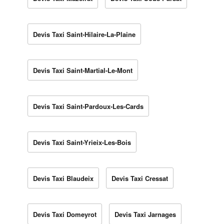
Devis Taxi Saint-Hilaire-La-Plaine
Devis Taxi Saint-Martial-Le-Mont
Devis Taxi Saint-Pardoux-Les-Cards
Devis Taxi Saint-Yrieix-Les-Bois
Devis Taxi Blaudeix
Devis Taxi Cressat
Devis Taxi Domeyrot
Devis Taxi Jarnages