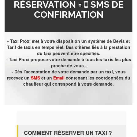
RÉSERVATION =
SMS DE
CONFIRMATION
- Taxi Proxi met à votre disposition un système de Devis et
Tarif de taxis en temps réel. Des critères liés à la prestation
du taxi peuvent être spécifiés.
- Taxi Proxi propose votre demande à tous les taxis les plus
proche de vous .
- Dés l'acceptation de votre demande par un taxi, vous
recevez un
SMS
et un
Email
contenant les coordonnées du
chauffeur qui correspond à votre demande.
COMMENT RÉSERVER UN TAXI ?