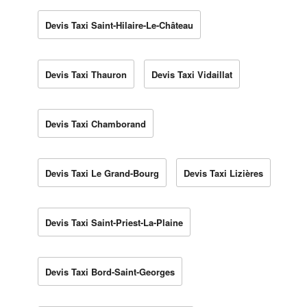
Devis Taxi Saint-Hilaire-Le-Château
Devis Taxi Thauron
Devis Taxi Vidaillat
Devis Taxi Chamborand
Devis Taxi Le Grand-Bourg
Devis Taxi Lizières
Devis Taxi Saint-Priest-La-Plaine
Devis Taxi Bord-Saint-Georges