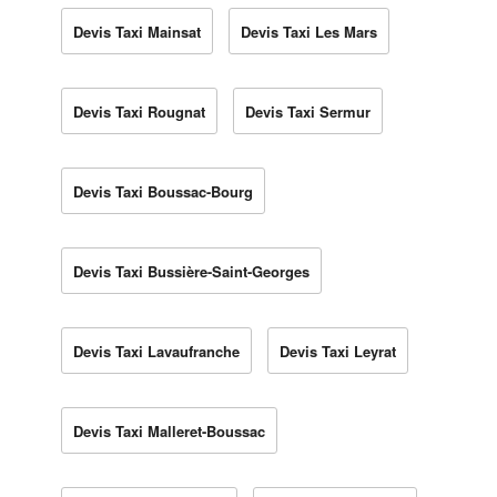
Devis Taxi Mainsat
Devis Taxi Les Mars
Devis Taxi Rougnat
Devis Taxi Sermur
Devis Taxi Boussac-Bourg
Devis Taxi Bussière-Saint-Georges
Devis Taxi Lavaufranche
Devis Taxi Leyrat
Devis Taxi Malleret-Boussac