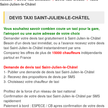
Saint-Julien-le-Châtel
DEVIS TAXI SAINT-JULIEN-LE-CHÂTEL
Vous souhaitez savoir combien coute un taxi pour la gare,
l'aéroport ou une autre adresse de votre choix
Demander votre devis taxi gratuitement à Saint-Julien-le-Châtel
Besoin d'un devis taxi immédiat, ou a l'avance recevez votre devis
taxi Saint-Julien-le-Châtel instantanément par sms
Comparez les offres de plus de
15000 chauffeurs
indépendants
partout en France
Demande de devis taxi Saint-Julien-le-Châtel
1- Publier une demande de devis taxi Saint-Julien-le-Châtel
2- Recevez des propositions de devis par SMS
3- Choisissez votre chauffeur de taxi
Profitez de la force d'un réseau de taxi national
Confirmation de votre devis taxi Saint-Julien-le-Châtel par SMS
rapidement
Paiement à bord : ESPECE / CB apres confirmation de votre devis