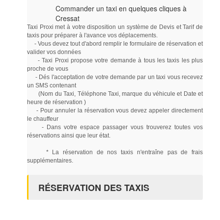
Commander un taxi en quelques cliques à
Cressat
Taxi Proxi met à votre disposition un système de Devis et Tarif de
taxis pour préparer à l'avance vos déplacements.
- Vous devez tout d'abord remplir le formulaire de réservation et
valider vos données
- Taxi Proxi propose votre demande à tous les taxis les plus
proche de vous
- Dés l'acceptation de votre demande par un taxi vous recevez
un SMS contenant
(Nom du Taxi, Téléphone Taxi, marque du véhicule et Date et
heure de réservation )
- Pour annuler la réservation vous devez appeler directement
le chauffeur
- Dans votre espace passager vous trouverez toutes vos
réservations ainsi que leur état.
* La réservation de nos taxis n'entraîne pas de frais
supplémentaires.
RÉSERVATION DES TAXIS