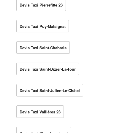
Devis Taxi Pierrefitte 23
Devis Taxi Puy-Malsignat
Devis Taxi Saint-Chabrais
Devis Taxi Saint-Dizier-La-Tour
Devis Taxi Saint-Julien-Le-Châtel
Devis Taxi Vallières 23