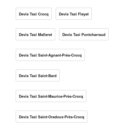
Devis Taxi Crocq
Devis Taxi Flayat
Devis Taxi Malleret
Devis Taxi Pontcharraud
Devis Taxi Saint-Agnant-Près-Crocq
Devis Taxi Saint-Bard
Devis Taxi Saint-Maurice-Près-Crocq
Devis Taxi Saint-Oradoux-Près-Crocq