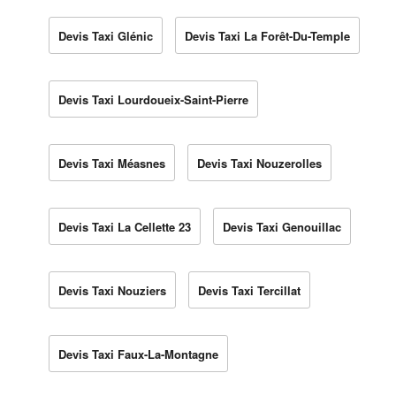
Devis Taxi Glénic
Devis Taxi La Forêt-Du-Temple
Devis Taxi Lourdoueix-Saint-Pierre
Devis Taxi Méasnes
Devis Taxi Nouzerolles
Devis Taxi La Cellette 23
Devis Taxi Genouillac
Devis Taxi Nouziers
Devis Taxi Tercillat
Devis Taxi Faux-La-Montagne