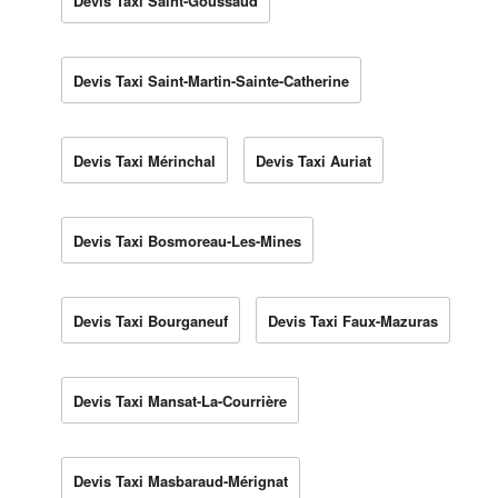
Devis Taxi Saint-Goussaud
Devis Taxi Saint-Martin-Sainte-Catherine
Devis Taxi Mérinchal
Devis Taxi Auriat
Devis Taxi Bosmoreau-Les-Mines
Devis Taxi Bourganeuf
Devis Taxi Faux-Mazuras
Devis Taxi Mansat-La-Courrière
Devis Taxi Masbaraud-Mérignat