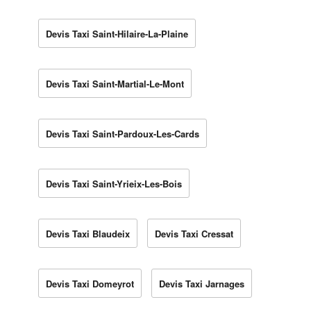
Devis Taxi Saint-Hilaire-La-Plaine
Devis Taxi Saint-Martial-Le-Mont
Devis Taxi Saint-Pardoux-Les-Cards
Devis Taxi Saint-Yrieix-Les-Bois
Devis Taxi Blaudeix
Devis Taxi Cressat
Devis Taxi Domeyrot
Devis Taxi Jarnages