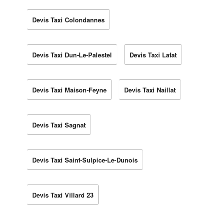
Devis Taxi Colondannes
Devis Taxi Dun-Le-Palestel
Devis Taxi Lafat
Devis Taxi Maison-Feyne
Devis Taxi Naillat
Devis Taxi Sagnat
Devis Taxi Saint-Sulpice-Le-Dunois
Devis Taxi Villard 23