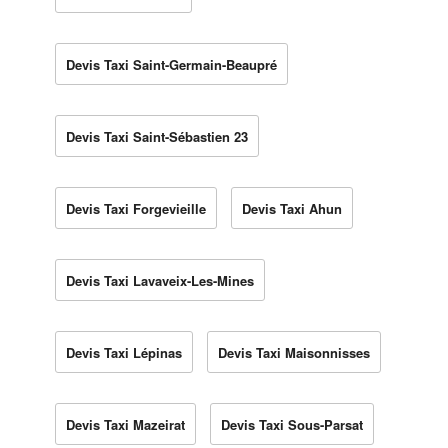
Devis Taxi Saint-Germain-Beaupré
Devis Taxi Saint-Sébastien 23
Devis Taxi Forgevieille
Devis Taxi Ahun
Devis Taxi Lavaveix-Les-Mines
Devis Taxi Lépinas
Devis Taxi Maisonnisses
Devis Taxi Mazeirat
Devis Taxi Sous-Parsat