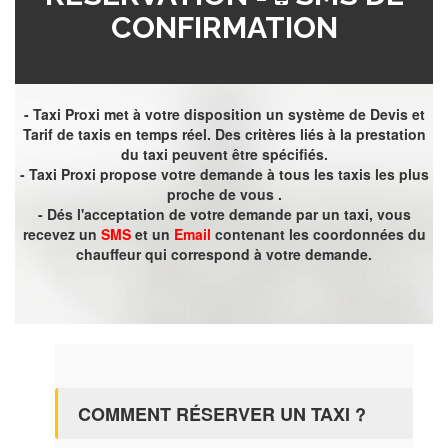
CONFIRMATION
- Taxi Proxi met à votre disposition un système de Devis et
Tarif de taxis en temps réel. Des critères liés à la prestation
du taxi peuvent être spécifiés.
- Taxi Proxi propose votre demande à tous les taxis les plus
proche de vous .
- Dés l'acceptation de votre demande par un taxi, vous
recevez un
SMS
et un
Email
contenant les coordonnées du
chauffeur qui correspond à votre demande.
COMMENT RÉSERVER UN TAXI ?