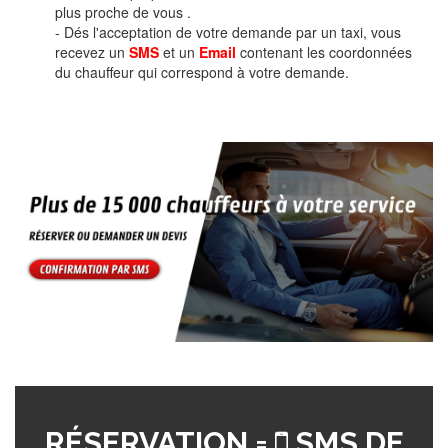
plus proche de vous .
- Dés l'acceptation de votre demande par un taxi, vous
recevez un
SMS
et un
Email
contenant les coordonnées
du chauffeur qui correspond à votre demande.
RÉSERVATION =
SMS DE