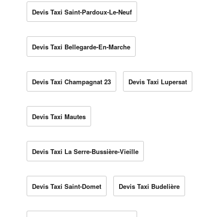
Devis Taxi Saint-Pardoux-Le-Neuf
Devis Taxi Bellegarde-En-Marche
Devis Taxi Champagnat 23
Devis Taxi Lupersat
Devis Taxi Mautes
Devis Taxi La Serre-Bussière-Vieille
Devis Taxi Saint-Domet
Devis Taxi Budelière