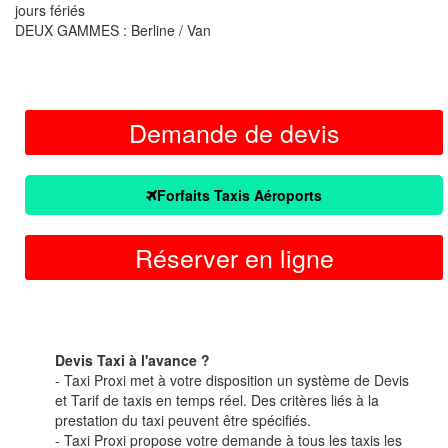
jours fériés
DEUX GAMMES : Berline / Van
Demande de devis
Forfaits Taxis Aéroports
Réserver en ligne
Devis Taxi à l'avance ?
- Taxi Proxi met à votre disposition un système de Devis
et Tarif de taxis en temps réel. Des critères liés à la
prestation du taxi peuvent être spécifiés.
- Taxi Proxi propose votre demande à tous les taxis les