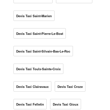
Devis Taxi Saint-Marien
Devis Taxi Saint-Pierre-Le-Bost
Devis Taxi Saint-Silvain-Bas-Le-Roc
Devis Taxi Toulx-Sainte-Croix
Devis Taxi Clairavaux
Devis Taxi Croze
Devis Taxi Felletin
Devis Taxi Gioux