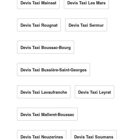
Devis Taxi Mainsat
Devis Taxi Les Mars
Devis Taxi Rougnat
Devis Taxi Sermur
Devis Taxi Boussac-Bourg
Devis Taxi Bussière-Saint-Georges
Devis Taxi Lavaufranche
Devis Taxi Leyrat
Devis Taxi Malleret-Boussac
Devis Taxi Nouzerines
Devis Taxi Soumans