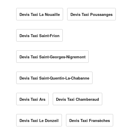
Devis Taxi La Nouaille
Devis Taxi Poussanges
Devis Taxi Saint-Frion
Devis Taxi Saint-Georges-Nigremont
Devis Taxi Saint-Quentin-La-Chabanne
Devis Taxi Ars
Devis Taxi Chamberaud
Devis Taxi Le Donzeil
Devis Taxi Fransèches