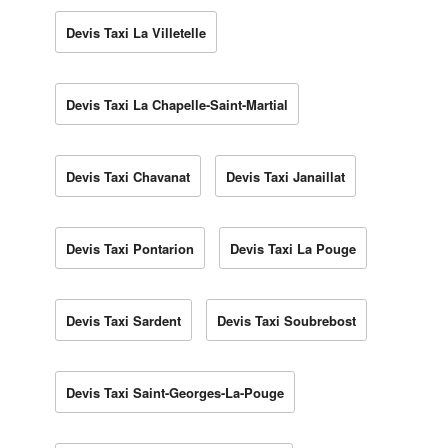
Devis Taxi La Villetelle
Devis Taxi La Chapelle-Saint-Martial
Devis Taxi Chavanat
Devis Taxi Janaillat
Devis Taxi Pontarion
Devis Taxi La Pouge
Devis Taxi Sardent
Devis Taxi Soubrebost
Devis Taxi Saint-Georges-La-Pouge