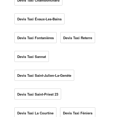
Devis Taxi Chambonchard
Devis Taxi Évaux-Les-Bains
Devis Taxi Fontanières
Devis Taxi Reterre
Devis Taxi Sannat
Devis Taxi Saint-Julien-La-Genète
Devis Taxi Saint-Priest 23
Devis Taxi La Courtine
Devis Taxi Féniers