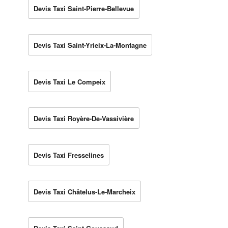
Devis Taxi Saint-Pierre-Bellevue
Devis Taxi Saint-Yrieix-La-Montagne
Devis Taxi Le Compeix
Devis Taxi Royère-De-Vassivière
Devis Taxi Fresselines
Devis Taxi Châtelus-Le-Marcheix