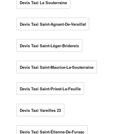
Devis Taxi La Souterraine
Devis Taxi Saint-Agnant-De-Versillat
Devis Taxi Saint-Léger-Bridereix
Devis Taxi Saint-Maurice-La-Souterraine
Devis Taxi Saint-Priest-La-Feuille
Devis Taxi Vareilles 23
Devis Taxi Saint-Étienne-De-Fursac