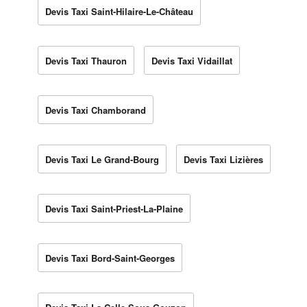
Devis Taxi Saint-Hilaire-Le-Château
Devis Taxi Thauron
Devis Taxi Vidaillat
Devis Taxi Chamborand
Devis Taxi Le Grand-Bourg
Devis Taxi Lizières
Devis Taxi Saint-Priest-La-Plaine
Devis Taxi Bord-Saint-Georges