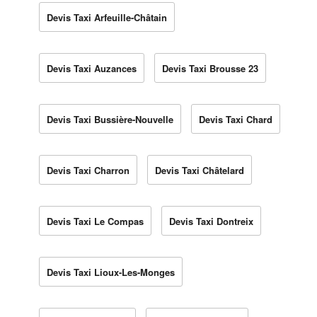
Devis Taxi Arfeuille-Châtain
Devis Taxi Auzances
Devis Taxi Brousse 23
Devis Taxi Bussière-Nouvelle
Devis Taxi Chard
Devis Taxi Charron
Devis Taxi Châtelard
Devis Taxi Le Compas
Devis Taxi Dontreix
Devis Taxi Lioux-Les-Monges