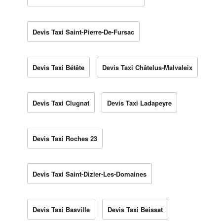
Devis Taxi Saint-Pierre-De-Fursac
Devis Taxi Bétête
Devis Taxi Châtelus-Malvaleix
Devis Taxi Clugnat
Devis Taxi Ladapeyre
Devis Taxi Roches 23
Devis Taxi Saint-Dizier-Les-Domaines
Devis Taxi Basville
Devis Taxi Beissat