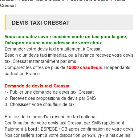
Cressat
DEVIS TAXI CRESSAT
Vous souhaitez savoir combien coute un taxi pour la gare,
l'aéroport ou une autre adresse de votre choix
Demander votre devis taxi gratuitement à Cressat
Besoin d'un devis taxi immédiat, ou a l'avance recevez votre devis
taxi Cressat instantanément par sms
Comparez les offres de plus de
15000 chauffeurs
indépendants
partout en France
Demande de devis taxi Cressat
1- Publier une demande de devis taxi Cressat
2- Recevez des propositions de devis par SMS
3- Choisissez votre chauffeur de taxi
Profitez de la force d'un réseau de taxi national
Confirmation de votre devis taxi Cressat par SMS rapidement
Paiement à bord : ESPECE / CB apres confirmation de votre devis
Nos conseillers sont à votre disposition 24h/24, 7j/7 ainsi que les