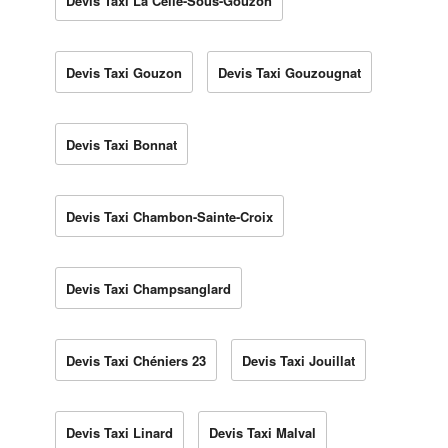
Devis Taxi La Celle-Sous-Gouzon
Devis Taxi Gouzon
Devis Taxi Gouzougnat
Devis Taxi Bonnat
Devis Taxi Chambon-Sainte-Croix
Devis Taxi Champsanglard
Devis Taxi Chéniers 23
Devis Taxi Jouillat
Devis Taxi Linard
Devis Taxi Malval