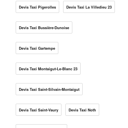
Devis Taxi Pigerolles
Devis Taxi La Villedieu 23
Devis Taxi Bussière-Dunoise
Devis Taxi Gartempe
Devis Taxi Montaigut-Le-Blanc 23
Devis Taxi Saint-Silvain-Montaigut
Devis Taxi Saint-Vaury
Devis Taxi Noth