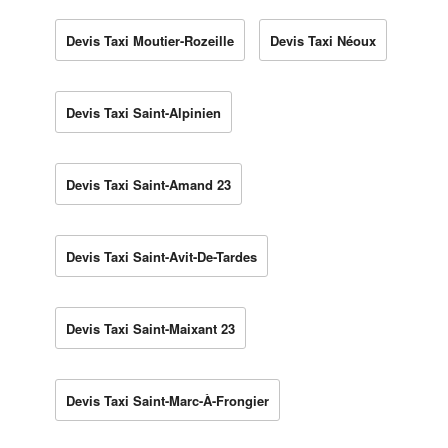
Devis Taxi Moutier-Rozeille
Devis Taxi Néoux
Devis Taxi Saint-Alpinien
Devis Taxi Saint-Amand 23
Devis Taxi Saint-Avit-De-Tardes
Devis Taxi Saint-Maixant 23
Devis Taxi Saint-Marc-À-Frongier