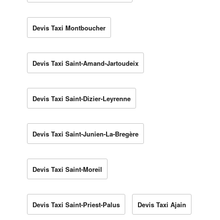
Devis Taxi Montboucher
Devis Taxi Saint-Amand-Jartoudeix
Devis Taxi Saint-Dizier-Leyrenne
Devis Taxi Saint-Junien-La-Bregère
Devis Taxi Saint-Moreil
Devis Taxi Saint-Priest-Palus
Devis Taxi Ajain