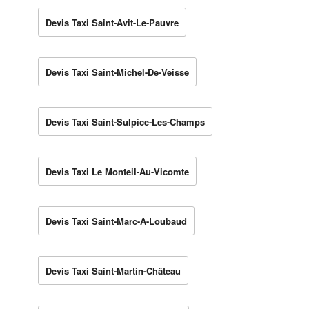
Devis Taxi Saint-Avit-Le-Pauvre
Devis Taxi Saint-Michel-De-Veisse
Devis Taxi Saint-Sulpice-Les-Champs
Devis Taxi Le Monteil-Au-Vicomte
Devis Taxi Saint-Marc-À-Loubaud
Devis Taxi Saint-Martin-Château