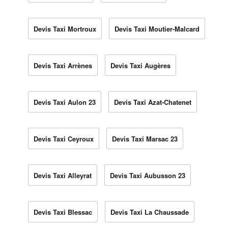
Devis Taxi Mortroux
Devis Taxi Moutier-Malcard
Devis Taxi Arrènes
Devis Taxi Augères
Devis Taxi Aulon 23
Devis Taxi Azat-Chatenet
Devis Taxi Ceyroux
Devis Taxi Marsac 23
Devis Taxi Alleyrat
Devis Taxi Aubusson 23
Devis Taxi Blessac
Devis Taxi La Chaussade