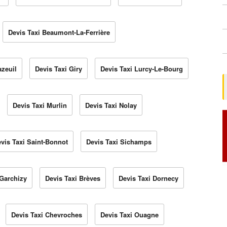
Devis Taxi Beaumont-La-Ferrière
azeuil
Devis Taxi Giry
Devis Taxi Lurcy-Le-Bourg
Devis Taxi Murlin
Devis Taxi Nolay
vis Taxi Saint-Bonnot
Devis Taxi Sichamps
 Garchizy
Devis Taxi Brèves
Devis Taxi Dornecy
Devis Taxi Chevroches
Devis Taxi Ouagne