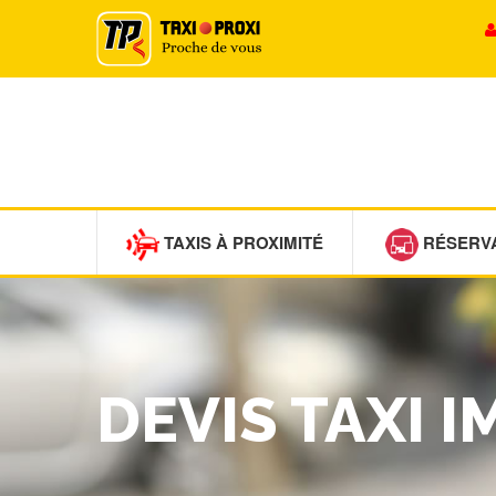
TAXIS À PROXIMITÉ
RÉSERV
DEVIS TAXI 