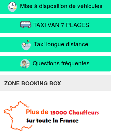
Mise à disposition de véhicules
TAXI VAN 7 PLACES
Taxi longue distance
Questions fréquentes
ZONE BOOKING BOX