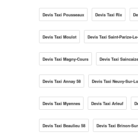
Devis Taxi Pousseaux
Devis Taxi Rix
De
Devis Taxi Moulot
Devis Taxi Saint-Parize-Le
Devis Taxi Magny-Cours
Devis Taxi Saincai
Devis Taxi Annay 58
Devis Taxi Neuvy-Sur-Lo
Devis Taxi Myennes
Devis Taxi Arleuf
D
Devis Taxi Beaulieu 58
Devis Taxi Brinon-Su