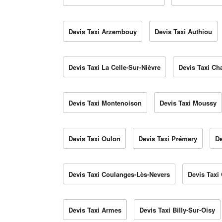
Devis Taxi Arzembouy
Devis Taxi Authiou
Devis Taxi La Celle-Sur-Nièvre
Devis Taxi Ch
Devis Taxi Montenoison
Devis Taxi Moussy
Devis Taxi Oulon
Devis Taxi Prémery
De
Devis Taxi Coulanges-Lès-Nevers
Devis Taxi
Devis Taxi Armes
Devis Taxi Billy-Sur-Oisy