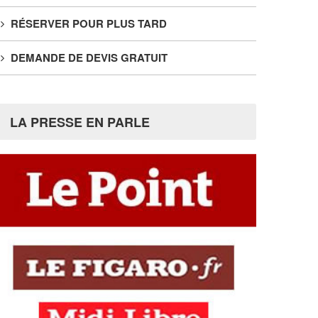
RÉSERVER POUR PLUS TARD
DEMANDE DE DEVIS GRATUIT
LA PRESSE EN PARLE