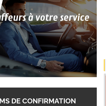
MS DE CONFIRMATION