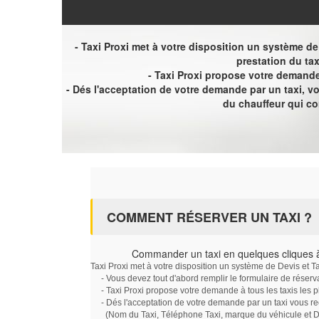
- Taxi Proxi met à votre disposition un système de D
prestation du tax
- Taxi Proxi propose votre demande 
- Dés l'acceptation de votre demande par un taxi, 
du chauffeur qui c
COMMENT RÉSERVER UN TAXI ?
Commander un taxi en quelques cliques 
Taxi Proxi met à votre disposition un système de Devis et T
- Vous devez tout d'abord remplir le formulaire de réserv
- Taxi Proxi propose votre demande à tous les taxis les 
- Dés l'acceptation de votre demande par un taxi vous r
(Nom du Taxi, Téléphone Taxi, marque du véhicule et Dat