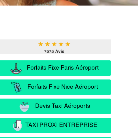
★
★
★
★
★
7575 Avis
Forfaits Fixe Paris Aéroport
Forfaits Fixe Nice Aéroport
Devis Taxi Aéroports
TAXI PROXI ENTREPRISE