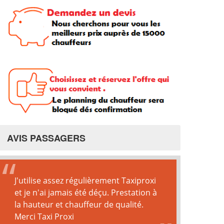
AVIS PASSAGERS