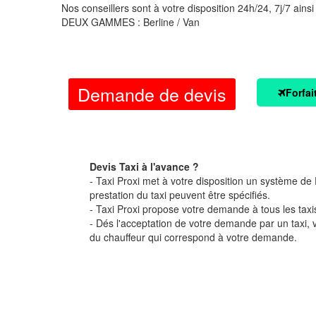
Nos conseillers sont à votre disposition 24h/24, 7j/7 ainsi
DEUX GAMMES : Berline / Van
Demande de devis
Forfai
Devis Taxi à l'avance ?
- Taxi Proxi met à votre disposition un système de D
prestation du taxi peuvent être spécifiés.
- Taxi Proxi propose votre demande à tous les taxi
- Dés l'acceptation de votre demande par un taxi,
du chauffeur qui correspond à votre demande.