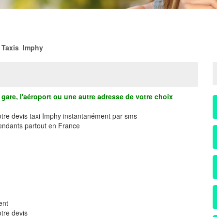
Taxis Imphy
gare, l'aéroport ou une autre adresse de votre choix
otre devis taxi Imphy instantanément par sms
ndants partout en France
ent
tre devis