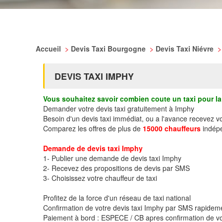
Accueil
>
Devis Taxi Bourgogne
>
Devis Taxi Niévre
>
DEVIS TAXI IMPHY
Vous souhaitez savoir combien coute un taxi pour la 
Demander votre devis taxi gratuitement à Imphy
Besoin d'un devis taxi immédiat, ou a l'avance recevez v
Comparez les offres de plus de
15000 chauffeurs
indépe
Demande de devis taxi Imphy
1- Publier une demande de devis taxi Imphy
2- Recevez des propositions de devis par SMS
3- Choisissez votre chauffeur de taxi
Profitez de la force d'un réseau de taxi national
Confirmation de votre devis taxi Imphy par SMS rapidem
Paiement à bord : ESPECE / CB apres confirmation de vo