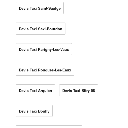
Devis Taxi Saint-Saulge
Devis Taxi Saxi-Bourdon
Devis Taxi Parigny-Les-Vaux
Devis Taxi Pougues-Les-Eaux
Devis Taxi Arquian
Devis Taxi Bitry 58
Devis Taxi Bouhy