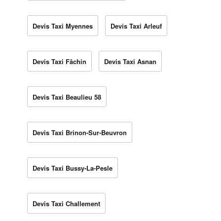
Devis Taxi Myennes
Devis Taxi Arleuf
Devis Taxi Fâchin
Devis Taxi Asnan
Devis Taxi Beaulieu 58
Devis Taxi Brinon-Sur-Beuvron
Devis Taxi Bussy-La-Pesle
Devis Taxi Challement