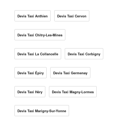
Devis Taxi Anthien
Devis Taxi Cervon
Devis Taxi Chitry-Les-Mines
Devis Taxi La Collancelle
Devis Taxi Corbigny
Devis Taxi Épiry
Devis Taxi Germenay
Devis Taxi Héry
Devis Taxi Magny-Lormes
Devis Taxi Marigny-Sur-Yonne