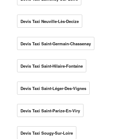
Devis Taxi Neuville-Lès-Decize
Devis Taxi Saint-Germain-Chassenay
Devis Taxi Saint-Hilaire-Fontaine
Devis Taxi Saint-Léger-Des-Vignes
Devis Taxi Saint-Parize-En-Viry
Devis Taxi Sougy-Sur-Loire