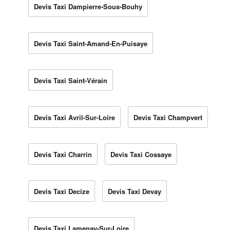
Devis Taxi Dampierre-Sous-Bouhy
Devis Taxi Saint-Amand-En-Puisaye
Devis Taxi Saint-Vérain
Devis Taxi Avril-Sur-Loire
Devis Taxi Champvert
Devis Taxi Charrin
Devis Taxi Cossaye
Devis Taxi Decize
Devis Taxi Devay
Devis Taxi Lamenay-Sur-Loire