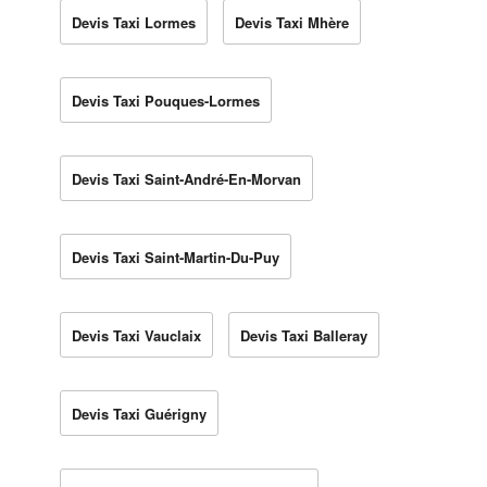
Devis Taxi Lormes
Devis Taxi Mhère
Devis Taxi Pouques-Lormes
Devis Taxi Saint-André-En-Morvan
Devis Taxi Saint-Martin-Du-Puy
Devis Taxi Vauclaix
Devis Taxi Balleray
Devis Taxi Guérigny