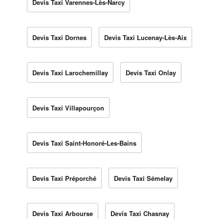
Devis Taxi Varennes-Lès-Narcy
Devis Taxi Dornes
Devis Taxi Lucenay-Lès-Aix
Devis Taxi Larochemillay
Devis Taxi Onlay
Devis Taxi Villapourçon
Devis Taxi Saint-Honoré-Les-Bains
Devis Taxi Préporché
Devis Taxi Sémelay
Devis Taxi Arbourse
Devis Taxi Chasnay