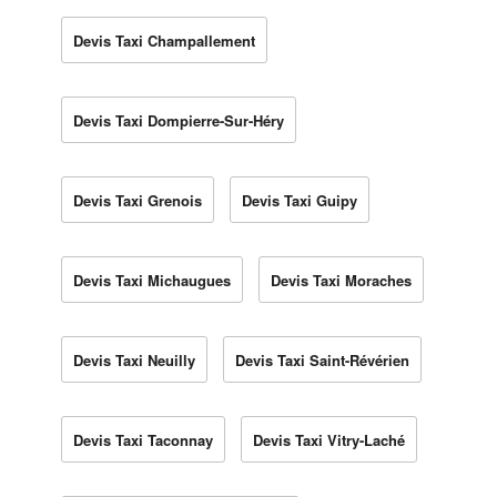
Devis Taxi Champallement
Devis Taxi Dompierre-Sur-Héry
Devis Taxi Grenois
Devis Taxi Guipy
Devis Taxi Michaugues
Devis Taxi Moraches
Devis Taxi Neuilly
Devis Taxi Saint-Révérien
Devis Taxi Taconnay
Devis Taxi Vitry-Laché