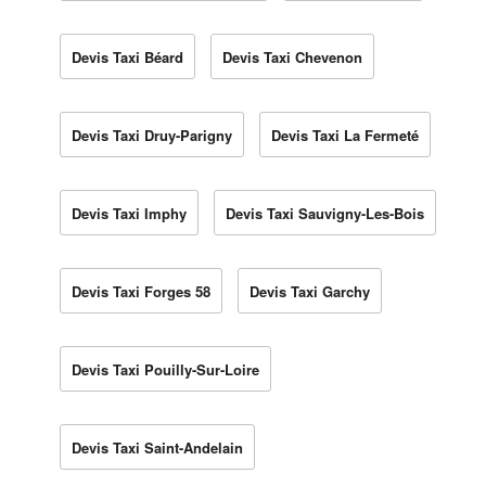
Devis Taxi Béard
Devis Taxi Chevenon
Devis Taxi Druy-Parigny
Devis Taxi La Fermeté
Devis Taxi Imphy
Devis Taxi Sauvigny-Les-Bois
Devis Taxi Forges 58
Devis Taxi Garchy
Devis Taxi Pouilly-Sur-Loire
Devis Taxi Saint-Andelain