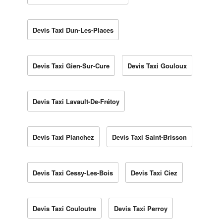
Devis Taxi Dun-Les-Places
Devis Taxi Gien-Sur-Cure
Devis Taxi Gouloux
Devis Taxi Lavault-De-Frétoy
Devis Taxi Planchez
Devis Taxi Saint-Brisson
Devis Taxi Cessy-Les-Bois
Devis Taxi Ciez
Devis Taxi Couloutre
Devis Taxi Perroy