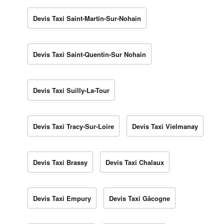
Devis Taxi Saint-Martin-Sur-Nohain
Devis Taxi Saint-Quentin-Sur Nohain
Devis Taxi Suilly-La-Tour
Devis Taxi Tracy-Sur-Loire
Devis Taxi Vielmanay
Devis Taxi Brassy
Devis Taxi Chalaux
Devis Taxi Empury
Devis Taxi Gâcogne