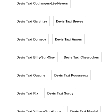
Devis Taxi Coulanges-Lès-Nevers
Devis Taxi Garchizy
Devis Taxi Brèves
Devis Taxi Dornecy
Devis Taxi Armes
Devis Taxi Billy-Sur-Oisy
Devis Taxi Chevroches
Devis Taxi Ouagne
Devis Taxi Pousseaux
Devis Taxi Rix
Devis Taxi Surgy
Devis Taxi Villiers-Sur-Yonne
Devis Taxi Moulot