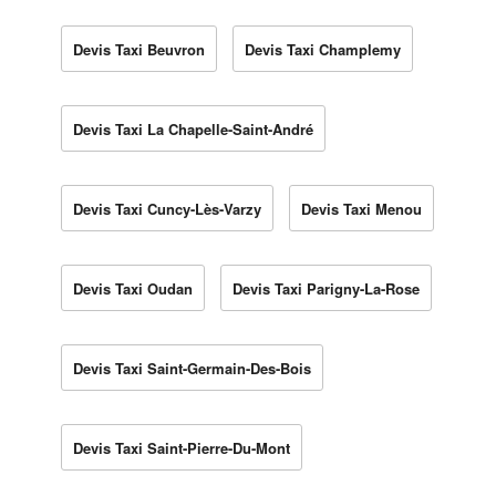
Devis Taxi Beuvron
Devis Taxi Champlemy
Devis Taxi La Chapelle-Saint-André
Devis Taxi Cuncy-Lès-Varzy
Devis Taxi Menou
Devis Taxi Oudan
Devis Taxi Parigny-La-Rose
Devis Taxi Saint-Germain-Des-Bois
Devis Taxi Saint-Pierre-Du-Mont