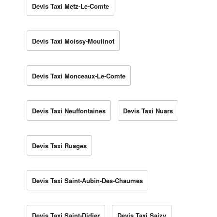
Devis Taxi Metz-Le-Comte
Devis Taxi Moissy-Moulinot
Devis Taxi Monceaux-Le-Comte
Devis Taxi Neuffontaines
Devis Taxi Nuars
Devis Taxi Ruages
Devis Taxi Saint-Aubin-Des-Chaumes
Devis Taxi Saint-Didier
Devis Taxi Saizy