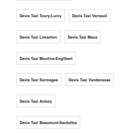
Devis Taxi Toury-Lurcy
Devis Taxi Verneuil
Devis Taxi Limanton
Devis Taxi Maux
Devis Taxi Moulins-Engilbert
Devis Taxi Sermages
Devis Taxi Vandenesse
Devis Taxi Anlezy
Devis Taxi Beaumont-Sardolles