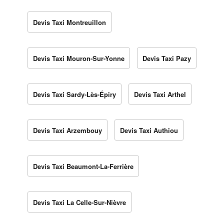
Devis Taxi Montreuillon
Devis Taxi Mouron-Sur-Yonne
Devis Taxi Pazy
Devis Taxi Sardy-Lès-Épiry
Devis Taxi Arthel
Devis Taxi Arzembouy
Devis Taxi Authiou
Devis Taxi Beaumont-La-Ferrière
Devis Taxi La Celle-Sur-Nièvre