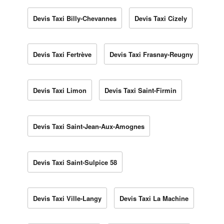
Devis Taxi Billy-Chevannes
Devis Taxi Cizely
Devis Taxi Fertrève
Devis Taxi Frasnay-Reugny
Devis Taxi Limon
Devis Taxi Saint-Firmin
Devis Taxi Saint-Jean-Aux-Amognes
Devis Taxi Saint-Sulpice 58
Devis Taxi Ville-Langy
Devis Taxi La Machine