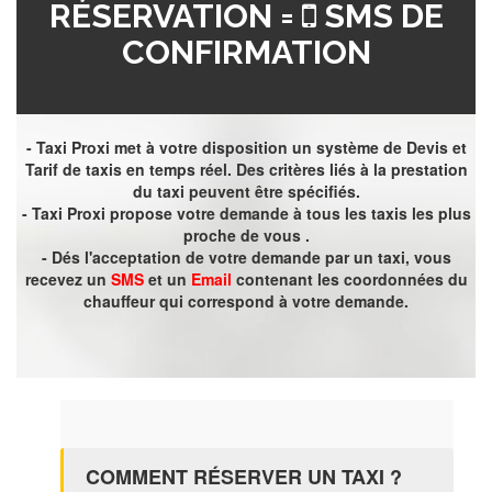
RÉSERVATION =
SMS DE
CONFIRMATION
- Taxi Proxi met à votre disposition un système de Devis et
Tarif de taxis en temps réel. Des critères liés à la prestation
du taxi peuvent être spécifiés.
- Taxi Proxi propose votre demande à tous les taxis les plus
proche de vous .
- Dés l'acceptation de votre demande par un taxi, vous
recevez un
SMS
et un
Email
contenant les coordonnées du
chauffeur qui correspond à votre demande.
COMMENT RÉSERVER UN TAXI ?