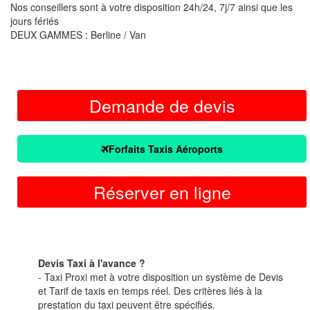
Nos conseillers sont à votre disposition 24h/24, 7j/7 ainsi que les
jours fériés
DEUX GAMMES : Berline / Van
Demande de devis
Forfaits Taxis Aéroports
Réserver en ligne
Devis Taxi à l'avance ?
- Taxi Proxi met à votre disposition un système de Devis
et Tarif de taxis en temps réel. Des critères liés à la
prestation du taxi peuvent être spécifiés.