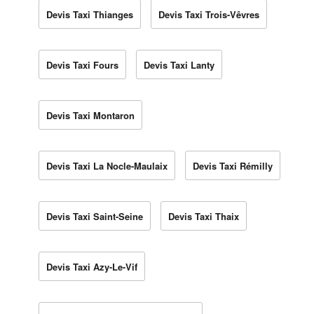
Devis Taxi Thianges
Devis Taxi Trois-Vêvres
Devis Taxi Fours
Devis Taxi Lanty
Devis Taxi Montaron
Devis Taxi La Nocle-Maulaix
Devis Taxi Rémilly
Devis Taxi Saint-Seine
Devis Taxi Thaix
Devis Taxi Azy-Le-Vif