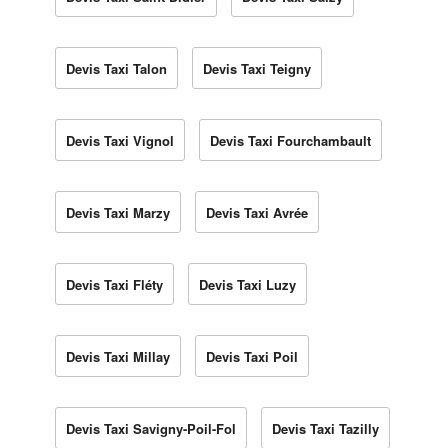
Devis Taxi Talon
Devis Taxi Teigny
Devis Taxi Vignol
Devis Taxi Fourchambault
Devis Taxi Marzy
Devis Taxi Avrée
Devis Taxi Fléty
Devis Taxi Luzy
Devis Taxi Millay
Devis Taxi Poil
Devis Taxi Savigny-Poil-Fol
Devis Taxi Tazilly