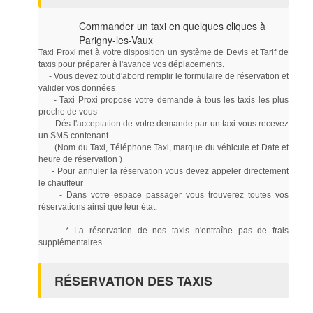
Commander un taxi en quelques cliques à
Parigny-les-Vaux
Taxi Proxi met à votre disposition un système de Devis et Tarif de
taxis pour préparer à l'avance vos déplacements.
- Vous devez tout d'abord remplir le formulaire de réservation et
valider vos données
- Taxi Proxi propose votre demande à tous les taxis les plus
proche de vous
- Dés l'acceptation de votre demande par un taxi vous recevez
un SMS contenant
(Nom du Taxi, Téléphone Taxi, marque du véhicule et Date et
heure de réservation )
- Pour annuler la réservation vous devez appeler directement
le chauffeur
- Dans votre espace passager vous trouverez toutes vos
réservations ainsi que leur état.
* La réservation de nos taxis n'entraîne pas de frais
supplémentaires.
RÉSERVATION DES TAXIS