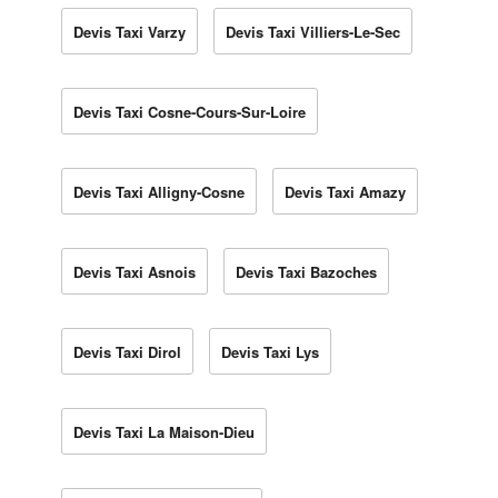
Devis Taxi Varzy
Devis Taxi Villiers-Le-Sec
Devis Taxi Cosne-Cours-Sur-Loire
Devis Taxi Alligny-Cosne
Devis Taxi Amazy
Devis Taxi Asnois
Devis Taxi Bazoches
Devis Taxi Dirol
Devis Taxi Lys
Devis Taxi La Maison-Dieu