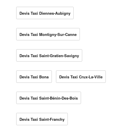
Devis Taxi Diennes-Aubigny
Devis Taxi Montigny-Sur-Canne
Devis Taxi Saint-Gratien-Savigny
Devis Taxi Bona
Devis Taxi Crux-La-Ville
Devis Taxi Saint-Bénin-Des-Bois
Devis Taxi Saint-Franchy