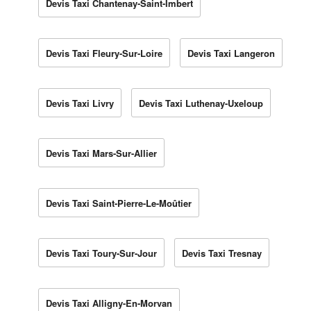
Devis Taxi Chantenay-Saint-Imbert
Devis Taxi Fleury-Sur-Loire
Devis Taxi Langeron
Devis Taxi Livry
Devis Taxi Luthenay-Uxeloup
Devis Taxi Mars-Sur-Allier
Devis Taxi Saint-Pierre-Le-Moûtier
Devis Taxi Toury-Sur-Jour
Devis Taxi Tresnay
Devis Taxi Alligny-En-Morvan