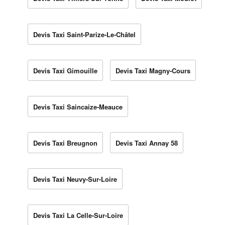
Devis Taxi Saint-Parize-Le-Châtel
Devis Taxi Gimouille
Devis Taxi Magny-Cours
Devis Taxi Saincaize-Meauce
Devis Taxi Breugnon
Devis Taxi Annay 58
Devis Taxi Neuvy-Sur-Loire
Devis Taxi La Celle-Sur-Loire