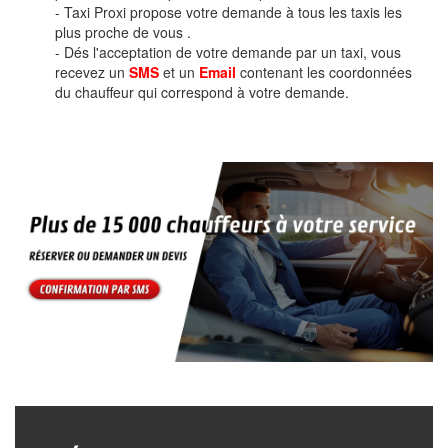
- Taxi Proxi propose votre demande à tous les taxis les
plus proche de vous .
- Dés l'acceptation de votre demande par un taxi, vous
recevez un
SMS
et un
Email
contenant les coordonnées
du chauffeur qui correspond à votre demande.