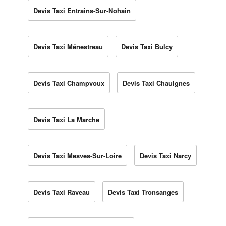
Devis Taxi Entrains-Sur-Nohain
Devis Taxi Ménestreau
Devis Taxi Bulcy
Devis Taxi Champvoux
Devis Taxi Chaulgnes
Devis Taxi La Marche
Devis Taxi Mesves-Sur-Loire
Devis Taxi Narcy
Devis Taxi Raveau
Devis Taxi Tronsanges