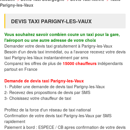
Parigny-les-Vaux
DEVIS TAXI PARIGNY-LES-VAUX
Vous souhaitez savoir combien coute un taxi pour la gare,
l'aéroport ou une autre adresse de votre choix
Demander votre devis taxi gratuitement à Parigny-les-Vaux
Besoin d'un devis taxi immédiat, ou a l'avance recevez votre devis
taxi Parigny-les-Vaux instantanément par sms
Comparez les offres de plus de
15000 chauffeurs
indépendants
partout en France
Demande de devis taxi Parigny-les-Vaux
1- Publier une demande de devis taxi Parigny-les-Vaux
2- Recevez des propositions de devis par SMS
3- Choisissez votre chauffeur de taxi
Profitez de la force d'un réseau de taxi national
Confirmation de votre devis taxi Parigny-les-Vaux par SMS
rapidement
Paiement à bord : ESPECE / CB apres confirmation de votre devis