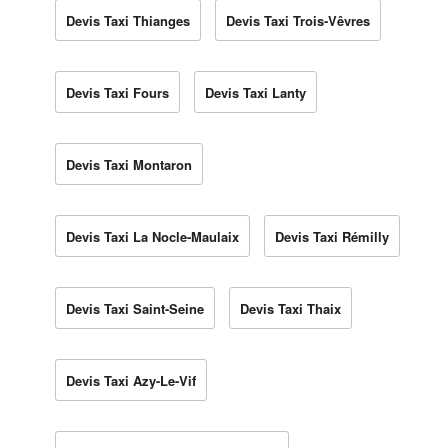
Devis Taxi Thianges
Devis Taxi Trois-Vêvres
Devis Taxi Fours
Devis Taxi Lanty
Devis Taxi Montaron
Devis Taxi La Nocle-Maulaix
Devis Taxi Rémilly
Devis Taxi Saint-Seine
Devis Taxi Thaix
Devis Taxi Azy-Le-Vif