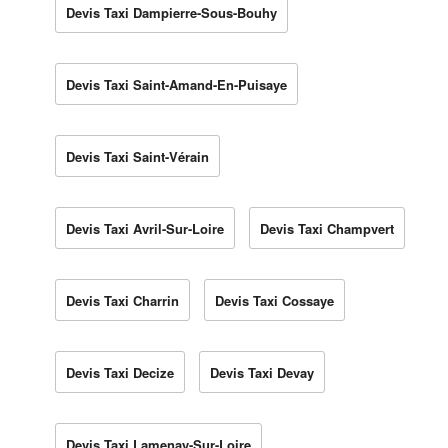
Devis Taxi Dampierre-Sous-Bouhy
Devis Taxi Saint-Amand-En-Puisaye
Devis Taxi Saint-Vérain
Devis Taxi Avril-Sur-Loire
Devis Taxi Champvert
Devis Taxi Charrin
Devis Taxi Cossaye
Devis Taxi Decize
Devis Taxi Devay
Devis Taxi Lamenay-Sur-Loire