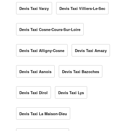
Devis Taxi Varzy
Devis Taxi Villiers-Le-Sec
Devis Taxi Cosne-Cours-Sur-Loire
Devis Taxi Alligny-Cosne
Devis Taxi Amazy
Devis Taxi Asnois
Devis Taxi Bazoches
Devis Taxi Dirol
Devis Taxi Lys
Devis Taxi La Maison-Dieu