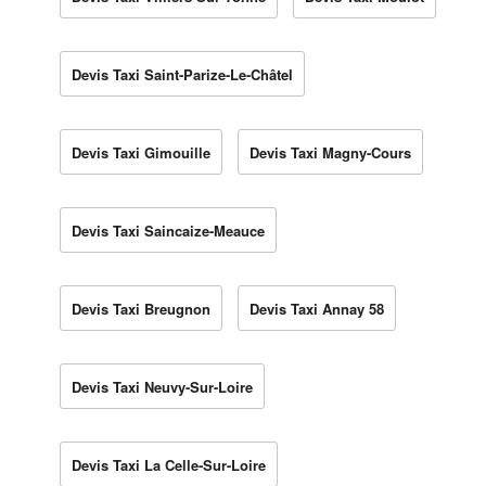
Devis Taxi Saint-Parize-Le-Châtel
Devis Taxi Gimouille
Devis Taxi Magny-Cours
Devis Taxi Saincaize-Meauce
Devis Taxi Breugnon
Devis Taxi Annay 58
Devis Taxi Neuvy-Sur-Loire
Devis Taxi La Celle-Sur-Loire