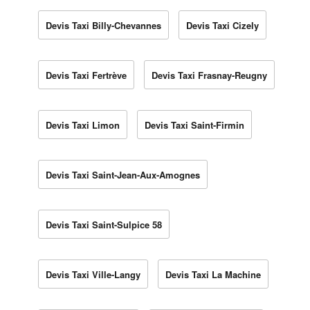
Devis Taxi Billy-Chevannes
Devis Taxi Cizely
Devis Taxi Fertrève
Devis Taxi Frasnay-Reugny
Devis Taxi Limon
Devis Taxi Saint-Firmin
Devis Taxi Saint-Jean-Aux-Amognes
Devis Taxi Saint-Sulpice 58
Devis Taxi Ville-Langy
Devis Taxi La Machine