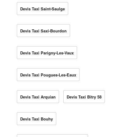
Devis Taxi Saint-Saulge
Devis Taxi Saxi-Bourdon
Devis Taxi Parigny-Les-Vaux
Devis Taxi Pougues-Les-Eaux
Devis Taxi Arquian
Devis Taxi Bitry 58
Devis Taxi Bouhy