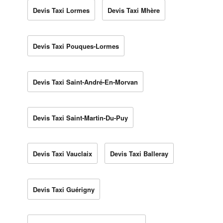
Devis Taxi Lormes
Devis Taxi Mhère
Devis Taxi Pouques-Lormes
Devis Taxi Saint-André-En-Morvan
Devis Taxi Saint-Martin-Du-Puy
Devis Taxi Vauclaix
Devis Taxi Balleray
Devis Taxi Guérigny