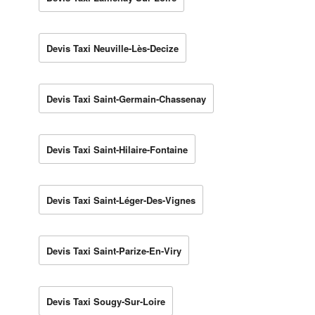
Devis Taxi Neuville-Lès-Decize
Devis Taxi Saint-Germain-Chassenay
Devis Taxi Saint-Hilaire-Fontaine
Devis Taxi Saint-Léger-Des-Vignes
Devis Taxi Saint-Parize-En-Viry
Devis Taxi Sougy-Sur-Loire