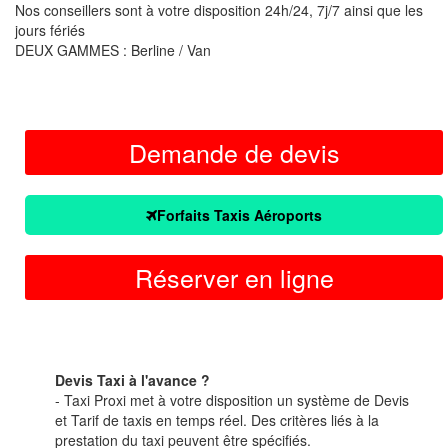
Nos conseillers sont à votre disposition 24h/24, 7j/7 ainsi que les
jours fériés
DEUX GAMMES : Berline / Van
Demande de devis
Forfaits Taxis Aéroports
Réserver en ligne
Devis Taxi à l'avance ?
- Taxi Proxi met à votre disposition un système de Devis
et Tarif de taxis en temps réel. Des critères liés à la
prestation du taxi peuvent être spécifiés.