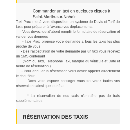
Commander un taxi en quelques cliques à
Saint-Martin-sur-Nohain
Taxi Proxi met à votre disposition un système de Devis et Tarif de
taxis pour préparer à l'avance vos déplacements.
- Vous devez tout d'abord remplir le formulaire de réservation et
valider vos données
- Taxi Proxi propose votre demande à tous les taxis les plus
proche de vous
- Dés l'acceptation de votre demande par un taxi vous recevez
un SMS contenant
(Nom du Taxi, Téléphone Taxi, marque du véhicule et Date et
heure de réservation )
- Pour annuler la réservation vous devez appeler directement
le chauffeur
- Dans votre espace passager vous trouverez toutes vos
réservations ainsi que leur état.
* La réservation de nos taxis n'entraîne pas de frais
supplémentaires.
RÉSERVATION DES TAXIS