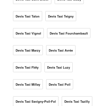
Devis Taxi Talon
Devis Taxi Teigny
Devis Taxi Vignol
Devis Taxi Fourchambault
Devis Taxi Marzy
Devis Taxi Avrée
Devis Taxi Fléty
Devis Taxi Luzy
Devis Taxi Millay
Devis Taxi Poil
Devis Taxi Savigny-Poil-Fol
Devis Taxi Tazilly