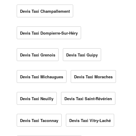
Devis Taxi Champallement
Devis Taxi Dompierre-Sur-Héry
Devis Taxi Grenois
Devis Taxi Guipy
Devis Taxi Michaugues
Devis Taxi Moraches
Devis Taxi Neuilly
Devis Taxi Saint-Révérien
Devis Taxi Taconnay
Devis Taxi Vitry-Laché