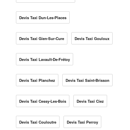
Devis Taxi Dun-Les-Places
Devis Taxi Gien-Sur-Cure
Devis Taxi Gouloux
Devis Taxi Lavault-De-Frétoy
Devis Taxi Planchez
Devis Taxi Saint-Brisson
Devis Taxi Cessy-Les-Bois
Devis Taxi Ciez
Devis Taxi Couloutre
Devis Taxi Perroy