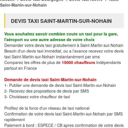
Saint-Martin-sur-Nohain
DEVIS TAXI SAINT-MARTIN-SUR-NOHAIN
Vous souhaitez savoir combien coute un taxi pour la gare,
l'aéroport ou une autre adresse de votre choix
Demander votre devis taxi gratuitement à Saint-Martin-sur-Nohain
Besoin d'un devis taxi immédiat, ou a l'avance recevez votre devis
taxi Saint-Martin-sur-Nohain instantanément par sms
Comparez les offres de plus de
15000 chauffeurs
indépendants
partout en France
Demande de devis taxi Saint-Martin-sur-Nohain
1- Publier une demande de devis taxi Saint-Martin-sur-Nohain
2- Recevez des propositions de devis par SMS
3- Choisissez votre chauffeur de taxi
Profitez de la force d'un réseau de taxi national
Confirmation de votre devis taxi Saint-Martin-sur-Nohain par SMS
rapidement
Paiement à bord : ESPECE / CB apres confirmation de votre devis