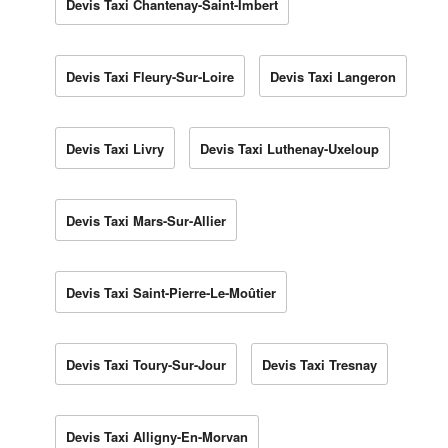
Devis Taxi Chantenay-Saint-Imbert
Devis Taxi Fleury-Sur-Loire
Devis Taxi Langeron
Devis Taxi Livry
Devis Taxi Luthenay-Uxeloup
Devis Taxi Mars-Sur-Allier
Devis Taxi Saint-Pierre-Le-Moûtier
Devis Taxi Toury-Sur-Jour
Devis Taxi Tresnay
Devis Taxi Alligny-En-Morvan