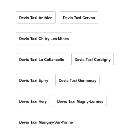
Devis Taxi Anthien
Devis Taxi Cervon
Devis Taxi Chitry-Les-Mines
Devis Taxi La Collancelle
Devis Taxi Corbigny
Devis Taxi Épiry
Devis Taxi Germenay
Devis Taxi Héry
Devis Taxi Magny-Lormes
Devis Taxi Marigny-Sur-Yonne