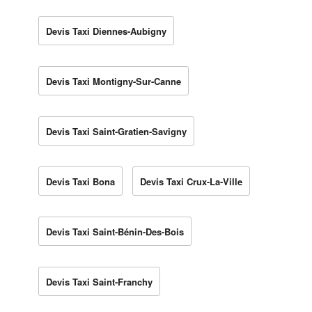
Devis Taxi Diennes-Aubigny
Devis Taxi Montigny-Sur-Canne
Devis Taxi Saint-Gratien-Savigny
Devis Taxi Bona
Devis Taxi Crux-La-Ville
Devis Taxi Saint-Bénin-Des-Bois
Devis Taxi Saint-Franchy