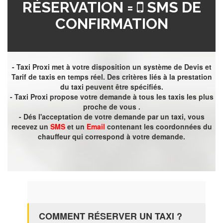
RÉSERVATION =
SMS DE
CONFIRMATION
- Taxi Proxi met à votre disposition un système de Devis et
Tarif de taxis en temps réel. Des critères liés à la prestation
du taxi peuvent être spécifiés.
- Taxi Proxi propose votre demande à tous les taxis les plus
proche de vous .
- Dés l'acceptation de votre demande par un taxi, vous
recevez un
SMS
et un
Email
contenant les coordonnées du
chauffeur qui correspond à votre demande.
COMMENT RÉSERVER UN TAXI ?