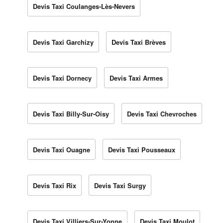
Devis Taxi Coulanges-Lès-Nevers
Devis Taxi Garchizy
Devis Taxi Brèves
Devis Taxi Dornecy
Devis Taxi Armes
Devis Taxi Billy-Sur-Oisy
Devis Taxi Chevroches
Devis Taxi Ouagne
Devis Taxi Pousseaux
Devis Taxi Rix
Devis Taxi Surgy
Devis Taxi Villiers-Sur-Yonne
Devis Taxi Moulot