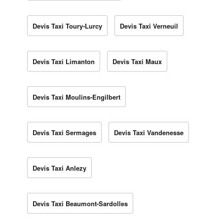
Devis Taxi Toury-Lurcy
Devis Taxi Verneuil
Devis Taxi Limanton
Devis Taxi Maux
Devis Taxi Moulins-Engilbert
Devis Taxi Sermages
Devis Taxi Vandenesse
Devis Taxi Anlezy
Devis Taxi Beaumont-Sardolles