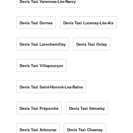
Devis Taxi Varennes-Lès-Narcy
Devis Taxi Dornes
Devis Taxi Lucenay-Lès-Aix
Devis Taxi Larochemillay
Devis Taxi Onlay
Devis Taxi Villapourçon
Devis Taxi Saint-Honoré-Les-Bains
Devis Taxi Préporché
Devis Taxi Sémelay
Devis Taxi Arbourse
Devis Taxi Chasnay