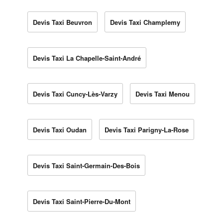
Devis Taxi Beuvron
Devis Taxi Champlemy
Devis Taxi La Chapelle-Saint-André
Devis Taxi Cuncy-Lès-Varzy
Devis Taxi Menou
Devis Taxi Oudan
Devis Taxi Parigny-La-Rose
Devis Taxi Saint-Germain-Des-Bois
Devis Taxi Saint-Pierre-Du-Mont