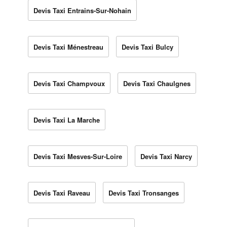
Devis Taxi Entrains-Sur-Nohain
Devis Taxi Ménestreau
Devis Taxi Bulcy
Devis Taxi Champvoux
Devis Taxi Chaulgnes
Devis Taxi La Marche
Devis Taxi Mesves-Sur-Loire
Devis Taxi Narcy
Devis Taxi Raveau
Devis Taxi Tronsanges