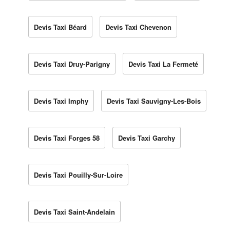
Devis Taxi Béard
Devis Taxi Chevenon
Devis Taxi Druy-Parigny
Devis Taxi La Fermeté
Devis Taxi Imphy
Devis Taxi Sauvigny-Les-Bois
Devis Taxi Forges 58
Devis Taxi Garchy
Devis Taxi Pouilly-Sur-Loire
Devis Taxi Saint-Andelain