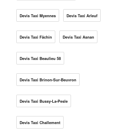
Devis Taxi Myennes
Devis Taxi Arleuf
Devis Taxi Fâchin
Devis Taxi Asnan
Devis Taxi Beaulieu 58
Devis Taxi Brinon-Sur-Beuvron
Devis Taxi Bussy-La-Pesle
Devis Taxi Challement