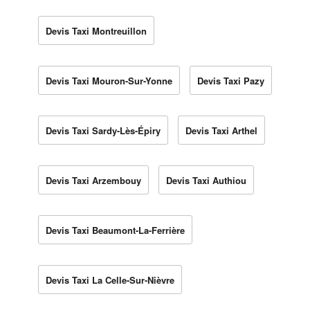
Devis Taxi Montreuillon
Devis Taxi Mouron-Sur-Yonne
Devis Taxi Pazy
Devis Taxi Sardy-Lès-Épiry
Devis Taxi Arthel
Devis Taxi Arzembouy
Devis Taxi Authiou
Devis Taxi Beaumont-La-Ferrière
Devis Taxi La Celle-Sur-Nièvre