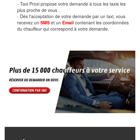
- Taxi Proxi propose votre demande à tous les taxis les
plus proche de vous .
- Dés l'acceptation de votre demande par un taxi, vous
recevez un
SMS
et un
Email
contenant les coordonnées
du chauffeur qui correspond à votre demande.