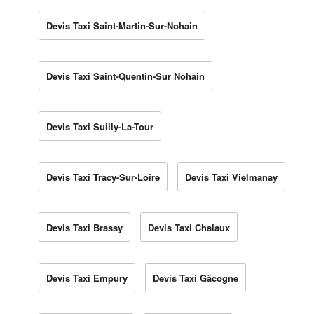
Devis Taxi Saint-Martin-Sur-Nohain
Devis Taxi Saint-Quentin-Sur Nohain
Devis Taxi Suilly-La-Tour
Devis Taxi Tracy-Sur-Loire
Devis Taxi Vielmanay
Devis Taxi Brassy
Devis Taxi Chalaux
Devis Taxi Empury
Devis Taxi Gâcogne