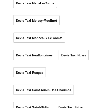
Devis Taxi Metz-Le-Comte
Devis Taxi Moissy-Moulinot
Devis Taxi Monceaux-Le-Comte
Devis Taxi Neuffontaines
Devis Taxi Nuars
Devis Taxi Ruages
Devis Taxi Saint-Aubin-Des-Chaumes
Devis Taxi Saint-Didier
Devis Taxi Saizy