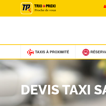
TAXIS À PROXIMITÉ
RÉSERV
DEVIS TAXI 