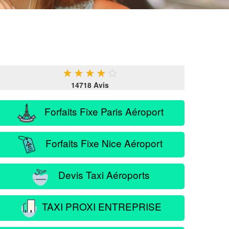
★
★
★
★
★
14718 Avis
Forfaits Fixe Paris Aéroport
Forfaits Fixe Nice Aéroport
Devis Taxi Aéroports
TAXI PROXI ENTREPRISE