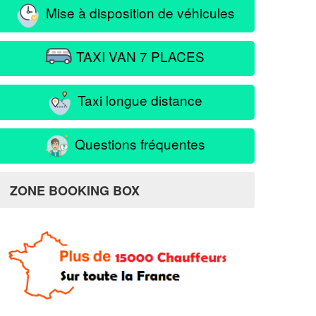
Mise à disposition de véhicules
TAXI VAN 7 PLACES
Taxi longue distance
Questions fréquentes
ZONE BOOKING BOX