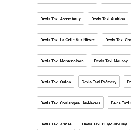
Devis Taxi Arzembouy
Devis Taxi Authiou
Devis Taxi La Celle-Sur-Nièvre
Devis Taxi Ch
Devis Taxi Montenoison
Devis Taxi Moussy
Devis Taxi Oulon
Devis Taxi Prémery
De
Devis Taxi Coulanges-Lès-Nevers
Devis Taxi
Devis Taxi Armes
Devis Taxi Billy-Sur-Oisy