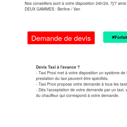
Nos conseillers sont à votre disposition 24h/24, 7j/7 ainsi
DEUX GAMMES : Berline / Van
Demande de devis
Forfai
Devis Taxi à l'avance ?
- Taxi Proxi met à votre disposition un système de D
prestation du taxi peuvent être spécifiés.
- Taxi Proxi propose votre demande à tous les taxi
- Dés l'acceptation de votre demande par un taxi,
du chauffeur qui correspond à votre demande.