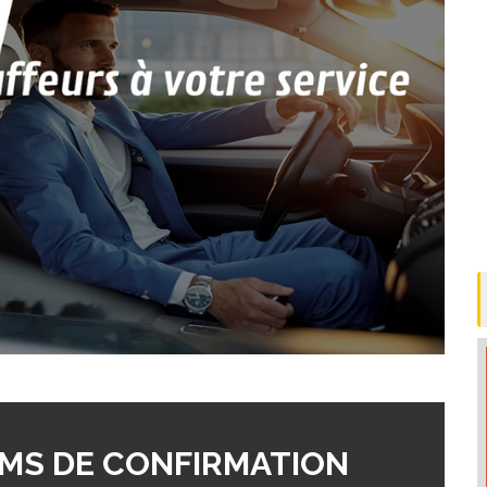
MS DE CONFIRMATION