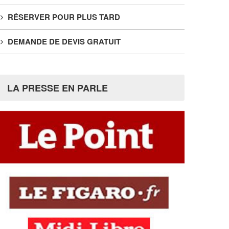
RÉSERVER POUR PLUS TARD
DEMANDE DE DEVIS GRATUIT
LA PRESSE EN PARLE