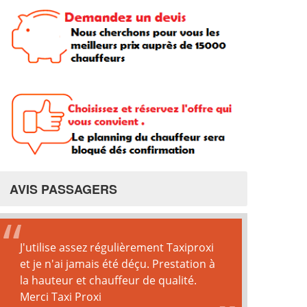
AVIS PASSAGERS