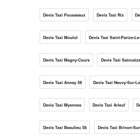
Devis Taxi Pousseaux
Devis Taxi Rix
De
Devis Taxi Moulot
Devis Taxi Saint-Parize-Le
Devis Taxi Magny-Cours
Devis Taxi Saincai
Devis Taxi Annay 58
Devis Taxi Neuvy-Sur-Lo
Devis Taxi Myennes
Devis Taxi Arleuf
D
Devis Taxi Beaulieu 58
Devis Taxi Brinon-Su