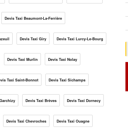
Devis Taxi Beaumont-La-Ferrière
azeuil
Devis Taxi Giry
Devis Taxi Lurcy-Le-Bourg
Devis Taxi Murlin
Devis Taxi Nolay
vis Taxi Saint-Bonnot
Devis Taxi Sichamps
 Garchizy
Devis Taxi Brèves
Devis Taxi Dornecy
Devis Taxi Chevroches
Devis Taxi Ouagne