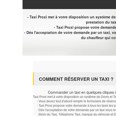
- Taxi Proxi met à votre disposition un système de D
prestation du tax
- Taxi Proxi propose votre demande 
- Dés l'acceptation de votre demande par un taxi, 
du chauffeur qui c
COMMENT RÉSERVER UN TAXI ?
Commander un taxi en quelques cliques à
Taxi Proxi met à votre disposition un système de Devis et T
- Vous devez tout d'abord remplir le formulaire de réserv
- Taxi Proxi propose votre demande à tous les taxis les 
- Dés l'acceptation de votre demande par un taxi vous r
(Nom du Taxi, Téléphone Taxi, marque du véhicule et Dat