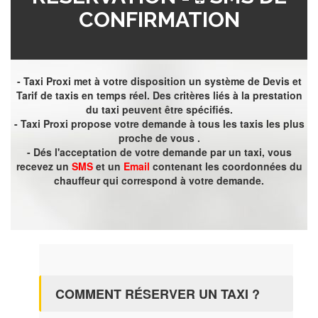
CONFIRMATION
- Taxi Proxi met à votre disposition un système de Devis et
Tarif de taxis en temps réel. Des critères liés à la prestation
du taxi peuvent être spécifiés.
- Taxi Proxi propose votre demande à tous les taxis les plus
proche de vous .
- Dés l'acceptation de votre demande par un taxi, vous
recevez un
SMS
et un
Email
contenant les coordonnées du
chauffeur qui correspond à votre demande.
COMMENT RÉSERVER UN TAXI ?