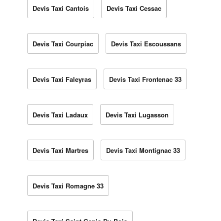
Devis Taxi Cantois
Devis Taxi Cessac
Devis Taxi Courpiac
Devis Taxi Escoussans
Devis Taxi Faleyras
Devis Taxi Frontenac 33
Devis Taxi Ladaux
Devis Taxi Lugasson
Devis Taxi Martres
Devis Taxi Montignac 33
Devis Taxi Romagne 33