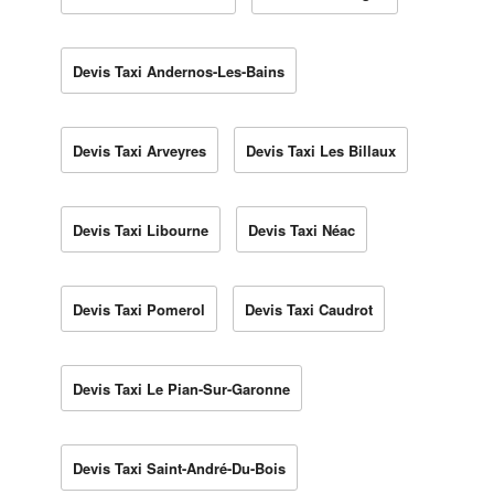
Devis Taxi Andernos-Les-Bains
Devis Taxi Arveyres
Devis Taxi Les Billaux
Devis Taxi Libourne
Devis Taxi Néac
Devis Taxi Pomerol
Devis Taxi Caudrot
Devis Taxi Le Pian-Sur-Garonne
Devis Taxi Saint-André-Du-Bois