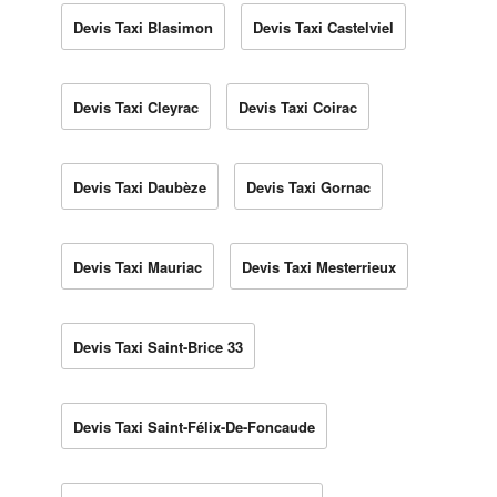
Devis Taxi Blasimon
Devis Taxi Castelviel
Devis Taxi Cleyrac
Devis Taxi Coirac
Devis Taxi Daubèze
Devis Taxi Gornac
Devis Taxi Mauriac
Devis Taxi Mesterrieux
Devis Taxi Saint-Brice 33
Devis Taxi Saint-Félix-De-Foncaude