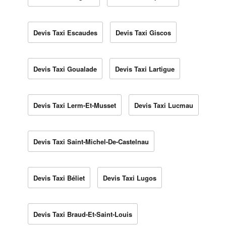
Devis Taxi Escaudes
Devis Taxi Giscos
Devis Taxi Goualade
Devis Taxi Lartigue
Devis Taxi Lerm-Et-Musset
Devis Taxi Lucmau
Devis Taxi Saint-Michel-De-Castelnau
Devis Taxi Béliet
Devis Taxi Lugos
Devis Taxi Braud-Et-Saint-Louis