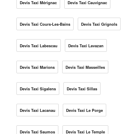
Devis Taxi Mérignac
Devis Taxi Cauvignac
Devis Taxi Cours-Les-Bains
Devis Taxi Grignols
Devis Taxi Labescau
Devis Taxi Lavazan
Devis Taxi Marions
Devis Taxi Masseilles
Devis Taxi Sigalens
Devis Taxi Sillas
Devis Taxi Lacanau
Devis Taxi Le Porge
Devis Taxi Saumos
Devis Taxi Le Temple