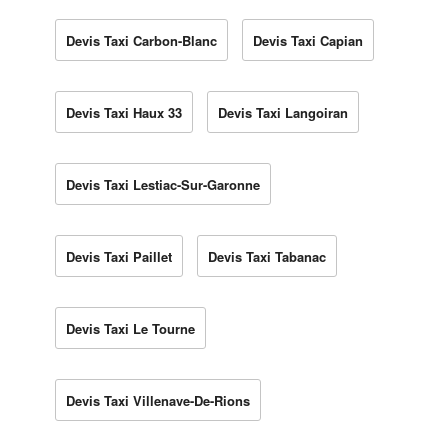
Devis Taxi Carbon-Blanc
Devis Taxi Capian
Devis Taxi Haux 33
Devis Taxi Langoiran
Devis Taxi Lestiac-Sur-Garonne
Devis Taxi Paillet
Devis Taxi Tabanac
Devis Taxi Le Tourne
Devis Taxi Villenave-De-Rions