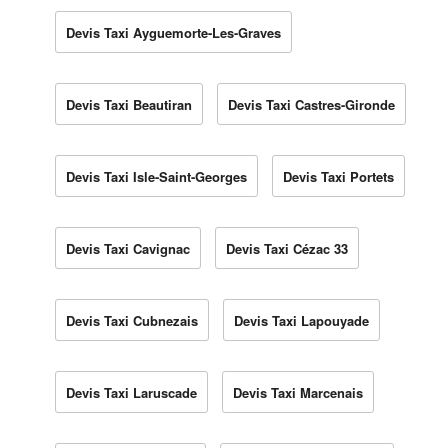
Devis Taxi Ayguemorte-Les-Graves
Devis Taxi Beautiran
Devis Taxi Castres-Gironde
Devis Taxi Isle-Saint-Georges
Devis Taxi Portets
Devis Taxi Cavignac
Devis Taxi Cézac 33
Devis Taxi Cubnezais
Devis Taxi Lapouyade
Devis Taxi Laruscade
Devis Taxi Marcenais