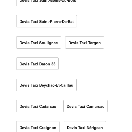
Devis Taxi Saint-Genis-Du-Bois
Devis Taxi Saint-Pierre-De-Bat
Devis Taxi Soulignac
Devis Taxi Targon
Devis Taxi Baron 33
Devis Taxi Beychac-Et-Caillau
Devis Taxi Cadarsac
Devis Taxi Camarsac
Devis Taxi Croignon
Devis Taxi Nérigean