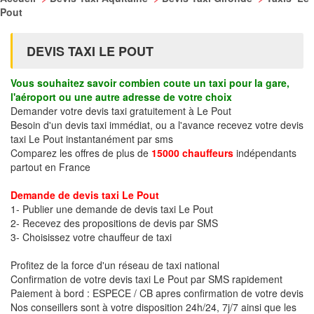
Pout
DEVIS TAXI LE POUT
Vous souhaitez savoir combien coute un taxi pour la gare,
l'aéroport ou une autre adresse de votre choix
Demander votre devis taxi gratuitement à Le Pout
Besoin d'un devis taxi immédiat, ou a l'avance recevez votre devis
taxi Le Pout instantanément par sms
Comparez les offres de plus de
15000 chauffeurs
indépendants
partout en France
Demande de devis taxi Le Pout
1- Publier une demande de devis taxi Le Pout
2- Recevez des propositions de devis par SMS
3- Choisissez votre chauffeur de taxi
Profitez de la force d'un réseau de taxi national
Confirmation de votre devis taxi Le Pout par SMS rapidement
Paiement à bord : ESPECE / CB apres confirmation de votre devis
Nos conseillers sont à votre disposition 24h/24, 7j/7 ainsi que les