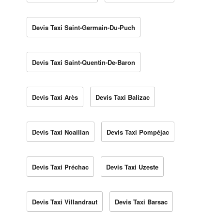
Devis Taxi Saint-Germain-Du-Puch
Devis Taxi Saint-Quentin-De-Baron
Devis Taxi Arès
Devis Taxi Balizac
Devis Taxi Noaillan
Devis Taxi Pompéjac
Devis Taxi Préchac
Devis Taxi Uzeste
Devis Taxi Villandraut
Devis Taxi Barsac