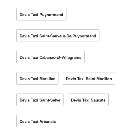
Devis Taxi Puynormand
Devis Taxi Saint-Sauveur-De-Puynormand
Devis Taxi Cabanac-Et-Villagrains
Devis Taxi Martillac
Devis Taxi Saint-Morillon
Devis Taxi Saint-Selve
Devis Taxi Saucats
Devis Taxi Arbanats