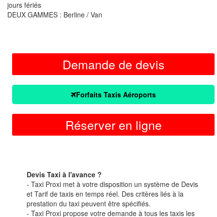
jours fériés
DEUX GAMMES : Berline / Van
Demande de devis
Forfaits Taxis Aéroports
Réserver en ligne
Devis Taxi à l'avance ?
- Taxi Proxi met à votre disposition un système de Devis
et Tarif de taxis en temps réel. Des critères liés à la
prestation du taxi peuvent être spécifiés.
- Taxi Proxi propose votre demande à tous les taxis les