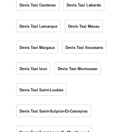
Devis Taxi Cantenac
Devis Taxi Labarde
Devis Taxi Lamarque
Devis Taxi Macau
Devis Taxi Margaux
Devis Taxi Soussans
Devis Taxi Izon
Devis Taxi Montussan
Devis Taxi Saint-Loubès
Devis Taxi Saint-Sulpice-Et-Cameyrac