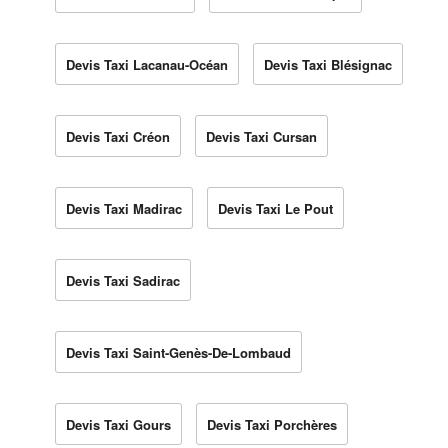
Devis Taxi Lacanau-Océan
Devis Taxi Blésignac
Devis Taxi Créon
Devis Taxi Cursan
Devis Taxi Madirac
Devis Taxi Le Pout
Devis Taxi Sadirac
Devis Taxi Saint-Genès-De-Lombaud
Devis Taxi Gours
Devis Taxi Porchères