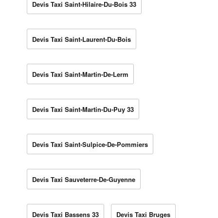
Devis Taxi Saint-Hilaire-Du-Bois 33
Devis Taxi Saint-Laurent-Du-Bois
Devis Taxi Saint-Martin-De-Lerm
Devis Taxi Saint-Martin-Du-Puy 33
Devis Taxi Saint-Sulpice-De-Pommiers
Devis Taxi Sauveterre-De-Guyenne
Devis Taxi Bassens 33
Devis Taxi Bruges