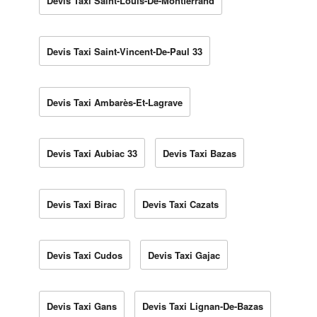
Devis Taxi Saint-Louis-De-Montferrand
Devis Taxi Saint-Vincent-De-Paul 33
Devis Taxi Ambarès-Et-Lagrave
Devis Taxi Aubiac 33
Devis Taxi Bazas
Devis Taxi Birac
Devis Taxi Cazats
Devis Taxi Cudos
Devis Taxi Gajac
Devis Taxi Gans
Devis Taxi Lignan-De-Bazas