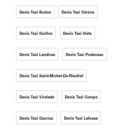
Devis Taxi Budos
Devis Taxi Cérons
Devis Taxi Guillos
Devis Taxi Illats
Devis Taxi Landiras
Devis Taxi Podensac
Devis Taxi Saint-Michel-De-Rieufret
Devis Taxi Virelade
Devis Taxi Comps
Devis Taxi Gauriac
Devis Taxi Lafosse