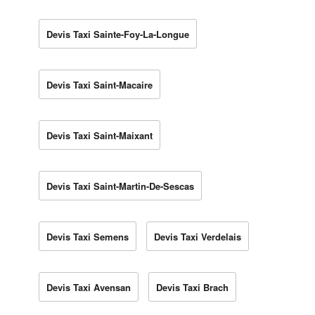
Devis Taxi Sainte-Foy-La-Longue
Devis Taxi Saint-Macaire
Devis Taxi Saint-Maixant
Devis Taxi Saint-Martin-De-Sescas
Devis Taxi Semens
Devis Taxi Verdelais
Devis Taxi Avensan
Devis Taxi Brach