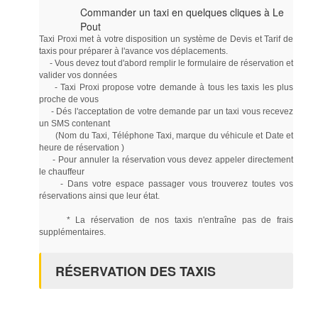
Commander un taxi en quelques cliques à Le
Pout
Taxi Proxi met à votre disposition un système de Devis et Tarif de
taxis pour préparer à l'avance vos déplacements.
- Vous devez tout d'abord remplir le formulaire de réservation et
valider vos données
- Taxi Proxi propose votre demande à tous les taxis les plus
proche de vous
- Dés l'acceptation de votre demande par un taxi vous recevez
un SMS contenant
(Nom du Taxi, Téléphone Taxi, marque du véhicule et Date et
heure de réservation )
- Pour annuler la réservation vous devez appeler directement
le chauffeur
- Dans votre espace passager vous trouverez toutes vos
réservations ainsi que leur état.
* La réservation de nos taxis n'entraîne pas de frais
supplémentaires.
RÉSERVATION DES TAXIS