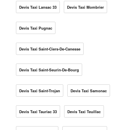
Devis Taxi Lansac 33
Devis Taxi Mombrier
Devis Taxi Pugnac
Devis Taxi Saint-Ciers-De-Canesse
Devis Taxi Saint-Seurin-De-Bourg
Devis Taxi Saint-Trojan
Devis Taxi Samonac
Devis Taxi Tauriac 33
Devis Taxi Teuillac