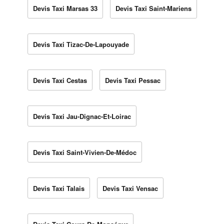
Devis Taxi Marsas 33
Devis Taxi Saint-Mariens
Devis Taxi Tizac-De-Lapouyade
Devis Taxi Cestas
Devis Taxi Pessac
Devis Taxi Jau-Dignac-Et-Loirac
Devis Taxi Saint-Vivien-De-Médoc
Devis Taxi Talais
Devis Taxi Vensac