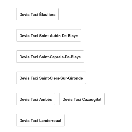
Devis Taxi Étauliers
Devis Taxi Saint-Aubin-De-Blaye
Devis Taxi Saint-Caprais-De-Blaye
Devis Taxi Saint-Ciers-Sur-Gironde
Devis Taxi Ambès
Devis Taxi Cazaugitat
Devis Taxi Landerrouat