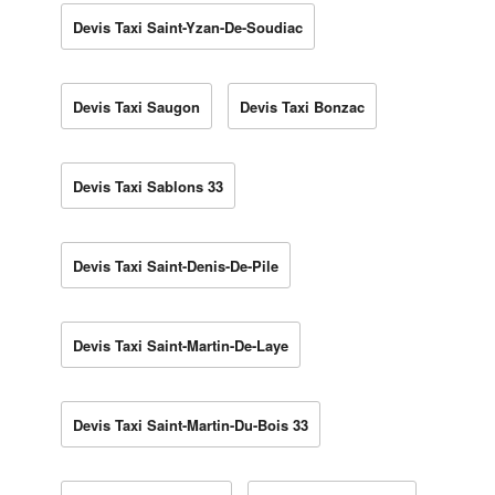
Devis Taxi Saint-Yzan-De-Soudiac
Devis Taxi Saugon
Devis Taxi Bonzac
Devis Taxi Sablons 33
Devis Taxi Saint-Denis-De-Pile
Devis Taxi Saint-Martin-De-Laye
Devis Taxi Saint-Martin-Du-Bois 33