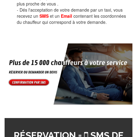
plus proche de vous .
- Dés l'acceptation de votre demande par un taxi, vous
recevez un
SMS
et un
Email
contenant les coordonnées
du chauffeur qui correspond à votre demande.
RÉSERVATION =
SMS DE