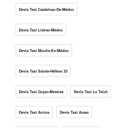
Devis Taxi Castelnau-De-Médoc
Devis Taxi Listrac-Médoc
Devis Taxi Moulis-En-Médoc
Devis Taxi Sainte-Hélène 33
Devis Taxi Gujan-Mestras
Devis Taxi Le Teich
Devis Taxi Arcins
Devis Taxi Arsac