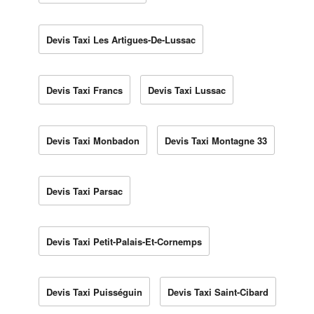
Devis Taxi Les Artigues-De-Lussac
Devis Taxi Francs
Devis Taxi Lussac
Devis Taxi Monbadon
Devis Taxi Montagne 33
Devis Taxi Parsac
Devis Taxi Petit-Palais-Et-Cornemps
Devis Taxi Puisséguin
Devis Taxi Saint-Cibard