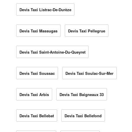
Devis Taxi Listrac-De-Durèze
Devis Taxi Massugas
Devis Taxi Pellegrue
Devis Taxi Saint-Antoine-Du-Queyret
Devis Taxi Soussac
Devis Taxi Soulac-Sur-Mer
Devis Taxi Arbis
Devis Taxi Baigneaux 33
Devis Taxi Bellebat
Devis Taxi Bellefond