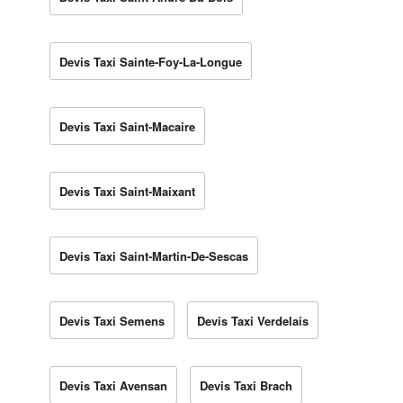
Devis Taxi Sainte-Foy-La-Longue
Devis Taxi Saint-Macaire
Devis Taxi Saint-Maixant
Devis Taxi Saint-Martin-De-Sescas
Devis Taxi Semens
Devis Taxi Verdelais
Devis Taxi Avensan
Devis Taxi Brach