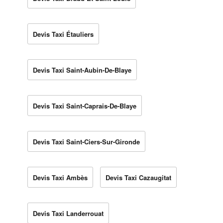
Devis Taxi Étauliers
Devis Taxi Saint-Aubin-De-Blaye
Devis Taxi Saint-Caprais-De-Blaye
Devis Taxi Saint-Ciers-Sur-Gironde
Devis Taxi Ambès
Devis Taxi Cazaugitat
Devis Taxi Landerrouat