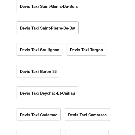
Devis Taxi Saint-Genis-Du-Bois
Devis Taxi Saint-Pierre-De-Bat
Devis Taxi Soulignac
Devis Taxi Targon
Devis Taxi Baron 33
Devis Taxi Beychac-Et-Caillau
Devis Taxi Cadarsac
Devis Taxi Camarsac