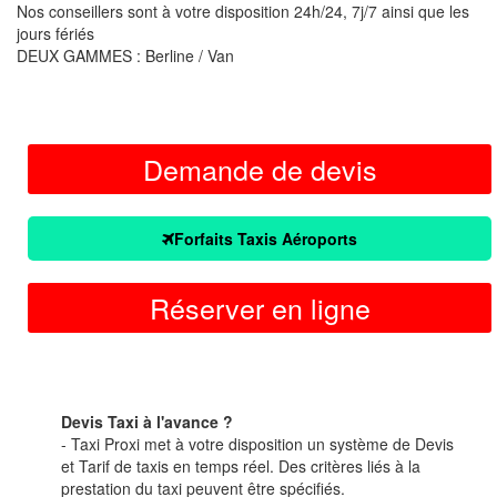
Nos conseillers sont à votre disposition 24h/24, 7j/7 ainsi que les
jours fériés
DEUX GAMMES : Berline / Van
Demande de devis
Forfaits Taxis Aéroports
Réserver en ligne
Devis Taxi à l'avance ?
- Taxi Proxi met à votre disposition un système de Devis
et Tarif de taxis en temps réel. Des critères liés à la
prestation du taxi peuvent être spécifiés.