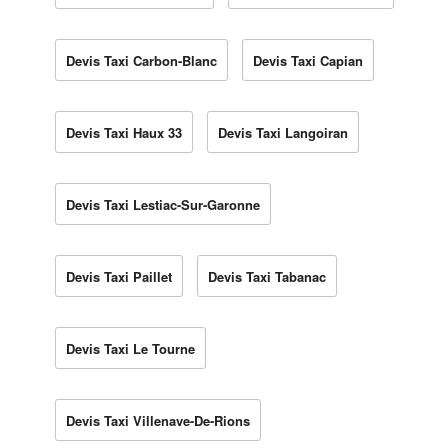
Devis Taxi Carbon-Blanc
Devis Taxi Capian
Devis Taxi Haux 33
Devis Taxi Langoiran
Devis Taxi Lestiac-Sur-Garonne
Devis Taxi Paillet
Devis Taxi Tabanac
Devis Taxi Le Tourne
Devis Taxi Villenave-De-Rions