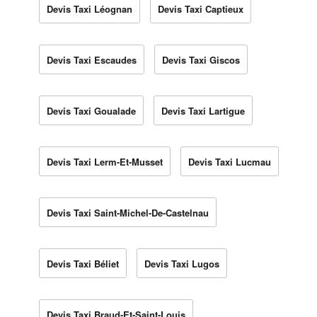
Devis Taxi Léognan
Devis Taxi Captieux
Devis Taxi Escaudes
Devis Taxi Giscos
Devis Taxi Goualade
Devis Taxi Lartigue
Devis Taxi Lerm-Et-Musset
Devis Taxi Lucmau
Devis Taxi Saint-Michel-De-Castelnau
Devis Taxi Béliet
Devis Taxi Lugos
Devis Taxi Braud-Et-Saint-Louis