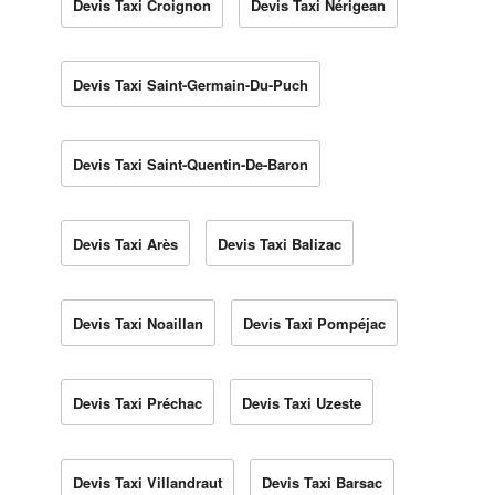
Devis Taxi Croignon
Devis Taxi Nérigean
Devis Taxi Saint-Germain-Du-Puch
Devis Taxi Saint-Quentin-De-Baron
Devis Taxi Arès
Devis Taxi Balizac
Devis Taxi Noaillan
Devis Taxi Pompéjac
Devis Taxi Préchac
Devis Taxi Uzeste
Devis Taxi Villandraut
Devis Taxi Barsac