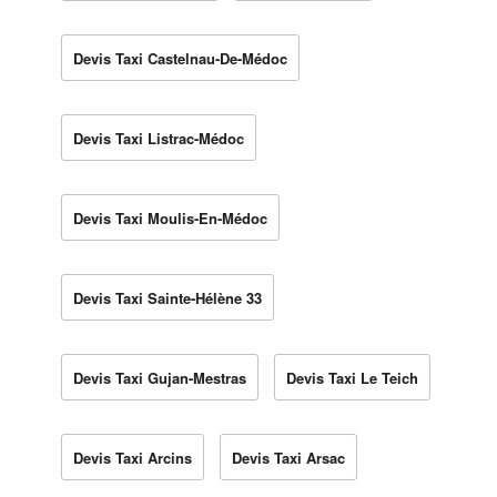
Devis Taxi Castelnau-De-Médoc
Devis Taxi Listrac-Médoc
Devis Taxi Moulis-En-Médoc
Devis Taxi Sainte-Hélène 33
Devis Taxi Gujan-Mestras
Devis Taxi Le Teich
Devis Taxi Arcins
Devis Taxi Arsac