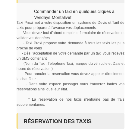
Commander un taxi en quelques cliques à
Vendays-Montalivet
Taxi Proxi met à votre disposition un système de Devis et Tarif de
taxis pour préparer à l'avance vos déplacements.
- Vous devez tout d'abord remplir le formulaire de réservation et
valider vos données
- Taxi Proxi propose votre demande à tous les taxis les plus
proche de vous
- Dés l'acceptation de votre demande par un taxi vous recevez
un SMS contenant
(Nom du Taxi, Téléphone Taxi, marque du véhicule et Date et
heure de réservation )
- Pour annuler la réservation vous devez appeler directement
le chauffeur
- Dans votre espace passager vous trouverez toutes vos
réservations ainsi que leur état.
* La réservation de nos taxis n'entraîne pas de frais
supplémentaires.
RÉSERVATION DES TAXIS