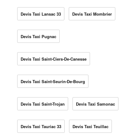
Devis Taxi Lansac 33
Devis Taxi Mombrier
Devis Taxi Pugnac
Devis Taxi Saint-Ciers-De-Canesse
Devis Taxi Saint-Seurin-De-Bourg
Devis Taxi Saint-Trojan
Devis Taxi Samonac
Devis Taxi Tauriac 33
Devis Taxi Teuillac