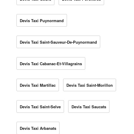
Devis Taxi Puynormand
Devis Taxi Saint-Sauveur-De-Puynormand
Devis Taxi Cabanac-Et-Villagrains
Devis Taxi Martillac
Devis Taxi Saint-Morillon
Devis Taxi Saint-Selve
Devis Taxi Saucats
Devis Taxi Arbanats