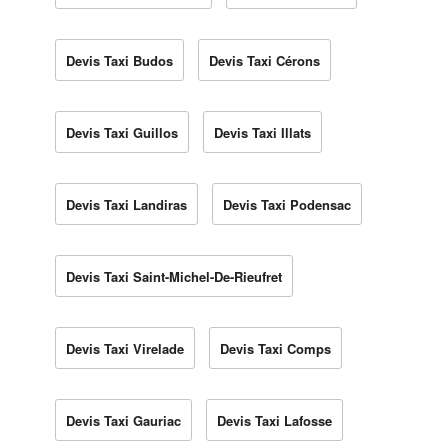
Devis Taxi Budos
Devis Taxi Cérons
Devis Taxi Guillos
Devis Taxi Illats
Devis Taxi Landiras
Devis Taxi Podensac
Devis Taxi Saint-Michel-De-Rieufret
Devis Taxi Virelade
Devis Taxi Comps
Devis Taxi Gauriac
Devis Taxi Lafosse