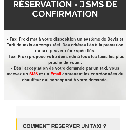
RÉSERVATION =
SMS DE
CONFIRMATION
- Taxi Proxi met à votre disposition un système de Devis et
Tarif de taxis en temps réel. Des critères liés à la prestation
du taxi peuvent être spécifiés.
- Taxi Proxi propose votre demande à tous les taxis les plus
proche de vous .
- Dés l'acceptation de votre demande par un taxi, vous
recevez un
SMS
et un
Email
contenant les coordonnées du
chauffeur qui correspond à votre demande.
COMMENT RÉSERVER UN TAXI ?