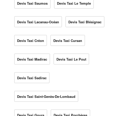
Devis Taxi Saumos
Devis Taxi Le Temple
Devis Taxi Lacanau-Océan
Devis Taxi Blésignac
Devis Taxi Créon
Devis Taxi Cursan
Devis Taxi Madirac
Devis Taxi Le Pout
Devis Taxi Sadirac
Devis Taxi Saint-Genès-De-Lombaud
Devis Taxi Gours
Devis Taxi Porchères