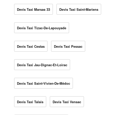
Devis Taxi Marsas 33
Devis Taxi Saint-Mariens
Devis Taxi Tizac-De-Lapouyade
Devis Taxi Cestas
Devis Taxi Pessac
Devis Taxi Jau-Dignac-Et-Loirac
Devis Taxi Saint-Vivien-De-Médoc
Devis Taxi Talais
Devis Taxi Vensac