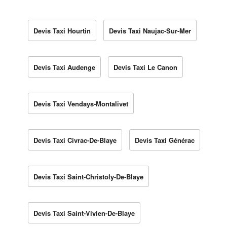
Devis Taxi Hourtin
Devis Taxi Naujac-Sur-Mer
Devis Taxi Audenge
Devis Taxi Le Canon
Devis Taxi Vendays-Montalivet
Devis Taxi Civrac-De-Blaye
Devis Taxi Générac
Devis Taxi Saint-Christoly-De-Blaye
Devis Taxi Saint-Vivien-De-Blaye