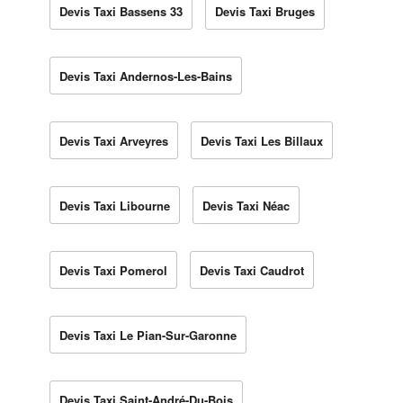
Devis Taxi Bassens 33
Devis Taxi Bruges
Devis Taxi Andernos-Les-Bains
Devis Taxi Arveyres
Devis Taxi Les Billaux
Devis Taxi Libourne
Devis Taxi Néac
Devis Taxi Pomerol
Devis Taxi Caudrot
Devis Taxi Le Pian-Sur-Garonne
Devis Taxi Saint-André-Du-Bois