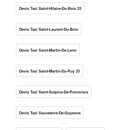
Devis Taxi Saint-Hilaire-Du-Bois 33
Devis Taxi Saint-Laurent-Du-Bois
Devis Taxi Saint-Martin-De-Lerm
Devis Taxi Saint-Martin-Du-Puy 33
Devis Taxi Saint-Sulpice-De-Pommiers
Devis Taxi Sauveterre-De-Guyenne