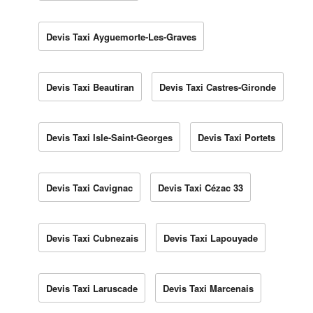
Devis Taxi Ayguemorte-Les-Graves
Devis Taxi Beautiran
Devis Taxi Castres-Gironde
Devis Taxi Isle-Saint-Georges
Devis Taxi Portets
Devis Taxi Cavignac
Devis Taxi Cézac 33
Devis Taxi Cubnezais
Devis Taxi Lapouyade
Devis Taxi Laruscade
Devis Taxi Marcenais