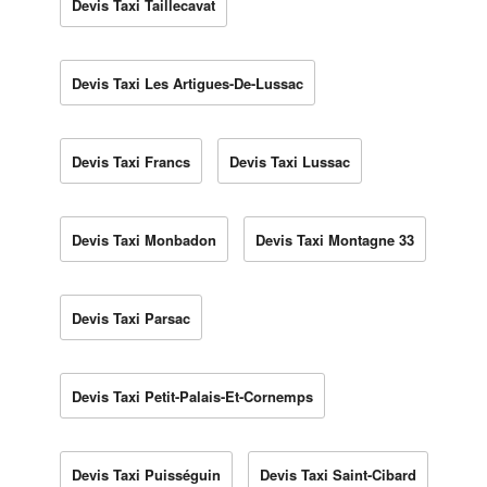
Devis Taxi Taillecavat
Devis Taxi Les Artigues-De-Lussac
Devis Taxi Francs
Devis Taxi Lussac
Devis Taxi Monbadon
Devis Taxi Montagne 33
Devis Taxi Parsac
Devis Taxi Petit-Palais-Et-Cornemps
Devis Taxi Puisséguin
Devis Taxi Saint-Cibard