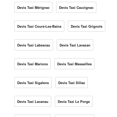
Devis Taxi Mérignac
Devis Taxi Cauvignac
Devis Taxi Cours-Les-Bains
Devis Taxi Grignols
Devis Taxi Labescau
Devis Taxi Lavazan
Devis Taxi Marions
Devis Taxi Masseilles
Devis Taxi Sigalens
Devis Taxi Sillas
Devis Taxi Lacanau
Devis Taxi Le Porge