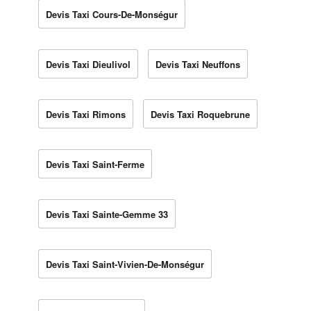
Devis Taxi Cours-De-Monségur
Devis Taxi Dieulivol
Devis Taxi Neuffons
Devis Taxi Rimons
Devis Taxi Roquebrune
Devis Taxi Saint-Ferme
Devis Taxi Sainte-Gemme 33
Devis Taxi Saint-Vivien-De-Monségur