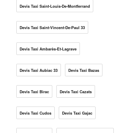
Devis Taxi Saint-Louis-De-Montferrand
Devis Taxi Saint-Vincent-De-Paul 33
Devis Taxi Ambarès-Et-Lagrave
Devis Taxi Aubiac 33
Devis Taxi Bazas
Devis Taxi Birac
Devis Taxi Cazats
Devis Taxi Cudos
Devis Taxi Gajac