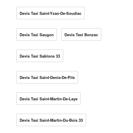
Devis Taxi Saint-Yzan-De-Soudiac
Devis Taxi Saugon
Devis Taxi Bonzac
Devis Taxi Sablons 33
Devis Taxi Saint-Denis-De-Pile
Devis Taxi Saint-Martin-De-Laye
Devis Taxi Saint-Martin-Du-Bois 33