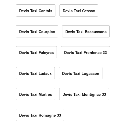
Devis Taxi Cantois
Devis Taxi Cessac
Devis Taxi Courpiac
Devis Taxi Escoussans
Devis Taxi Faleyras
Devis Taxi Frontenac 33
Devis Taxi Ladaux
Devis Taxi Lugasson
Devis Taxi Martres
Devis Taxi Montignac 33
Devis Taxi Romagne 33