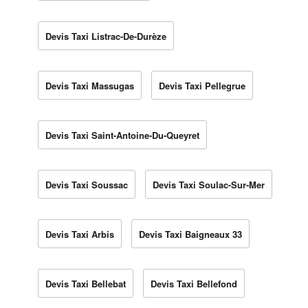
Devis Taxi Listrac-De-Durèze
Devis Taxi Massugas
Devis Taxi Pellegrue
Devis Taxi Saint-Antoine-Du-Queyret
Devis Taxi Soussac
Devis Taxi Soulac-Sur-Mer
Devis Taxi Arbis
Devis Taxi Baigneaux 33
Devis Taxi Bellebat
Devis Taxi Bellefond