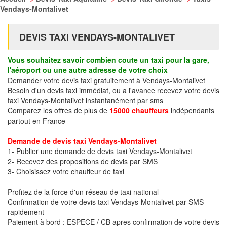
Vendays-Montalivet
DEVIS TAXI VENDAYS-MONTALIVET
Vous souhaitez savoir combien coute un taxi pour la gare,
l'aéroport ou une autre adresse de votre choix
Demander votre devis taxi gratuitement à Vendays-Montalivet
Besoin d'un devis taxi immédiat, ou a l'avance recevez votre devis
taxi Vendays-Montalivet instantanément par sms
Comparez les offres de plus de
15000 chauffeurs
indépendants
partout en France
Demande de devis taxi Vendays-Montalivet
1- Publier une demande de devis taxi Vendays-Montalivet
2- Recevez des propositions de devis par SMS
3- Choisissez votre chauffeur de taxi
Profitez de la force d'un réseau de taxi national
Confirmation de votre devis taxi Vendays-Montalivet par SMS
rapidement
Paiement à bord : ESPECE / CB apres confirmation de votre devis