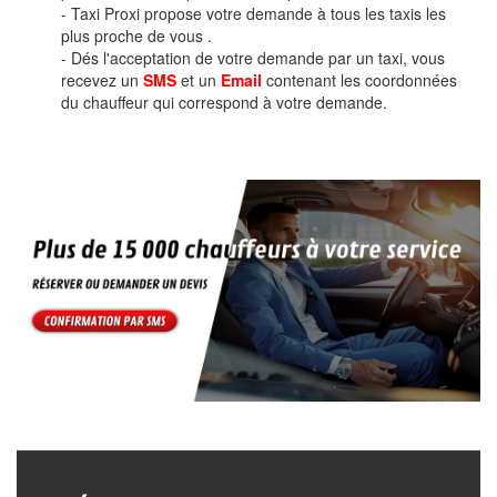
- Taxi Proxi propose votre demande à tous les taxis les
plus proche de vous .
- Dés l'acceptation de votre demande par un taxi, vous
recevez un
SMS
et un
Email
contenant les coordonnées
du chauffeur qui correspond à votre demande.