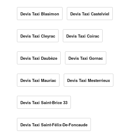
Devis Taxi Blasimon
Devis Taxi Castelviel
Devis Taxi Cleyrac
Devis Taxi Coirac
Devis Taxi Daubèze
Devis Taxi Gornac
Devis Taxi Mauriac
Devis Taxi Mesterrieux
Devis Taxi Saint-Brice 33
Devis Taxi Saint-Félix-De-Foncaude