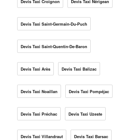
Devis Taxi Croignon
Devis Taxi Nérigean
Devis Taxi Saint-Germain-Du-Puch
Devis Taxi Saint-Quentin-De-Baron
Devis Taxi Arès
Devis Taxi Balizac
Devis Taxi Noaillan
Devis Taxi Pompéjac
Devis Taxi Préchac
Devis Taxi Uzeste
Devis Taxi Villandraut
Devis Taxi Barsac