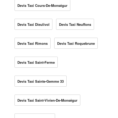
Devis Taxi Cours-De-Monségur
Devis Taxi Dieulivol
Devis Taxi Neuffons
Devis Taxi Rimons
Devis Taxi Roquebrune
Devis Taxi Saint-Ferme
Devis Taxi Sainte-Gemme 33
Devis Taxi Saint-Vivien-De-Monségur