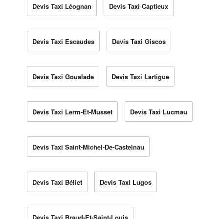
Devis Taxi Léognan
Devis Taxi Captieux
Devis Taxi Escaudes
Devis Taxi Giscos
Devis Taxi Goualade
Devis Taxi Lartigue
Devis Taxi Lerm-Et-Musset
Devis Taxi Lucmau
Devis Taxi Saint-Michel-De-Castelnau
Devis Taxi Béliet
Devis Taxi Lugos
Devis Taxi Braud-Et-Saint-Louis