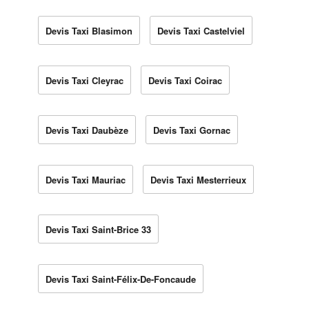
Devis Taxi Blasimon
Devis Taxi Castelviel
Devis Taxi Cleyrac
Devis Taxi Coirac
Devis Taxi Daubèze
Devis Taxi Gornac
Devis Taxi Mauriac
Devis Taxi Mesterrieux
Devis Taxi Saint-Brice 33
Devis Taxi Saint-Félix-De-Foncaude