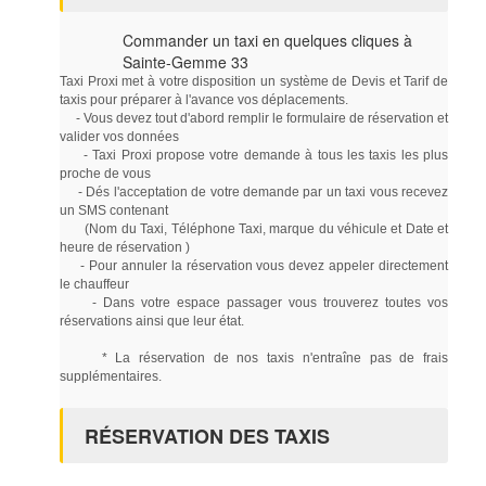
Commander un taxi en quelques cliques à
Sainte-Gemme 33
Taxi Proxi met à votre disposition un système de Devis et Tarif de
taxis pour préparer à l'avance vos déplacements.
- Vous devez tout d'abord remplir le formulaire de réservation et
valider vos données
- Taxi Proxi propose votre demande à tous les taxis les plus
proche de vous
- Dés l'acceptation de votre demande par un taxi vous recevez
un SMS contenant
(Nom du Taxi, Téléphone Taxi, marque du véhicule et Date et
heure de réservation )
- Pour annuler la réservation vous devez appeler directement
le chauffeur
- Dans votre espace passager vous trouverez toutes vos
réservations ainsi que leur état.
* La réservation de nos taxis n'entraîne pas de frais
supplémentaires.
RÉSERVATION DES TAXIS