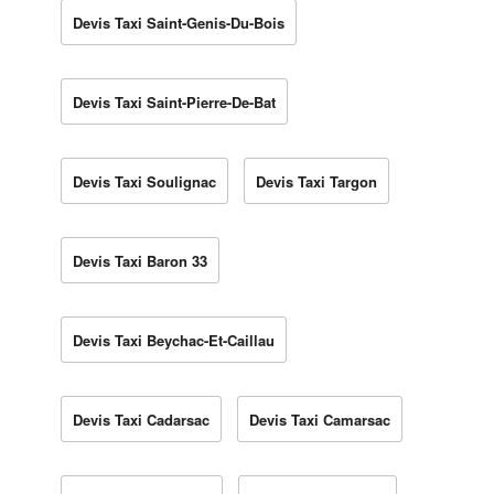
Devis Taxi Saint-Genis-Du-Bois
Devis Taxi Saint-Pierre-De-Bat
Devis Taxi Soulignac
Devis Taxi Targon
Devis Taxi Baron 33
Devis Taxi Beychac-Et-Caillau
Devis Taxi Cadarsac
Devis Taxi Camarsac