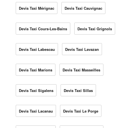
Devis Taxi Mérignac
Devis Taxi Cauvignac
Devis Taxi Cours-Les-Bains
Devis Taxi Grignols
Devis Taxi Labescau
Devis Taxi Lavazan
Devis Taxi Marions
Devis Taxi Masseilles
Devis Taxi Sigalens
Devis Taxi Sillas
Devis Taxi Lacanau
Devis Taxi Le Porge