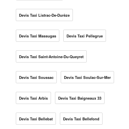
Devis Taxi Listrac-De-Durèze
Devis Taxi Massugas
Devis Taxi Pellegrue
Devis Taxi Saint-Antoine-Du-Queyret
Devis Taxi Soussac
Devis Taxi Soulac-Sur-Mer
Devis Taxi Arbis
Devis Taxi Baigneaux 33
Devis Taxi Bellebat
Devis Taxi Bellefond