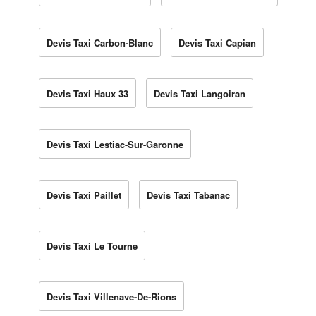
Devis Taxi Carbon-Blanc
Devis Taxi Capian
Devis Taxi Haux 33
Devis Taxi Langoiran
Devis Taxi Lestiac-Sur-Garonne
Devis Taxi Paillet
Devis Taxi Tabanac
Devis Taxi Le Tourne
Devis Taxi Villenave-De-Rions