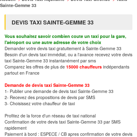
Sainte-Gemme 33
DEVIS TAXI SAINTE-GEMME 33
Vous souhaitez savoir combien coute un taxi pour la gare,
l'aéroport ou une autre adresse de votre choix
Demander votre devis taxi gratuitement à Sainte-Gemme 33
Besoin d'un devis taxi immédiat, ou a l'avance recevez votre devis
taxi Sainte-Gemme 33 instantanément par sms
Comparez les offres de plus de
15000 chauffeurs
indépendants
partout en France
Demande de devis taxi Sainte-Gemme 33
1- Publier une demande de devis taxi Sainte-Gemme 33
2- Recevez des propositions de devis par SMS
3- Choisissez votre chauffeur de taxi
Profitez de la force d'un réseau de taxi national
Confirmation de votre devis taxi Sainte-Gemme 33 par SMS
rapidement
Paiement à bord : ESPECE / CB apres confirmation de votre devis