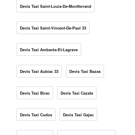
Devis Taxi Saint-Louis-De-Montferrand
Devis Taxi Saint-Vincent-De-Paul 33
Devis Taxi Ambarès-Et-Lagrave
Devis Taxi Aubiac 33
Devis Taxi Bazas
Devis Taxi Birac
Devis Taxi Cazats
Devis Taxi Cudos
Devis Taxi Gajac