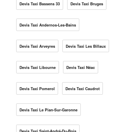
Devis Taxi Bassens 33
Devis Taxi Bruges
Devis Taxi Andernos-Les-Bains
Devis Taxi Arveyres
Devis Taxi Les Billaux
Devis Taxi Libourne
Devis Taxi Néac
Devis Taxi Pomerol
Devis Taxi Caudrot
Devis Taxi Le Pian-Sur-Garonne
Devis Taxi Saint-André-Du-Bois