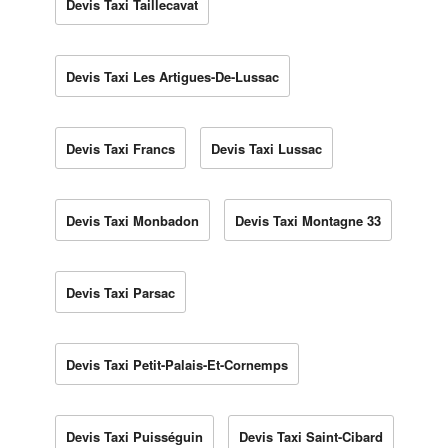
Devis Taxi Taillecavat
Devis Taxi Les Artigues-De-Lussac
Devis Taxi Francs
Devis Taxi Lussac
Devis Taxi Monbadon
Devis Taxi Montagne 33
Devis Taxi Parsac
Devis Taxi Petit-Palais-Et-Cornemps
Devis Taxi Puisséguin
Devis Taxi Saint-Cibard