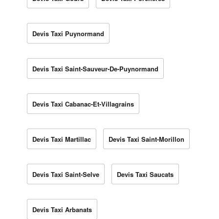
Devis Taxi Puynormand
Devis Taxi Saint-Sauveur-De-Puynormand
Devis Taxi Cabanac-Et-Villagrains
Devis Taxi Martillac
Devis Taxi Saint-Morillon
Devis Taxi Saint-Selve
Devis Taxi Saucats
Devis Taxi Arbanats