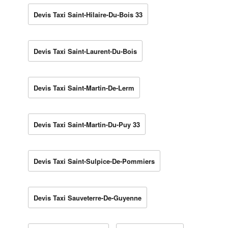
Devis Taxi Saint-Hilaire-Du-Bois 33
Devis Taxi Saint-Laurent-Du-Bois
Devis Taxi Saint-Martin-De-Lerm
Devis Taxi Saint-Martin-Du-Puy 33
Devis Taxi Saint-Sulpice-De-Pommiers
Devis Taxi Sauveterre-De-Guyenne