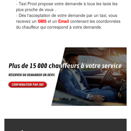
- Taxi Proxi propose votre demande à tous les taxis les
plus proche de vous .
- Dés l'acceptation de votre demande par un taxi, vous
recevez un
SMS
et un
Email
contenant les coordonnées
du chauffeur qui correspond à votre demande.