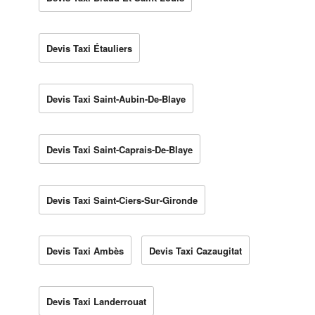
Devis Taxi Étauliers
Devis Taxi Saint-Aubin-De-Blaye
Devis Taxi Saint-Caprais-De-Blaye
Devis Taxi Saint-Ciers-Sur-Gironde
Devis Taxi Ambès
Devis Taxi Cazaugitat
Devis Taxi Landerrouat