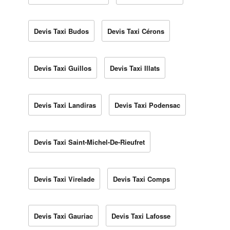
Devis Taxi Budos
Devis Taxi Cérons
Devis Taxi Guillos
Devis Taxi Illats
Devis Taxi Landiras
Devis Taxi Podensac
Devis Taxi Saint-Michel-De-Rieufret
Devis Taxi Virelade
Devis Taxi Comps
Devis Taxi Gauriac
Devis Taxi Lafosse