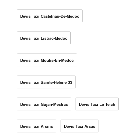
Devis Taxi Castelnau-De-Médoc
Devis Taxi Listrac-Médoc
Devis Taxi Moulis-En-Médoc
Devis Taxi Sainte-Hélène 33
Devis Taxi Gujan-Mestras
Devis Taxi Le Teich
Devis Taxi Arcins
Devis Taxi Arsac