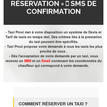
RÉSERVATION =
SMS DE
CONFIRMATION
- Taxi Proxi met à votre disposition un système de Devis et
Tarif de taxis en temps réel. Des critères liés à la prestation
du taxi peuvent être spécifiés.
- Taxi Proxi propose votre demande à tous les taxis les plus
proche de vous .
- Dés l'acceptation de votre demande par un taxi, vous
recevez un
SMS
et un
Email
contenant les coordonnées du
chauffeur qui correspond à votre demande.
COMMENT RÉSERVER UN TAXI ?