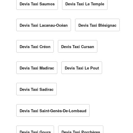
Devis Taxi Saumos
Devis Taxi Le Temple
Devis Taxi Lacanau-Océan
Devis Taxi Blésignac
Devis Taxi Créon
Devis Taxi Cursan
Devis Taxi Madirac
Devis Taxi Le Pout
Devis Taxi Sadirac
Devis Taxi Saint-Genès-De-Lombaud
Devis Taxi Gours
Devis Taxi Porchères