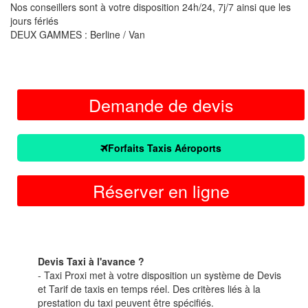
Nos conseillers sont à votre disposition 24h/24, 7j/7 ainsi que les
jours fériés
DEUX GAMMES : Berline / Van
Demande de devis
Forfaits Taxis Aéroports
Réserver en ligne
Devis Taxi à l'avance ?
- Taxi Proxi met à votre disposition un système de Devis
et Tarif de taxis en temps réel. Des critères liés à la
prestation du taxi peuvent être spécifiés.