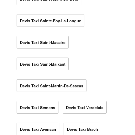
Devis Taxi Sainte-Foy-La-Longue
Devis Taxi Saint-Macaire
Devis Taxi Saint-Maixant
Devis Taxi Saint-Martin-De-Sescas
Devis Taxi Semens
Devis Taxi Verdelais
Devis Taxi Avensan
Devis Taxi Brach