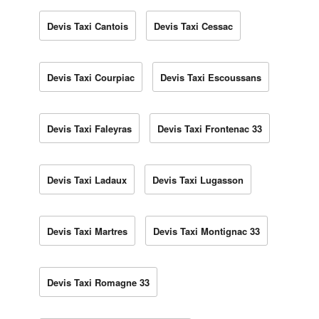
Devis Taxi Cantois
Devis Taxi Cessac
Devis Taxi Courpiac
Devis Taxi Escoussans
Devis Taxi Faleyras
Devis Taxi Frontenac 33
Devis Taxi Ladaux
Devis Taxi Lugasson
Devis Taxi Martres
Devis Taxi Montignac 33
Devis Taxi Romagne 33