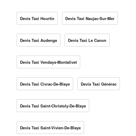
Devis Taxi Hourtin
Devis Taxi Naujac-Sur-Mer
Devis Taxi Audenge
Devis Taxi Le Canon
Devis Taxi Vendays-Montalivet
Devis Taxi Civrac-De-Blaye
Devis Taxi Générac
Devis Taxi Saint-Christoly-De-Blaye
Devis Taxi Saint-Vivien-De-Blaye