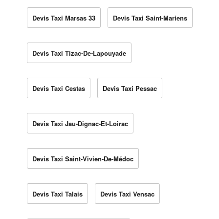
Devis Taxi Marsas 33
Devis Taxi Saint-Mariens
Devis Taxi Tizac-De-Lapouyade
Devis Taxi Cestas
Devis Taxi Pessac
Devis Taxi Jau-Dignac-Et-Loirac
Devis Taxi Saint-Vivien-De-Médoc
Devis Taxi Talais
Devis Taxi Vensac