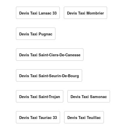
Devis Taxi Lansac 33
Devis Taxi Mombrier
Devis Taxi Pugnac
Devis Taxi Saint-Ciers-De-Canesse
Devis Taxi Saint-Seurin-De-Bourg
Devis Taxi Saint-Trojan
Devis Taxi Samonac
Devis Taxi Tauriac 33
Devis Taxi Teuillac