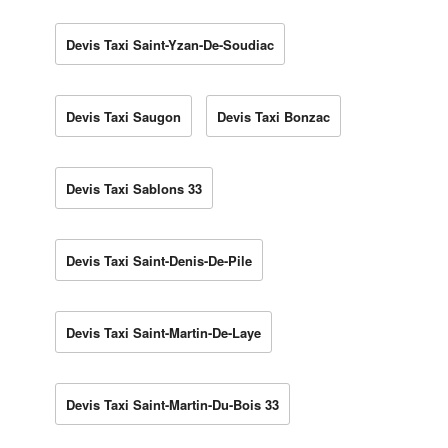
Devis Taxi Saint-Yzan-De-Soudiac
Devis Taxi Saugon
Devis Taxi Bonzac
Devis Taxi Sablons 33
Devis Taxi Saint-Denis-De-Pile
Devis Taxi Saint-Martin-De-Laye
Devis Taxi Saint-Martin-Du-Bois 33