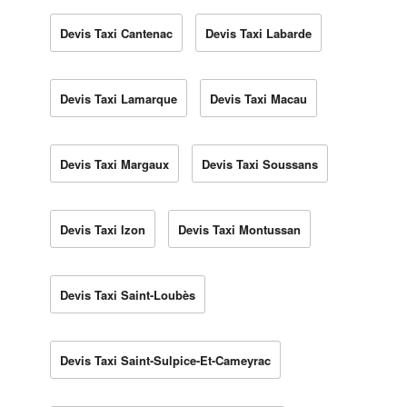
Devis Taxi Cantenac
Devis Taxi Labarde
Devis Taxi Lamarque
Devis Taxi Macau
Devis Taxi Margaux
Devis Taxi Soussans
Devis Taxi Izon
Devis Taxi Montussan
Devis Taxi Saint-Loubès
Devis Taxi Saint-Sulpice-Et-Cameyrac