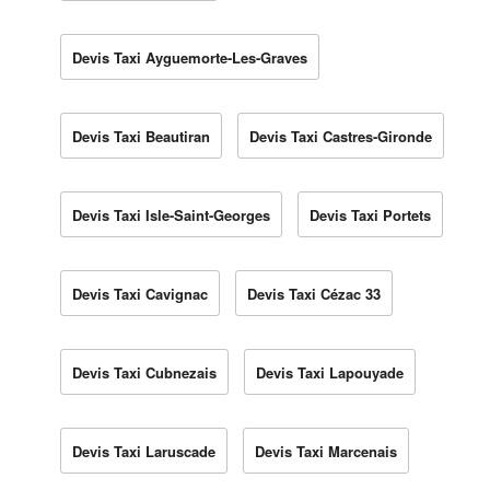
Devis Taxi Ayguemorte-Les-Graves
Devis Taxi Beautiran
Devis Taxi Castres-Gironde
Devis Taxi Isle-Saint-Georges
Devis Taxi Portets
Devis Taxi Cavignac
Devis Taxi Cézac 33
Devis Taxi Cubnezais
Devis Taxi Lapouyade
Devis Taxi Laruscade
Devis Taxi Marcenais