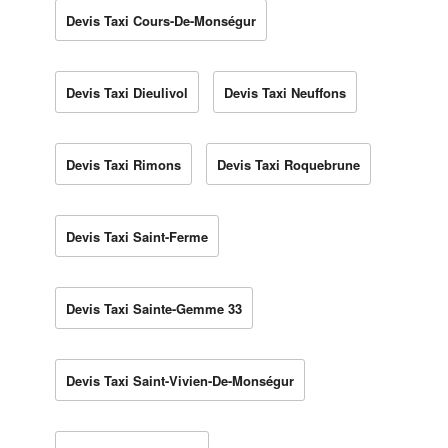
Devis Taxi Cours-De-Monségur
Devis Taxi Dieulivol
Devis Taxi Neuffons
Devis Taxi Rimons
Devis Taxi Roquebrune
Devis Taxi Saint-Ferme
Devis Taxi Sainte-Gemme 33
Devis Taxi Saint-Vivien-De-Monségur