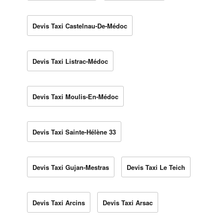
Devis Taxi Castelnau-De-Médoc
Devis Taxi Listrac-Médoc
Devis Taxi Moulis-En-Médoc
Devis Taxi Sainte-Hélène 33
Devis Taxi Gujan-Mestras
Devis Taxi Le Teich
Devis Taxi Arcins
Devis Taxi Arsac