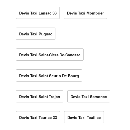
Devis Taxi Lansac 33
Devis Taxi Mombrier
Devis Taxi Pugnac
Devis Taxi Saint-Ciers-De-Canesse
Devis Taxi Saint-Seurin-De-Bourg
Devis Taxi Saint-Trojan
Devis Taxi Samonac
Devis Taxi Tauriac 33
Devis Taxi Teuillac