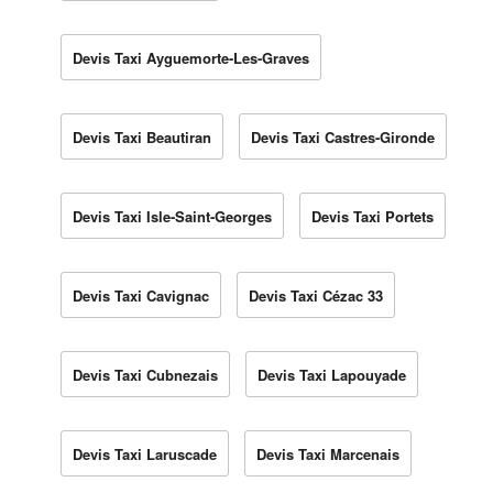
Devis Taxi Ayguemorte-Les-Graves
Devis Taxi Beautiran
Devis Taxi Castres-Gironde
Devis Taxi Isle-Saint-Georges
Devis Taxi Portets
Devis Taxi Cavignac
Devis Taxi Cézac 33
Devis Taxi Cubnezais
Devis Taxi Lapouyade
Devis Taxi Laruscade
Devis Taxi Marcenais