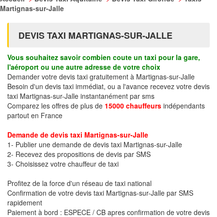
Martignas-sur-Jalle
DEVIS TAXI MARTIGNAS-SUR-JALLE
Vous souhaitez savoir combien coute un taxi pour la gare,
l'aéroport ou une autre adresse de votre choix
Demander votre devis taxi gratuitement à Martignas-sur-Jalle
Besoin d'un devis taxi immédiat, ou a l'avance recevez votre devis
taxi Martignas-sur-Jalle instantanément par sms
Comparez les offres de plus de
15000 chauffeurs
indépendants
partout en France
Demande de devis taxi Martignas-sur-Jalle
1- Publier une demande de devis taxi Martignas-sur-Jalle
2- Recevez des propositions de devis par SMS
3- Choisissez votre chauffeur de taxi
Profitez de la force d'un réseau de taxi national
Confirmation de votre devis taxi Martignas-sur-Jalle par SMS
rapidement
Paiement à bord : ESPECE / CB apres confirmation de votre devis