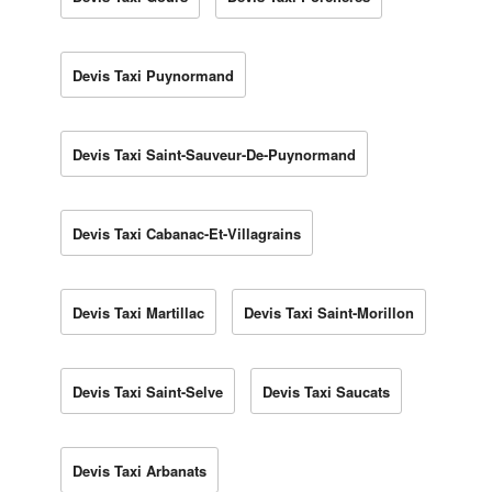
Devis Taxi Puynormand
Devis Taxi Saint-Sauveur-De-Puynormand
Devis Taxi Cabanac-Et-Villagrains
Devis Taxi Martillac
Devis Taxi Saint-Morillon
Devis Taxi Saint-Selve
Devis Taxi Saucats
Devis Taxi Arbanats