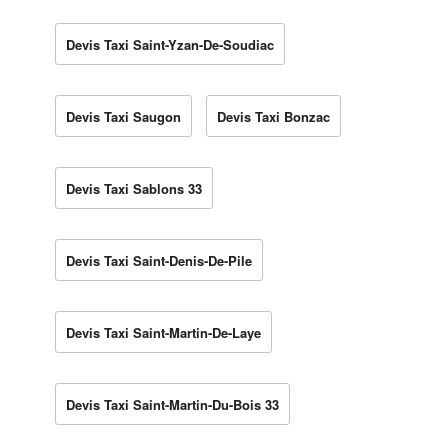
Devis Taxi Saint-Yzan-De-Soudiac
Devis Taxi Saugon
Devis Taxi Bonzac
Devis Taxi Sablons 33
Devis Taxi Saint-Denis-De-Pile
Devis Taxi Saint-Martin-De-Laye
Devis Taxi Saint-Martin-Du-Bois 33