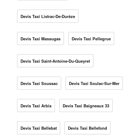
Devis Taxi Listrac-De-Durèze
Devis Taxi Massugas
Devis Taxi Pellegrue
Devis Taxi Saint-Antoine-Du-Queyret
Devis Taxi Soussac
Devis Taxi Soulac-Sur-Mer
Devis Taxi Arbis
Devis Taxi Baigneaux 33
Devis Taxi Bellebat
Devis Taxi Bellefond