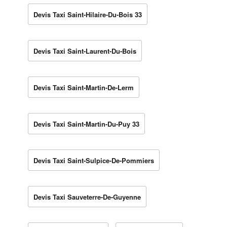
Devis Taxi Saint-Hilaire-Du-Bois 33
Devis Taxi Saint-Laurent-Du-Bois
Devis Taxi Saint-Martin-De-Lerm
Devis Taxi Saint-Martin-Du-Puy 33
Devis Taxi Saint-Sulpice-De-Pommiers
Devis Taxi Sauveterre-De-Guyenne