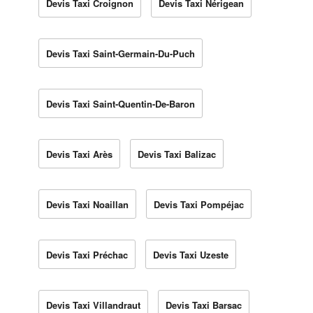
Devis Taxi Croignon
Devis Taxi Nérigean
Devis Taxi Saint-Germain-Du-Puch
Devis Taxi Saint-Quentin-De-Baron
Devis Taxi Arès
Devis Taxi Balizac
Devis Taxi Noaillan
Devis Taxi Pompéjac
Devis Taxi Préchac
Devis Taxi Uzeste
Devis Taxi Villandraut
Devis Taxi Barsac