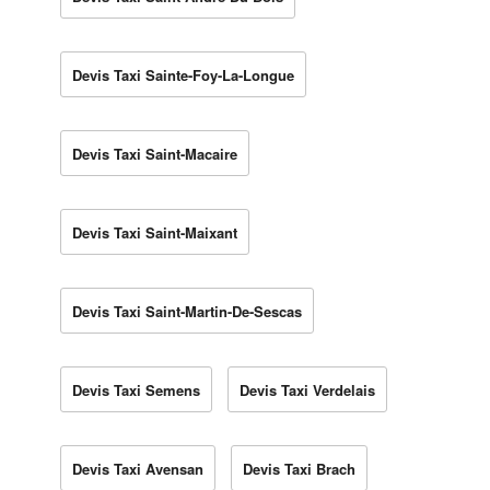
Devis Taxi Sainte-Foy-La-Longue
Devis Taxi Saint-Macaire
Devis Taxi Saint-Maixant
Devis Taxi Saint-Martin-De-Sescas
Devis Taxi Semens
Devis Taxi Verdelais
Devis Taxi Avensan
Devis Taxi Brach