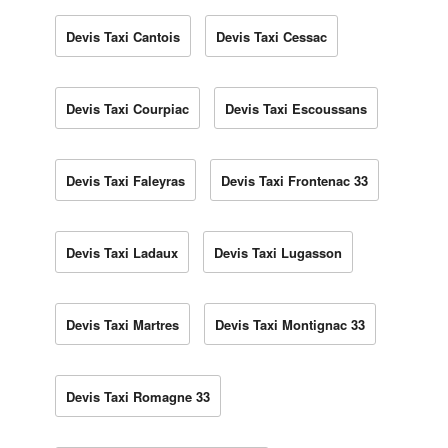
Devis Taxi Cantois
Devis Taxi Cessac
Devis Taxi Courpiac
Devis Taxi Escoussans
Devis Taxi Faleyras
Devis Taxi Frontenac 33
Devis Taxi Ladaux
Devis Taxi Lugasson
Devis Taxi Martres
Devis Taxi Montignac 33
Devis Taxi Romagne 33