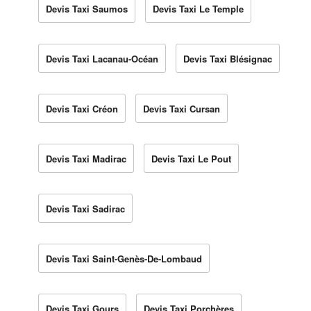
Devis Taxi Saumos
Devis Taxi Le Temple
Devis Taxi Lacanau-Océan
Devis Taxi Blésignac
Devis Taxi Créon
Devis Taxi Cursan
Devis Taxi Madirac
Devis Taxi Le Pout
Devis Taxi Sadirac
Devis Taxi Saint-Genès-De-Lombaud
Devis Taxi Gours
Devis Taxi Porchères