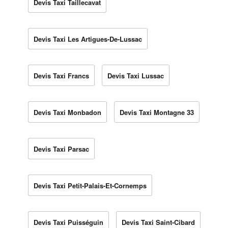
Devis Taxi Taillecavat
Devis Taxi Les Artigues-De-Lussac
Devis Taxi Francs
Devis Taxi Lussac
Devis Taxi Monbadon
Devis Taxi Montagne 33
Devis Taxi Parsac
Devis Taxi Petit-Palais-Et-Cornemps
Devis Taxi Puisséguin
Devis Taxi Saint-Cibard