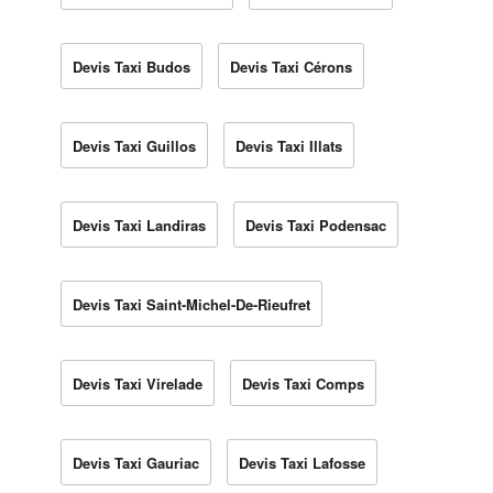
Devis Taxi Budos
Devis Taxi Cérons
Devis Taxi Guillos
Devis Taxi Illats
Devis Taxi Landiras
Devis Taxi Podensac
Devis Taxi Saint-Michel-De-Rieufret
Devis Taxi Virelade
Devis Taxi Comps
Devis Taxi Gauriac
Devis Taxi Lafosse