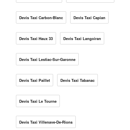
Devis Taxi Carbon-Blanc
Devis Taxi Capian
Devis Taxi Haux 33
Devis Taxi Langoiran
Devis Taxi Lestiac-Sur-Garonne
Devis Taxi Paillet
Devis Taxi Tabanac
Devis Taxi Le Tourne
Devis Taxi Villenave-De-Rions