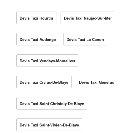
Devis Taxi Hourtin
Devis Taxi Naujac-Sur-Mer
Devis Taxi Audenge
Devis Taxi Le Canon
Devis Taxi Vendays-Montalivet
Devis Taxi Civrac-De-Blaye
Devis Taxi Générac
Devis Taxi Saint-Christoly-De-Blaye
Devis Taxi Saint-Vivien-De-Blaye