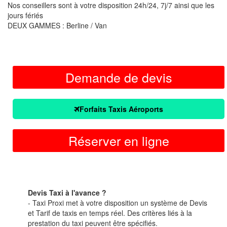
Nos conseillers sont à votre disposition 24h/24, 7j/7 ainsi que les
jours fériés
DEUX GAMMES : Berline / Van
Demande de devis
Forfaits Taxis Aéroports
Réserver en ligne
Devis Taxi à l'avance ?
- Taxi Proxi met à votre disposition un système de Devis
et Tarif de taxis en temps réel. Des critères liés à la
prestation du taxi peuvent être spécifiés.