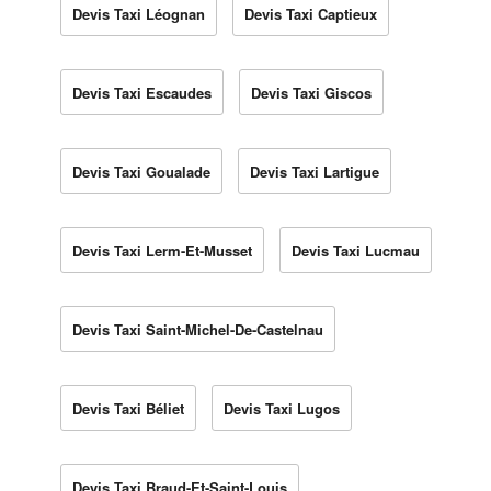
Devis Taxi Léognan
Devis Taxi Captieux
Devis Taxi Escaudes
Devis Taxi Giscos
Devis Taxi Goualade
Devis Taxi Lartigue
Devis Taxi Lerm-Et-Musset
Devis Taxi Lucmau
Devis Taxi Saint-Michel-De-Castelnau
Devis Taxi Béliet
Devis Taxi Lugos
Devis Taxi Braud-Et-Saint-Louis