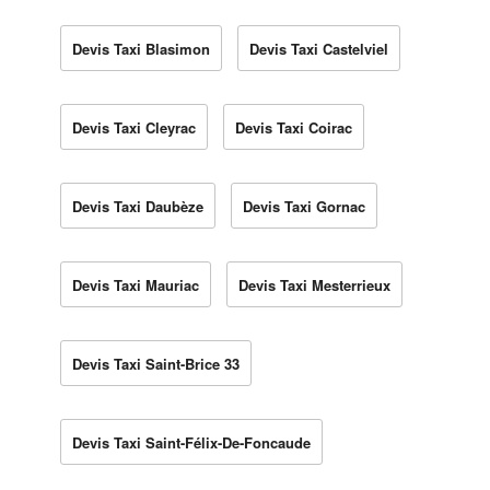
Devis Taxi Blasimon
Devis Taxi Castelviel
Devis Taxi Cleyrac
Devis Taxi Coirac
Devis Taxi Daubèze
Devis Taxi Gornac
Devis Taxi Mauriac
Devis Taxi Mesterrieux
Devis Taxi Saint-Brice 33
Devis Taxi Saint-Félix-De-Foncaude