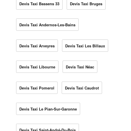
Devis Taxi Bassens 33
Devis Taxi Bruges
Devis Taxi Andernos-Les-Bains
Devis Taxi Arveyres
Devis Taxi Les Billaux
Devis Taxi Libourne
Devis Taxi Néac
Devis Taxi Pomerol
Devis Taxi Caudrot
Devis Taxi Le Pian-Sur-Garonne
Devis Taxi Saint-André-Du-Bois