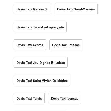
Devis Taxi Marsas 33
Devis Taxi Saint-Mariens
Devis Taxi Tizac-De-Lapouyade
Devis Taxi Cestas
Devis Taxi Pessac
Devis Taxi Jau-Dignac-Et-Loirac
Devis Taxi Saint-Vivien-De-Médoc
Devis Taxi Talais
Devis Taxi Vensac