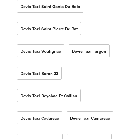
Devis Taxi Saint-Genis-Du-Bois
Devis Taxi Saint-Pierre-De-Bat
Devis Taxi Soulignac
Devis Taxi Targon
Devis Taxi Baron 33
Devis Taxi Beychac-Et-Caillau
Devis Taxi Cadarsac
Devis Taxi Camarsac