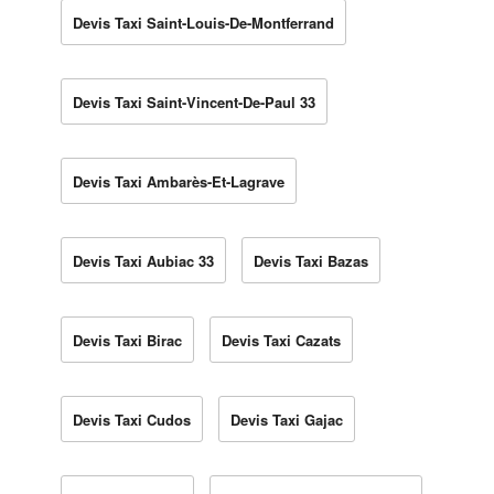
Devis Taxi Saint-Louis-De-Montferrand
Devis Taxi Saint-Vincent-De-Paul 33
Devis Taxi Ambarès-Et-Lagrave
Devis Taxi Aubiac 33
Devis Taxi Bazas
Devis Taxi Birac
Devis Taxi Cazats
Devis Taxi Cudos
Devis Taxi Gajac