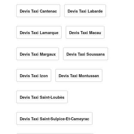
Devis Taxi Cantenac
Devis Taxi Labarde
Devis Taxi Lamarque
Devis Taxi Macau
Devis Taxi Margaux
Devis Taxi Soussans
Devis Taxi Izon
Devis Taxi Montussan
Devis Taxi Saint-Loubès
Devis Taxi Saint-Sulpice-Et-Cameyrac