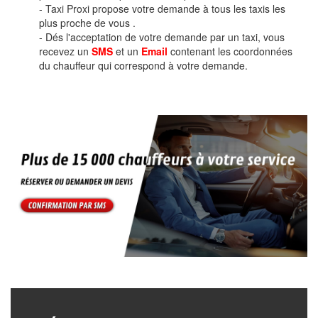
- Taxi Proxi propose votre demande à tous les taxis les
plus proche de vous .
- Dés l'acceptation de votre demande par un taxi, vous
recevez un
SMS
et un
Email
contenant les coordonnées
du chauffeur qui correspond à votre demande.