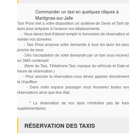
Commander un taxi en quelques cliques à
Martignas-sur-Jalle
Taxi Proxi met à votre disposition un système de Devis et Tarif de
taxis pour préparer à l'avance vos déplacements.
- Vous devez tout d'abord remplir le formulaire de réservation et
valider vos données
- Taxi Proxi propose votre demande à tous les taxis les plus
proche de vous
- Dés l'acceptation de votre demande par un taxi vous recevez
un SMS contenant
(Nom du Taxi, Téléphone Taxi, marque du véhicule et Date et
heure de réservation )
- Pour annuler la réservation vous devez appeler directement
le chauffeur
- Dans votre espace passager vous trouverez toutes vos
réservations ainsi que leur état.
* La réservation de nos taxis n'entraîne pas de frais
supplémentaires.
RÉSERVATION DES TAXIS