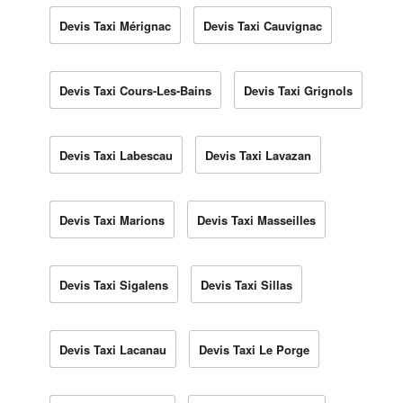
Devis Taxi Mérignac
Devis Taxi Cauvignac
Devis Taxi Cours-Les-Bains
Devis Taxi Grignols
Devis Taxi Labescau
Devis Taxi Lavazan
Devis Taxi Marions
Devis Taxi Masseilles
Devis Taxi Sigalens
Devis Taxi Sillas
Devis Taxi Lacanau
Devis Taxi Le Porge