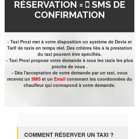
RÉSERVATION =
SMS DE
CONFIRMATION
- Taxi Proxi met à votre disposition un système de Devis et
Tarif de taxis en temps réel. Des critères liés à la prestation
du taxi peuvent être spécifiés.
- Taxi Proxi propose votre demande à tous les taxis les plus
proche de vous .
- Dés l'acceptation de votre demande par un taxi, vous
recevez un
SMS
et un
Email
contenant les coordonnées du
chauffeur qui correspond à votre demande.
COMMENT RÉSERVER UN TAXI ?