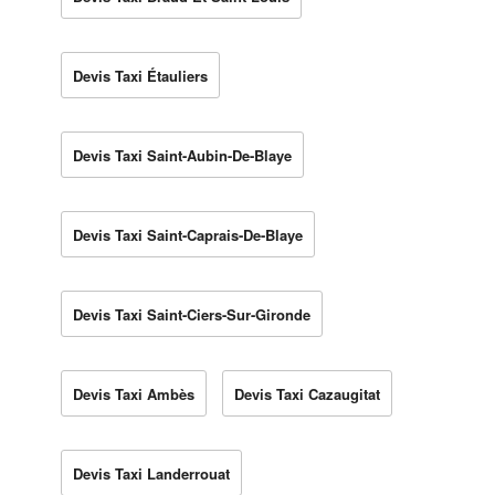
Devis Taxi Étauliers
Devis Taxi Saint-Aubin-De-Blaye
Devis Taxi Saint-Caprais-De-Blaye
Devis Taxi Saint-Ciers-Sur-Gironde
Devis Taxi Ambès
Devis Taxi Cazaugitat
Devis Taxi Landerrouat