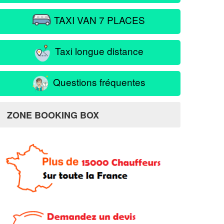
TAXI VAN 7 PLACES
Taxi longue distance
Questions fréquentes
ZONE BOOKING BOX