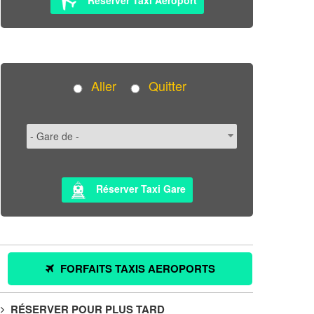
Aller
Quitter
Réserver Taxi Gare
FORFAITS TAXIS AEROPORTS
RÉSERVER POUR PLUS TARD