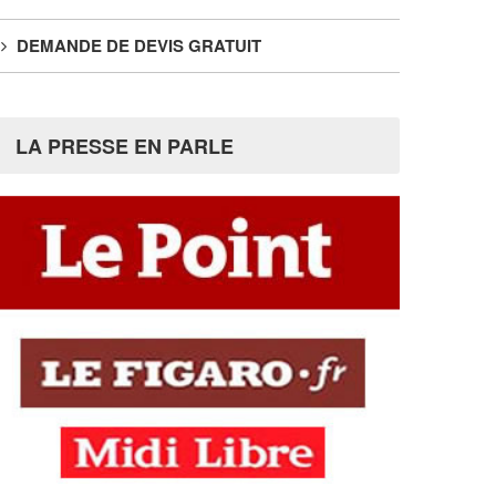
DEMANDE DE DEVIS GRATUIT
LA PRESSE EN PARLE