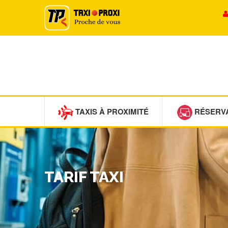
TAXIS À PROXIMITÉ
RÉSERV
TARIF TAXI