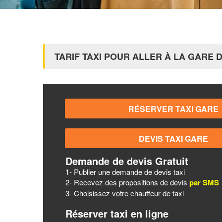
TARIF TAXI POUR ALLER À LA GARE 
Demande de devis Gratuit
1- Publier une demande de devis taxi
2- Recevez des propositions de devis
par SMS
3- Choisissez votre chauffeur de taxi
Réserver taxi en ligne