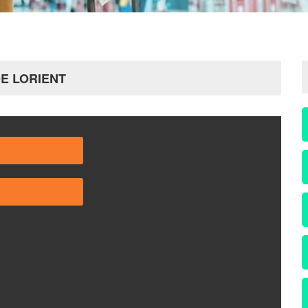
DE LORIENT