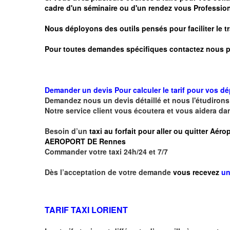
cadre d'un séminaire ou d'un rendez vous
Profession
Nous déployons des outils pensés pour faciliter le
t
Pour toutes demandes spécifiques contactez nous p
Demander un devis Pour calculer le tarif pour vos d
Demandez nous un devis détaillé et nous l'étudirons 
Notre service client vous écoutera et vous aidera da
Besoin d’un
taxi au forfait pour aller ou quitter Aé
AEROPORT DE Rennes
Commander votre taxi 24h/24 et 7/7
Dès l’acceptation de votre demande
vous recevez
un
TARIF TAXI LORIENT