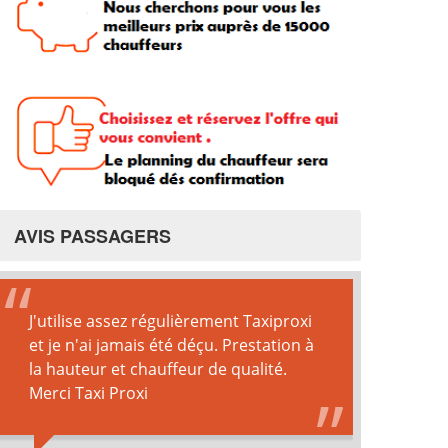
AVIS PASSAGERS