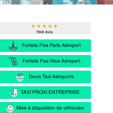
★
★
★
★
★
7908 Avis
Forfaits Fixe Paris Aéroport
Forfaits Fixe Nice Aéroport
Devis Taxi Aéroports
TAXI PROXI ENTREPRISE
Mise à disposition de véhicules