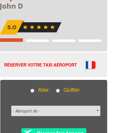
RÉSERVER VOTRE TAXI AÉROPORT
Aller
Quitter
Réserver Taxi Aéroport