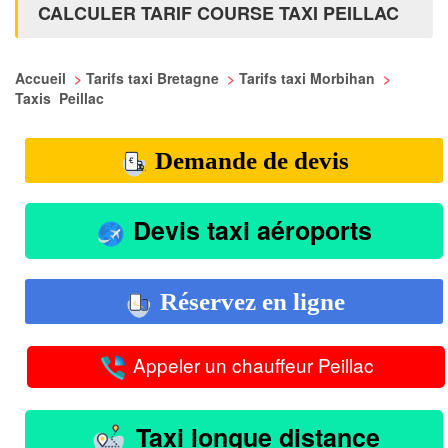
CALCULER TARIF COURSE TAXI PEILLAC
Accueil
>
Tarifs taxi Bretagne
>
Tarifs taxi Morbihan
>
Taxis Peillac
Demande de devis
Devis taxi aéroports
Réservez en ligne
Appeler un chauffeur Peillac
Taxi longue distance