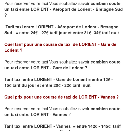
Pour réserver votre taxi Vous souhaitez savoir
combien coute
un taxi
entre LORIENT - Aéroport de Lorient - Bretagne Sud
?
Tarif taxi entre LORIENT - Aéroport de Lorient - Bretagne
Sud = entre 24€ - 27€ tarif jour et entre 31€ -34€ tarif nuit
Quel tarif pour une course de taxi de
LORIENT - Gare de
Lorient
?
Pour réserver votre taxi Vous souhaitez savoir
combien coute
un taxi entre LORIENT - Gare de Lorient ?
Tarif taxi entre LORIENT - Gare de Lorient
= entre 12€ -
15€ tarif du jour et entre 20€ - 22€ tarif nuit
Quel prix pour une course de taxi de
LORIENT - Vannes
?
Pour réserver votre taxi Vous souhaitez savoir
combien coute
un taxi entre LORIENT - Vannes
?
Tarif taxi entre LORIENT - Vannes = entre 142€ - 145€ tarif