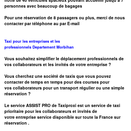
flotte de 40 véhicules spacieux pouvant accueillir jusqu’à 7
personnes avec beaucoup de bagages
Pour une réservation de 8 passagers ou plus, merci de nous
contacter par téléphone au par E-mail
Taxi pour les entreprises et les
professionnels
Departement
Morbihan
Vous souhaitez simplifier le déplacement professionnels de
vos collaborateurs et les
invités de votre entreprise ?
Vous cherchez une société de taxis que vous pouvez
contacter de temps en temps pour des courses pour
vos
collaborateurs pour un transport
régulier
ou une simple
réservation ?
Le service
ASSIST PRO
de Taxiproxi est un service de taxi
prioritaire pour les collaborateurs et invités de
votre entreprise service disponible sur toute la France sur
réservation .