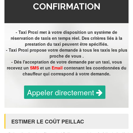
CONFIRMATION
- Taxi Proxi met à votre disposition un système de
réservation de taxis en temps réel. Des critères liés à la
prestation du taxi peuvent être spécifiés.
- Taxi Proxi propose votre demande à tous les taxis les plus
proche de vous .
- Dés l'acceptation de votre demande par un taxi, vous
recevez un
SMS
et un
Email
contenant les coordonnées du
chauffeur qui correspond à votre demande.
Appeler directement
ESTIMER LE COÛT PEILLAC