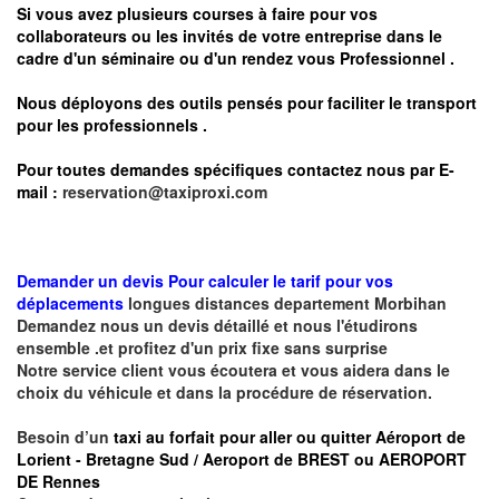
Si vous avez plusieurs courses à faire pour vos
collaborateurs ou les invités de votre entreprise dans le
cadre d'un séminaire ou d'un rendez vous
Professionnel .
Nous déployons des outils pensés pour faciliter le
transport
pour les professionnels
.
Pour toutes demandes spécifiques contactez nous par E-
mail :
reservation@taxiproxi.com
Demander un devis Pour calculer le tarif pour vos
déplacements
longues
distances departement
Morbihan
Demandez nous un devis détaillé et nous l'étudirons
ensemble .et profitez d'un prix fixe sans surprise
Notre service client vous écoutera et vous aidera dans le
choix du véhicule et dans la procédure de réservation.
Besoin d’un
taxi au forfait pour aller ou quitter Aéroport de
Lorient - Bretagne Sud / Aeroport de BREST ou AEROPORT
DE Rennes