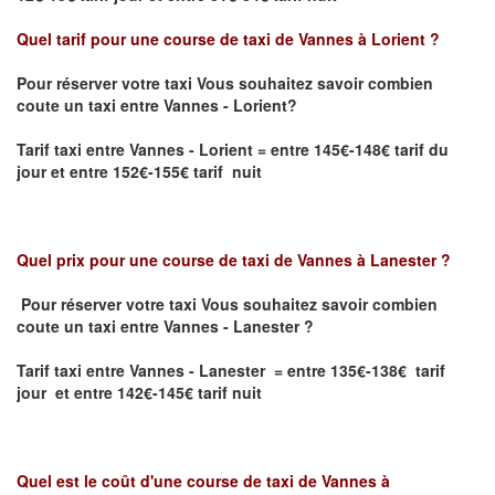
Quel tarif pour une course de taxi de
Vannes à Lorient
?
Pour réserver votre taxi Vous souhaitez savoir
combien
coute un taxi entre Vannes - Lorient?
Tarif taxi entre Vannes - Lorient
= entre 145€-148€ tarif du
jour et entre 152€-155€ tarif nuit
Quel prix pour une course de taxi de
Vannes à Lanester
?
Pour réserver votre taxi Vous souhaitez savoir
combien
coute un taxi entre Vannes - Lanester
?
Tarif taxi entre Vannes - Lanester = entre 135€-138€ tarif
jour et entre 142€-145€ tarif nuit
Quel est le coût d'une course de taxi de
Vannes à