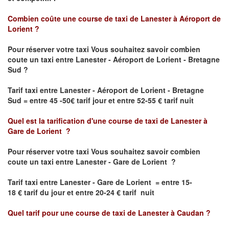
Combien coûte une course de taxi de
Lanester à Aéroport de
Lorient
?
Pour réserver votre taxi Vous souhaitez savoir
combien
coute un taxi
entre Lanester - Aéroport de Lorient - Bretagne
Sud ?
Tarif taxi entre Lanester - Aéroport de Lorient - Bretagne
Sud = entre 45 -50€ tarif jour et entre 52-55 € tarif nuit
Quel est la tarification d'une course de taxi de
Lanester à
Gare de Lorient
?
Pour réserver votre taxi Vous souhaitez savoir
combien
coute un taxi entre Lanester - Gare de Lorient ?
Tarif taxi entre Lanester - Gare de Lorient
= entre 15-
18 € tarif du jour et entre 20-24 € tarif nuit
Quel tarif pour une course de taxi de
Lanester à Caudan
?