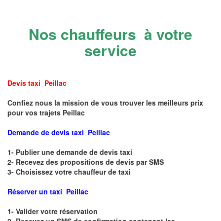
Nos chauffeurs à votre
service
Devis taxi Peillac
Confiez nous la mission de vous trouver les meilleurs prix
pour vos trajets Peillac
Demande de devis taxi Peillac
1- Publier une demande de devis taxi
2- Recevez des propositions de devis par SMS
3- Choisissez votre chauffeur de taxi
Réserver un taxi Peillac
1- Valider votre réservation