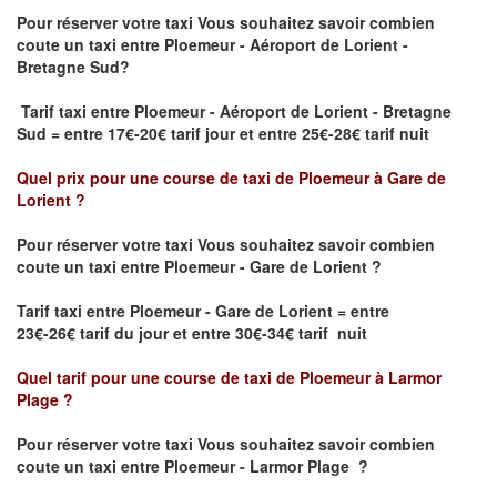
Pour réserver votre taxi Vous souhaitez savoir
combien
coute un taxi
entre Ploemeur - Aéroport de Lorient -
Bretagne Sud?
Tarif taxi entre Ploemeur - Aéroport de Lorient - Bretagne
Sud = entre 17€-20€ tarif jour et entre 25€-28€ tarif nuit
Quel prix pour une course de taxi de
Ploemeur à Gare de
Lorient
?
Pour réserver votre taxi Vous souhaitez savoir
combien
coute un taxi entre Ploemeur - Gare de Lorient ?
Tarif taxi entre Ploemeur - Gare de Lorient
= entre
23€-26€ tarif du jour et entre 30€-34€ tarif nuit
Quel tarif pour une course de taxi de
Ploemeur à Larmor
Plage
?
Pour réserver votre taxi Vous souhaitez savoir
combien
coute un taxi entre Ploemeur - Larmor Plage
?