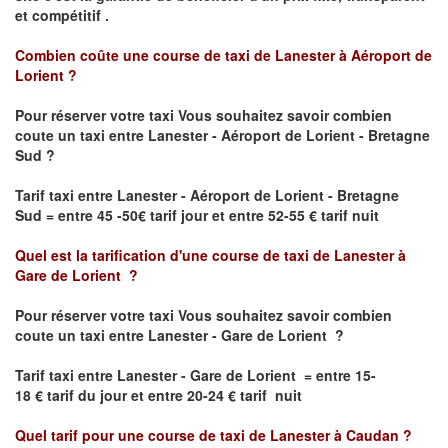
et compétitif .
Combien coûte une course de taxi de
Lanester à Aéroport de
Lorient
?
Pour réserver votre taxi Vous souhaitez savoir
combien
coute un taxi
entre Lanester - Aéroport de Lorient - Bretagne
Sud ?
Tarif taxi entre Lanester - Aéroport de Lorient - Bretagne
Sud = entre 45 -50€ tarif jour et entre 52-55 € tarif nuit
Quel est la tarification d'une course de taxi de
Lanester à
Gare de Lorient
?
Pour réserver votre taxi Vous souhaitez savoir
combien
coute un taxi entre Lanester - Gare de Lorient ?
Tarif taxi entre Lanester - Gare de Lorient
= entre 15-
18 € tarif du jour et entre 20-24 € tarif nuit
Quel tarif pour une course de taxi de
Lanester à Caudan
?