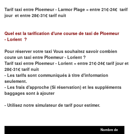
Tarif taxi entre Ploemeur - Larmor Plage = entre 21€-24€ tarif
jour et entre 28€-31€ tarif nuit
Quel est la tarification d'une course de taxi de
Ploemeur
- Lorient
?
Pour réserver votre taxi Vous souhaitez savoir
combien
coute un taxi entre Ploemeur - Lorient
?
Tarif taxi entre Ploemeur - Lorient = entre 21€-24€ tarif jour et
28€-31€ tarif nuit
- Les tarifs sont communiqués à titre d'information
seulement.
- Les frais d'approche (Si réservation) et les suppléments
baggages sont à ajouter
- Utilisez notre simulateur de tarif pour estimer.
Nombre de