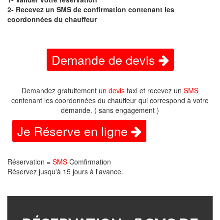
2- Recevez un SMS de confirmation contenant les
coordonnées du chauffeur
Demande de devis
Demandez gratuitement
un devis
taxi et recevez un
SMS
contenant les coordonnées du chauffeur qui correspond à votre
demande. ( sans engagement )
Je Réserve en ligne
Réservation =
SMS
Comfirmation
Réservez jusqu'à 15 jours à l'avance.