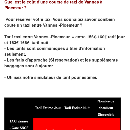
Quel est le coût d'une course de taxi de
Vannes à
Ploemeur
?
Pour réserver votre taxi Vous souhaitez savoir
combien
coute un taxi entre Vannes -Ploemeur
?
Tarif taxi entre Vannes -Ploemeur = entre 156€-160€ tarif jour
et 163€-166€ tarif nuit
- Les tarifs sont communiqués à titre d'information
seulement.
- Les frais d'approche (Si réservation) et les suppléments
baggages sont à ajouter
- Utilisez notre simulateur de tarif pour estimer.
Nombre de
Tarif Estimé Jour
Tarif Estimé Nuit
chauffeur
Disponible
TAXI Vannes
- Gare SNCF