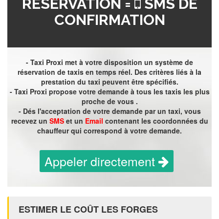
RÉSERVATION =
SMS DE
CONFIRMATION
- Taxi Proxi met à votre disposition un système de
réservation de taxis en temps réel. Des critères liés à la
prestation du taxi peuvent être spécifiés.
- Taxi Proxi propose votre demande à tous les taxis les plus
proche de vous .
- Dés l'acceptation de votre demande par un taxi, vous
recevez un
SMS
et un
Email
contenant les coordonnées du
chauffeur qui correspond à votre demande.
Appeler directement
ESTIMER LE COÛT LES FORGES