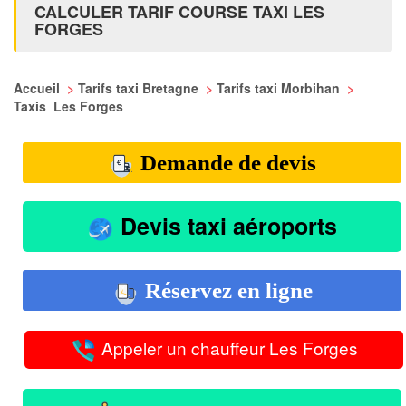
CALCULER TARIF COURSE TAXI LES
FORGES
Accueil
>
Tarifs taxi Bretagne
>
Tarifs taxi Morbihan
>
Taxis Les Forges
Demande de devis
Devis taxi aéroports
Réservez en ligne
Appeler un chauffeur Les Forges