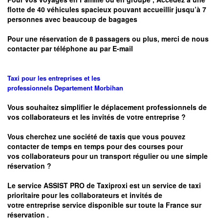
flotte de 40 véhicules spacieux pouvant accueillir jusqu’à 7
personnes avec beaucoup de bagages
Pour une réservation de 8 passagers ou plus, merci de nous
contacter par téléphone au par E-mail
Taxi pour les entreprises et les
professionnels
Departement
Morbihan
Vous souhaitez simplifier le déplacement professionnels de
vos collaborateurs et les
invités de votre entreprise ?
Vous cherchez une société de taxis que vous pouvez
contacter de temps en temps pour des courses pour
vos
collaborateurs pour un transport
régulier
ou une simple
réservation ?
Le service
ASSIST PRO
de Taxiproxi est un service de taxi
prioritaire pour les collaborateurs et invités de
votre entreprise service disponible sur toute la France sur
réservation .