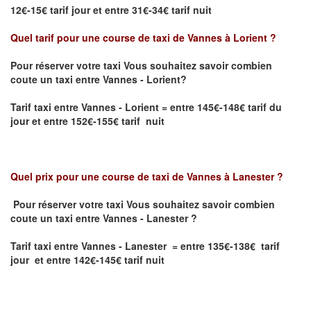
12€-15€ tarif jour et entre 31€-34€ tarif nuit
Quel tarif pour une course de taxi de
Vannes à Lorient
?
Pour réserver votre taxi Vous souhaitez savoir
combien
coute un taxi entre Vannes - Lorient?
Tarif taxi entre Vannes - Lorient
= entre 145€-148€ tarif du
jour et entre 152€-155€ tarif nuit
Quel prix pour une course de taxi de
Vannes à Lanester
?
Pour réserver votre taxi Vous souhaitez savoir
combien
coute un taxi entre Vannes - Lanester
?
Tarif taxi entre Vannes - Lanester = entre 135€-138€ tarif
jour et entre 142€-145€ tarif nuit