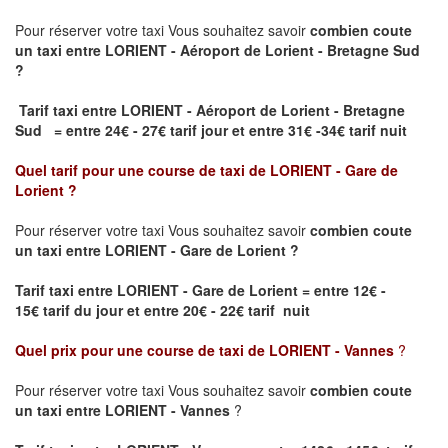
Pour réserver votre taxi Vous souhaitez savoir
combien coute
un taxi
entre LORIENT - Aéroport de Lorient - Bretagne Sud
?
Tarif taxi entre LORIENT - Aéroport de Lorient - Bretagne
Sud = entre 24€ - 27€ tarif jour et entre 31€ -34€ tarif nuit
Quel tarif pour une course de taxi de
LORIENT - Gare de
Lorient
?
Pour réserver votre taxi Vous souhaitez savoir
combien coute
un taxi entre LORIENT - Gare de Lorient ?
Tarif taxi entre LORIENT - Gare de Lorient
= entre 12€ -
15€ tarif du jour et entre 20€ - 22€ tarif nuit
Quel prix pour une course de taxi de
LORIENT - Vannes
?
Pour réserver votre taxi Vous souhaitez savoir
combien coute
un taxi entre LORIENT - Vannes
?