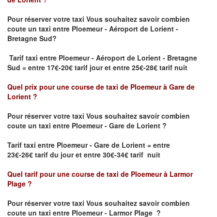
Pour réserver votre taxi Vous souhaitez savoir
combien
coute un taxi
entre Ploemeur - Aéroport de Lorient -
Bretagne Sud?
Tarif taxi entre Ploemeur - Aéroport de Lorient - Bretagne
Sud = entre 17€-20€ tarif jour et entre 25€-28€ tarif nuit
Quel prix pour une course de taxi de
Ploemeur à Gare de
Lorient
?
Pour réserver votre taxi Vous souhaitez savoir
combien
coute un taxi entre Ploemeur - Gare de Lorient ?
Tarif taxi entre Ploemeur - Gare de Lorient
= entre
23€-26€ tarif du jour et entre 30€-34€ tarif nuit
Quel tarif pour une course de taxi de
Ploemeur à Larmor
Plage
?
Pour réserver votre taxi Vous souhaitez savoir
combien
coute un taxi entre Ploemeur - Larmor Plage
?