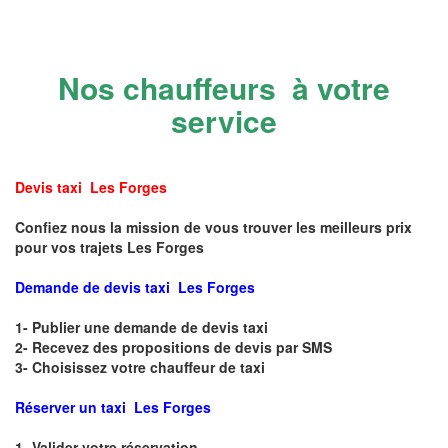
Nos chauffeurs à votre
service
Devis taxi Les Forges
Confiez nous la mission de vous trouver les meilleurs prix
pour vos trajets Les Forges
Demande de devis taxi Les Forges
1- Publier une demande de devis taxi
2- Recevez des propositions de devis par SMS
3- Choisissez votre chauffeur de taxi
Réserver un taxi Les Forges
1- Valider votre réservation