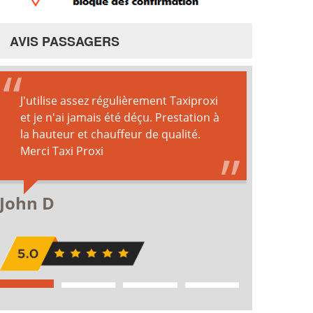
AVIS PASSAGERS