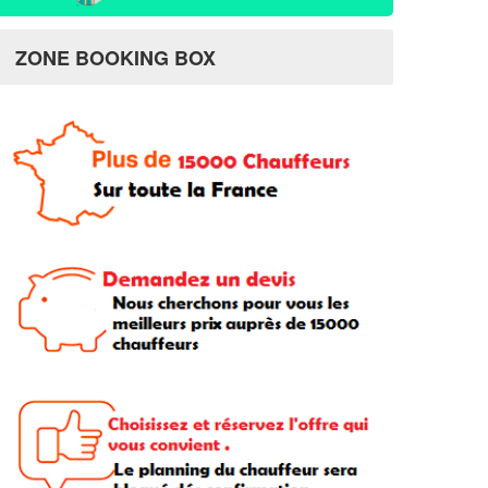
ZONE BOOKING BOX