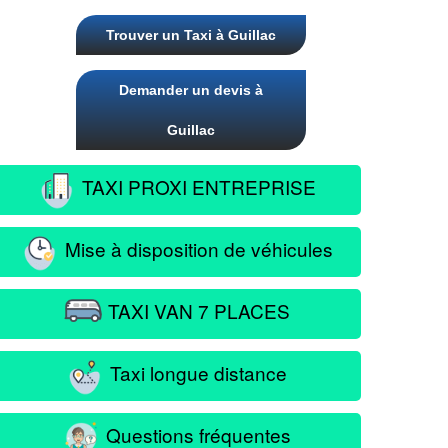
Trouver un Taxi à Guillac
Demander un devis à
Guillac
TAXI PROXI ENTREPRISE
Mise à disposition de véhicules
TAXI VAN 7 PLACES
Taxi longue distance
Questions fréquentes