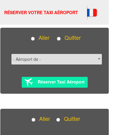
RÉSERVER VOTRE TAXI AÉROPORT
Aller
Quitter
Réserver Taxi Aéroport
Aller
Quitter