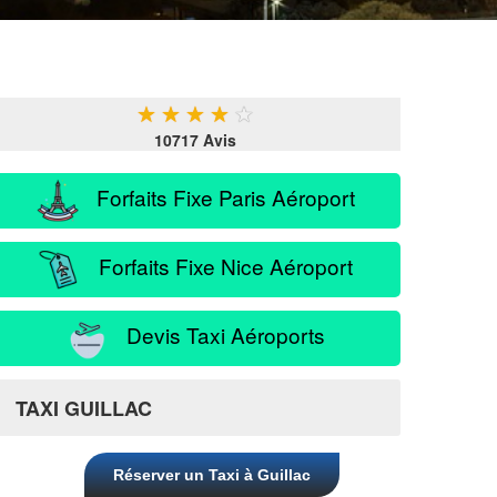
★
★
★
★
★
10717 Avis
Forfaits Fixe Paris Aéroport
Forfaits Fixe Nice Aéroport
Devis Taxi Aéroports
TAXI GUILLAC
Réserver un Taxi à Guillac