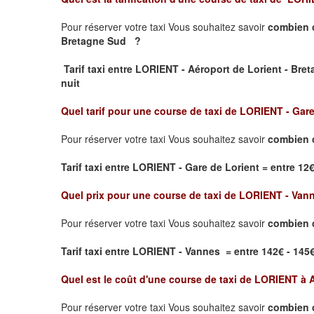
Pour réserver votre taxi Vous souhaitez savoir
combien 
Bretagne Sud ?
Tarif taxi entre LORIENT - Aéroport de Lorient - Breta
nuit
Quel tarif pour une course de taxi de
LORIENT - Gare
Pour réserver votre taxi Vous souhaitez savoir
combien c
Tarif taxi entre LORIENT - Gare de Lorient
= entre 12€ 
Quel prix pour une course de taxi de
LORIENT - Van
Pour réserver votre taxi Vous souhaitez savoir
combien 
Tarif taxi entre LORIENT - Vannes = entre 142€ - 145€ 
Quel est le coût d'une course de taxi de
LORIENT à 
Pour réserver votre taxi Vous souhaitez savoir
combien c