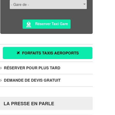
Réserver Taxi Gare
FORFAITS TAXIS AEROPORTS
RÉSERVER POUR PLUS TARD
DEMANDE DE DEVIS GRATUIT
LA PRESSE EN PARLE