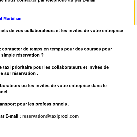
nt
Morbihan
nels de vos collaborateurs et les
invités de votre entreprise
z contacter de temps en temps pour des courses pour
simple réservation ?
 taxi prioritaire pour les collaborateurs et invités de
e sur réservation .
borateurs ou les invités de votre entreprise dans le
nel .
ransport pour les professionnels
.
ar E-mail :
reservation@taxiproxi.com