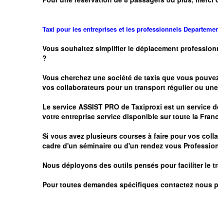
Taxi pour les entreprises et les professionnels
Departeme
Vous souhaitez simplifier le déplacement profession
?
Vous cherchez une société de taxis que vous pouve
vos
collaborateurs pour un transport
régulier
ou une 
Le service
ASSIST PRO
de Taxiproxi est un service de
votre entreprise service disponible sur toute la Franc
Si vous avez plusieurs courses à faire pour vos colla
cadre d'un séminaire ou d'un rendez vous
Profession
Nous déployons des outils pensés pour faciliter le
t
Pour toutes demandes spécifiques contactez nous p