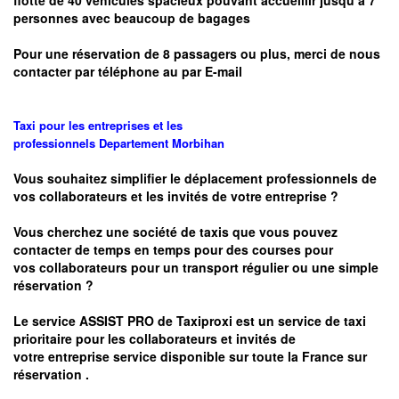
flotte de 40 véhicules spacieux pouvant accueillir jusqu’à 7
personnes avec beaucoup de bagages
Pour une réservation de 8 passagers ou plus, merci de nous
contacter par téléphone au par E-mail
Taxi pour les entreprises et les
professionnels
Departement
Morbihan
Vous souhaitez simplifier le déplacement professionnels de
vos collaborateurs et les
invités de votre entreprise ?
Vous cherchez une société de taxis que vous pouvez
contacter de temps en temps pour des courses pour
vos
collaborateurs pour un transport
régulier
ou une simple
réservation ?
Le service
ASSIST PRO
de Taxiproxi est un service de taxi
prioritaire pour les collaborateurs et invités de
votre entreprise service disponible sur toute la France sur
réservation .