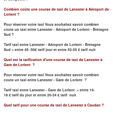
Combien coûte une course de taxi de
Lanester à Aéroport de
Lorient
?
Pour réserver votre taxi Vous souhaitez savoir
combien
coute un taxi
entre Lanester - Aéroport de Lorient - Bretagne
Sud ?
Tarif taxi entre Lanester - Aéroport de Lorient - Bretagne
Sud = entre 45 -50€ tarif jour et entre 52-55 € tarif nuit
Quel est la tarification d'une course de taxi de
Lanester à
Gare de Lorient
?
Pour réserver votre taxi Vous souhaitez savoir
combien
coute un taxi entre Lanester - Gare de Lorient ?
Tarif taxi entre Lanester - Gare de Lorient
= entre 15-
18 € tarif du jour et entre 20-24 € tarif nuit
Quel tarif pour une course de taxi de
Lanester à Caudan
?