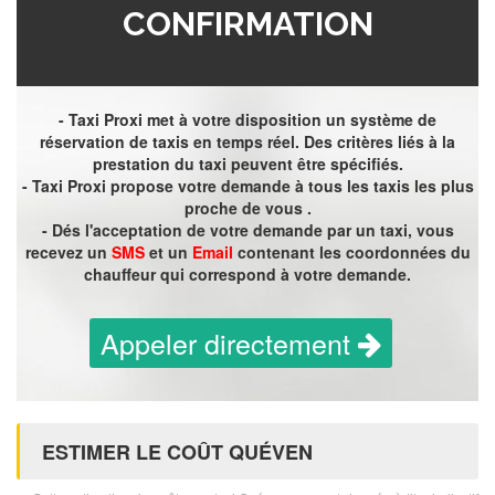
CONFIRMATION
- Taxi Proxi met à votre disposition un système de
réservation de taxis en temps réel. Des critères liés à la
prestation du taxi peuvent être spécifiés.
- Taxi Proxi propose votre demande à tous les taxis les plus
proche de vous .
- Dés l'acceptation de votre demande par un taxi, vous
recevez un
SMS
et un
Email
contenant les coordonnées du
chauffeur qui correspond à votre demande.
Appeler directement
ESTIMER LE COÛT QUÉVEN