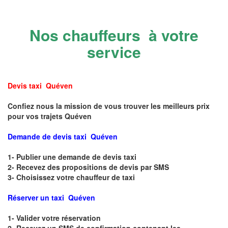
Nos chauffeurs à votre
service
Devis taxi Quéven
Confiez nous la mission de vous trouver les meilleurs prix
pour vos trajets Quéven
Demande de devis taxi Quéven
1- Publier une demande de devis taxi
2- Recevez des propositions de devis par SMS
3- Choisissez votre chauffeur de taxi
Réserver un taxi Quéven
1- Valider votre réservation