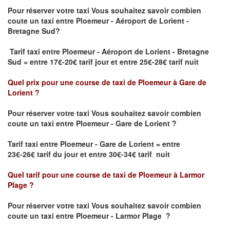
Pour réserver votre taxi Vous souhaitez savoir
combien
coute un taxi
entre Ploemeur - Aéroport de Lorient -
Bretagne Sud?
Tarif taxi entre Ploemeur - Aéroport de Lorient - Bretagne
Sud = entre 17€-20€ tarif jour et entre 25€-28€ tarif nuit
Quel prix pour une course de taxi de
Ploemeur à Gare de
Lorient
?
Pour réserver votre taxi Vous souhaitez savoir
combien
coute un taxi entre Ploemeur - Gare de Lorient ?
Tarif taxi entre Ploemeur - Gare de Lorient
= entre
23€-26€ tarif du jour et entre 30€-34€ tarif nuit
Quel tarif pour une course de taxi de
Ploemeur à Larmor
Plage
?
Pour réserver votre taxi Vous souhaitez savoir
combien
coute un taxi entre Ploemeur - Larmor Plage
?