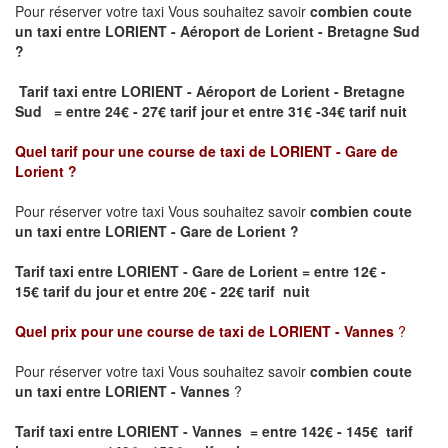
Pour réserver votre taxi Vous souhaitez savoir
combien coute
un taxi
entre LORIENT - Aéroport de Lorient - Bretagne Sud
?
Tarif taxi entre LORIENT - Aéroport de Lorient - Bretagne
Sud = entre 24€ - 27€ tarif jour et entre 31€ -34€ tarif nuit
Quel tarif pour une course de taxi de
LORIENT - Gare de
Lorient
?
Pour réserver votre taxi Vous souhaitez savoir
combien coute
un taxi entre LORIENT - Gare de Lorient ?
Tarif taxi entre LORIENT - Gare de Lorient
= entre 12€ -
15€ tarif du jour et entre 20€ - 22€ tarif nuit
Quel prix pour une course de taxi de
LORIENT - Vannes
?
Pour réserver votre taxi Vous souhaitez savoir
combien coute
un taxi entre LORIENT - Vannes
?
Tarif taxi entre LORIENT - Vannes = entre 142€ - 145€ tarif