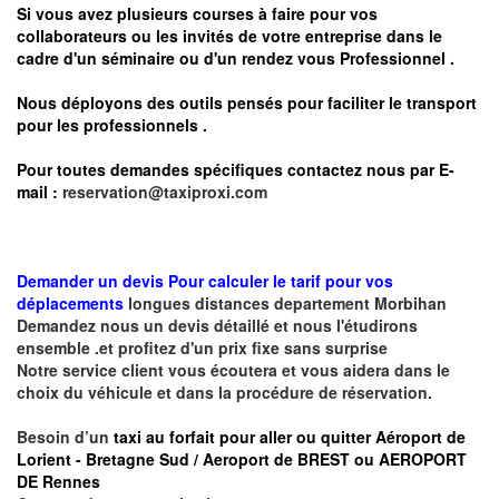
Si vous avez plusieurs courses à faire pour vos
collaborateurs ou les invités de votre entreprise dans le
cadre d'un séminaire ou d'un rendez vous
Professionnel .
Nous déployons des outils pensés pour faciliter le
transport
pour les professionnels
.
Pour toutes demandes spécifiques contactez nous par E-
mail :
reservation@taxiproxi.com
Demander un devis Pour calculer le tarif pour vos
déplacements
longues
distances departement
Morbihan
Demandez nous un devis détaillé et nous l'étudirons
ensemble .et profitez d'un prix fixe sans surprise
Notre service client vous écoutera et vous aidera dans le
choix du véhicule et dans la procédure de réservation.
Besoin d’un
taxi au forfait pour aller ou quitter Aéroport de
Lorient - Bretagne Sud / Aeroport de BREST ou AEROPORT
DE Rennes