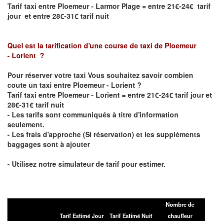
Tarif taxi entre Ploemeur - Larmor Plage = entre 21€-24€ tarif
jour et entre 28€-31€ tarif nuit
Quel est la tarification d'une course de taxi de
Ploemeur
- Lorient
?
Pour réserver votre taxi Vous souhaitez savoir
combien
coute un taxi entre Ploemeur - Lorient
?
Tarif taxi entre Ploemeur - Lorient = entre 21€-24€ tarif jour et
28€-31€ tarif nuit
- Les tarifs sont communiqués à titre d'information
seulement.
- Les frais d'approche (Si réservation) et les suppléments
baggages sont à ajouter
- Utilisez notre simulateur de tarif pour estimer.
Nombre de
Tarif Estimé Jour
Tarif Estimé Nuit
chauffeur