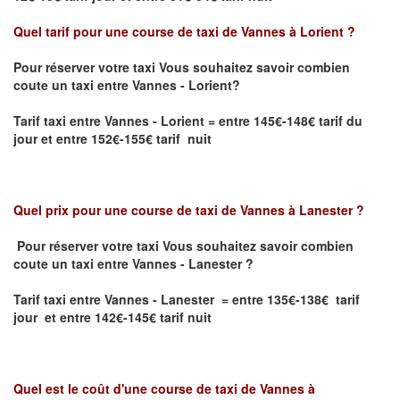
Quel tarif pour une course de taxi de
Vannes à Lorient
?
Pour réserver votre taxi Vous souhaitez savoir
combien
coute un taxi entre Vannes - Lorient?
Tarif taxi entre Vannes - Lorient
= entre 145€-148€ tarif du
jour et entre 152€-155€ tarif nuit
Quel prix pour une course de taxi de
Vannes à Lanester
?
Pour réserver votre taxi Vous souhaitez savoir
combien
coute un taxi entre Vannes - Lanester
?
Tarif taxi entre Vannes - Lanester = entre 135€-138€ tarif
jour et entre 142€-145€ tarif nuit
Quel est le coût d'une course de taxi de
Vannes à