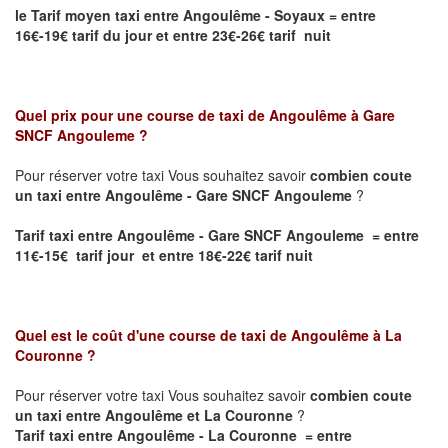
le Tarif moyen taxi entre Angoulême - Soyaux
= entre
16€-19€ tarif du jour et entre 23€-26€ tarif nuit
Quel prix pour une course de taxi de
Angoulême à Gare
SNCF Angouleme
?
Pour réserver votre taxi Vous souhaitez savoir
combien coute
un taxi entre Angoulême - Gare SNCF Angouleme
?
Tarif taxi entre Angoulême - Gare SNCF Angouleme = entre
11€-15€ tarif jour et entre 18€-22€ tarif nuit
Quel est le coût d'une course de taxi de
Angoulême à La
Couronne
?
Pour réserver votre taxi Vous souhaitez savoir
combien coute
un taxi entre Angoulême et La Couronne
?
Tarif taxi entre Angoulême - La Couronne = entre