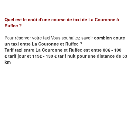
Quel est le coût d'une course de taxi de
La Couronne
à
Ruffec
?
Pour réserver votre taxi Vous souhaitez savoir
combien coute
un taxi entre
La Couronne et
Ruffec
?
Tarif taxi entre
La Couronne et
Ruffec est
entre 80€ - 100
€ tarif jour et 115€ - 130 € tarif nuit pour une distance de 53
km