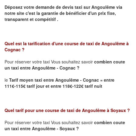
Déposez votre demande de devis taxi sur
Angoulême
via
notre site
c'est la garantie de bénéficier
d'un prix fixe,
transparent et compétitif .
Quel est la tarification d'une course de taxi de
Angoulême à
Cognac
?
Pour réserver votre taxi Vous souhaitez savoir
combien coute
un taxi
entre Angoulême - Cognac ?
le
Tarif moyen taxi entre Angoulême - Cognac = entre
111€-115€ tarif jour et entre 118€-122€ tarif nuit
Quel tarif pour une course de taxi de
Angoulême à Soyaux
?
Pour réserver votre taxi Vous souhaitez savoir
combien coute
un taxi entre Angoulême - Soyaux ?