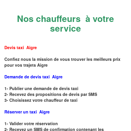
Nos chauffeurs à votre
service
Devis taxi Aigre
Confiez nous la mission de vous trouver les meilleurs prix
pour vos trajets Aigre
Demande de devis taxi Aigre
1- Publier une demande de devis taxi
2- Recevez des propositions de devis par SMS
3- Choisissez votre chauffeur de taxi
Réserver un taxi Aigre
1- Valider votre réservation
2- Recevez un SMS de confirmation contenant les