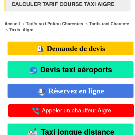
CALCULER TARIF COURSE TAXI AIGRE
Accueil
>
Tarifs taxi Poitou Charentes
>
Tarifs taxi Charente
>
Taxis Aigre
Demande de devis
Devis taxi aéroports
Réservez en ligne
Appeler un chauffeur Aigre
Taxi longue distance