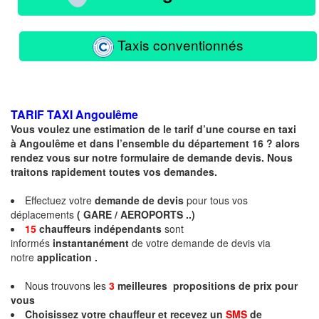
Taxis conventionnés
TARIF TAXI
Angoulême
Vous voulez une estimation de le tarif d’une course en taxi
à Angoulême et dans l’ensemble du département 16 ? alors
rendez vous sur notre formulaire de demande devis. Nous
traitons rapidement toutes vos demandes.
Effectuez votre
demande de devis
pour tous vos
déplacements
( GARE / AEROPORTS ..)
15
chauffeurs
indépendants
sont
informés
instantanément
de votre demande de devis via
notre
application .
Nous trouvons les
3
meilleures propositions de prix pour
vous
Choisissez votre chauffeur et recevez un
SMS
de