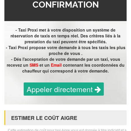
CONFIRMATION
- Taxi Proxi met à votre disposition un système de
réservation de taxis en temps réel. Des critères liés à la
prestation du taxi peuvent être spécifiés.
- Taxi Proxi propose votre demande à tous les taxis les plus
proche de vous .
- Dés l'acceptation de votre demande par un taxi, vous
recevez un
SMS
et un
Email
contenant les coordonnées du
chauffeur qui correspond à votre demande.
Appeler directement
ESTIMER LE COÛT AIGRE
Cette estimation de coût pour taxi Aigre vous est donnée à titre indicatif et a