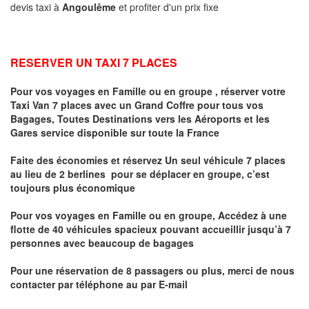
devis taxi à
Angoulême
et profiter d'un prix fixe
RESERVER UN TAXI 7 PLACES
Pour vos voyages en Famille ou en groupe ,
réserver votre
Taxi Van 7 places
avec un Grand Coffre pour tous vos
Bagages, Toutes Destinations vers
les Aéroports et les
Gares service disponible sur toute la France
Faite des économies et réservez Un seul véhicule 7 places
au lieu de 2 berlines pour se déplacer en groupe, c’est
toujours plus économique
Pour vos voyages en Famille ou en groupe, Accédez à une
flotte de 40 véhicules spacieux pouvant accueillir jusqu’à 7
personnes avec beaucoup de bagages
Pour une réservation de 8 passagers ou plus, merci de nous
contacter par téléphone au par E-mail