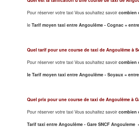
Pour réserver votre taxi Vous souhaitez savoir
combien 
le
Tarif moyen taxi entre Angoulême - Cognac = entre 1
Quel tarif pour une course de taxi de
Angoulême à S
Pour réserver votre taxi Vous souhaitez savoir
combien c
le Tarif moyen taxi entre Angoulême - Soyaux
= entre
Quel prix pour une course de taxi de
Angoulême à G
Pour réserver votre taxi Vous souhaitez savoir
combien 
Tarif taxi entre Angoulême - Gare SNCF Angouleme = e