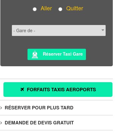
Aller
Quitter
Réserver Taxi Gare
FORFAITS TAXIS AEROPORTS
RÉSERVER POUR PLUS TARD
DEMANDE DE DEVIS GRATUIT