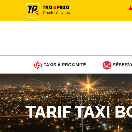
TAXIS À PROXIMITÉ
RÉSERV
TARIF TAXI