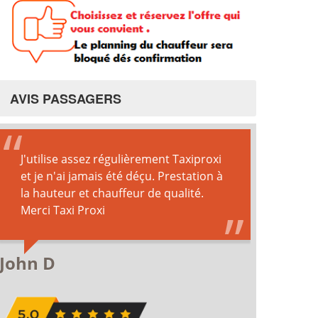
AVIS PASSAGERS