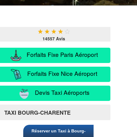
★
★
★
★
★
14557 Avis
Forfaits Fixe Paris Aéroport
Forfaits Fixe Nice Aéroport
Devis Taxi Aéroports
TAXI BOURG-CHARENTE
Réserver un Taxi à Bourg-