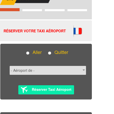
RÉSERVER VOTRE TAXI AÉROPORT
Aller
Quitter
Réserver Taxi Aéroport