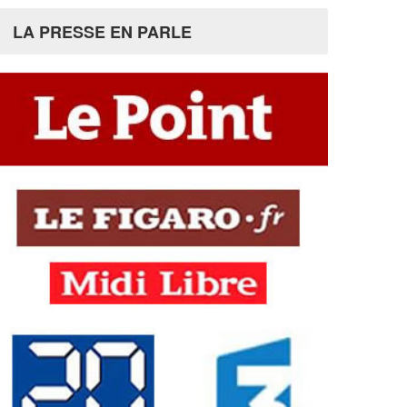
LA PRESSE EN PARLE