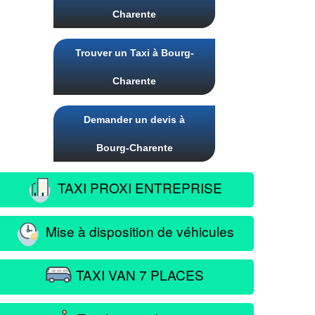
Charente
Trouver un Taxi à Bourg-
Charente
Demander un devis à
Bourg-Charente
TAXI PROXI ENTREPRISE
Mise à disposition de véhicules
TAXI VAN 7 PLACES