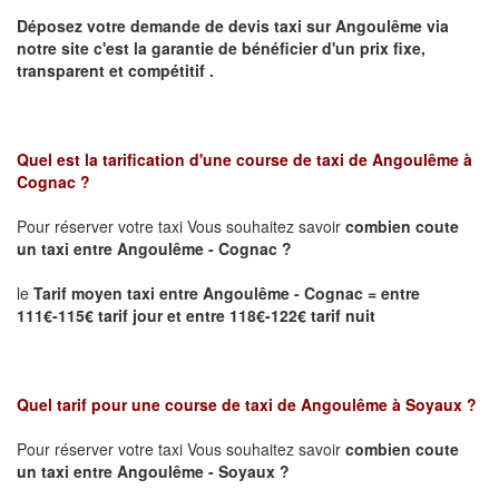
Déposez votre demande de devis taxi sur
Angoulême
via
notre site
c'est la garantie de bénéficier
d'un prix fixe,
transparent et compétitif .
Quel est la tarification d'une course de taxi de
Angoulême à
Cognac
?
Pour réserver votre taxi Vous souhaitez savoir
combien coute
un taxi
entre Angoulême - Cognac ?
le
Tarif moyen taxi entre Angoulême - Cognac = entre
111€-115€ tarif jour et entre 118€-122€ tarif nuit
Quel tarif pour une course de taxi de
Angoulême à Soyaux
?
Pour réserver votre taxi Vous souhaitez savoir
combien coute
un taxi entre Angoulême - Soyaux ?