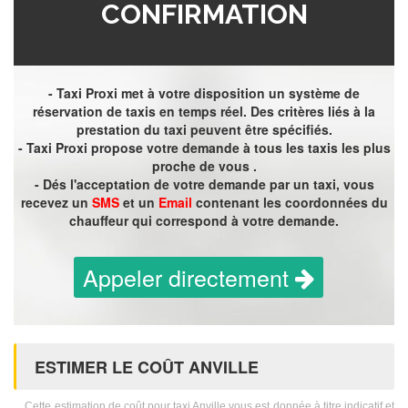
CONFIRMATION
- Taxi Proxi met à votre disposition un système de
réservation de taxis en temps réel. Des critères liés à la
prestation du taxi peuvent être spécifiés.
- Taxi Proxi propose votre demande à tous les taxis les plus
proche de vous .
- Dés l'acceptation de votre demande par un taxi, vous
recevez un
SMS
et un
Email
contenant les coordonnées du
chauffeur qui correspond à votre demande.
Appeler directement
ESTIMER LE COÛT ANVILLE
Cette estimation de coût pour taxi Anville vous est donnée à titre indicatif et