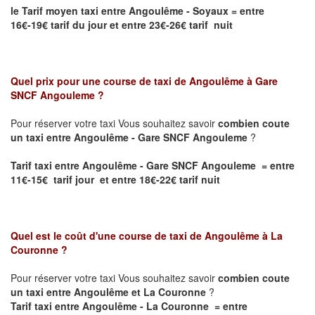
le Tarif moyen taxi entre Angoulême - Soyaux
= entre
16€-19€ tarif du jour et entre 23€-26€ tarif nuit
Quel prix pour une course de taxi de
Angoulême à Gare
SNCF Angouleme
?
Pour réserver votre taxi Vous souhaitez savoir
combien coute
un taxi entre Angoulême - Gare SNCF Angouleme
?
Tarif taxi entre Angoulême - Gare SNCF Angouleme = entre
11€-15€ tarif jour et entre 18€-22€ tarif nuit
Quel est le coût d'une course de taxi de
Angoulême à La
Couronne
?
Pour réserver votre taxi Vous souhaitez savoir
combien coute
un taxi entre Angoulême et La Couronne
?
Tarif taxi entre Angoulême - La Couronne = entre