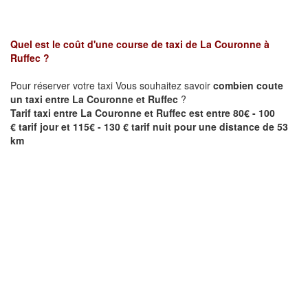
Quel est le coût d'une course de taxi de
La Couronne
à
Ruffec
?
Pour réserver votre taxi Vous souhaitez savoir
combien coute
un taxi entre
La Couronne et
Ruffec
?
Tarif taxi entre
La Couronne et
Ruffec est
entre 80€ - 100
€ tarif jour et 115€ - 130 € tarif nuit pour une distance de 53
km