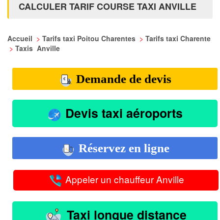
CALCULER TARIF COURSE TAXI ANVILLE
Accueil
>
Tarifs taxi Poitou Charentes
>
Tarifs taxi Charente
>
Taxis Anville
Demande de devis
Devis taxi aéroports
Réservez en ligne
Appeler un chauffeur Anville
Taxi longue distance