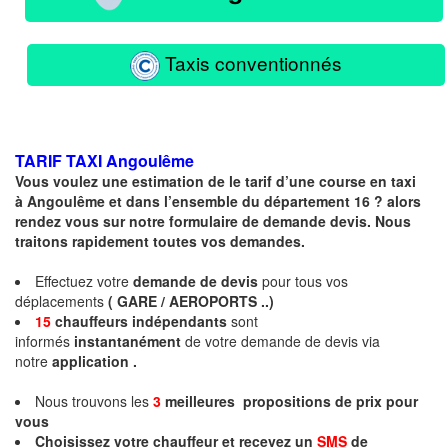
Taxis conventionnés
TARIF TAXI
Angoulême
Vous voulez une estimation de le tarif d’une course en taxi
à Angoulême et dans l’ensemble du département 16 ? alors
rendez vous sur notre formulaire de demande devis. Nous
traitons rapidement toutes vos demandes.
Effectuez votre
demande de devis
pour tous vos
déplacements
( GARE / AEROPORTS ..)
15
chauffeurs
indépendants
sont
informés
instantanément
de votre demande de devis via
notre
application .
Nous trouvons les
3
meilleures propositions de prix pour
vous
Choisissez votre chauffeur et recevez un
SMS
de