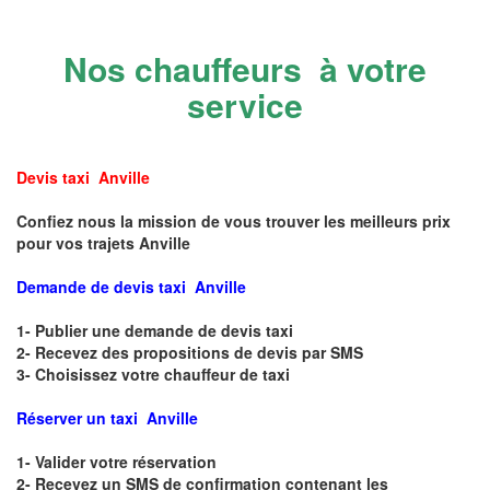
Nos chauffeurs à votre
service
Devis taxi Anville
Confiez nous la mission de vous trouver les meilleurs prix
pour vos trajets Anville
Demande de devis taxi Anville
1- Publier une demande de devis taxi
2- Recevez des propositions de devis par SMS
3- Choisissez votre chauffeur de taxi
Réserver un taxi Anville
1- Valider votre réservation
2- Recevez un SMS de confirmation contenant les