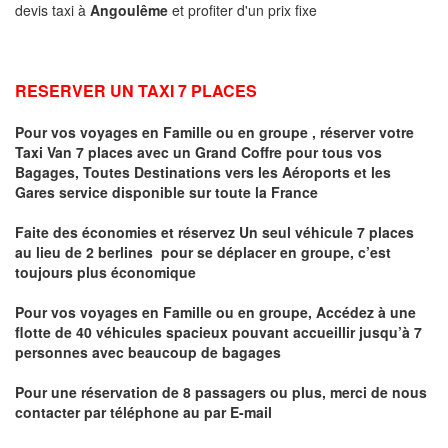
devis taxi à
Angoulême
et profiter d'un prix fixe
RESERVER UN TAXI 7 PLACES
Pour vos voyages en Famille ou en groupe ,
réserver votre
Taxi Van 7 places
avec un Grand Coffre pour tous vos
Bagages, Toutes Destinations vers
les Aéroports et les
Gares service disponible sur toute la France
Faite des économies et réservez Un seul véhicule 7 places
au lieu de 2 berlines pour se déplacer en groupe, c’est
toujours plus économique
Pour vos voyages en Famille ou en groupe, Accédez à une
flotte de 40 véhicules spacieux pouvant accueillir jusqu’à 7
personnes avec beaucoup de bagages
Pour une réservation de 8 passagers ou plus, merci de nous
contacter par téléphone au par E-mail