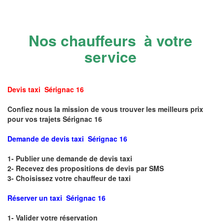
Nos chauffeurs à votre
service
Devis taxi Sérignac 16
Confiez nous la mission de vous trouver les meilleurs prix
pour vos trajets Sérignac 16
Demande de devis taxi Sérignac 16
1- Publier une demande de devis taxi
2- Recevez des propositions de devis par SMS
3- Choisissez votre chauffeur de taxi
Réserver un taxi Sérignac 16
1- Valider votre réservation