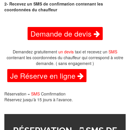
2- Recevez un SMS de confirmation contenant les
coordonnées du chauffeur
Demande de devis
Demandez gratuitement
un devis
taxi et recevez un
SMS
contenant les coordonnées du chauffeur qui correspond à votre
demande. ( sans engagement )
Je Réserve en ligne
Réservation =
SMS
Comfirmation
Réservez jusqu'à 15 jours à l'avance.