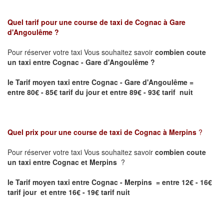
Quel tarif pour une course de taxi de
Cognac à Gare
d'Angoulême
?
Pour réserver votre taxi Vous souhaitez savoir
combien coute
un taxi entre Cognac - Gare d'Angoulême ?
le Tarif moyen taxi entre Cognac - Gare d'Angoulême
=
entre 80€ - 85€ tarif du jour et entre 89€ - 93€ tarif nuit
Quel prix pour une course de taxi de
Cognac à Merpins
?
Pour réserver votre taxi Vous souhaitez savoir
combien coute
un taxi entre Cognac et Merpins
?
le Tarif moyen taxi entre Cognac - Merpins = entre 12€ - 16€
tarif jour et entre 16€ - 19€ tarif nuit