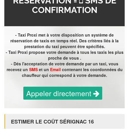
RÉSERVATION =
SMS DE
CONFIRMATION
- Taxi Proxi met à votre disposition un système de
réservation de taxis en temps réel. Des critères liés à la
prestation du taxi peuvent être spécifiés.
- Taxi Proxi propose votre demande à tous les taxis les plus
proche de vous .
- Dés l'acceptation de votre demande par un taxi, vous
recevez un
SMS
et un
Email
contenant les coordonnées du
chauffeur qui correspond à votre demande.
Appeler directement
ESTIMER LE COÛT SÉRIGNAC 16