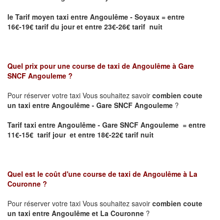
le Tarif moyen taxi entre Angoulême - Soyaux
= entre
16€-19€ tarif du jour et entre 23€-26€ tarif nuit
Quel prix pour une course de taxi de
Angoulême à Gare
SNCF Angouleme
?
Pour réserver votre taxi Vous souhaitez savoir
combien coute
un taxi entre Angoulême - Gare SNCF Angouleme
?
Tarif taxi entre Angoulême - Gare SNCF Angouleme = entre
11€-15€ tarif jour et entre 18€-22€ tarif nuit
Quel est le coût d'une course de taxi de
Angoulême à La
Couronne
?
Pour réserver votre taxi Vous souhaitez savoir
combien coute
un taxi entre Angoulême et La Couronne
?