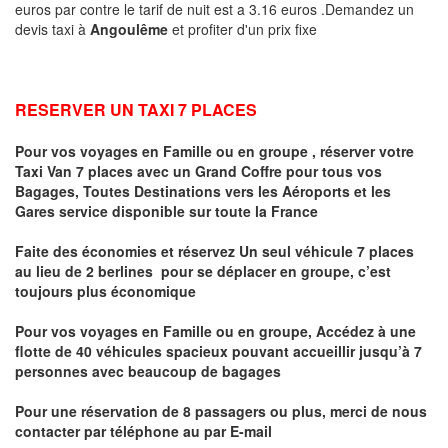
euros par contre le tarif de nuit est a 3.16 euros .Demandez un
devis taxi à
Angoulême
et profiter d'un prix fixe
RESERVER UN TAXI 7 PLACES
Pour vos voyages en Famille ou en groupe ,
réserver votre
Taxi Van 7 places
avec un Grand Coffre pour tous vos
Bagages, Toutes Destinations vers
les Aéroports et les
Gares service disponible sur toute la France
Faite des économies et réservez Un seul véhicule 7 places
au lieu de 2 berlines pour se déplacer en groupe, c’est
toujours plus économique
Pour vos voyages en Famille ou en groupe, Accédez à une
flotte de 40 véhicules spacieux pouvant accueillir jusqu’à 7
personnes avec beaucoup de bagages
Pour une réservation de 8 passagers ou plus, merci de nous
contacter par téléphone au par E-mail