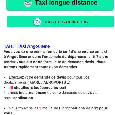
Taxi longue distance
Taxis conventionnés
TARIF TAXI
Angoulême
Vous voulez une estimation de le tarif d’une course en taxi
à Angoulême et dans l’ensemble du département 16 ? alors
rendez vous sur notre formulaire de demande devis. Nous
traitons rapidement toutes vos demandes.
Effectuez votre
demande de devis
pour tous vos
déplacements
( GARE / AEROPORTS ..)
15
chauffeurs
indépendants
sont
informés
instantanément
de votre demande de devis via
notre
application .
Nous trouvons les
3
meilleures propositions de prix pour
vous