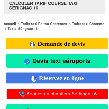
CALCULER TARIF COURSE TAXI
SÉRIGNAC 16
Accueil
>
Tarifs taxi Poitou Charentes
>
Tarifs taxi Charente
>
Taxis Sérignac 16
Demande de devis
Devis taxi aéroports
Réservez en ligne
Appeler un chauffeur Sérignac 16