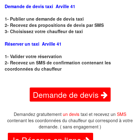
Demande de devis taxi Arville 41
1- Publier une demande de devis taxi
2- Recevez des propositions de devis par SMS
3- Choisissez votre chauffeur de taxi
Réserver un taxi Arville 41
1- Valider votre réservation
2- Recevez un SMS de confirmation contenant les
coordonnées du chauffeur
Demande de devis
Demandez gratuitement
un devis
taxi et recevez un
SMS
contenant les coordonnées du chauffeur qui correspond à votre
demande. ( sans engagement )
Je Réserve en ligne