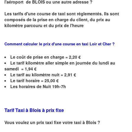
l'aéroport de BLOIS ou une autre adresse ?
Les tarifs d'une course de taxi sont réglementés. Ils sont
composés de la prise en charge du client, du prix au
kilomètre parcouru et du prix de l'heure
Comment calculer le prix d'une course en taxi
Loir et Cher
?
Le coût de prise en charge =
2,20
€
Le
tarif kilomètre aller simple en journée du lundi au
samedi = 1,94 €
Le
tarif au kilomètre nuit = 2,91 €
Le
tarif horaire =
25,00
€
Les horaires de Nuit 19h-7h
Tarif Taxi à Blois à prix fixe
Vous voulez un prix taxi fixe votre taxi à Blois ?