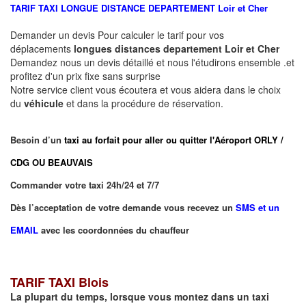
TARIF TAXI LONGUE DISTANCE DEPARTEMENT
Loir et Cher
Demander un devis Pour calculer le tarif pour vos
déplacements
longues
distances departement
Loir et Cher
Demandez nous un devis détaillé et nous l'étudirons ensemble .et
profitez d'un prix fixe sans surprise
Notre service client vous écoutera et vous aidera dans le choix
du
véhicule
et dans la procédure de réservation.
Besoin d’un
taxi au forfait pour aller ou quitter l'Aéroport ORLY /
CDG OU BEAUVAIS
Commander votre taxi 24h/24 et 7/7
Dès l’acceptation de votre demande vous recevez un
SMS et un
EMAIL
avec les coordonnées du chauffeur
TARIF TAXI Blois
La plupart du temps, lorsque vous montez dans un taxi