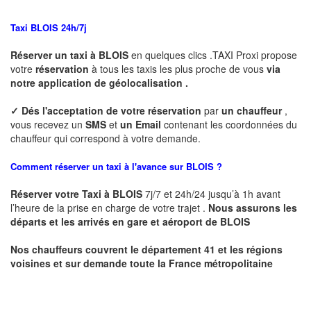
Taxi BLOIS 24h/7j
Réserver un taxi à BLOIS
en quelques clics .TAXI Proxi propose
votre
réservation
à tous les taxis les plus proche de vous
via
notre application de géolocalisation .
✓
Dés l'acceptation de votre réservation
par
un chauffeur
,
vous recevez un
SMS
et
un Email
contenant les coordonnées du
chauffeur qui correspond à votre demande.
Comment réserver un taxi à l'avance sur BLOIS ?
Réserver votre Taxi à BLOIS
7j/7 et 24h/24 jusqu’à 1h avant
l’heure de la prise en charge de votre trajet .
Nous assurons les
départs et les arrivés en gare et aéroport de BLOIS
Nos chauffeurs couvrent le département 41 et les régions
voisines et sur demande toute la France métropolitaine