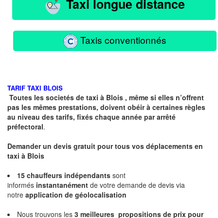
Taxi longue distance
Taxis conventionnés
TARIF TAXI BLOIS
Toutes les societés de taxi à Blois , même si elles n’offrent
pas les mêmes prestations, doivent obéir à certaines règles
au niveau des tarifs, fixés chaque année par arrêté
préfectoral
.
Demander un devis gratuit pour tous vos déplacements en
taxi à Blois
15 chauffeurs indépendants
sont
informés
instantanément
de votre demande de devis via
notre
application de géolocalisation
Nous trouvons les
3 meilleures propositions
de prix pour