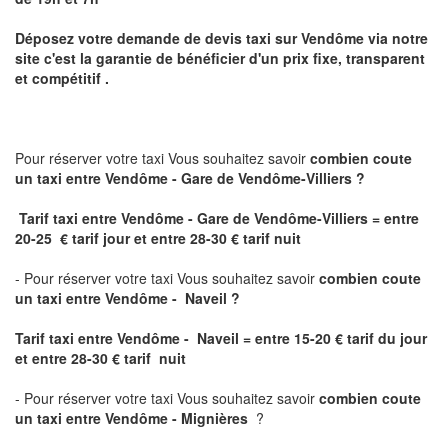
Déposez votre demande de devis taxi sur
Vendôme
via notre
site
c'est la garantie de bénéficier
d'un prix fixe, transparent
et compétitif .
Pour réserver votre taxi Vous souhaitez savoir
combien coute
un taxi
entre Vendôme - Gare de Vendôme-Villiers ?
Tarif taxi entre Vendôme - Gare de Vendôme-Villiers = entre
20-25 € tarif jour et entre 28-30 € tarif nuit
- Pour réserver votre taxi Vous souhaitez savoir
combien coute
un taxi entre Vendôme - Naveil ?
Tarif taxi entre Vendôme - Naveil
= entre 15-20 € tarif du jour
et entre 28-30 € tarif nuit
- Pour réserver votre taxi Vous souhaitez savoir
combien coute
un taxi entre Vendôme - Mignières
?