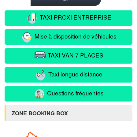
TAXI PROXI ENTREPRISE
Mise à disposition de véhicules
TAXI VAN 7 PLACES
Taxi longue distance
Questions fréquentes
ZONE BOOKING BOX