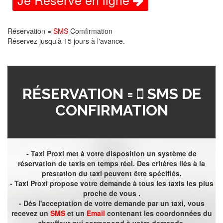
Réservation =
SMS
Comfirmation
Réservez jusqu'à 15 jours à l'avance.
RÉSERVATION =
SMS DE
CONFIRMATION
- Taxi Proxi met à votre disposition un système de
réservation de taxis en temps réel. Des critères liés à la
prestation du taxi peuvent être spécifiés.
- Taxi Proxi propose votre demande à tous les taxis les plus
proche de vous .
- Dés l'acceptation de votre demande par un taxi, vous
recevez un
SMS
et un
Email
contenant les coordonnées du