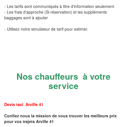
- Les tarifs sont communiqués à titre d'information seulement.
- Les frais d'approche (Si réservation) et les suppléments
baggages sont à ajouter
- Utilisez notre simulateur de tarif pour estimer.
Nos chauffeurs à votre
service
Devis taxi Arville 41
Confiez nous la mission de vous trouver les meilleurs prix
pour vos trajets Arville 41