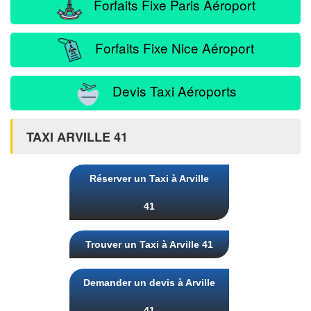
Forfaits Fixe Paris Aéroport
Forfaits Fixe Nice Aéroport
Devis Taxi Aéroports
TAXI ARVILLE 41
Réserver un Taxi à Arville
41
Trouver un Taxi à Arville 41
Demander un devis à Arville
41