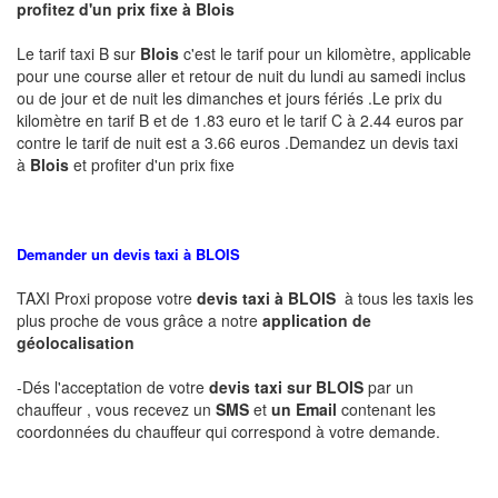
profitez d'un prix fixe à Blois
Le tarif taxi B sur
Blois
c'est le tarif pour un kilomètre, applicable
pour une course aller et retour de nuit du lundi au samedi inclus
ou de jour et de nuit les dimanches et jours fériés .Le prix du
kilomètre en tarif B et de 1.83 euro et le tarif C à 2.44 euros par
contre le tarif de nuit est a 3.66 euros .Demandez un devis taxi
à
Blois
et profiter d'un prix fixe
Demander un devis taxi à BLOIS
TAXI Proxi propose votre
devis taxi à
BLOIS
à tous les taxis les
plus proche de vous grâce a notre
application de
géolocalisation
-Dés l'acceptation de votre
devis taxi sur BLOIS
par un
chauffeur , vous recevez un
SMS
et
un Email
contenant les
coordonnées du chauffeur qui correspond à votre demande.