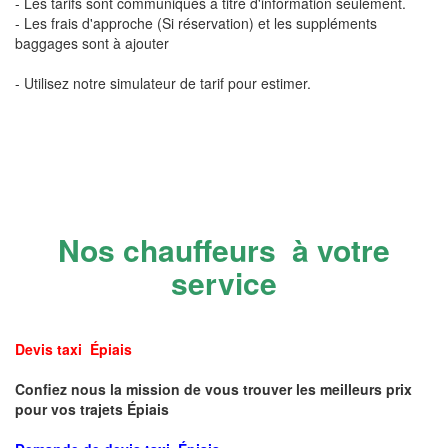
- Les tarifs sont communiqués à titre d'information seulement.
- Les frais d'approche (Si réservation) et les suppléments
baggages sont à ajouter
- Utilisez notre simulateur de tarif pour estimer.
Nos chauffeurs à votre
service
Devis taxi Épiais
Confiez nous la mission de vous trouver les meilleurs prix
pour vos trajets Épiais