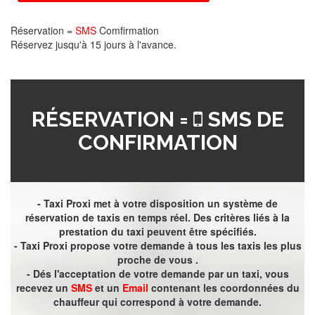
Réservation =
SMS
Comfirmation
Réservez jusqu'à 15 jours à l'avance.
RÉSERVATION =
SMS DE
CONFIRMATION
- Taxi Proxi met à votre disposition un système de
réservation de taxis en temps réel. Des critères liés à la
prestation du taxi peuvent être spécifiés.
- Taxi Proxi propose votre demande à tous les taxis les plus
proche de vous .
- Dés l'acceptation de votre demande par un taxi, vous
recevez un
SMS
et un
Email
contenant les coordonnées du
chauffeur qui correspond à votre demande.