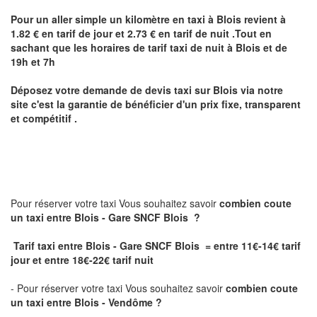
Pour un aller simple un kilomètre en taxi à
Blois
revient à
1.82 € en tarif de jour et 2.73 € en tarif de nuit .Tout en
sachant que les horaires de tarif taxi de nuit à
Blois
et de
19h et 7h
Déposez votre demande de devis taxi sur
Blois
via notre
site
c'est la garantie de bénéficier
d'un prix fixe, transparent
et compétitif .
Pour réserver votre taxi Vous souhaitez savoir
combien coute
un taxi
entre Blois - Gare SNCF Blois ?
Tarif taxi entre Blois - Gare SNCF Blois = entre 11€-14€ tarif
jour et entre 18€-22€ tarif nuit
- Pour réserver votre taxi Vous souhaitez savoir
combien coute
un taxi entre Blois - Vendôme ?