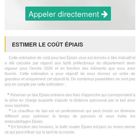
Appeler directement
ESTIMER LE COÛT ÉPIAIS
Cette estimation de coût pour taxi Épiais vous est donnée à titre indicatif et
a été calculée par rapport aux tarifs préfectoraux du département deen
vigueur pour l'année 2026 et en fonction des éléments que vous avez
fournis. Cette estimation a pour objectif de vous donnez un ordre de
grandeur et uniquement cet objectif là. De nombreux paramètres ne sont pas
pris en compte par cette estimation :
*
Réserver un taxi Épiais entraine des frais d'approche qui correspondent à
la prise en charge auquelle s'ajoute la distance parcourue par le taxi pour
vous rejoindre.
*
Le chauffeur de taxi est un professionnel qui peut choisir un itinéraire
différent pour optimiser le temps de parcours et vous éviter les
embouteillages Épiais.
*
En fonction des horaires, le trafic routier Épiais est plus ou moins dense
ce qui peut influer sur le tarif de la course.