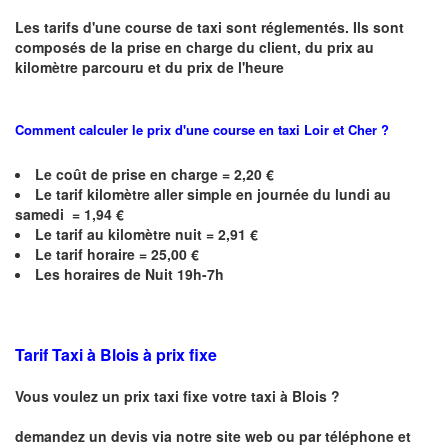
Les tarifs d'une course de taxi sont réglementés. Ils sont
composés de la prise en charge du client, du prix au
kilomètre parcouru et du prix de l'heure
Comment calculer le prix d'une course en taxi
Loir et Cher
?
Le coût de prise en charge =
2,20
€
Le
tarif kilomètre aller simple en journée du lundi au
samedi = 1,94 €
Le
tarif au kilomètre nuit = 2,91 €
Le
tarif horaire =
25,00
€
Les horaires de Nuit 19h-7h
Tarif Taxi à Blois à prix fixe
Vous voulez un prix taxi fixe votre taxi à Blois ?
demandez un devis via notre site web ou par téléphone et