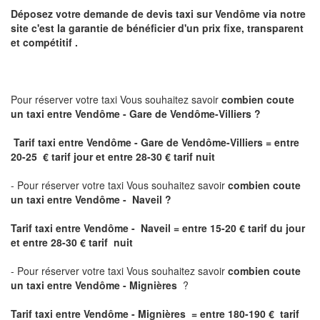
Déposez votre demande de devis taxi sur
Vendôme
via notre
site
c'est la garantie de bénéficier
d'un prix fixe, transparent
et compétitif .
Pour réserver votre taxi Vous souhaitez savoir
combien coute
un taxi
entre Vendôme - Gare de Vendôme-Villiers ?
Tarif taxi entre Vendôme - Gare de Vendôme-Villiers = entre
20-25 € tarif jour et entre 28-30 € tarif nuit
- Pour réserver votre taxi Vous souhaitez savoir
combien coute
un taxi entre Vendôme - Naveil ?
Tarif taxi entre Vendôme - Naveil
= entre 15-20 € tarif du jour
et entre 28-30 € tarif nuit
- Pour réserver votre taxi Vous souhaitez savoir
combien coute
un taxi entre Vendôme - Mignières
?
Tarif taxi entre Vendôme - Mignières = entre 180-190 € tarif