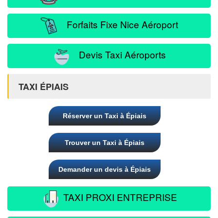
Forfaits Fixe Nice Aéroport
Devis Taxi Aéroports
TAXI ÉPIAIS
Réserver un Taxi à Épiais
Trouver un Taxi à Épiais
Demander un devis à Épiais
TAXI PROXI ENTREPRISE