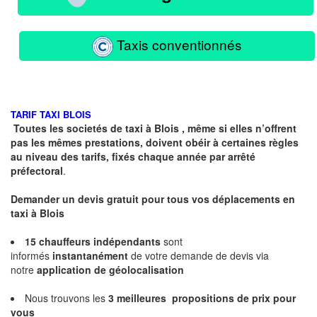
Taxis conventionnés
TARIF TAXI BLOIS
Toutes les societés de taxi à Blois , même si elles n’offrent
pas les mêmes prestations, doivent obéir à certaines règles
au niveau des tarifs, fixés chaque année par arrêté
préfectoral
.
Demander un devis gratuit pour tous vos déplacements en
taxi à Blois
15 chauffeurs indépendants
sont
informés
instantanément
de votre demande de devis via
notre
application de géolocalisation
Nous trouvons les
3 meilleures propositions
de prix pour
vous