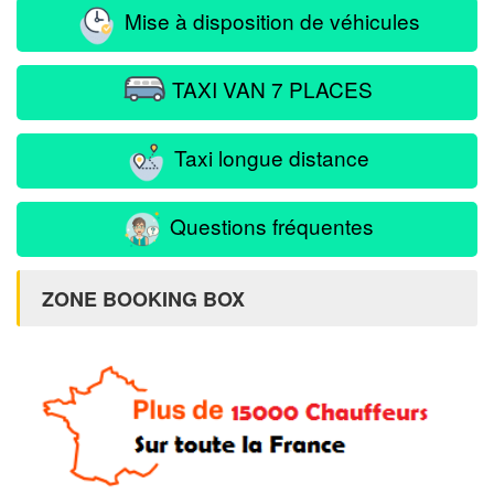
Mise à disposition de véhicules
TAXI VAN 7 PLACES
Taxi longue distance
Questions fréquentes
ZONE BOOKING BOX