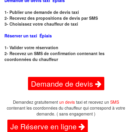
Demande de devis taxi Épiais
1- Publier une demande de devis taxi
2- Recevez des propositions de devis par SMS
3- Choisissez votre chauffeur de taxi
Réserver un taxi Épiais
1- Valider votre réservation
2- Recevez un SMS de confirmation contenant les
coordonnées du chauffeur
Demande de devis
Demandez gratuitement
un devis
taxi et recevez un
SMS
contenant les coordonnées du chauffeur qui correspond à votre
demande. ( sans engagement )
Je Réserve en ligne