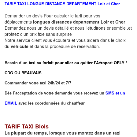
TARIF TAXI LONGUE DISTANCE DEPARTEMENT
Loir et Cher
Demander un devis Pour calculer le tarif pour vos
déplacements
longues
distances departement
Loir et Cher
Demandez nous un devis détaillé et nous l'étudirons ensemble .et
profitez d'un prix fixe sans surprise
Notre service client vous écoutera et vous aidera dans le choix
du
véhicule
et dans la procédure de réservation.
Besoin d’un
taxi au forfait pour aller ou quitter l'Aéroport ORLY /
CDG OU BEAUVAIS
Commander votre taxi 24h/24 et 7/7
Dès l’acceptation de votre demande vous recevez un
SMS et un
EMAIL
avec les coordonnées du chauffeur
TARIF TAXI Blois
La plupart du temps, lorsque vous montez dans un taxi