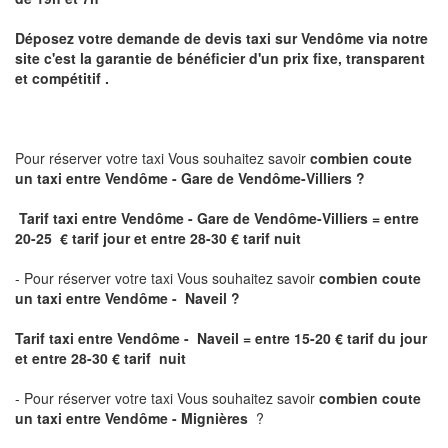
Déposez votre demande de devis taxi sur
Vendôme
via notre
site
c'est la garantie de bénéficier
d'un prix fixe, transparent
et compétitif .
Pour réserver votre taxi Vous souhaitez savoir
combien coute
un taxi
entre Vendôme - Gare de Vendôme-Villiers ?
Tarif taxi entre Vendôme - Gare de Vendôme-Villiers = entre
20-25 € tarif jour et entre 28-30 € tarif nuit
- Pour réserver votre taxi Vous souhaitez savoir
combien coute
un taxi entre Vendôme - Naveil ?
Tarif taxi entre Vendôme - Naveil
= entre 15-20 € tarif du jour
et entre 28-30 € tarif nuit
- Pour réserver votre taxi Vous souhaitez savoir
combien coute
un taxi entre Vendôme - Mignières
?