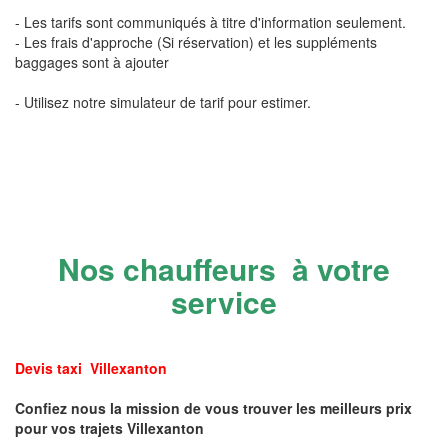
- Les tarifs sont communiqués à titre d'information seulement.
- Les frais d'approche (Si réservation) et les suppléments
baggages sont à ajouter
- Utilisez notre simulateur de tarif pour estimer.
Nos chauffeurs à votre
service
Devis taxi Villexanton
Confiez nous la mission de vous trouver les meilleurs prix
pour vos trajets Villexanton