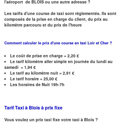
l'aéroport de BLOIS ou une autre adresse ?
Les tarifs d'une course de taxi sont réglementés. Ils sont
composés de la prise en charge du client, du prix au
kilomètre parcouru et du prix de l'heure
Comment calculer le prix d'une course en taxi
Loir et Cher
?
Le coût de prise en charge =
2,20
€
Le
tarif kilomètre aller simple en journée du lundi au
samedi = 1,94 €
Le
tarif au kilomètre nuit = 2,91 €
Le
tarif horaire =
25,00
€
Les horaires de Nuit 19h-7h
Tarif Taxi à Blois à prix fixe
Vous voulez un prix taxi fixe votre taxi à Blois ?