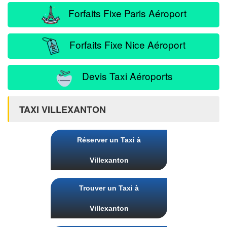
Forfaits Fixe Paris Aéroport
Forfaits Fixe Nice Aéroport
Devis Taxi Aéroports
TAXI VILLEXANTON
Réserver un Taxi à
Villexanton
Trouver un Taxi à
Villexanton