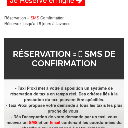
Réservation =
SMS
Comfirmation
Réservez jusqu'à 15 jours à l'avance.
RÉSERVATION =
SMS DE
CONFIRMATION
- Taxi Proxi met à votre disposition un système de
réservation de taxis en temps réel. Des critères liés à la
prestation du taxi peuvent être spécifiés.
- Taxi Proxi propose votre demande à tous les taxis les plus
proche de vous .
- Dés l'acceptation de votre demande par un taxi, vous
recevez un
SMS
et un
Email
contenant les coordonnées du