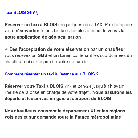
Taxi BLOIS 24h/7j
Réserver un taxi à BLOIS
en quelques clics .TAXI Proxi propose
votre
réservation
à tous les taxis les plus proche de vous
via
notre application de géolocalisation .
✓
Dés l'acceptation de votre réservation
par
un chauffeur
,
vous recevez un
SMS
et
un Email
contenant les coordonnées du
chauffeur qui correspond à votre demande.
Comment réserver un taxi à l'avance sur BLOIS ?
Réserver votre Taxi à BLOIS
7j/7 et 24h/24 jusqu’à 1h avant
l’heure de la prise en charge de votre trajet .
Nous assurons les
départs et les arrivés en gare et aéroport de BLOIS
Nos chauffeurs couvrent le département 41 et les régions
voisines et sur demande toute la France métropolitaine