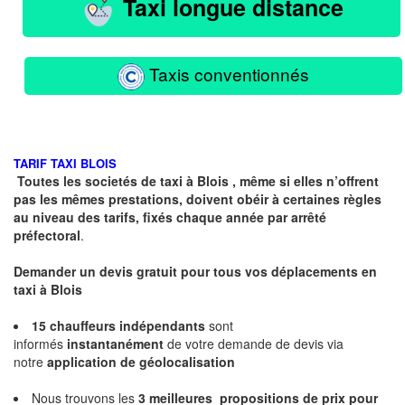
Taxi longue distance
Taxis conventionnés
TARIF TAXI BLOIS
Toutes les societés de taxi à Blois , même si elles n’offrent
pas les mêmes prestations, doivent obéir à certaines règles
au niveau des tarifs, fixés chaque année par arrêté
préfectoral
.
Demander un devis gratuit pour tous vos déplacements en
taxi à Blois
15 chauffeurs indépendants
sont
informés
instantanément
de votre demande de devis via
notre
application de géolocalisation
Nous trouvons les
3 meilleures propositions
de prix pour