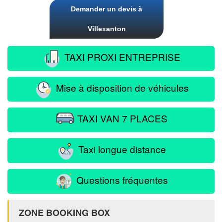
Demander un devis à
Villexanton
TAXI PROXI ENTREPRISE
Mise à disposition de véhicules
TAXI VAN 7 PLACES
Taxi longue distance
Questions fréquentes
ZONE BOOKING BOX