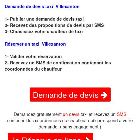
Demande de devis taxi Villexanton
1- Publier une demande de devis taxi
2- Recevez des propositions de devis par SMS
3- Choisissez votre chauffeur de taxi
Réserver un taxi Villexanton
1- Valider votre réservation
2- Recevez un SMS de confirmation contenant les
coordonnées du chauffeur
Demande de devis
Demandez gratuitement
un devis
taxi et recevez un
SMS
contenant les coordonnées du chauffeur qui correspond à votre
demande. ( sans engagement )
Je Réserve en ligne