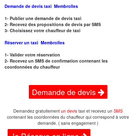
Demande de devis taxi Membrolles
1- Publier une demande de devis taxi
2- Recevez des propositions de devis par SMS
3- Choisissez votre chauffeur de taxi
Réserver un taxi Membrolles
1- Valider votre réservation
2- Recevez un SMS de confirmation contenant les
coordonnées du chauffeur
Demande de devis
Demandez gratuitement
un devis
taxi et recevez un
SMS
contenant les coordonnées du chauffeur qui correspond à votre
demande. ( sans engagement )
Je Réserve en ligne