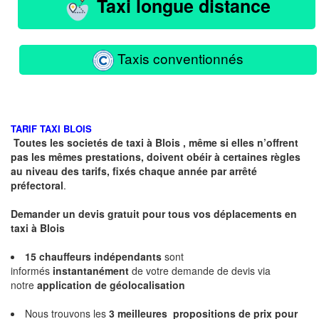
Taxi longue distance
Taxis conventionnés
TARIF TAXI BLOIS
Toutes les societés de taxi à Blois , même si elles n’offrent
pas les mêmes prestations, doivent obéir à certaines règles
au niveau des tarifs, fixés chaque année par arrêté
préfectoral
.
Demander un devis gratuit pour tous vos déplacements en
taxi à Blois
15 chauffeurs indépendants
sont
informés
instantanément
de votre demande de devis via
notre
application de géolocalisation
Nous trouvons les
3 meilleures propositions
de prix pour