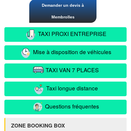
Demander un devis à
Membrolles
TAXI PROXI ENTREPRISE
Mise à disposition de véhicules
TAXI VAN 7 PLACES
Taxi longue distance
Questions fréquentes
ZONE BOOKING BOX