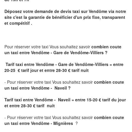
Déposez votre demande de devis taxi sur
Vendôme
via notre
site
c'est la garantie de bénéficier
d'un prix fixe, transparent
et compétitif .
Pour réserver votre taxi Vous souhaitez savoir
combien coute
un taxi
entre Vendôme - Gare de Vendôme-Villiers ?
Tarif taxi entre Vendôme - Gare de Vendôme-Villiers = entre
20-25 € tarif jour et entre 28-30 € tarif nuit
- Pour réserver votre taxi Vous souhaitez savoir
combien coute
un taxi entre Vendôme - Naveil ?
Tarif taxi entre Vendôme - Naveil
= entre 15-20 € tarif du jour
et entre 28-30 € tarif nuit
- Pour réserver votre taxi Vous souhaitez savoir
combien coute
un taxi entre Vendôme - Mignières
?