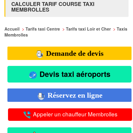
CALCULER TARIF COURSE TAXI
MEMBROLLES
Accueil
>
Tarifs taxi Centre
>
Tarifs taxi Loir et Cher
>
Taxis
Membrolles
Demande de devis
Devis taxi aéroports
Réservez en ligne
Appeler un chauffeur Membrolles