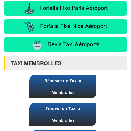
Forfaits Fixe Paris Aéroport
Forfaits Fixe Nice Aéroport
Devis Taxi Aéroports
TAXI MEMBROLLES
Réserver un Taxi à
Membrolles
Trouver un Taxi à
Membrolles