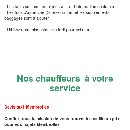
- Les tarifs sont communiqués à titre d'information seulement.
- Les frais d'approche (Si réservation) et les suppléments
baggages sont à ajouter
- Utilisez notre simulateur de tarif pour estimer.
Nos chauffeurs à votre
service
Devis taxi Membrolles
Confiez nous la mission de vous trouver les meilleurs prix
pour vos trajets Membrolles