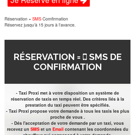
Réservation =
SMS
Comfirmation
Réservez jusqu'à 15 jours à l'avance.
RÉSERVATION =
SMS DE
CONFIRMATION
- Taxi Proxi met à votre disposition un système de
réservation de taxis en temps réel. Des critères liés à la
prestation du taxi peuvent être spécifiés.
- Taxi Proxi propose votre demande à tous les taxis les plus
proche de vous .
- Dés l'acceptation de votre demande par un taxi, vous
recevez un
SMS
et un
Email
contenant les coordonnées du