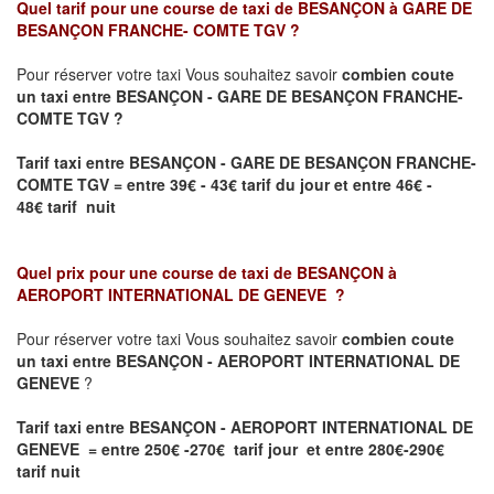
Quel tarif pour une course de taxi de
BESANÇON à GARE DE
BESANÇON FRANCHE- COMTE TGV
?
Pour réserver votre taxi Vous souhaitez savoir
combien coute
un taxi entre BESANÇON - GARE DE BESANÇON FRANCHE-
COMTE TGV ?
Tarif taxi entre BESANÇON - GARE DE BESANÇON FRANCHE-
COMTE TGV
= entre 39€ - 43€ tarif du jour et entre 46€ -
48€ tarif nuit
Quel prix pour une course de taxi de
BESANÇON à
AEROPORT INTERNATIONAL DE GENEVE
?
Pour réserver votre taxi Vous souhaitez savoir
combien coute
un taxi entre BESANÇON - AEROPORT INTERNATIONAL DE
GENEVE
?
Tarif taxi entre BESANÇON - AEROPORT INTERNATIONAL DE
GENEVE = entre 250€ -270€ tarif jour et entre 280€-290€
tarif nuit