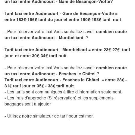
un taxi entre Audincourt - Gare de Besançon-Viotte?
Tarif taxi entre Audincourt - Gare de Besançon-Viotte
=
entre 183€-186€ tarif du jour et entre 190€-193€ tarif nuit
- Pour réserver votre taxi Vous souhaitez savoir
combien coute
un taxi entre Audincourt - Montbéliard
?
Tarif taxi entre Audincourt - Montbéliard = entre 23€-27€ tarif
jour et entre 30€-34€ tarif nuit
- Pour réserver votre taxi Vous souhaitez savoir
combien coute
un taxi entre Audincourt - Fesches le Châtel
?
Tarif taxi entre Audincourt - Fesches le Châtel = entre 28€ -
31€ tarif jour et 35€ - 38€ tarif nuit
- Les tarifs sont communiqués à titre d'information seulement.
- Les frais d'approche (Si réservation) et les suppléments
baggages sont à ajouter
- Utilisez notre simulateur de tarif pour estimer.