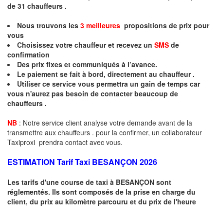
de 31
chauffeurs .
Nous trouvons les
3 meilleures
propositions de prix pour
vous
Choisissez votre chauffeur et recevez un
SMS
de
confirmation
Des prix fixes
et communiqués à l’avance.
Le paiement se fait à bord, directement au chauffeur .
Utiliser ce service vous permettra un gain de temps car
vous n'aurez pas besoin de contacter beaucoup de
chauffeurs .
NB
: Notre service client analyse votre demande avant de la
transmettre aux chauffeurs . pour la confirmer, un collaborateur
Taxiproxi prendra contact avec vous.
ESTIMATION Tarif Taxi
BESANÇON 2026
Les tarifs d'une course de taxi à
BESANÇON
sont
réglementés. Ils sont composés de la prise en charge du
client, du prix au kilomètre parcouru et du prix de l'heure