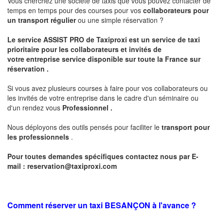
Vous cherchez une société de taxis que vous pouvez contacter de
temps en temps pour des courses pour vos
collaborateurs pour
un transport
régulier
ou une simple réservation ?
Le service
ASSIST PRO
de Taxiproxi est un service de taxi
prioritaire pour les collaborateurs et invités de
votre entreprise service disponible sur toute la France sur
réservation .
Si vous avez plusieurs courses à faire pour vos collaborateurs ou
les invités de votre entreprise dans le cadre d'un séminaire ou
d'un rendez vous
Professionnel .
Nous déployons des outils pensés pour faciliter le
transport pour
les professionnels
.
Pour toutes demandes spécifiques contactez nous par E-
mail :
reservation@taxiproxi.com
Comment réserver un taxi BESANÇON à l'avance ?