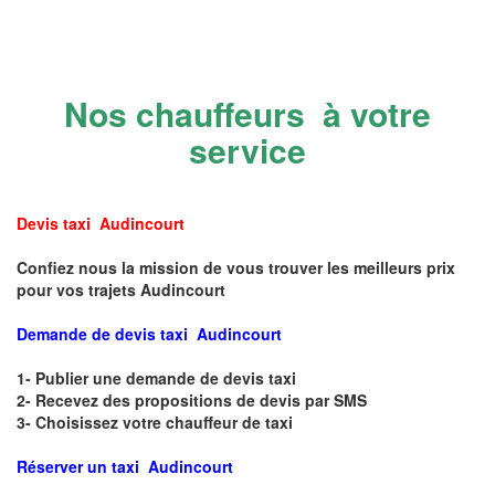
Nos chauffeurs à votre
service
Devis taxi Audincourt
Confiez nous la mission de vous trouver les meilleurs prix
pour vos trajets Audincourt
Demande de devis taxi Audincourt
1- Publier une demande de devis taxi
2- Recevez des propositions de devis par SMS
3- Choisissez votre chauffeur de taxi
Réserver un taxi Audincourt