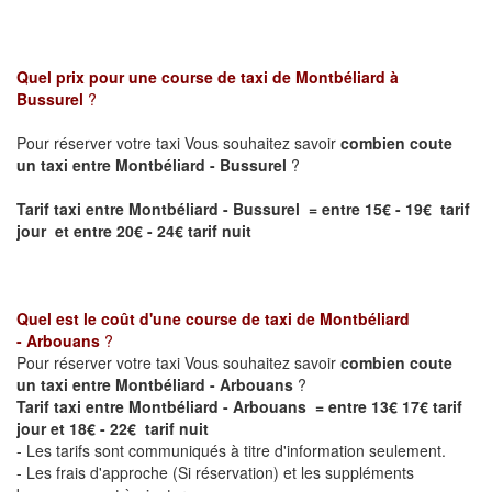
Quel prix pour une course de taxi de
Montbéliard à
Bussurel
?
Pour réserver votre taxi Vous souhaitez savoir
combien coute
un taxi entre Montbéliard - Bussurel
?
Tarif taxi entre Montbéliard - Bussurel = entre 15€ - 19€ tarif
jour et entre 20€ - 24€ tarif nuit
Quel est le coût d'une course de taxi de
Montbéliard
- Arbouans
?
Pour réserver votre taxi Vous souhaitez savoir
combien coute
un taxi entre Montbéliard - Arbouans
?
Tarif taxi entre Montbéliard - Arbouans = entre 13€ 17€ tarif
jour et 18€ - 22€ tarif nuit
- Les tarifs sont communiqués à titre d'information seulement.
- Les frais d'approche (Si réservation) et les suppléments