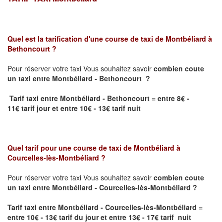
Quel est la tarification d'une course de taxi de
Montbéliard à
Bethoncourt
?
Pour réserver votre taxi Vous souhaitez savoir
combien coute
un taxi
entre Montbéliard - Bethoncourt ?
Tarif taxi entre Montbéliard - Bethoncourt = entre 8€ -
11€ tarif jour et entre 10€ - 13€ tarif nuit
Quel tarif pour une course de taxi de
Montbéliard à
Courcelles-lès-Montbéliard ?
Pour réserver votre taxi Vous souhaitez savoir
combien coute
un taxi entre Montbéliard - Courcelles-lès-Montbéliard ?
Tarif taxi entre Montbéliard - Courcelles-lès-Montbéliard
=
entre 10
€ - 13
€
tarif du jour et entre 13
€ - 17
€
tarif nuit