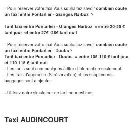
- Pour réserver votre taxi Vous souhaitez savoir
combien coute
un taxi entre Pontarlier - Granges Narboz
?
Tarif taxi entre Pontarlier - Granges Narboz = entre 20-25 €
tarif jour et entre 27€ -28€ tarif nuit
- Pour réserver votre taxi Vous souhaitez savoir
combien coute
un taxi entre Pontarlier - Doubs
?
Tarif taxi entre Pontarlier - Doubs = entre 105-110 € tarif jour
et 110-115 € tarif nuit
- Les tarifs sont communiqués à titre d'information seulement.
- Les frais d'approche (Si réservation) et les suppléments
baggages sont à ajouter
- Utilisez notre simulateur de tarif pour estimer.
Taxi AUDINCOURT