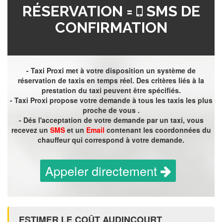
RÉSERVATION =
SMS DE
CONFIRMATION
- Taxi Proxi met à votre disposition un système de
réservation de taxis en temps réel. Des critères liés à la
prestation du taxi peuvent être spécifiés.
- Taxi Proxi propose votre demande à tous les taxis les plus
proche de vous .
- Dés l'acceptation de votre demande par un taxi, vous
recevez un
SMS
et un
Email
contenant les coordonnées du
chauffeur qui correspond à votre demande.
Appeler directement
ESTIMER LE COÛT AUDINCOURT