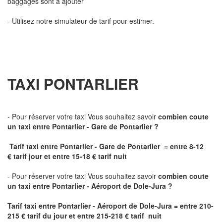
baggages sont à ajouter
- Utilisez notre simulateur de tarif pour estimer.
TAXI PONTARLIER
- Pour réserver votre taxi Vous souhaitez savoir
combien coute
un taxi
entre Pontarlier - Gare de Pontarlier ?
Tarif taxi entre Pontarlier - Gare de Pontarlier = entre 8-12
€ tarif jour et entre 15-18 € tarif nuit
- Pour réserver votre taxi Vous souhaitez savoir
combien coute
un taxi entre Pontarlier - Aéroport de Dole-Jura ?
Tarif taxi entre Pontarlier - Aéroport de Dole-Jura
= entre 210-
215 € tarif du jour et entre 215-218 € tarif nuit