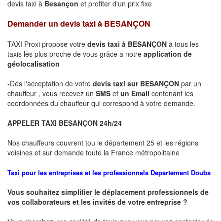
devis taxi à
Besançon
et profiter d'un prix fixe
Demander un devis taxi à
BESANÇON
TAXI Proxi propose votre
devis taxi à
BESANÇON
à tous les
taxis les plus proche de vous grâce a notre
application de
géolocalisation
-Dés l'acceptation de votre
devis taxi sur
BESANÇON
par un
chauffeur , vous recevez un
SMS
et
un Email
contenant les
coordonnées du chauffeur qui correspond à votre demande.
APPELER TAXI
BESANÇON
24h/24
Nos chauffeurs couvrent tou le département 25 et les régions
voisines et sur demande toute la France métropolitaine
Taxi pour les entreprises et les professionnels
Departement
Doubs
Vous souhaitez simplifier le déplacement professionnels de
vos collaborateurs et les
invités de votre entreprise ?