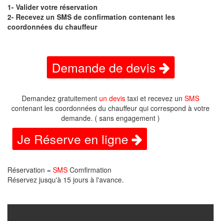
1- Valider votre réservation
2- Recevez un SMS de confirmation contenant les
coordonnées du chauffeur
Demande de devis
Demandez gratuitement
un devis
taxi et recevez un
SMS
contenant les coordonnées du chauffeur qui correspond à votre
demande. ( sans engagement )
Je Réserve en ligne
Réservation =
SMS
Comfirmation
Réservez jusqu'à 15 jours à l'avance.