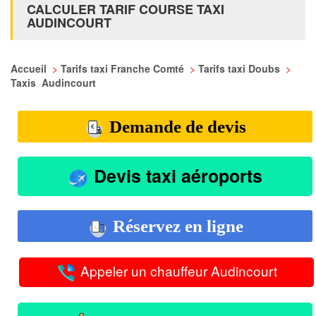
CALCULER TARIF COURSE TAXI
AUDINCOURT
Accueil
>
Tarifs taxi Franche Comté
>
Tarifs taxi Doubs
>
Taxis Audincourt
Demande de devis
Devis taxi aéroports
Réservez en ligne
Appeler un chauffeur Audincourt