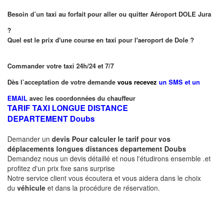
Besoin d’un taxi au forfait pour aller ou quitter Aéroport DOLE Jura
?
Quel est le prix d'une course en taxi pour l'aeroport de Dole ?
Commander votre taxi 24h/24 et 7/7
Dès l’acceptation de votre demande
vous recevez
un SMS et un
EMAIL
avec les coordonnées du chauffeur
TARIF TAXI LONGUE DISTANCE
DEPARTEMENT
Doubs
Demander un
devis Pour calculer le tarif pour vos
déplacements longues
distances departement
Doubs
Demandez nous un devis détaillé et nous l'étudirons ensemble .et
profitez d'un prix fixe sans surprise
Notre service client vous écoutera et vous aidera dans le choix
du
véhicule
et dans la procédure de réservation.