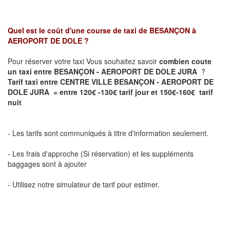
Quel est le coût d'une course de taxi de
BESANÇON à
AEROPORT DE DOLE ?
Pour réserver votre taxi Vous souhaitez savoir
combien coute
un taxi entre BESANÇON - AEROPORT DE DOLE JURA
?
Tarif taxi entre CENTRE VILLE BESANÇON - AEROPORT DE
DOLE JURA = entre 120€ -130€ tarif jour et 150€-160€ tarif
nuit
- Les tarifs sont communiqués à titre d'information seulement.
- Les frais d'approche (Si réservation) et les suppléments
baggages sont à ajouter
- Utilisez notre simulateur de tarif pour estimer.