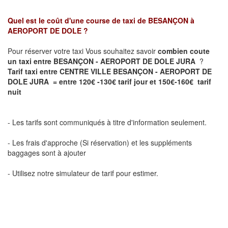
Quel est le coût d'une course de taxi de
BESANÇON à
AEROPORT DE DOLE ?
Pour réserver votre taxi Vous souhaitez savoir
combien coute
un taxi entre BESANÇON - AEROPORT DE DOLE JURA
?
Tarif taxi entre CENTRE VILLE BESANÇON - AEROPORT DE
DOLE JURA = entre 120€ -130€ tarif jour et 150€-160€ tarif
nuit
- Les tarifs sont communiqués à titre d'information seulement.
- Les frais d'approche (Si réservation) et les suppléments
baggages sont à ajouter
- Utilisez notre simulateur de tarif pour estimer.