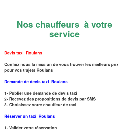
Nos chauffeurs à votre
service
Devis taxi Roulans
Confiez nous la mission de vous trouver les meilleurs prix
pour vos trajets Roulans
Demande de devis taxi Roulans
1- Publier une demande de devis taxi
2- Recevez des propositions de devis par SMS
3- Choisissez votre chauffeur de taxi
Réserver un taxi Roulans
1- Valider votre réservation