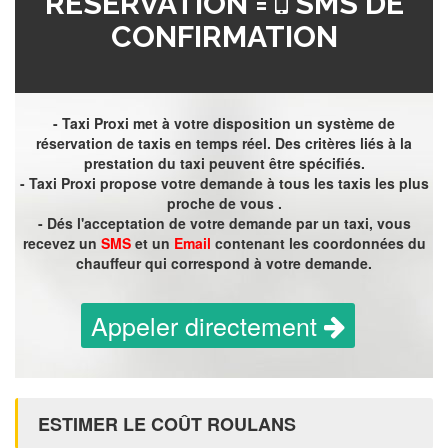
RÉSERVATION =
SMS DE
CONFIRMATION
- Taxi Proxi met à votre disposition un système de
réservation de taxis en temps réel. Des critères liés à la
prestation du taxi peuvent être spécifiés.
- Taxi Proxi propose votre demande à tous les taxis les plus
proche de vous .
- Dés l'acceptation de votre demande par un taxi, vous
recevez un
SMS
et un
Email
contenant les coordonnées du
chauffeur qui correspond à votre demande.
Appeler directement
ESTIMER LE COÛT ROULANS