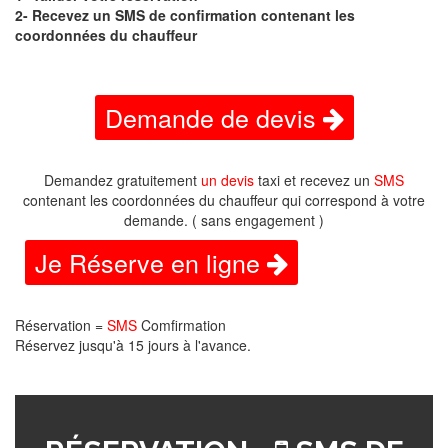
2- Recevez un SMS de confirmation contenant les
coordonnées du chauffeur
Demande de devis
Demandez gratuitement
un devis
taxi et recevez un
SMS
contenant les coordonnées du chauffeur qui correspond à votre
demande. ( sans engagement )
Je Réserve en ligne
Réservation =
SMS
Comfirmation
Réservez jusqu'à 15 jours à l'avance.