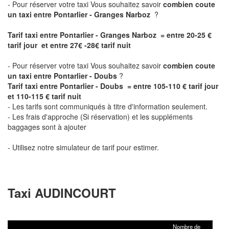
- Pour réserver votre taxi Vous souhaitez savoir
combien coute
un taxi entre Pontarlier - Granges Narboz
?
Tarif taxi entre Pontarlier - Granges Narboz = entre 20-25 €
tarif jour et entre 27€ -28€ tarif nuit
- Pour réserver votre taxi Vous souhaitez savoir
combien coute
un taxi entre Pontarlier - Doubs
?
Tarif taxi entre Pontarlier - Doubs = entre 105-110 € tarif jour
et 110-115 € tarif nuit
- Les tarifs sont communiqués à titre d'information seulement.
- Les frais d'approche (Si réservation) et les suppléments
baggages sont à ajouter
- Utilisez notre simulateur de tarif pour estimer.
Taxi AUDINCOURT
Nombre de