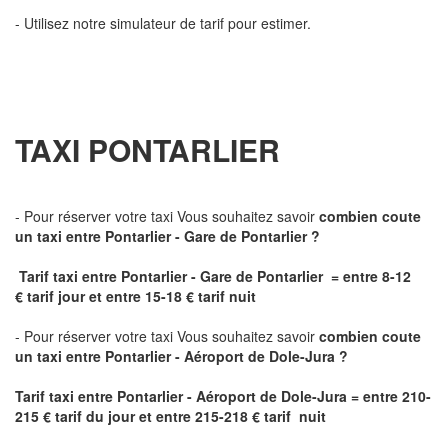
- Utilisez notre simulateur de tarif pour estimer.
TAXI PONTARLIER
- Pour réserver votre taxi Vous souhaitez savoir
combien coute
un taxi
entre Pontarlier - Gare de Pontarlier ?
Tarif taxi entre Pontarlier - Gare de Pontarlier = entre 8-12
€ tarif jour et entre 15-18 € tarif nuit
- Pour réserver votre taxi Vous souhaitez savoir
combien coute
un taxi entre Pontarlier - Aéroport de Dole-Jura ?
Tarif taxi entre Pontarlier - Aéroport de Dole-Jura
= entre 210-
215 € tarif du jour et entre 215-218 € tarif nuit