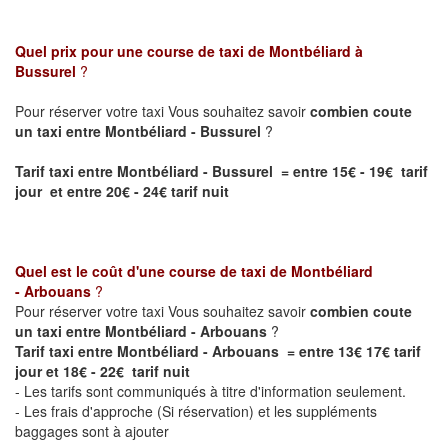
Quel prix pour une course de taxi de
Montbéliard à
Bussurel
?
Pour réserver votre taxi Vous souhaitez savoir
combien coute
un taxi entre Montbéliard - Bussurel
?
Tarif taxi entre Montbéliard - Bussurel = entre 15€ - 19€ tarif
jour et entre 20€ - 24€ tarif nuit
Quel est le coût d'une course de taxi de
Montbéliard
- Arbouans
?
Pour réserver votre taxi Vous souhaitez savoir
combien coute
un taxi entre Montbéliard - Arbouans
?
Tarif taxi entre Montbéliard - Arbouans = entre 13€ 17€ tarif
jour et 18€ - 22€ tarif nuit
- Les tarifs sont communiqués à titre d'information seulement.
- Les frais d'approche (Si réservation) et les suppléments
baggages sont à ajouter