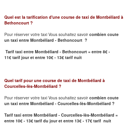
Quel est la tarification d'une course de taxi de
Montbéliard à
Bethoncourt
?
Pour réserver votre taxi Vous souhaitez savoir
combien coute
un taxi
entre Montbéliard - Bethoncourt ?
Tarif taxi entre Montbéliard - Bethoncourt = entre 8€ -
11€ tarif jour et entre 10€ - 13€ tarif nuit
Quel tarif pour une course de taxi de
Montbéliard à
Courcelles-lès-Montbéliard ?
Pour réserver votre taxi Vous souhaitez savoir
combien coute
un taxi entre Montbéliard - Courcelles-lès-Montbéliard ?
Tarif taxi entre Montbéliard - Courcelles-lès-Montbéliard
=
entre 10
€ - 13
€
tarif du jour et entre 13
€ - 17
€
tarif nuit