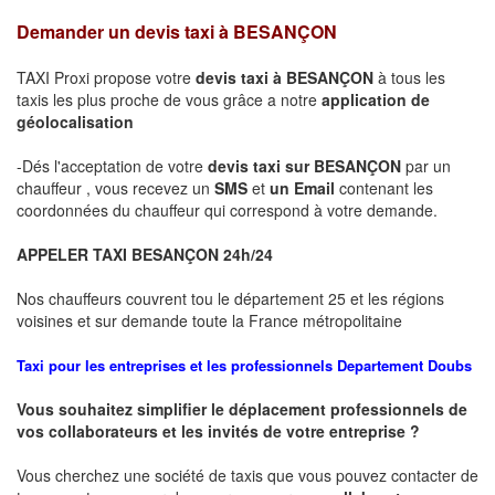
Demander un devis taxi à
BESANÇON
TAXI Proxi propose votre
devis taxi à
BESANÇON
à tous les
taxis les plus proche de vous grâce a notre
application de
géolocalisation
-Dés l'acceptation de votre
devis taxi sur
BESANÇON
par un
chauffeur , vous recevez un
SMS
et
un Email
contenant les
coordonnées du chauffeur qui correspond à votre demande.
APPELER TAXI
BESANÇON
24h/24
Nos chauffeurs couvrent tou le département 25 et les régions
voisines et sur demande toute la France métropolitaine
Taxi pour les entreprises et les professionnels
Departement
Doubs
Vous souhaitez simplifier le déplacement professionnels de
vos collaborateurs et les
invités de votre entreprise ?
Vous cherchez une société de taxis que vous pouvez contacter de