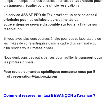
temps en temps pour des courses pour vos
collaborateurs pour
un transport
régulier
ou une simple réservation ?
Le service
ASSIST PRO
de Taxiproxi est un service de taxi
prioritaire pour les collaborateurs et invités de
votre entreprise service disponible sur toute la France sur
réservation .
Si vous avez plusieurs courses à faire pour vos collaborateurs ou
les invités de votre entreprise dans le cadre d'un séminaire ou
d'un rendez vous
Professionnel .
Nous déployons des outils pensés pour faciliter le
transport pour
les professionnels
.
Pour toutes demandes spécifiques contactez nous par E-
mail :
reservation@taxiproxi.com
Comment réserver un taxi BESANÇON à l'avance ?