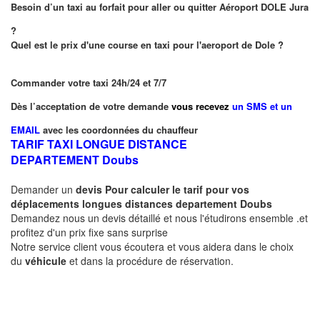
Besoin d’un taxi au forfait pour aller ou quitter Aéroport DOLE Jura
?
Quel est le prix d'une course en taxi pour l'aeroport de Dole ?
Commander votre taxi 24h/24 et 7/7
Dès l’acceptation de votre demande
vous recevez
un SMS et un
EMAIL
avec les coordonnées du chauffeur
TARIF TAXI LONGUE DISTANCE
DEPARTEMENT
Doubs
Demander un
devis Pour calculer le tarif pour vos
déplacements longues
distances departement
Doubs
Demandez nous un devis détaillé et nous l'étudirons ensemble .et
profitez d'un prix fixe sans surprise
Notre service client vous écoutera et vous aidera dans le choix
du
véhicule
et dans la procédure de réservation.