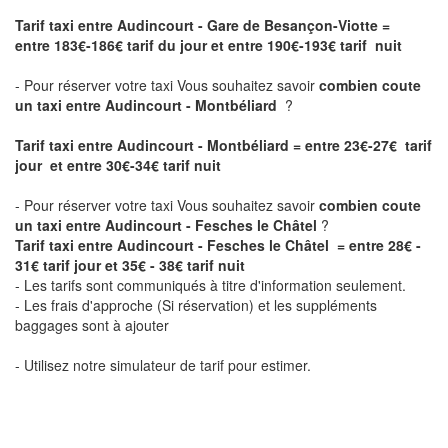
Tarif taxi entre Audincourt - Gare de Besançon-Viotte
=
entre 183€-186€ tarif du jour et entre 190€-193€ tarif nuit
- Pour réserver votre taxi Vous souhaitez savoir
combien coute
un taxi entre Audincourt - Montbéliard
?
Tarif taxi entre Audincourt - Montbéliard = entre 23€-27€ tarif
jour et entre 30€-34€ tarif nuit
- Pour réserver votre taxi Vous souhaitez savoir
combien coute
un taxi entre Audincourt - Fesches le Châtel
?
Tarif taxi entre Audincourt - Fesches le Châtel = entre 28€ -
31€ tarif jour et 35€ - 38€ tarif nuit
- Les tarifs sont communiqués à titre d'information seulement.
- Les frais d'approche (Si réservation) et les suppléments
baggages sont à ajouter
- Utilisez notre simulateur de tarif pour estimer.