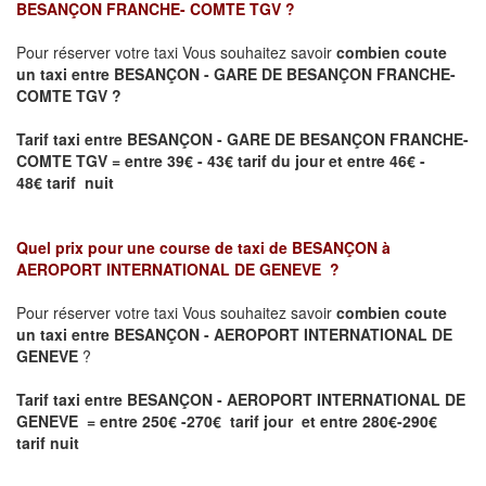
BESANÇON FRANCHE- COMTE TGV
?
Pour réserver votre taxi Vous souhaitez savoir
combien coute
un taxi entre BESANÇON - GARE DE BESANÇON FRANCHE-
COMTE TGV ?
Tarif taxi entre BESANÇON - GARE DE BESANÇON FRANCHE-
COMTE TGV
= entre 39€ - 43€ tarif du jour et entre 46€ -
48€ tarif nuit
Quel prix pour une course de taxi de
BESANÇON à
AEROPORT INTERNATIONAL DE GENEVE
?
Pour réserver votre taxi Vous souhaitez savoir
combien coute
un taxi entre BESANÇON - AEROPORT INTERNATIONAL DE
GENEVE
?
Tarif taxi entre BESANÇON - AEROPORT INTERNATIONAL DE
GENEVE = entre 250€ -270€ tarif jour et entre 280€-290€
tarif nuit