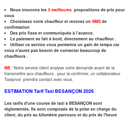
Nous trouvons les
3 meilleures
propositions de prix pour
vous
Choisissez votre chauffeur et recevez un
SMS
de
confirmation
Des prix fixes
et communiqués à l’avance.
Le paiement se fait à bord, directement au chauffeur .
Utiliser ce service vous permettra un gain de temps car
vous n'aurez pas besoin de contacter beaucoup de
chauffeurs .
NB
: Notre service client analyse votre demande avant de la
transmettre aux chauffeurs . pour la confirmer, un collaborateur
Taxiproxi prendra contact avec vous.
ESTIMATION Tarif Taxi
BESANÇON 2026
Les tarifs d'une course de taxi à
BESANÇON
sont
réglementés. Ils sont composés de la prise en charge du
client, du prix au kilomètre parcouru et du prix de l'heure