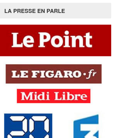
LA PRESSE EN PARLE