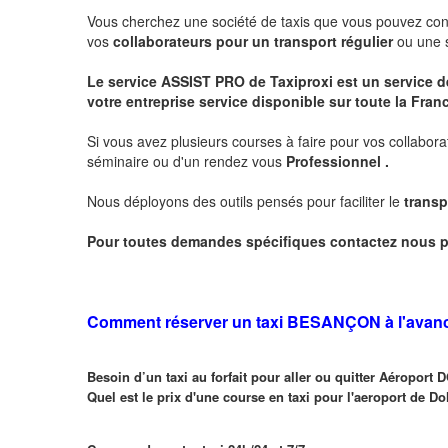
Vous cherchez une société de taxis que vous pouvez co
vos
collaborateurs pour un transport
régulier
ou une s
Le service
ASSIST PRO
de Taxiproxi est un service de
votre entreprise service disponible sur toute la Franc
Si vous avez plusieurs courses à faire pour vos collabora
séminaire ou d'un rendez vous
Professionnel .
Nous déployons des outils pensés pour faciliter le
transp
Pour toutes demandes spécifiques contactez nous p
Comment réserver un taxi BESANÇON à l'avan
Besoin d’un taxi au forfait pour aller ou quitter Aéroport
Quel est le prix d'une course en taxi pour l'aeroport de Do