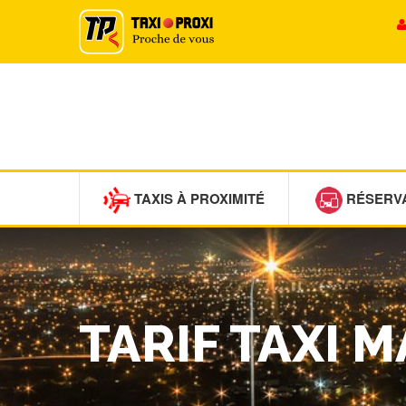
TAXIS À PROXIMITÉ
RÉSERV
TARIF TAXI