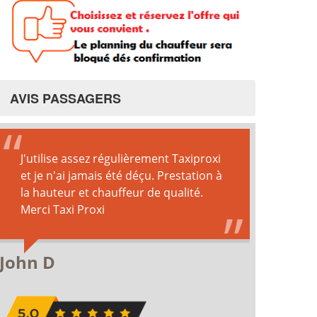
AVIS PASSAGERS