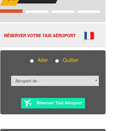
RÉSERVER VOTRE TAXI AÉROPORT
Aller
Quitter
Réserver Taxi Aéroport