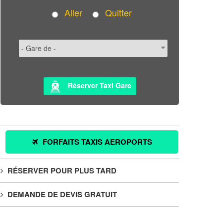
Aller
Quitter
Réserver Taxi Gare
FORFAITS TAXIS AEROPORTS
RÉSERVER POUR PLUS TARD
DEMANDE DE DEVIS GRATUIT