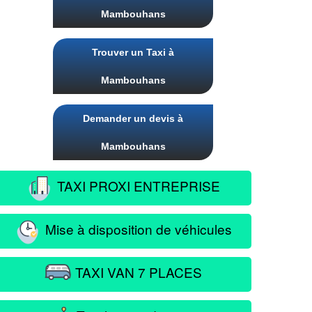
Mambouhans
Trouver un Taxi à
Mambouhans
Demander un devis à
Mambouhans
TAXI PROXI ENTREPRISE
Mise à disposition de véhicules
TAXI VAN 7 PLACES