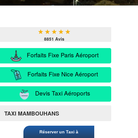
★
★
★
★
★
8851 Avis
Forfaits Fixe Paris Aéroport
Forfaits Fixe Nice Aéroport
Devis Taxi Aéroports
TAXI MAMBOUHANS
Réserver un Taxi à